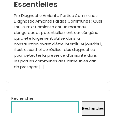
Essentielles
Prix Diagnostic Amiante Parties Communes
Diagnostic Amiante Parties Communes : Quel
Est Le Prix? L’amiante est un matériau
dangereux et potentiellement cancérigène
qui a été largement utilisé dans la
construction avant d’être interdit. Aujourd’hui,
il est essentiel de réaliser des diagnostics
pour détecter la présence d’amiante dans
les parties communes des immeubles afin
de protéger […]
Rechercher
Rechercher