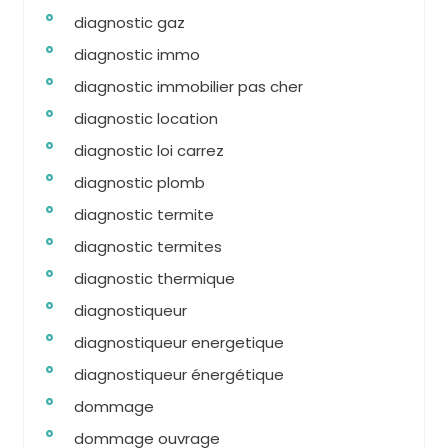
diagnostic gaz
diagnostic immo
diagnostic immobilier pas cher
diagnostic location
diagnostic loi carrez
diagnostic plomb
diagnostic termite
diagnostic termites
diagnostic thermique
diagnostiqueur
diagnostiqueur energetique
diagnostiqueur énergétique
dommage
dommage ouvrage