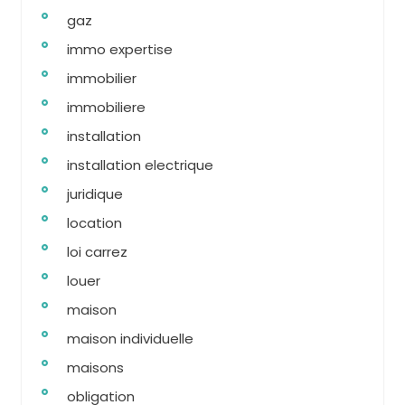
gaz
immo expertise
immobilier
immobiliere
installation
installation electrique
juridique
location
loi carrez
louer
maison
maison individuelle
maisons
obligation