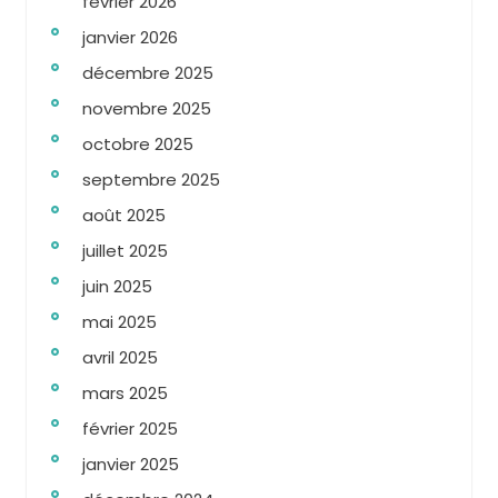
février 2026
janvier 2026
décembre 2025
novembre 2025
octobre 2025
septembre 2025
août 2025
juillet 2025
juin 2025
mai 2025
avril 2025
mars 2025
février 2025
janvier 2025