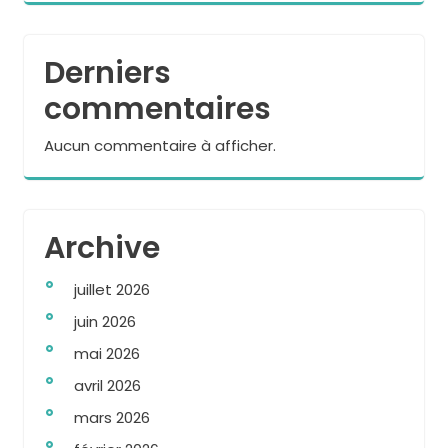
Derniers
commentaires
Aucun commentaire à afficher.
Archive
juillet 2026
juin 2026
mai 2026
avril 2026
mars 2026