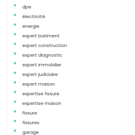
dpe
électricité
energie
expert batiment
expert construction
expert diagnostic
expert immobilier
expert judiciaire
expert maison
expertise fissure
expertise maison
fissure
fissures
garage