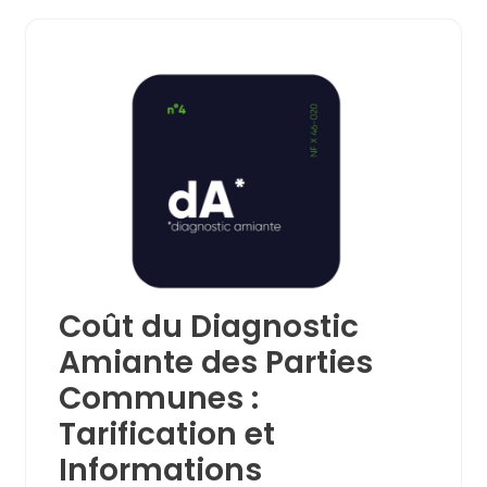
Coût du Diagnostic
Amiante des Parties
Communes :
Tarification et
Informations