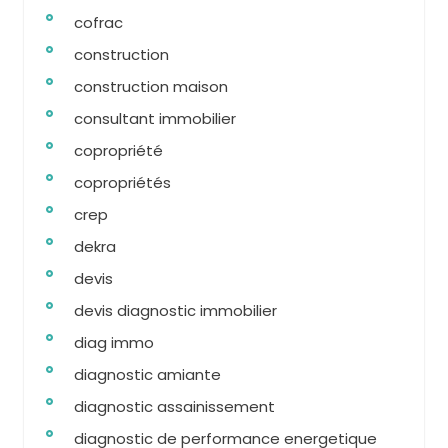
cofrac
construction
construction maison
consultant immobilier
copropriété
copropriétés
crep
dekra
devis
devis diagnostic immobilier
diag immo
diagnostic amiante
diagnostic assainissement
diagnostic de performance energetique