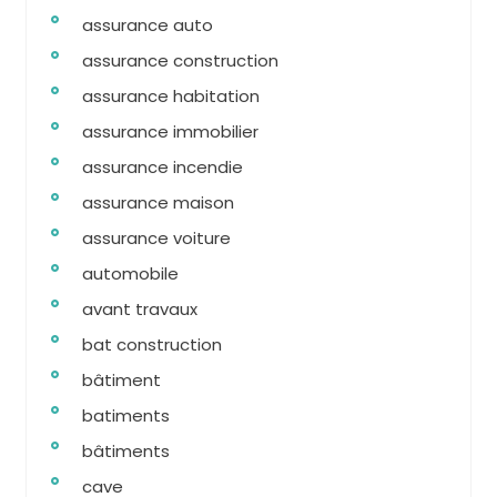
assurance auto
assurance construction
assurance habitation
assurance immobilier
assurance incendie
assurance maison
assurance voiture
automobile
avant travaux
bat construction
bâtiment
batiments
bâtiments
cave