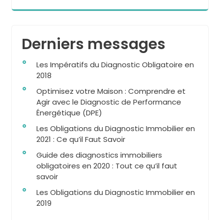
Derniers messages
Les Impératifs du Diagnostic Obligatoire en
2018
Optimisez votre Maison : Comprendre et
Agir avec le Diagnostic de Performance
Énergétique (DPE)
Les Obligations du Diagnostic Immobilier en
2021 : Ce qu’il Faut Savoir
Guide des diagnostics immobiliers
obligatoires en 2020 : Tout ce qu’il faut
savoir
Les Obligations du Diagnostic Immobilier en
2019