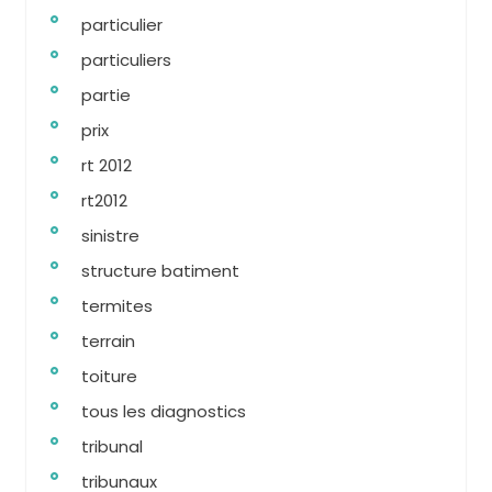
particulier
particuliers
partie
prix
rt 2012
rt2012
sinistre
structure batiment
termites
terrain
toiture
tous les diagnostics
tribunal
tribunaux