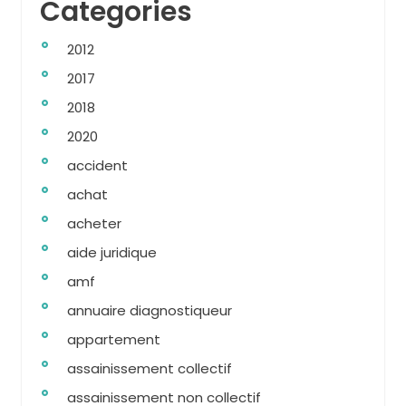
Categories
2012
2017
2018
2020
accident
achat
acheter
aide juridique
amf
annuaire diagnostiqueur
appartement
assainissement collectif
assainissement non collectif