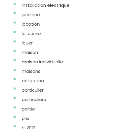
installation electrique
juridique
location
loi carrez
louer
maison
maison individuelle
maisons
obligation
particulier
particuliers
partie
prix
rt 2012