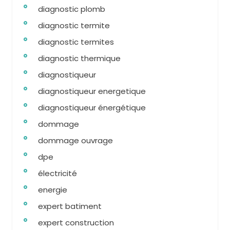
diagnostic plomb
diagnostic termite
diagnostic termites
diagnostic thermique
diagnostiqueur
diagnostiqueur energetique
diagnostiqueur énergétique
dommage
dommage ouvrage
dpe
électricité
energie
expert batiment
expert construction