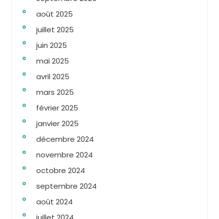
août 2025
juillet 2025
juin 2025
mai 2025
avril 2025
mars 2025
février 2025
janvier 2025
décembre 2024
novembre 2024
octobre 2024
septembre 2024
août 2024
juillet 2024