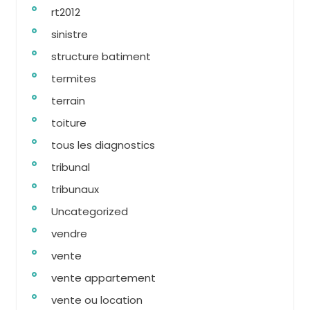
rt2012
sinistre
structure batiment
termites
terrain
toiture
tous les diagnostics
tribunal
tribunaux
Uncategorized
vendre
vente
vente appartement
vente ou location