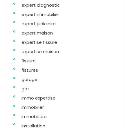
expert diagnostic
expert immobilier
expert judiciaire
expert maison
expertise fissure
expertise maison
fissure
fissures
garage
gaz
immo expertise
immobilier
immobiliere
installation