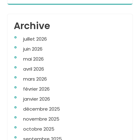
Archive
juillet 2026
juin 2026
mai 2026
avril 2026
mars 2026
février 2026
janvier 2026
décembre 2025
novembre 2025
octobre 2025
septembre 2025