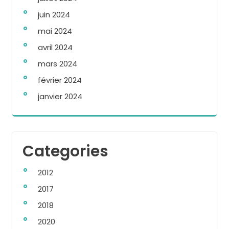
juin 2024
mai 2024
avril 2024
mars 2024
février 2024
janvier 2024
Categories
2012
2017
2018
2020