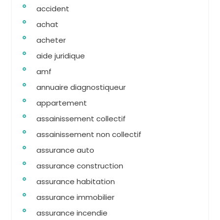
accident
achat
acheter
aide juridique
amf
annuaire diagnostiqueur
appartement
assainissement collectif
assainissement non collectif
assurance auto
assurance construction
assurance habitation
assurance immobilier
assurance incendie