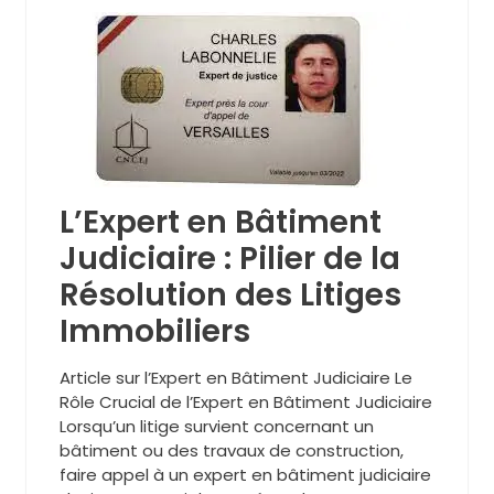
L’Expert en Bâtiment
Judiciaire : Pilier de la
Résolution des Litiges
Immobiliers
Article sur l’Expert en Bâtiment Judiciaire Le
Rôle Crucial de l’Expert en Bâtiment Judiciaire
Lorsqu’un litige survient concernant un
bâtiment ou des travaux de construction,
faire appel à un expert en bâtiment judiciaire