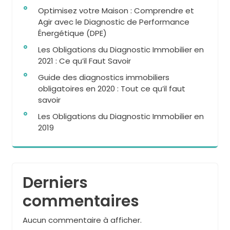
Optimisez votre Maison : Comprendre et
Agir avec le Diagnostic de Performance
Énergétique (DPE)
Les Obligations du Diagnostic Immobilier en
2021 : Ce qu’il Faut Savoir
Guide des diagnostics immobiliers
obligatoires en 2020 : Tout ce qu’il faut
savoir
Les Obligations du Diagnostic Immobilier en
2019
Derniers
commentaires
Aucun commentaire à afficher.