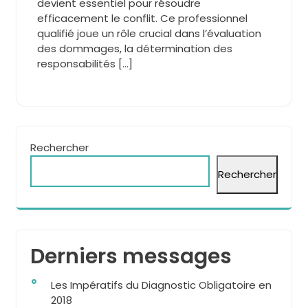
devient essentiel pour résoudre
efficacement le conflit. Ce professionnel
qualifié joue un rôle crucial dans l’évaluation
des dommages, la détermination des
responsabilités […]
Rechercher
Rechercher
Derniers messages
Les Impératifs du Diagnostic Obligatoire en
2018