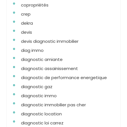
copropriétés
crep
dekra
devis
devis diagnostic immobilier
diag immo
diagnostic amiante
diagnostic assainissement
diagnostic de performance energetique
diagnostic gaz
diagnostic immo
diagnostic immobilier pas cher
diagnostic location
diagnostic loi carrez