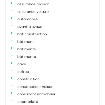
assurance maison
assurance voiture
automobile
avant travaux
bat construction
bâtiment
batiments
bâtiments
cave
cofrac
construction
construction maison
consultant immobilier
copropriété