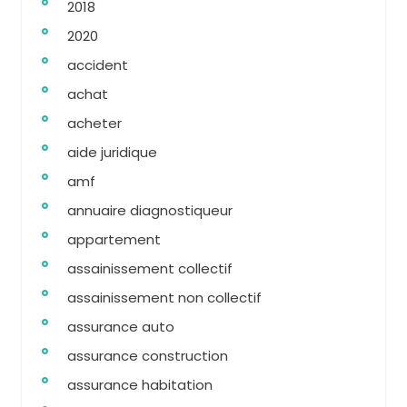
2018
2020
accident
achat
acheter
aide juridique
amf
annuaire diagnostiqueur
appartement
assainissement collectif
assainissement non collectif
assurance auto
assurance construction
assurance habitation