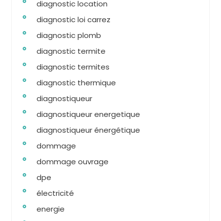
diagnostic location
diagnostic loi carrez
diagnostic plomb
diagnostic termite
diagnostic termites
diagnostic thermique
diagnostiqueur
diagnostiqueur energetique
diagnostiqueur énergétique
dommage
dommage ouvrage
dpe
électricité
energie