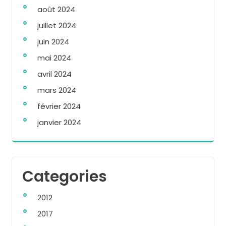
août 2024
juillet 2024
juin 2024
mai 2024
avril 2024
mars 2024
février 2024
janvier 2024
Categories
2012
2017