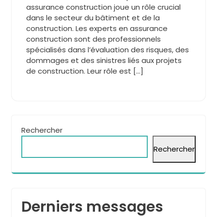
assurance construction joue un rôle crucial
dans le secteur du bâtiment et de la
construction. Les experts en assurance
construction sont des professionnels
spécialisés dans l’évaluation des risques, des
dommages et des sinistres liés aux projets
de construction. Leur rôle est […]
Rechercher
Rechercher
Derniers messages