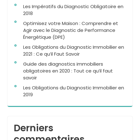
Les Impératifs du Diagnostic Obligatoire en
2018
Optimisez votre Maison : Comprendre et
Agir avec le Diagnostic de Performance
Énergétique (DPE)
Les Obligations du Diagnostic Immobilier en
2021 : Ce qu’il Faut Savoir
Guide des diagnostics immobiliers
obligatoires en 2020 : Tout ce qu’il faut
savoir
Les Obligations du Diagnostic Immobilier en
2019
Derniers
commentaires