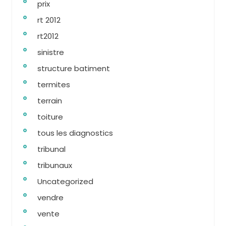
prix
rt 2012
rt2012
sinistre
structure batiment
termites
terrain
toiture
tous les diagnostics
tribunal
tribunaux
Uncategorized
vendre
vente