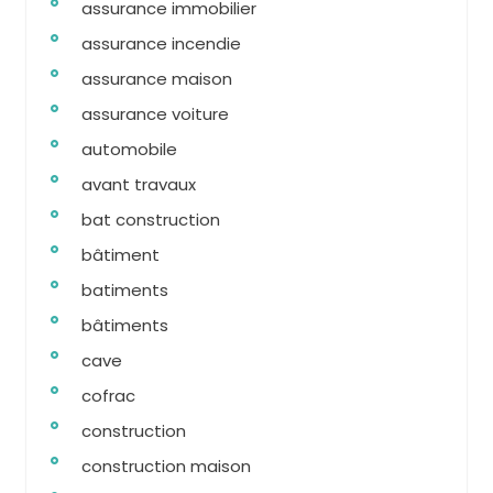
assurance immobilier
assurance incendie
assurance maison
assurance voiture
automobile
avant travaux
bat construction
bâtiment
batiments
bâtiments
cave
cofrac
construction
construction maison