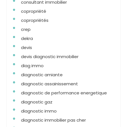
consultant immobilier
copropriété
copropriétés
crep
dekra
devis
devis diagnostic immobilier
diag immo
diagnostic amiante
diagnostic assainissement
diagnostic de performance energetique
diagnostic gaz
diagnostic immo
diagnostic immobilier pas cher