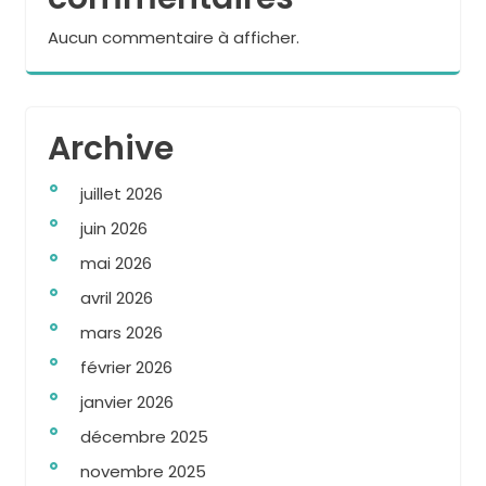
Aucun commentaire à afficher.
Archive
juillet 2026
juin 2026
mai 2026
avril 2026
mars 2026
février 2026
janvier 2026
décembre 2025
novembre 2025