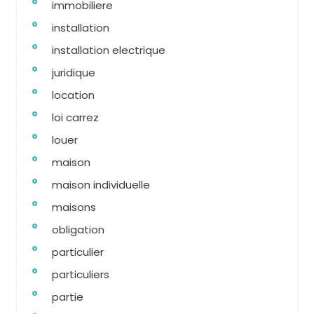
immobiliere
installation
installation electrique
juridique
location
loi carrez
louer
maison
maison individuelle
maisons
obligation
particulier
particuliers
partie