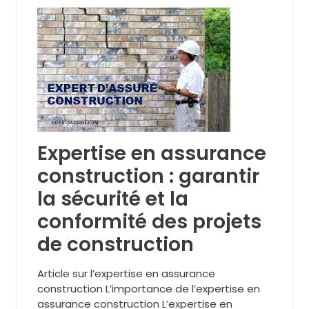
Expertise en assurance
construction : garantir
la sécurité et la
conformité des projets
de construction
Article sur l’expertise en assurance
construction L’importance de l’expertise en
assurance construction L’expertise en