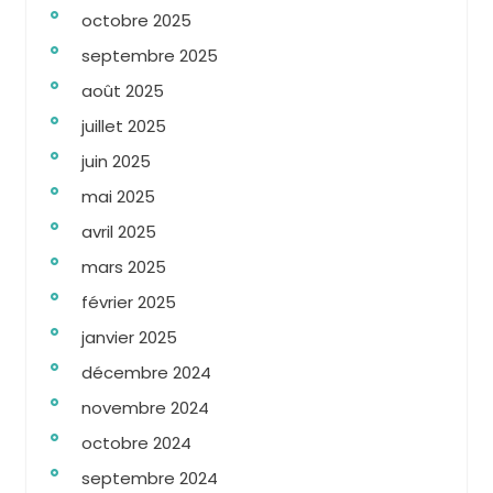
octobre 2025
septembre 2025
août 2025
juillet 2025
juin 2025
mai 2025
avril 2025
mars 2025
février 2025
janvier 2025
décembre 2024
novembre 2024
octobre 2024
septembre 2024