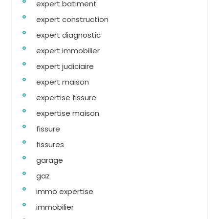
expert batiment
expert construction
expert diagnostic
expert immobilier
expert judiciaire
expert maison
expertise fissure
expertise maison
fissure
fissures
garage
gaz
immo expertise
immobilier