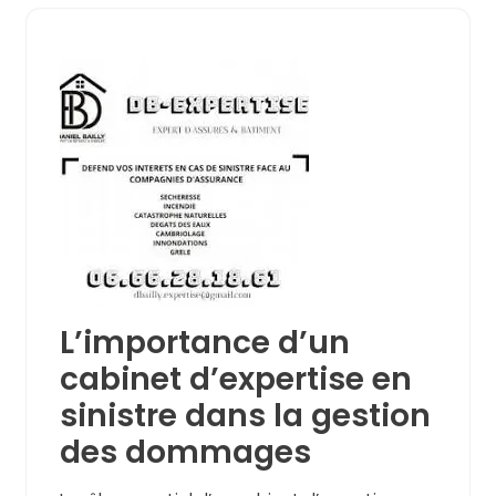
L’importance d’un
cabinet d’expertise en
sinistre dans la gestion
des dommages