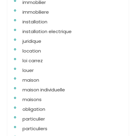
immobilier
immobiliere
installation
installation electrique
juridique
location
loi carrez
louer
maison
maison individuelle
maisons
obligation
particulier
particuliers