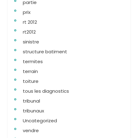
partie
prix
rt 2012
rt2012
sinistre
structure batiment
termites
terrain
toiture
tous les diagnostics
tribunal
tribunaux
Uncategorized
vendre