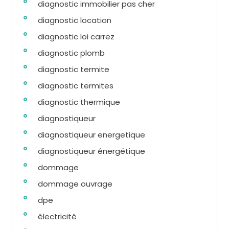
diagnostic immobilier pas cher
diagnostic location
diagnostic loi carrez
diagnostic plomb
diagnostic termite
diagnostic termites
diagnostic thermique
diagnostiqueur
diagnostiqueur energetique
diagnostiqueur énergétique
dommage
dommage ouvrage
dpe
électricité