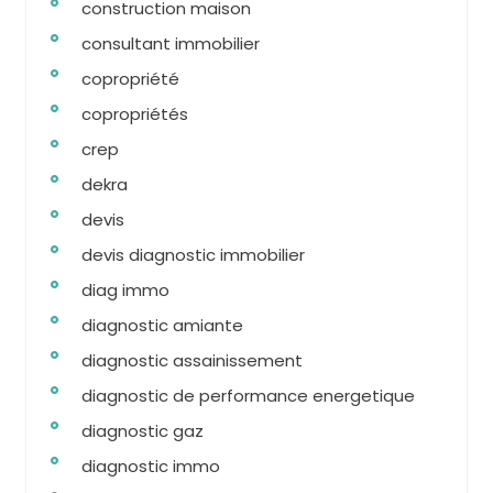
construction maison
consultant immobilier
copropriété
copropriétés
crep
dekra
devis
devis diagnostic immobilier
diag immo
diagnostic amiante
diagnostic assainissement
diagnostic de performance energetique
diagnostic gaz
diagnostic immo