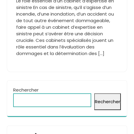
Le rôle essentiel d’un cabinet d’expertise en
sinistre En cas de sinistre, qu’il s’agisse d’un
incendie, d’une inondation, d’un accident ou
de tout autre événement dommageable,
faire appel à un cabinet d’expertise en
sinistre peut s’avérer être une décision
cruciale. Ces cabinets spécialisés jouent un
rôle essentiel dans l’évaluation des
dommages et la détermination des […]
Rechercher
Rechercher