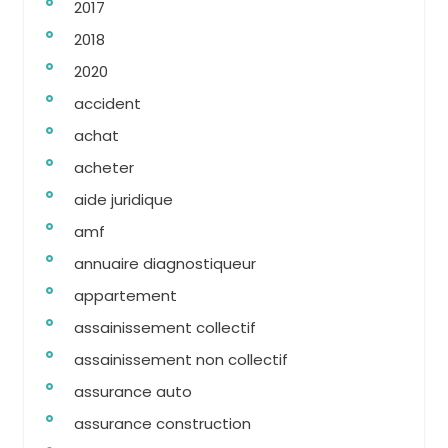
2017
2018
2020
accident
achat
acheter
aide juridique
amf
annuaire diagnostiqueur
appartement
assainissement collectif
assainissement non collectif
assurance auto
assurance construction