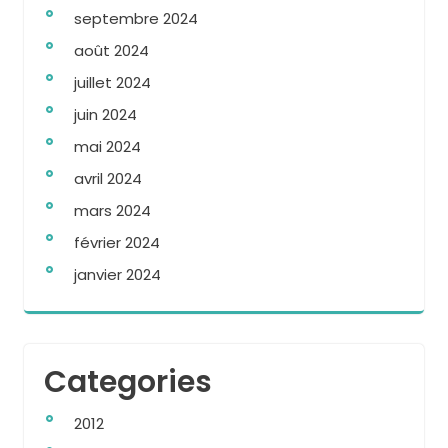
septembre 2024
août 2024
juillet 2024
juin 2024
mai 2024
avril 2024
mars 2024
février 2024
janvier 2024
Categories
2012