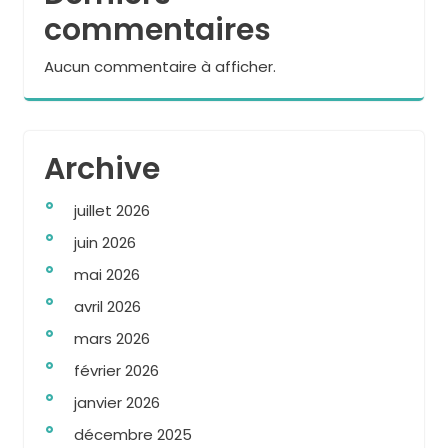
commentaires
Aucun commentaire à afficher.
Archive
juillet 2026
juin 2026
mai 2026
avril 2026
mars 2026
février 2026
janvier 2026
décembre 2025