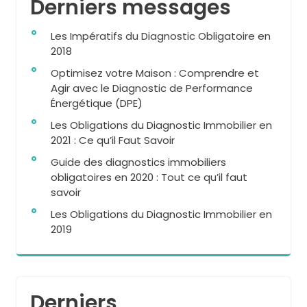
Derniers messages
Les Impératifs du Diagnostic Obligatoire en
2018
Optimisez votre Maison : Comprendre et
Agir avec le Diagnostic de Performance
Énergétique (DPE)
Les Obligations du Diagnostic Immobilier en
2021 : Ce qu’il Faut Savoir
Guide des diagnostics immobiliers
obligatoires en 2020 : Tout ce qu’il faut
savoir
Les Obligations du Diagnostic Immobilier en
2019
Derniers