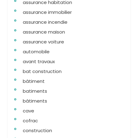
assurance habitation
assurance immobilier
assurance incendie
assurance maison
assurance voiture
automobile
avant travaux
bat construction
bâtiment
batiments
bâtiments
cave
cofrac
construction