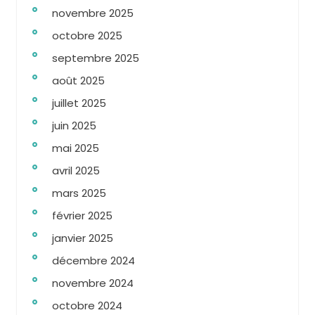
novembre 2025
octobre 2025
septembre 2025
août 2025
juillet 2025
juin 2025
mai 2025
avril 2025
mars 2025
février 2025
janvier 2025
décembre 2024
novembre 2024
octobre 2024