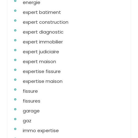
energie
expert batiment
expert construction
expert diagnostic
expert immobilier
expert judiciaire
expert maison
expertise fissure
expertise maison
fissure
fissures
garage
gaz
immo expertise