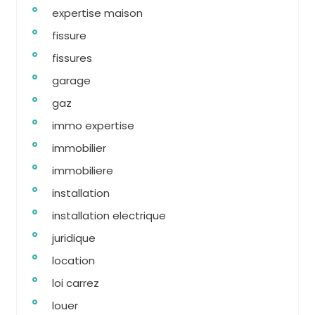
expertise maison
fissure
fissures
garage
gaz
immo expertise
immobilier
immobiliere
installation
installation electrique
juridique
location
loi carrez
louer