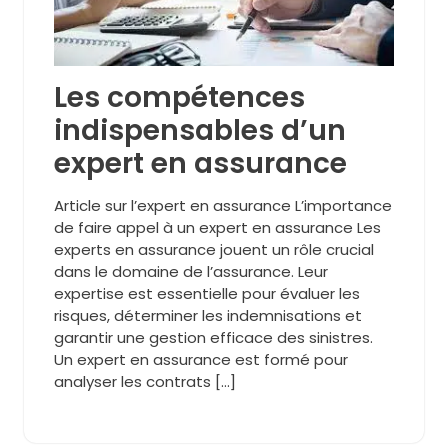
Les compétences
indispensables d’un
expert en assurance
Article sur l’expert en assurance L’importance
de faire appel à un expert en assurance Les
experts en assurance jouent un rôle crucial
dans le domaine de l’assurance. Leur
expertise est essentielle pour évaluer les
risques, déterminer les indemnisations et
garantir une gestion efficace des sinistres.
Un expert en assurance est formé pour
analyser les contrats […]