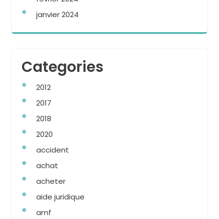
janvier 2024
Categories
2012
2017
2018
2020
accident
achat
acheter
aide juridique
amf