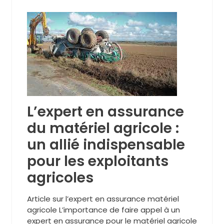
L’expert en assurance
du matériel agricole :
un allié indispensable
pour les exploitants
agricoles
Article sur l’expert en assurance matériel
agricole L’importance de faire appel à un
expert en assurance pour le matériel agricole