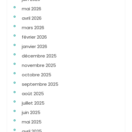
mai 2026
avril 2026
mars 2026
février 2026
janvier 2026
décembre 2025
novembre 2025
octobre 2025
septembre 2025
août 2025
juillet 2025
juin 2025
mai 2025
avril 2025