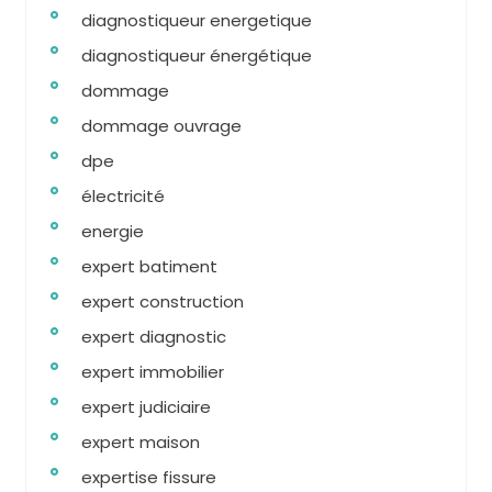
diagnostiqueur energetique
diagnostiqueur énergétique
dommage
dommage ouvrage
dpe
électricité
energie
expert batiment
expert construction
expert diagnostic
expert immobilier
expert judiciaire
expert maison
expertise fissure