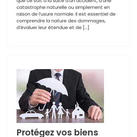
que ce soit à la suite d’un accident, d’une
catastrophe naturelle ou simplement en
raison de l’usure normale. Il est essentiel de
comprendre la nature des dommages,
d’évaluer leur étendue et de […]
Protégez vos biens