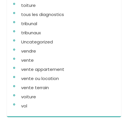
toiture
tous les diagnostics
tribunal
tribunaux
Uncategorized
vendre
vente
vente appartement
vente ou location
vente terrain
voiture
vol