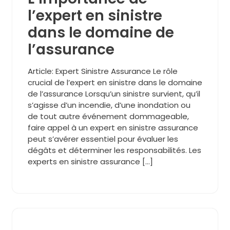
l’expert en sinistre
dans le domaine de
l’assurance
Article: Expert Sinistre Assurance Le rôle
crucial de l’expert en sinistre dans le domaine
de l’assurance Lorsqu’un sinistre survient, qu’il
s’agisse d’un incendie, d’une inondation ou
de tout autre événement dommageable,
faire appel à un expert en sinistre assurance
peut s’avérer essentiel pour évaluer les
dégâts et déterminer les responsabilités. Les
experts en sinistre assurance […]