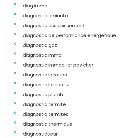
diag immo
diagnostic amiante
diagnostic assainissement
diagnostic de performance energetique
diagnostic gaz
diagnostic immo
diagnostic immobilier pas cher
diagnostic location
diagnostic loi carrez
diagnostic plomb
diagnostic termite
diagnostic termites
diagnostic thermique
diagnostiqueur