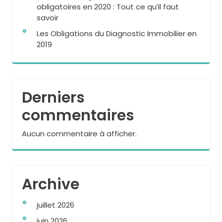
obligatoires en 2020 : Tout ce qu’il faut
savoir
Les Obligations du Diagnostic Immobilier en
2019
Derniers
commentaires
Aucun commentaire à afficher.
Archive
juillet 2026
juin 2026