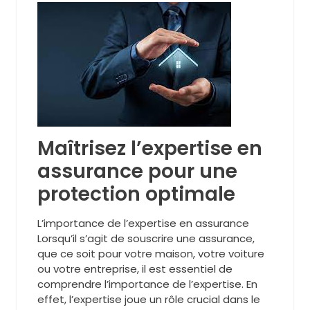
Maîtrisez l’expertise en
assurance pour une
protection optimale
L’importance de l’expertise en assurance
Lorsqu’il s’agit de souscrire une assurance,
que ce soit pour votre maison, votre voiture
ou votre entreprise, il est essentiel de
comprendre l’importance de l’expertise. En
effet, l’expertise joue un rôle crucial dans le