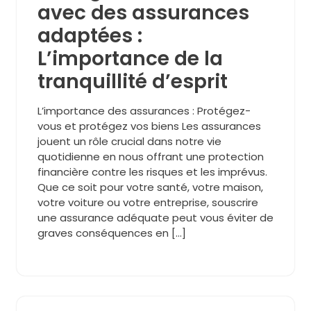
avec des assurances
adaptées :
L’importance de la
tranquillité d’esprit
L’importance des assurances : Protégez-
vous et protégez vos biens Les assurances
jouent un rôle crucial dans notre vie
quotidienne en nous offrant une protection
financière contre les risques et les imprévus.
Que ce soit pour votre santé, votre maison,
votre voiture ou votre entreprise, souscrire
une assurance adéquate peut vous éviter de
graves conséquences en […]