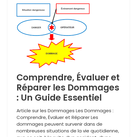
Comprendre, Évaluer et
Réparer les Dommages
: Un Guide Essentiel
Article sur les Dommages Les Dommages :
Comprendre, Évaluer et Réparer Les
dommages peuvent survenir dans de
nombreuses situations de la vie quotidienne,