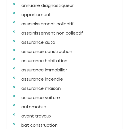
annuaire diagnostiqueur
appartement
assainissement collectif
assainissement non collectif
assurance auto
assurance construction
assurance habitation
assurance immobilier
assurance incendie
assurance maison
assurance voiture
automobile
avant travaux
bat construction