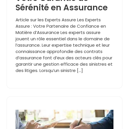
Sérénité en Assurance
Article sur les Experts Assure Les Experts
Assure : Votre Partenaire de Confiance en
Matière d’Assurance Les experts assure
jouent un rôle essentiel dans le domaine de
l’assurance. Leur expertise technique et leur
connaissance approfondie des contrats
d’assurance font d’eux des acteurs clés pour
garantir une gestion efficace des sinistres et
des litiges. Lorsqu’un sinistre […]