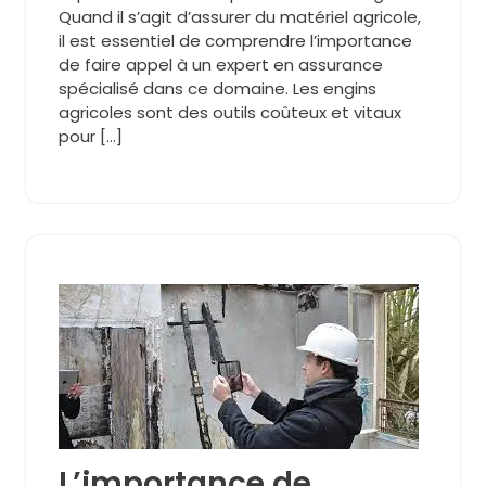
Quand il s’agit d’assurer du matériel agricole,
il est essentiel de comprendre l’importance
de faire appel à un expert en assurance
spécialisé dans ce domaine. Les engins
agricoles sont des outils coûteux et vitaux
pour […]
L’importance de