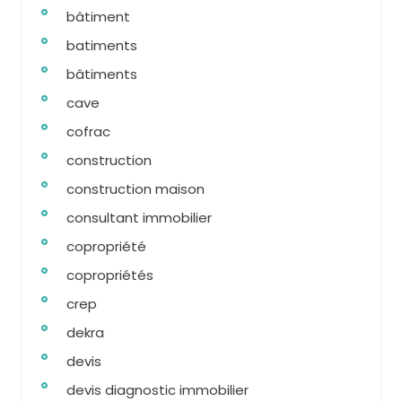
bâtiment
batiments
bâtiments
cave
cofrac
construction
construction maison
consultant immobilier
copropriété
copropriétés
crep
dekra
devis
devis diagnostic immobilier