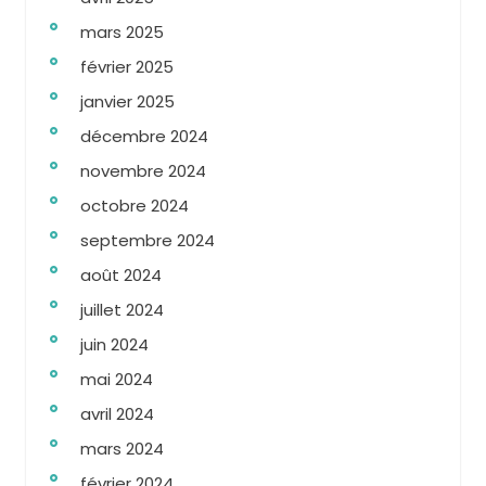
mars 2025
février 2025
janvier 2025
décembre 2024
novembre 2024
octobre 2024
septembre 2024
août 2024
juillet 2024
juin 2024
mai 2024
avril 2024
mars 2024
février 2024