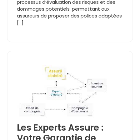
processus d’évaluation des risques et des
dommages potentiels, permettant aux
assureurs de proposer des polices adaptées
[…]
Les Experts Assure :
Votre Garantie de