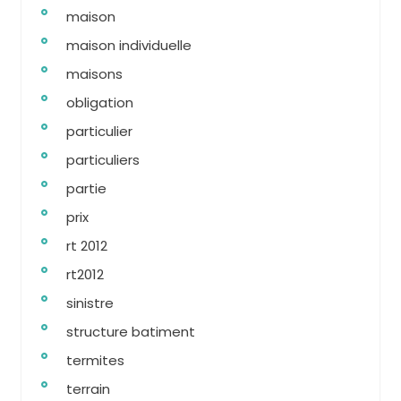
maison
maison individuelle
maisons
obligation
particulier
particuliers
partie
prix
rt 2012
rt2012
sinistre
structure batiment
termites
terrain