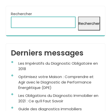
Rechercher
Rechercher
Derniers messages
Les Impératifs du Diagnostic Obligatoire en
2018
Optimisez votre Maison : Comprendre et
Agir avec le Diagnostic de Performance
Énergétique (DPE)
Les Obligations du Diagnostic Immobilier en
2021 : Ce qu’il Faut Savoir
Guide des diagnostics immobiliers