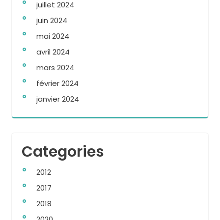
juillet 2024
juin 2024
mai 2024
avril 2024
mars 2024
février 2024
janvier 2024
Categories
2012
2017
2018
2020