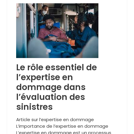
Le rôle essentiel de
l’expertise en
dommage dans
l’évaluation des
sinistres
Article sur l’expertise en dommage
L’importance de l’expertise en dommage
L’expertise en dommage est un processus