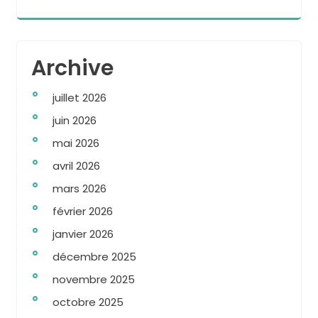
Archive
juillet 2026
juin 2026
mai 2026
avril 2026
mars 2026
février 2026
janvier 2026
décembre 2025
novembre 2025
octobre 2025