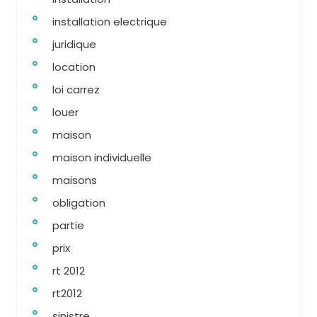
installation electrique
juridique
location
loi carrez
louer
maison
maison individuelle
maisons
obligation
partie
prix
rt 2012
rt2012
sinistre