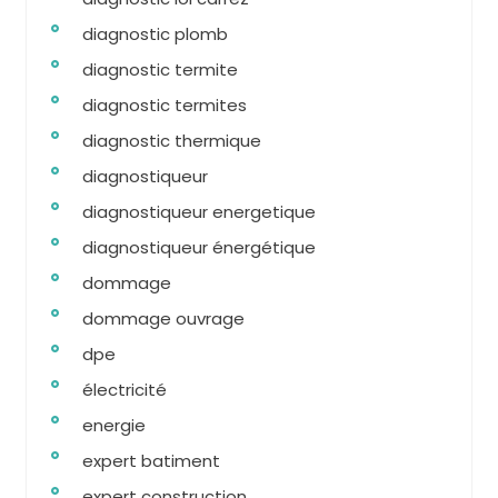
diagnostic plomb
diagnostic termite
diagnostic termites
diagnostic thermique
diagnostiqueur
diagnostiqueur energetique
diagnostiqueur énergétique
dommage
dommage ouvrage
dpe
électricité
energie
expert batiment
expert construction