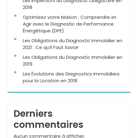
Les Impératifs du Diagnostic Obligatoire en
2018
Optimisez votre Maison : Comprendre et
Agir avec le Diagnostic de Performance
Énergétique (DPE)
Les Obligations du Diagnostic Immobilier en
2021 : Ce qu’il Faut Savoir
Les Obligations du Diagnostic Immobilier en
2019
Les Évolutions des Diagnostics Immobiliers
pour la Location en 2018
Derniers
commentaires
Aucun commentaire à afficher.