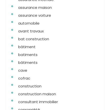
assurance maison
assurance voiture
automobile
avant travaux
bat construction
bâtiment
batiments
bâtiments
cave
cofrac
construction
construction maison
consultant immobilier
copropriété