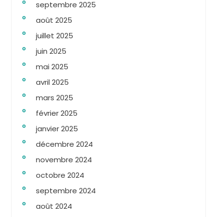
septembre 2025
août 2025
juillet 2025
juin 2025
mai 2025
avril 2025
mars 2025
février 2025
janvier 2025
décembre 2024
novembre 2024
octobre 2024
septembre 2024
août 2024