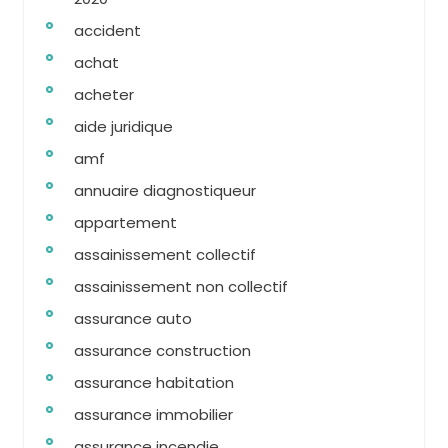
accident
achat
acheter
aide juridique
amf
annuaire diagnostiqueur
appartement
assainissement collectif
assainissement non collectif
assurance auto
assurance construction
assurance habitation
assurance immobilier
assurance incendie