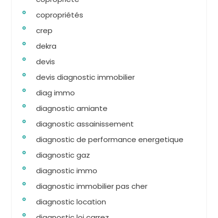
copropriétés
crep
dekra
devis
devis diagnostic immobilier
diag immo
diagnostic amiante
diagnostic assainissement
diagnostic de performance energetique
diagnostic gaz
diagnostic immo
diagnostic immobilier pas cher
diagnostic location
diagnostic loi carrez