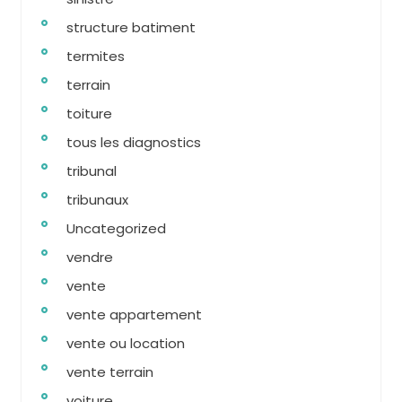
structure batiment
termites
terrain
toiture
tous les diagnostics
tribunal
tribunaux
Uncategorized
vendre
vente
vente appartement
vente ou location
vente terrain
voiture