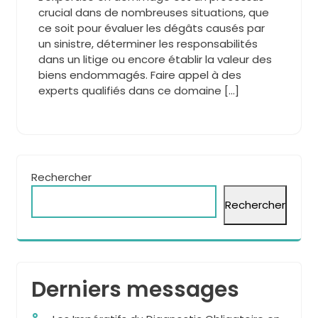
crucial dans de nombreuses situations, que
ce soit pour évaluer les dégâts causés par
un sinistre, déterminer les responsabilités
dans un litige ou encore établir la valeur des
biens endommagés. Faire appel à des
experts qualifiés dans ce domaine […]
Rechercher
Rechercher
Derniers messages