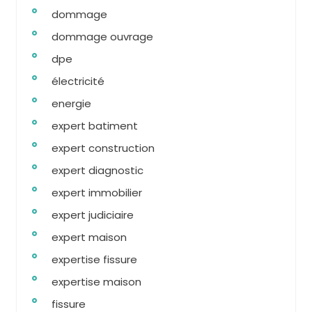
dommage
dommage ouvrage
dpe
électricité
energie
expert batiment
expert construction
expert diagnostic
expert immobilier
expert judiciaire
expert maison
expertise fissure
expertise maison
fissure