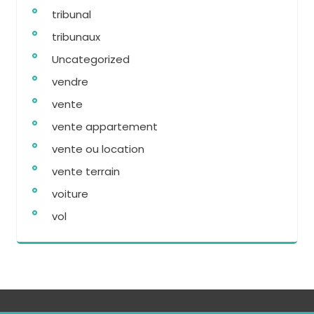
tribunal
tribunaux
Uncategorized
vendre
vente
vente appartement
vente ou location
vente terrain
voiture
vol