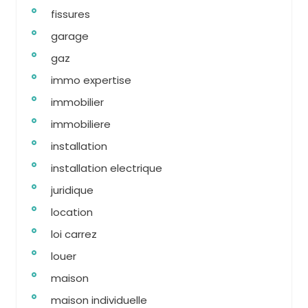
fissures
garage
gaz
immo expertise
immobilier
immobiliere
installation
installation electrique
juridique
location
loi carrez
louer
maison
maison individuelle