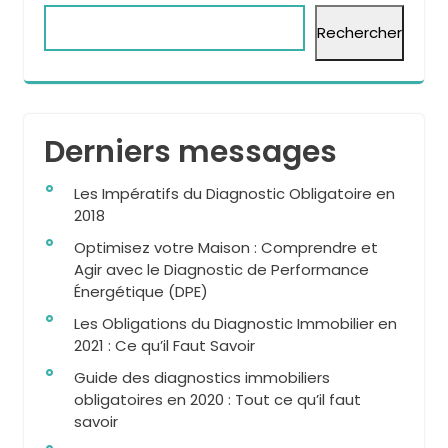
Rechercher
Derniers messages
Les Impératifs du Diagnostic Obligatoire en
2018
Optimisez votre Maison : Comprendre et
Agir avec le Diagnostic de Performance
Énergétique (DPE)
Les Obligations du Diagnostic Immobilier en
2021 : Ce qu’il Faut Savoir
Guide des diagnostics immobiliers
obligatoires en 2020 : Tout ce qu’il faut
savoir