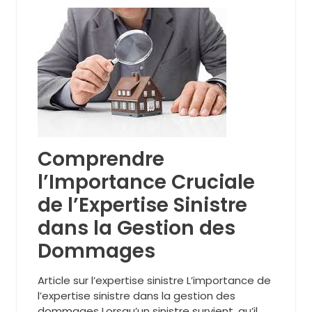
Comprendre
l’Importance Cruciale
de l’Expertise Sinistre
dans la Gestion des
Dommages
Article sur l’expertise sinistre L’importance de
l’expertise sinistre dans la gestion des
dommages Lorsqu’un sinistre survient, qu’il