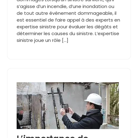
s’agisse d’un incendie, d’une inondation ou
de tout autre événement dommageable, il
est essentiel de faire appel à des experts en
expertise sinistre pour évaluer les dégâts et
déterminer les causes du sinistre. L’expertise
sinistre joue un rôle […]