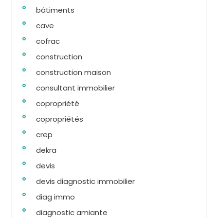
bâtiments
cave
cofrac
construction
construction maison
consultant immobilier
copropriété
copropriétés
crep
dekra
devis
devis diagnostic immobilier
diag immo
diagnostic amiante