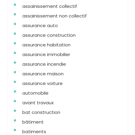
assainissement collectif
assainissement non collectif
assurance auto
assurance construction
assurance habitation
assurance immobilier
assurance incendie
assurance maison
assurance voiture
automobile
avant travaux
bat construction
bâtiment
batiments