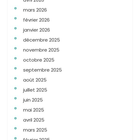
mars 2026
février 2026
janvier 2026
décembre 2025
novembre 2025
octobre 2025
septembre 2025
août 2025
juillet 2025
juin 2025
mai 2025
avril 2025
mars 2025
février 2025