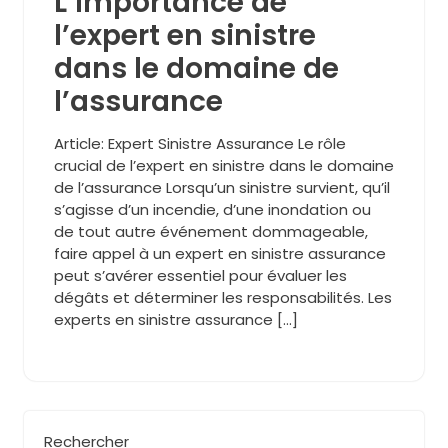
L’importance de
l’expert en sinistre
dans le domaine de
l’assurance
Article: Expert Sinistre Assurance Le rôle
crucial de l’expert en sinistre dans le domaine
de l’assurance Lorsqu’un sinistre survient, qu’il
s’agisse d’un incendie, d’une inondation ou
de tout autre événement dommageable,
faire appel à un expert en sinistre assurance
peut s’avérer essentiel pour évaluer les
dégâts et déterminer les responsabilités. Les
experts en sinistre assurance […]
Rechercher