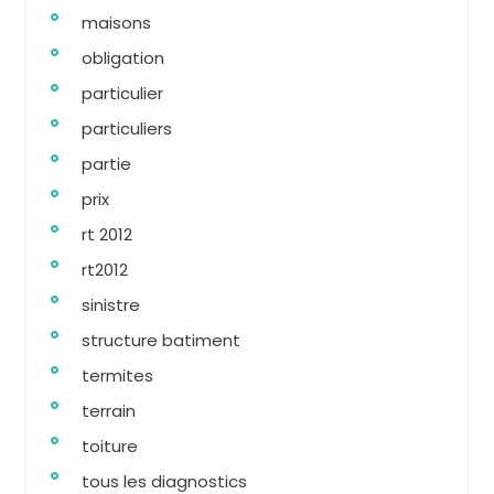
maisons
obligation
particulier
particuliers
partie
prix
rt 2012
rt2012
sinistre
structure batiment
termites
terrain
toiture
tous les diagnostics