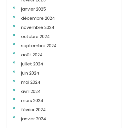
janvier 2025
décembre 2024
novembre 2024
octobre 2024
septembre 2024
août 2024
juillet 2024
juin 2024
mai 2024
avril 2024
mars 2024
février 2024
janvier 2024