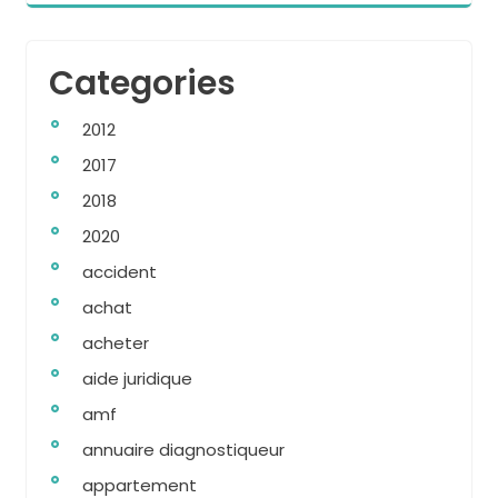
Categories
2012
2017
2018
2020
accident
achat
acheter
aide juridique
amf
annuaire diagnostiqueur
appartement