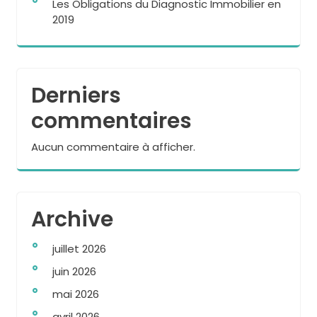
Les Obligations du Diagnostic Immobilier en
2019
Derniers
commentaires
Aucun commentaire à afficher.
Archive
juillet 2026
juin 2026
mai 2026
avril 2026