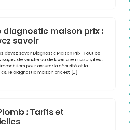
 diagnostic maison prix :
vez savoir
us devez savoir Diagnostic Maison Prix : Tout ce
isagez de vendre ou de louer une maison, il est
 immobiliers pour assurer la sécurité et la
cs, le diagnostic maison prix est […]
lomb : Tarifs et
elles