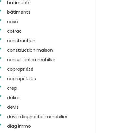
batiments
bâtiments
cave
cofrac
construction
construction maison
consultant immobilier
copropriété
copropriétés
crep
dekra
devis
devis diagnostic immobilier
diag immo