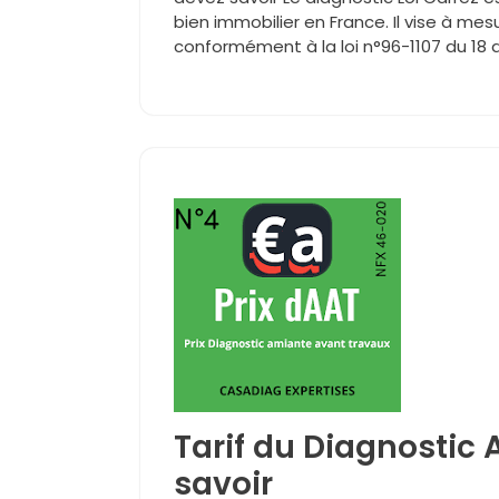
bien immobilier en France. Il vise à mes
conformément à la loi n°96-1107 du 18 
Tarif du Diagnostic A
savoir