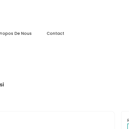
Propos De Nous
Contact
si