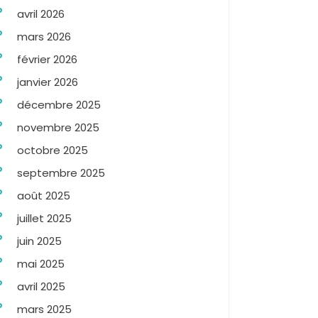
avril 2026
mars 2026
février 2026
janvier 2026
décembre 2025
novembre 2025
octobre 2025
septembre 2025
août 2025
juillet 2025
juin 2025
mai 2025
avril 2025
mars 2025