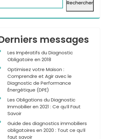
Rechercher
Derniers messages
Les Impératifs du Diagnostic
Obligatoire en 2018
Optimisez votre Maison :
Comprendre et Agir avec le
Diagnostic de Performance
Énergétique (DPE)
Les Obligations du Diagnostic
Immobilier en 2021 : Ce qu’il Faut
Savoir
Guide des diagnostics immobiliers
obligatoires en 2020 : Tout ce qu’il
faut savoir