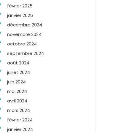
février 2025
janvier 2025
décembre 2024
novembre 2024
octobre 2024
septembre 2024
août 2024
juillet 2024
juin 2024
mai 2024
avril 2024
mars 2024
février 2024
janvier 2024