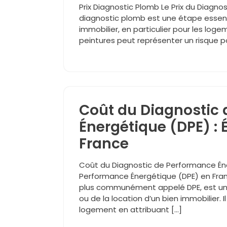
Prix Diagnostic Plomb Le Prix du Diagno
diagnostic plomb est une étape essentie
immobilier, en particulier pour les lo
peintures peut représenter un risque pou
Coût du Diagnostic
Énergétique (DPE) : 
France
Coût du Diagnostic de Performance Én
Performance Énergétique (DPE) en Fran
plus communément appelé DPE, est un 
ou de la location d’un bien immobilier. 
logement en attribuant […]