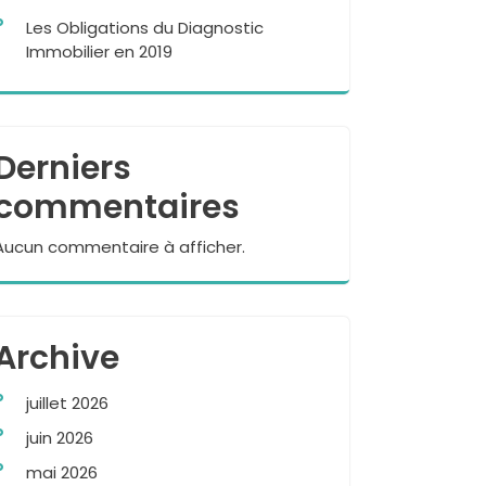
Les Obligations du Diagnostic
Immobilier en 2019
Derniers
commentaires
Aucun commentaire à afficher.
Archive
juillet 2026
juin 2026
mai 2026