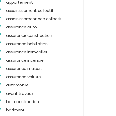
appartement
assainissement collectif
assainissement non collectif
assurance auto
assurance construction
assurance habitation
assurance immobilier
assurance incendie
assurance maison
assurance voiture
automobile
avant travaux
bat construction
bâtiment