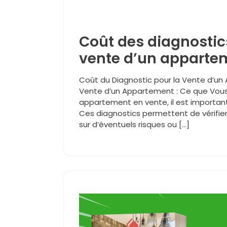
Coût des diagnostics
vente d’un apparteme
Coût du Diagnostic pour la Vente d’un
Vente d’un Appartement : Ce que Vous
appartement en vente, il est important 
Ces diagnostics permettent de vérifier 
sur d’éventuels risques ou […]