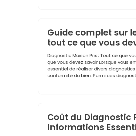
Guide complet sur le
tout ce que vous de
Diagnostic Maison Prix : Tout ce que vo
que vous devez savoir Lorsque vous env
essentiel de réaliser divers diagnostics
conformité du bien. Parmi ces diagnosti
Coût du Diagnostic P
Informations Essenti