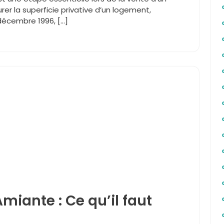
urer la superficie privative d’un logement,
décembre 1996, […]
miante : Ce qu’il faut