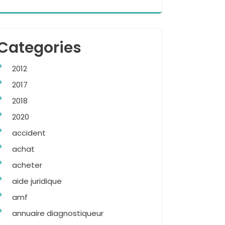
Categories
2012
2017
2018
2020
accident
achat
acheter
aide juridique
amf
annuaire diagnostiqueur