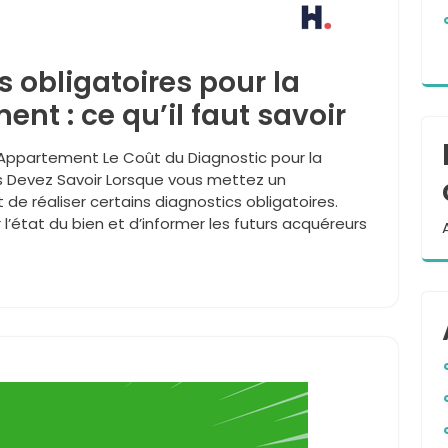
 obligatoires pour la
nt : ce qu’il faut savoir
 Appartement Le Coût du Diagnostic pour la
 Devez Savoir Lorsque vous mettez un
de réaliser certains diagnostics obligatoires.
l’état du bien et d’informer les futurs acquéreurs