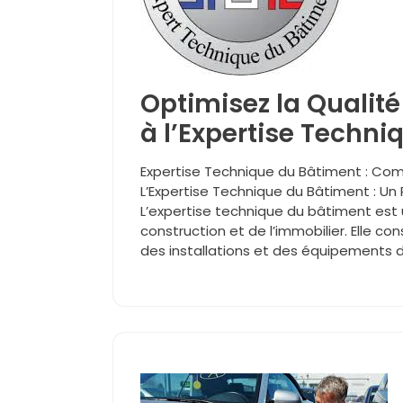
Optimisez la Qualit
à l’Expertise Techni
Expertise Technique du Bâtiment : Com
L’Expertise Technique du Bâtiment : Un Pi
L’expertise technique du bâtiment est 
construction et de l’immobilier. Elle c
des installations et des équipements d