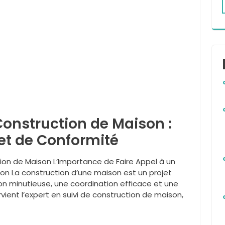
 Construction de Maison :
 et de Conformité
ction de Maison L’Importance de Faire Appel à un
son La construction d’une maison est un projet
on minutieuse, une coordination efficace et une
rvient l’expert en suivi de construction de maison,