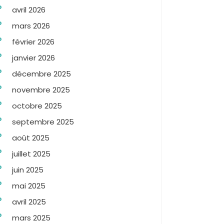
avril 2026
mars 2026
février 2026
janvier 2026
décembre 2025
novembre 2025
octobre 2025
septembre 2025
août 2025
juillet 2025
juin 2025
mai 2025
avril 2025
mars 2025