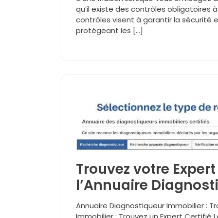
qu’il existe des contrôles obligatoires 
contrôles visent à garantir la sécurité 
protégeant les […]
Trouvez votre Expert 
l’Annuaire Diagnost
Annuaire Diagnostiqueur Immobilier : Tr
Immobilier : Trouvez un Expert Certifié