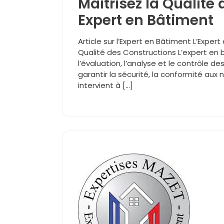
Maîtrisez la Qualité 
Expert en Bâtiment
Article sur l’Expert en Bâtiment L’Exper
Qualité des Constructions L’expert en 
l’évaluation, l’analyse et le contrôle d
garantir la sécurité, la conformité aux
intervient à […]