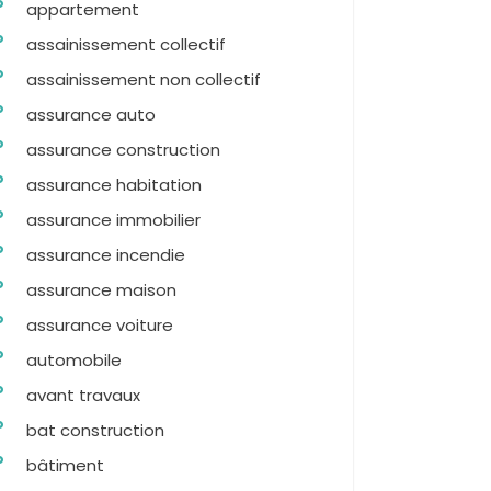
appartement
assainissement collectif
assainissement non collectif
assurance auto
assurance construction
assurance habitation
assurance immobilier
assurance incendie
assurance maison
assurance voiture
automobile
avant travaux
bat construction
bâtiment