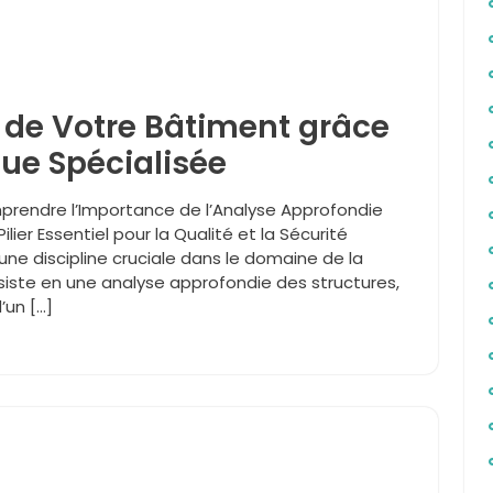
é de Votre Bâtiment grâce
que Spécialisée
prendre l’Importance de l’Analyse Approfondie
lier Essentiel pour la Qualité et la Sécurité
une discipline cruciale dans le domaine de la
onsiste en une analyse approfondie des structures,
’un […]