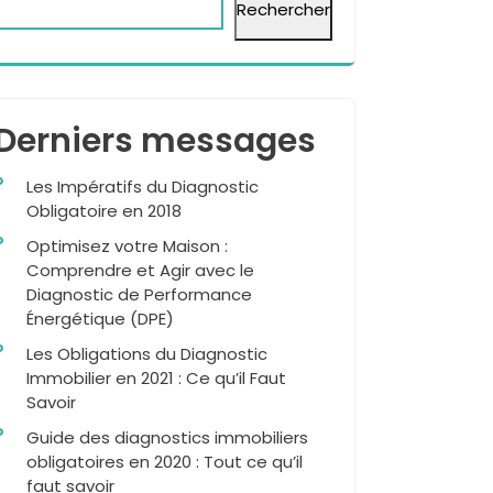
Rechercher
Derniers messages
Les Impératifs du Diagnostic
Obligatoire en 2018
Optimisez votre Maison :
Comprendre et Agir avec le
Diagnostic de Performance
Énergétique (DPE)
Les Obligations du Diagnostic
Immobilier en 2021 : Ce qu’il Faut
Savoir
Guide des diagnostics immobiliers
obligatoires en 2020 : Tout ce qu’il
faut savoir