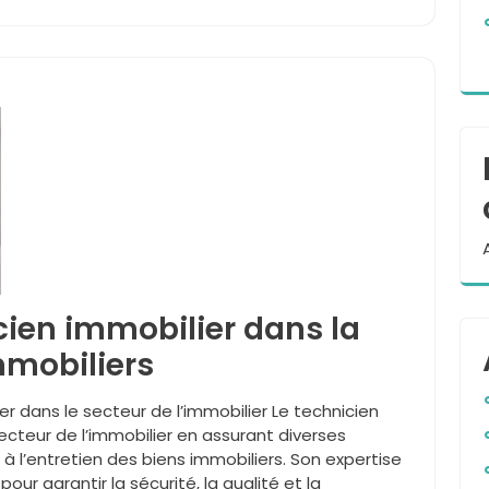
icien immobilier dans la
mmobiliers
er dans le secteur de l’immobilier Le technicien
secteur de l’immobilier en assurant diverses
 à l’entretien des biens immobiliers. Son expertise
ur garantir la sécurité, la qualité et la