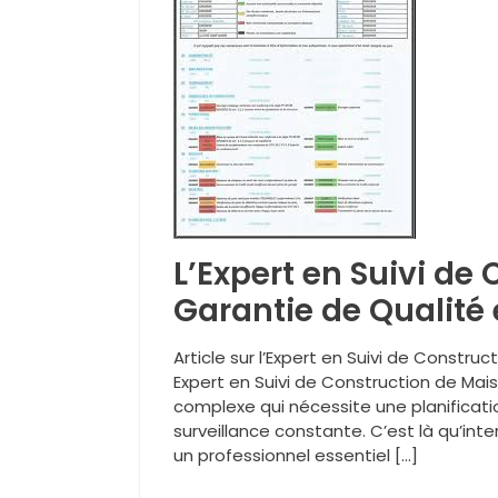
L’Expert en Suivi de
Garantie de Qualité
Article sur l’Expert en Suivi de Constru
Expert en Suivi de Construction de Mai
complexe qui nécessite une planificati
surveillance constante. C’est là qu’inte
un professionnel essentiel […]