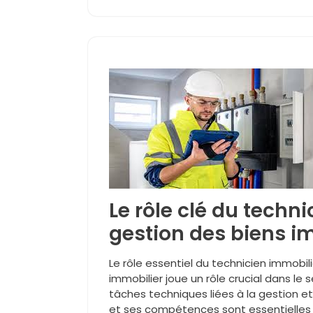
Le rôle clé du techn
gestion des biens i
Le rôle essentiel du technicien immobili
immobilier joue un rôle crucial dans le 
tâches techniques liées à la gestion et
et ses compétences sont essentielles po