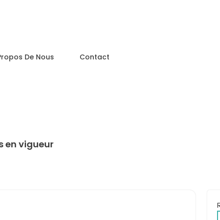
Propos De Nous
Contact
 en vigueur