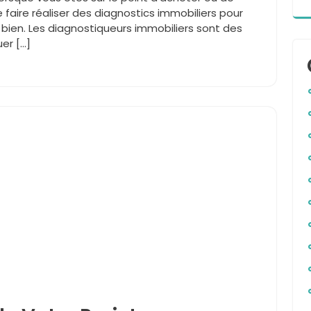
e faire réaliser des diagnostics immobiliers pour
u bien. Les diagnostiqueurs immobiliers sont des
uer […]