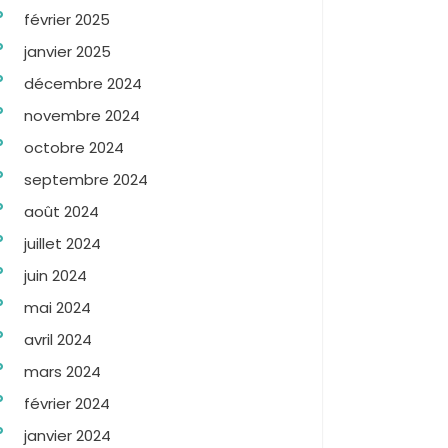
février 2025
janvier 2025
décembre 2024
novembre 2024
octobre 2024
septembre 2024
août 2024
juillet 2024
juin 2024
mai 2024
avril 2024
mars 2024
février 2024
janvier 2024