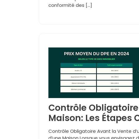
conformité des […]
Contrôle Obligatoire
Maison: Les Étapes 
Contrôle Obligatoire Avant la Vente d’
d’une Maison Lorsque vous envisagez de