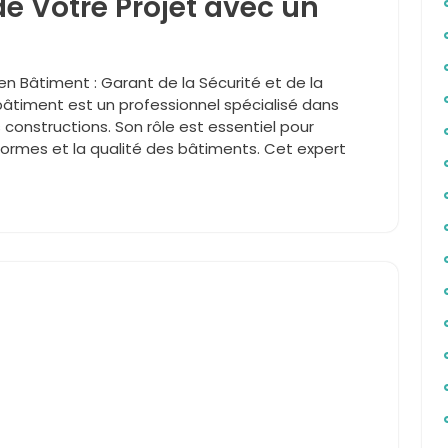
de Votre Projet avec un
t en Bâtiment : Garant de la Sécurité et de la
bâtiment est un professionnel spécialisé dans
es constructions. Son rôle est essentiel pour
 normes et la qualité des bâtiments. Cet expert