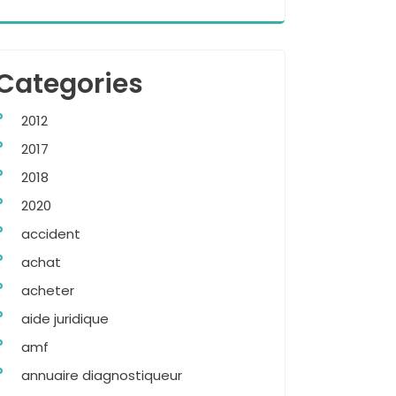
Categories
2012
2017
2018
2020
accident
achat
acheter
aide juridique
amf
annuaire diagnostiqueur