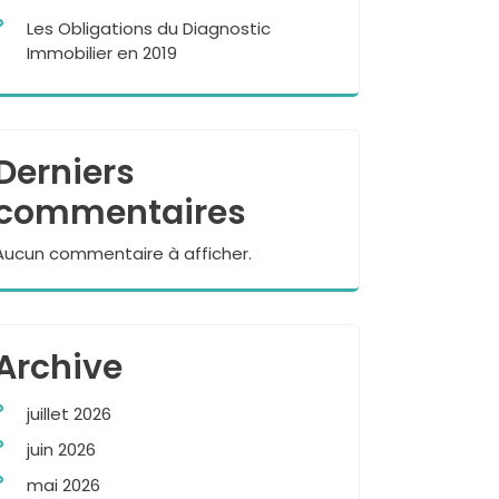
Les Obligations du Diagnostic
Immobilier en 2019
Derniers
commentaires
Aucun commentaire à afficher.
Archive
juillet 2026
juin 2026
mai 2026