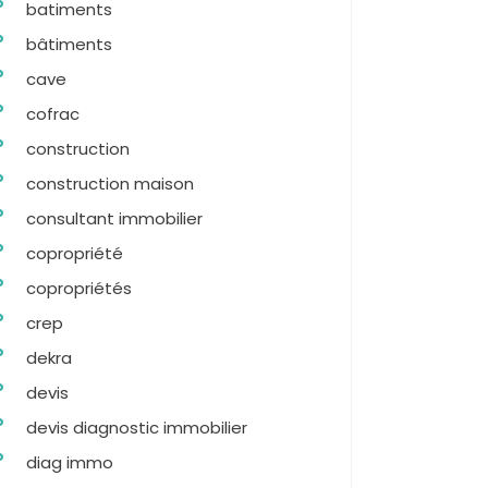
batiments
bâtiments
cave
cofrac
construction
construction maison
consultant immobilier
copropriété
copropriétés
crep
dekra
devis
devis diagnostic immobilier
diag immo