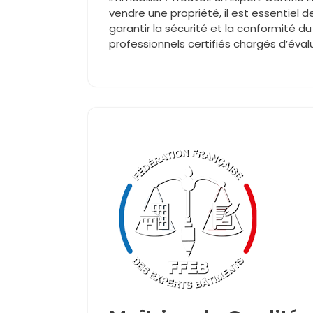
vendre une propriété, il est essentiel d
garantir la sécurité et la conformité d
professionnels certifiés chargés d’éval