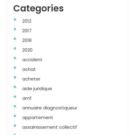
Categories
2012
2017
2018
2020
accident
achat
acheter
aide juridique
amf
annuaire diagnostiqueur
appartement
assainissement collectif