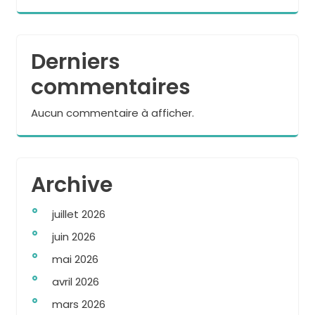
Derniers
commentaires
Aucun commentaire à afficher.
Archive
juillet 2026
juin 2026
mai 2026
avril 2026
mars 2026