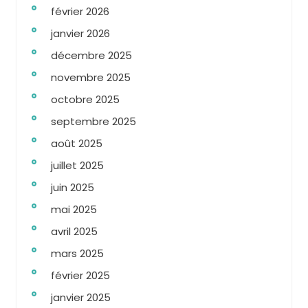
février 2026
janvier 2026
décembre 2025
novembre 2025
octobre 2025
septembre 2025
août 2025
juillet 2025
juin 2025
mai 2025
avril 2025
mars 2025
février 2025
janvier 2025