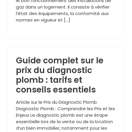
le bon fonctionnement des installations de
gaz dans un logement. Il consiste à vérifier
l’état des équipements, la conformité aux
normes en vigueur et […]
Guide complet sur le
prix du diagnostic
plomb : tarifs et
conseils essentiels
Article sur le Prix du Diagnostic Plomb
Diagnostic Plomb : Comprendre les Prix et les
Enjeux Le diagnostic plomb est une étape
essentielle lors de la vente ou de la location
d’un bien immobilier, notamment pour les