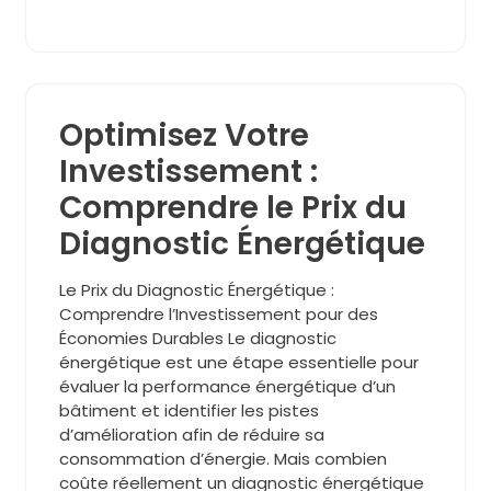
Optimisez Votre
Investissement :
Comprendre le Prix du
Diagnostic Énergétique
Le Prix du Diagnostic Énergétique :
Comprendre l’Investissement pour des
Économies Durables Le diagnostic
énergétique est une étape essentielle pour
évaluer la performance énergétique d’un
bâtiment et identifier les pistes
d’amélioration afin de réduire sa
consommation d’énergie. Mais combien
coûte réellement un diagnostic énergétique