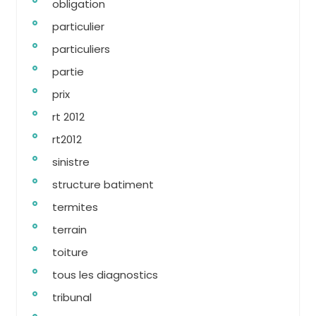
obligation
particulier
particuliers
partie
prix
rt 2012
rt2012
sinistre
structure batiment
termites
terrain
toiture
tous les diagnostics
tribunal