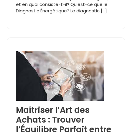
et en quoi consiste-t-il? Qu’est-ce que le
Diagnostic Énergétique? Le diagnostic […]
Maîtriser l’Art des
Achats : Trouver
l’Équilibre Parfait entre