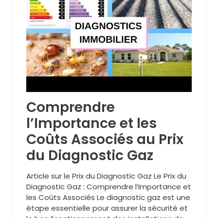
Comprendre
l’Importance et les
Coûts Associés au Prix
du Diagnostic Gaz
Article sur le Prix du Diagnostic Gaz Le Prix du
Diagnostic Gaz : Comprendre l’Importance et
les Coûts Associés Le diagnostic gaz est une
étape essentielle pour assurer la sécurité et