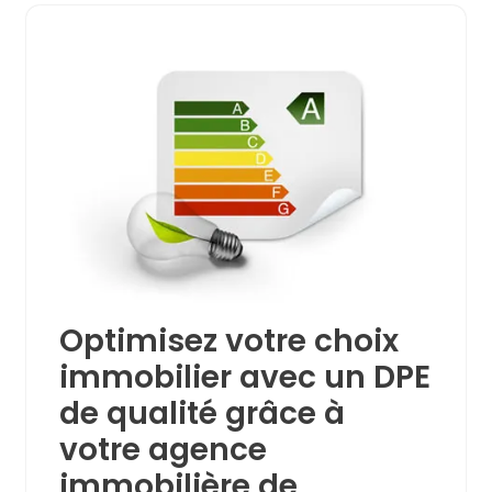
Optimisez votre choix
immobilier avec un DPE
de qualité grâce à
votre agence
immobilière de