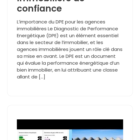
confiance
L’importance du DPE pour les agences
immobilières Le Diagnostic de Performance
Energétique (DPE) est un élément essentiel
dans le secteur de l’immobilier, et les
agences immobilières jouent un rôle clé dans
sa mise en avant. Le DPE est un document
qui évalue la performance énergétique d’un
bien immobilier, en lui attribuant une classe
allant de […]