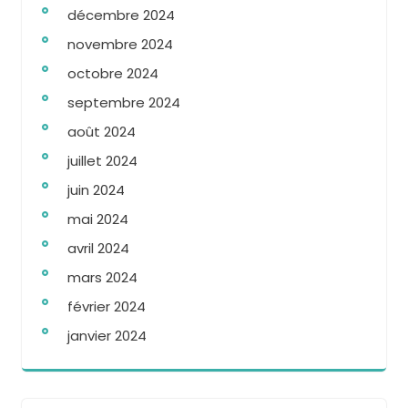
décembre 2024
novembre 2024
octobre 2024
septembre 2024
août 2024
juillet 2024
juin 2024
mai 2024
avril 2024
mars 2024
février 2024
janvier 2024