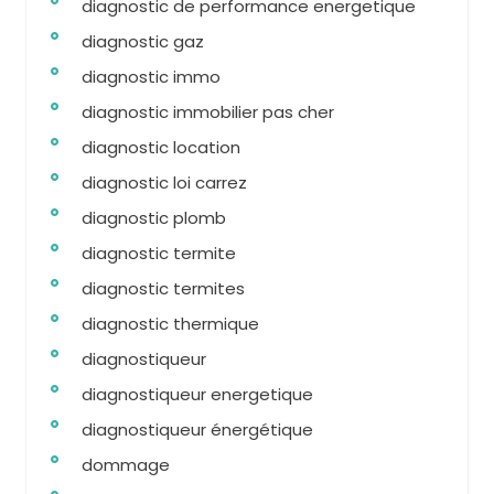
diagnostic de performance energetique
diagnostic gaz
diagnostic immo
diagnostic immobilier pas cher
diagnostic location
diagnostic loi carrez
diagnostic plomb
diagnostic termite
diagnostic termites
diagnostic thermique
diagnostiqueur
diagnostiqueur energetique
diagnostiqueur énergétique
dommage