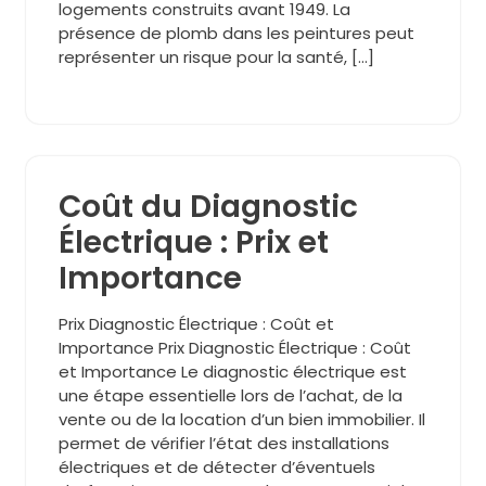
logements construits avant 1949. La
présence de plomb dans les peintures peut
représenter un risque pour la santé, […]
Coût du Diagnostic
Électrique : Prix et
Importance
Prix Diagnostic Électrique : Coût et
Importance Prix Diagnostic Électrique : Coût
et Importance Le diagnostic électrique est
une étape essentielle lors de l’achat, de la
vente ou de la location d’un bien immobilier. Il
permet de vérifier l’état des installations
électriques et de détecter d’éventuels