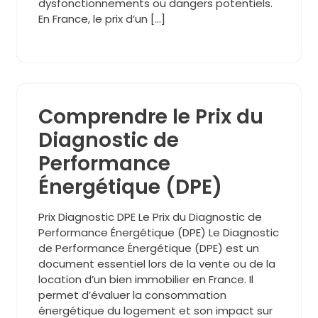
dysfonctionnements ou dangers potentiels.
En France, le prix d’un […]
Comprendre le Prix du
Diagnostic de
Performance
Énergétique (DPE)
Prix Diagnostic DPE Le Prix du Diagnostic de
Performance Énergétique (DPE) Le Diagnostic
de Performance Énergétique (DPE) est un
document essentiel lors de la vente ou de la
location d’un bien immobilier en France. Il
permet d’évaluer la consommation
énergétique du logement et son impact sur