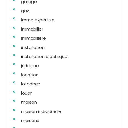
garage
gaz
immo expertise
immobilier
immobiliere
installation
installation electrique
juridique
location
loi carrez
louer
maison
maison individuelle
maisons