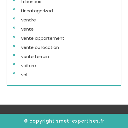
tribunaux
Uncategorized
vendre
vente
vente appartement
vente ou location
vente terrain
voiture
vol
© copyright smet-expertises.fr