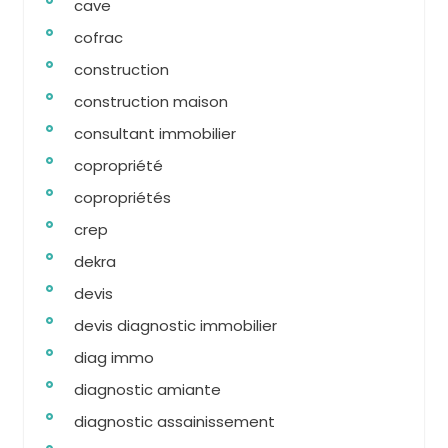
cave
cofrac
construction
construction maison
consultant immobilier
copropriété
copropriétés
crep
dekra
devis
devis diagnostic immobilier
diag immo
diagnostic amiante
diagnostic assainissement