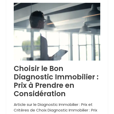
Choisir le Bon
Diagnostic Immobilier :
Prix à Prendre en
Considération
Article sur le Diagnostic Immobilier : Prix et
Critères de Choix Diagnostic Immobilier : Prix