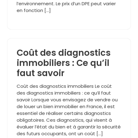
l’environnement. Le prix d’un DPE peut varier
en fonction […]
Coût des diagnostics
immobiliers : Ce qu’il
faut savoir
Coût des diagnostics immobiliers Le coût
des diagnostics immobiliers : ce qu’il faut
savoir Lorsque vous envisagez de vendre ou
de louer un bien immobilier en France, il est
essentiel de réaliser certains diagnostics
obligatoires. Ces diagnostics, qui visent à
évaluer l’état du bien et à garantir la sécurité
des futurs occupants, ont un coût […]