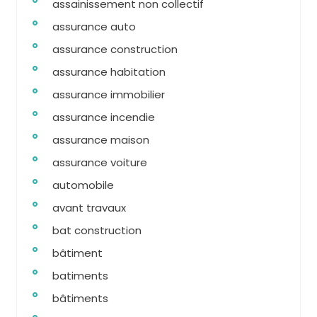
assainissement non collectif
assurance auto
assurance construction
assurance habitation
assurance immobilier
assurance incendie
assurance maison
assurance voiture
automobile
avant travaux
bat construction
bâtiment
batiments
bâtiments