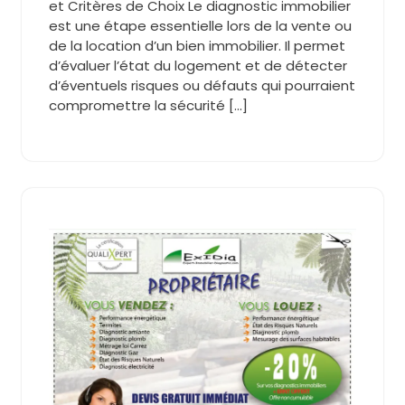
et Critères de Choix Le diagnostic immobilier
est une étape essentielle lors de la vente ou
de la location d’un bien immobilier. Il permet
d’évaluer l’état du logement et de détecter
d’éventuels risques ou défauts qui pourraient
compromettre la sécurité […]