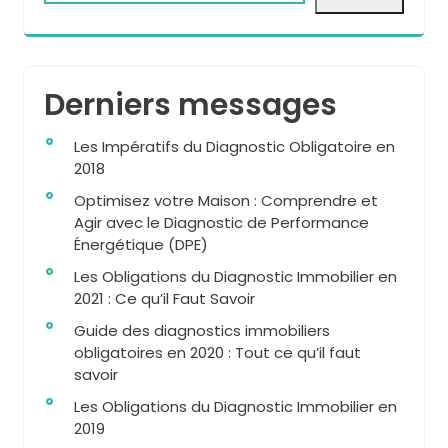
Derniers messages
Les Impératifs du Diagnostic Obligatoire en
2018
Optimisez votre Maison : Comprendre et
Agir avec le Diagnostic de Performance
Énergétique (DPE)
Les Obligations du Diagnostic Immobilier en
2021 : Ce qu’il Faut Savoir
Guide des diagnostics immobiliers
obligatoires en 2020 : Tout ce qu’il faut
savoir
Les Obligations du Diagnostic Immobilier en
2019