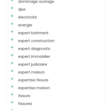
dommage ouvrage
dpe
électricité
energie
expert batiment
expert construction
expert diagnostic
expert immobilier
expert judiciaire
expert maison
expertise fissure
expertise maison
fissure
fissures