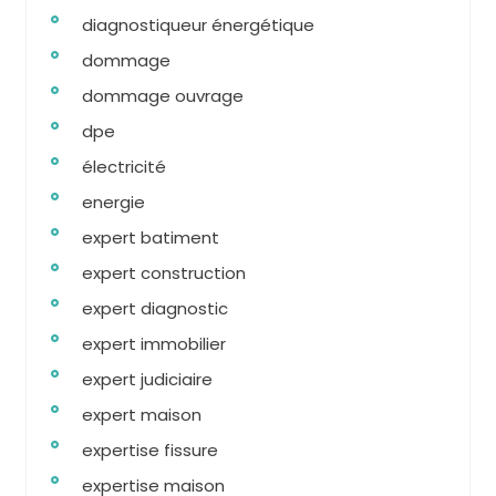
diagnostiqueur énergétique
dommage
dommage ouvrage
dpe
électricité
energie
expert batiment
expert construction
expert diagnostic
expert immobilier
expert judiciaire
expert maison
expertise fissure
expertise maison