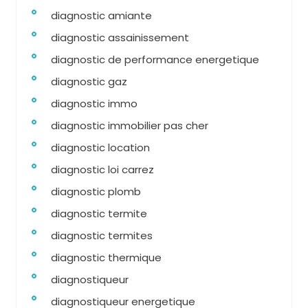
diagnostic amiante
diagnostic assainissement
diagnostic de performance energetique
diagnostic gaz
diagnostic immo
diagnostic immobilier pas cher
diagnostic location
diagnostic loi carrez
diagnostic plomb
diagnostic termite
diagnostic termites
diagnostic thermique
diagnostiqueur
diagnostiqueur energetique