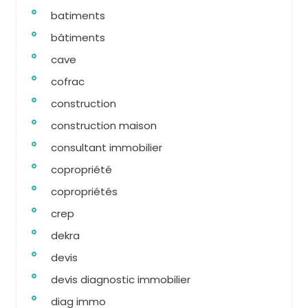
batiments
bâtiments
cave
cofrac
construction
construction maison
consultant immobilier
copropriété
copropriétés
crep
dekra
devis
devis diagnostic immobilier
diag immo