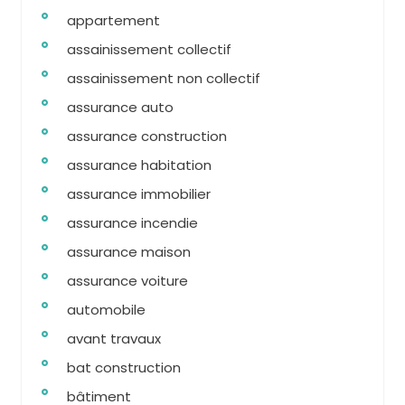
appartement
assainissement collectif
assainissement non collectif
assurance auto
assurance construction
assurance habitation
assurance immobilier
assurance incendie
assurance maison
assurance voiture
automobile
avant travaux
bat construction
bâtiment