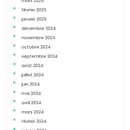
mars 2025
février 2025
janvier 2025
décembre 2024
novembre 2024
octobre 2024
septembre 2024
août 2024
juillet 2024
juin 2024
mai 2024
avril 2024
mars 2024
février 2024