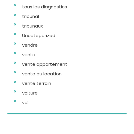
tous les diagnostics
tribunal
tribunaux
Uncategorized
vendre
vente
vente appartement
vente ou location
vente terrain
voiture
vol