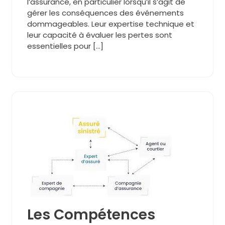
l’assurance, en particulier lorsqu’il s’agit de
gérer les conséquences des événements
dommageables. Leur expertise technique et
leur capacité à évaluer les pertes sont
essentielles pour […]
Les Compétences