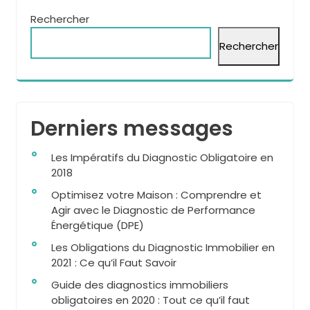
Rechercher
Rechercher
Derniers messages
Les Impératifs du Diagnostic Obligatoire en
2018
Optimisez votre Maison : Comprendre et
Agir avec le Diagnostic de Performance
Énergétique (DPE)
Les Obligations du Diagnostic Immobilier en
2021 : Ce qu’il Faut Savoir
Guide des diagnostics immobiliers
obligatoires en 2020 : Tout ce qu’il faut