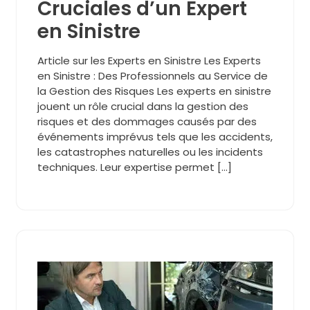
Cruciales d’un Expert
en Sinistre
Article sur les Experts en Sinistre Les Experts
en Sinistre : Des Professionnels au Service de
la Gestion des Risques Les experts en sinistre
jouent un rôle crucial dans la gestion des
risques et des dommages causés par des
événements imprévus tels que les accidents,
les catastrophes naturelles ou les incidents
techniques. Leur expertise permet […]