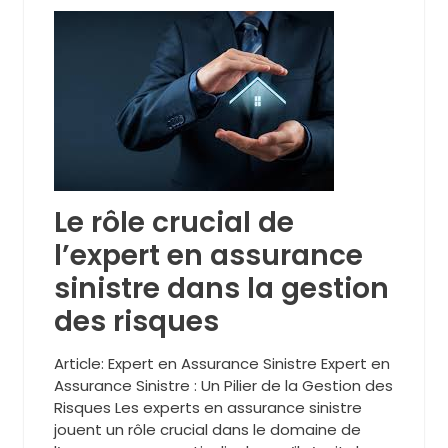
Le rôle crucial de
l’expert en assurance
sinistre dans la gestion
des risques
Article: Expert en Assurance Sinistre Expert en
Assurance Sinistre : Un Pilier de la Gestion des
Risques Les experts en assurance sinistre
jouent un rôle crucial dans le domaine de