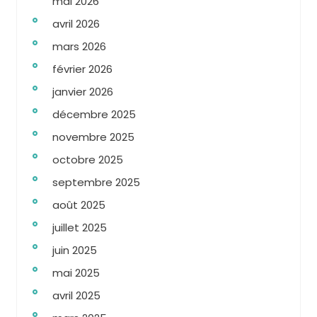
mai 2026
avril 2026
mars 2026
février 2026
janvier 2026
décembre 2025
novembre 2025
octobre 2025
septembre 2025
août 2025
juillet 2025
juin 2025
mai 2025
avril 2025