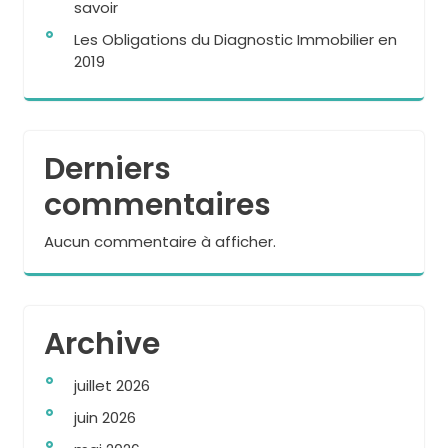
savoir
Les Obligations du Diagnostic Immobilier en
2019
Derniers
commentaires
Aucun commentaire à afficher.
Archive
juillet 2026
juin 2026