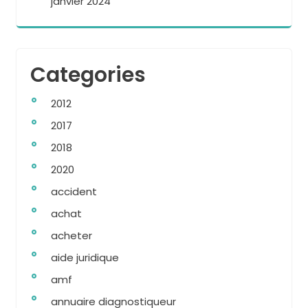
janvier 2024
Categories
2012
2017
2018
2020
accident
achat
acheter
aide juridique
amf
annuaire diagnostiqueur