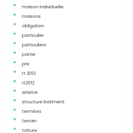
maison individuelle
maisons
obligation
particulier
particuliers
partie
prix
rt 2012
rt2012
sinistre
structure batiment
termites
terrain
toiture