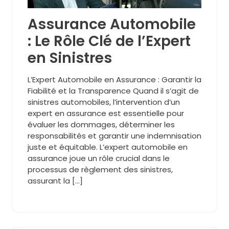
Assurance Automobile
: Le Rôle Clé de l’Expert
en Sinistres
L’Expert Automobile en Assurance : Garantir la
Fiabilité et la Transparence Quand il s’agit de
sinistres automobiles, l’intervention d’un
expert en assurance est essentielle pour
évaluer les dommages, déterminer les
responsabilités et garantir une indemnisation
juste et équitable. L’expert automobile en
assurance joue un rôle crucial dans le
processus de règlement des sinistres,
assurant la […]