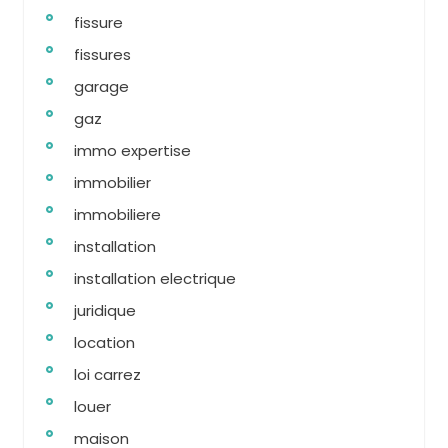
fissure
fissures
garage
gaz
immo expertise
immobilier
immobiliere
installation
installation electrique
juridique
location
loi carrez
louer
maison