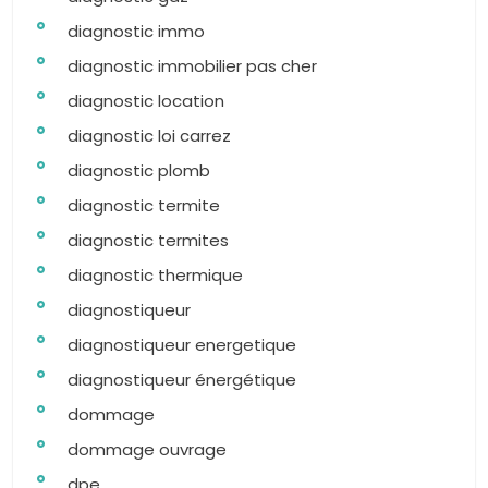
diagnostic immo
diagnostic immobilier pas cher
diagnostic location
diagnostic loi carrez
diagnostic plomb
diagnostic termite
diagnostic termites
diagnostic thermique
diagnostiqueur
diagnostiqueur energetique
diagnostiqueur énergétique
dommage
dommage ouvrage
dpe