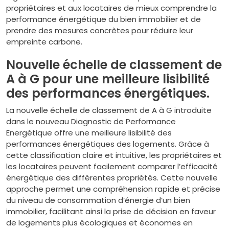
propriétaires et aux locataires de mieux comprendre la
performance énergétique du bien immobilier et de
prendre des mesures concrètes pour réduire leur
empreinte carbone.
Nouvelle échelle de classement de
A à G pour une meilleure lisibilité
des performances énergétiques.
La nouvelle échelle de classement de A à G introduite
dans le nouveau Diagnostic de Performance
Energétique offre une meilleure lisibilité des
performances énergétiques des logements. Grâce à
cette classification claire et intuitive, les propriétaires et
les locataires peuvent facilement comparer l’efficacité
énergétique des différentes propriétés. Cette nouvelle
approche permet une compréhension rapide et précise
du niveau de consommation d’énergie d’un bien
immobilier, facilitant ainsi la prise de décision en faveur
de logements plus écologiques et économes en