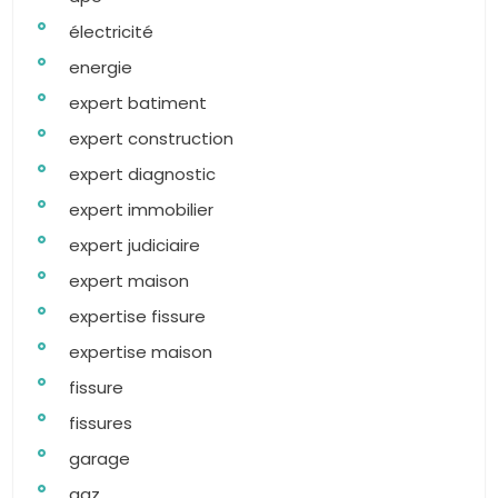
électricité
energie
expert batiment
expert construction
expert diagnostic
expert immobilier
expert judiciaire
expert maison
expertise fissure
expertise maison
fissure
fissures
garage
gaz