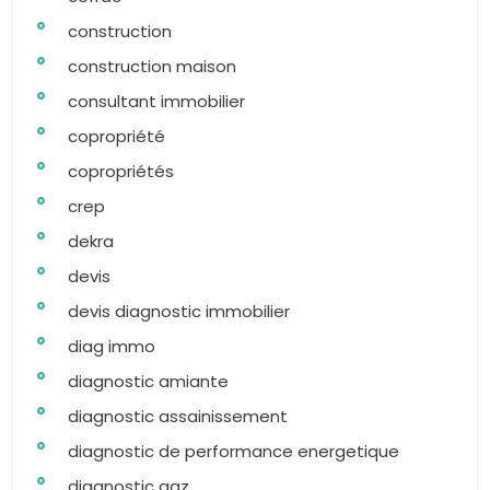
construction
construction maison
consultant immobilier
copropriété
copropriétés
crep
dekra
devis
devis diagnostic immobilier
diag immo
diagnostic amiante
diagnostic assainissement
diagnostic de performance energetique
diagnostic gaz