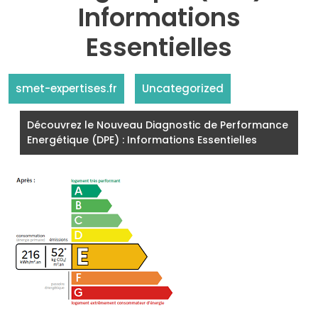
Informations
Essentielles
smet-expertises.fr
Uncategorized
Découvrez le Nouveau Diagnostic de Performance
Energétique (DPE) : Informations Essentielles