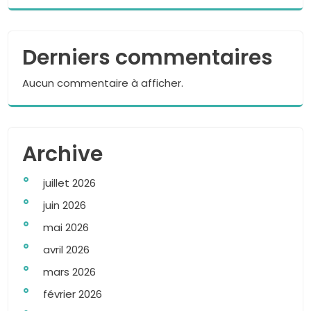
Derniers commentaires
Aucun commentaire à afficher.
Archive
juillet 2026
juin 2026
mai 2026
avril 2026
mars 2026
février 2026