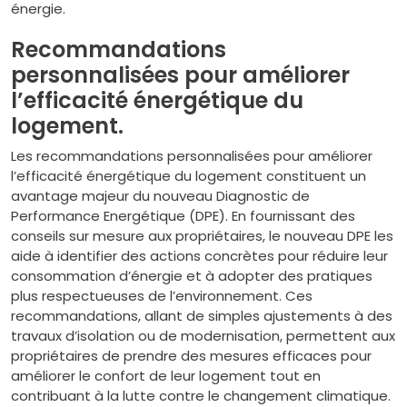
énergie.
Recommandations
personnalisées pour améliorer
l’efficacité énergétique du
logement.
Les recommandations personnalisées pour améliorer
l’efficacité énergétique du logement constituent un
avantage majeur du nouveau Diagnostic de
Performance Energétique (DPE). En fournissant des
conseils sur mesure aux propriétaires, le nouveau DPE les
aide à identifier des actions concrètes pour réduire leur
consommation d’énergie et à adopter des pratiques
plus respectueuses de l’environnement. Ces
recommandations, allant de simples ajustements à des
travaux d’isolation ou de modernisation, permettent aux
propriétaires de prendre des mesures efficaces pour
améliorer le confort de leur logement tout en
contribuant à la lutte contre le changement climatique.