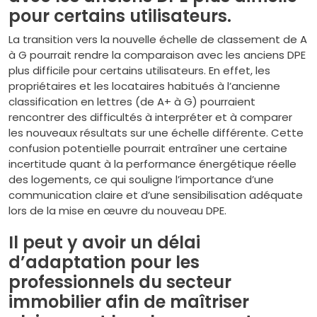
pour certains utilisateurs.
La transition vers la nouvelle échelle de classement de A
à G pourrait rendre la comparaison avec les anciens DPE
plus difficile pour certains utilisateurs. En effet, les
propriétaires et les locataires habitués à l’ancienne
classification en lettres (de A+ à G) pourraient
rencontrer des difficultés à interpréter et à comparer
les nouveaux résultats sur une échelle différente. Cette
confusion potentielle pourrait entraîner une certaine
incertitude quant à la performance énergétique réelle
des logements, ce qui souligne l’importance d’une
communication claire et d’une sensibilisation adéquate
lors de la mise en œuvre du nouveau DPE.
Il peut y avoir un délai
d’adaptation pour les
professionnels du secteur
immobilier afin de maîtriser