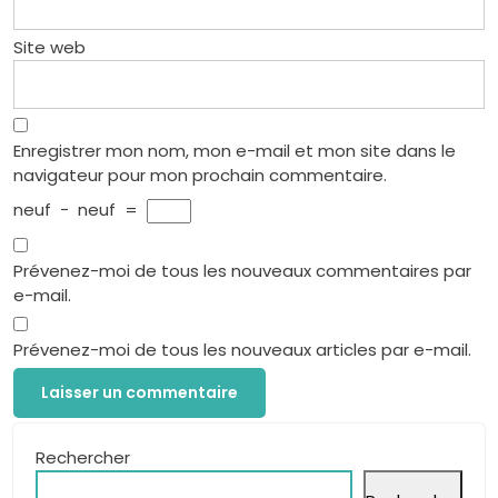
Site web
Enregistrer mon nom, mon e-mail et mon site dans le
navigateur pour mon prochain commentaire.
neuf
−
neuf
=
Prévenez-moi de tous les nouveaux commentaires par
e-mail.
Prévenez-moi de tous les nouveaux articles par e-mail.
Rechercher