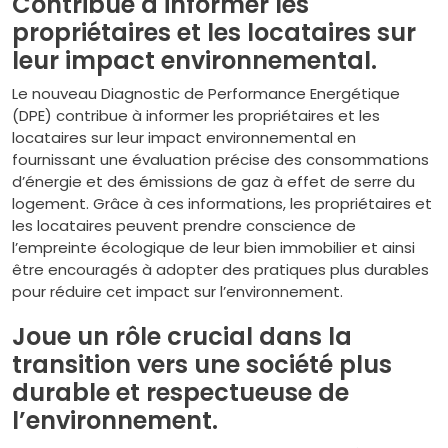
Contribue à informer les
propriétaires et les locataires sur
leur impact environnemental.
Le nouveau Diagnostic de Performance Energétique
(DPE) contribue à informer les propriétaires et les
locataires sur leur impact environnemental en
fournissant une évaluation précise des consommations
d’énergie et des émissions de gaz à effet de serre du
logement. Grâce à ces informations, les propriétaires et
les locataires peuvent prendre conscience de
l’empreinte écologique de leur bien immobilier et ainsi
être encouragés à adopter des pratiques plus durables
pour réduire cet impact sur l’environnement.
Joue un rôle crucial dans la
transition vers une société plus
durable et respectueuse de
l’environnement.