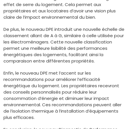
effet de serre du logement. Cela permet aux
propriétaires et aux locataires d’avoir une vision plus
claire de l’impact environnemental du bien.
De plus, le nouveau DPE introduit une nouvelle échelle de
classement allant de A à G, similaire à celle utilisée pour
les électroménagers. Cette nouvelle classification
permet une meilleure lisibilité des performances
énergétiques des logements, facilitant ainsi la
comparaison entre différentes propriétés.
Enfin, le nouveau DPE met l’accent sur les
recommandations pour améliorer l’efficacité
énergétique du logement. Les propriétaires recevront
des conseils personnalisés pour réduire leur
consommation d’énergie et diminuer leur impact
environnemental. Ces recommandations peuvent aller
de l’isolation thermique à l’installation d’équipements
plus efficaces.