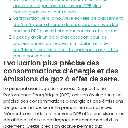
nouvelles exigences du nouveau DPE plus
contraignantes et coûteuses.
La transition vers la nouvelle échelle de classement
de A à G pourrait rendre la comparaison avec les
anciens DPE plus difficile pour certains utilisateurs.
Il peut y avoir un délai d’adaptation pour les
professionnels du secteur immobilier afin de
maîtriser pleinement les changements apportés
par le nouveau DPE.
Evaluation plus précise des
consommations d’énergie et des
émissions de gaz à effet de serre.
Le principal avantage du nouveau Diagnostic de
Performance Energétique (DPE) est son évaluation plus
précise des consommations d’énergie et des émissions
de gaz à effet de serre. En prenant en compte ces
éléments essentiels, le nouveau DPE offre une vision plus
détaillée et réaliste de l’impact environnemental d’un
logement. Cette précision accrue permet aux