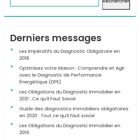
Rechercher
Derniers messages
Les Impératifs du Diagnostic Obligatoire en
2018
Optimisez votre Maison : Comprendre et Agir
avec le Diagnostic de Performance
Énergétique (DPE)
Les Obligations du Diagnostic Immobilier en
2021 : Ce qu’il Faut Savoir
Guide des diagnostics immobiliers obligatoires
en 2020 : Tout ce qu’il faut savoir
Les Obligations du Diagnostic Immobilier en
2019