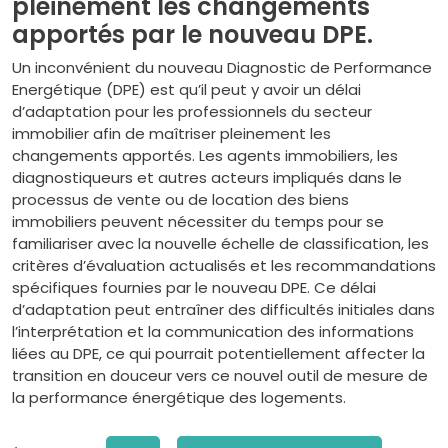
pleinement les changements
apportés par le nouveau DPE.
Un inconvénient du nouveau Diagnostic de Performance
Energétique (DPE) est qu’il peut y avoir un délai
d’adaptation pour les professionnels du secteur
immobilier afin de maîtriser pleinement les
changements apportés. Les agents immobiliers, les
diagnostiqueurs et autres acteurs impliqués dans le
processus de vente ou de location des biens
immobiliers peuvent nécessiter du temps pour se
familiariser avec la nouvelle échelle de classification, les
critères d’évaluation actualisés et les recommandations
spécifiques fournies par le nouveau DPE. Ce délai
d’adaptation peut entraîner des difficultés initiales dans
l’interprétation et la communication des informations
liées au DPE, ce qui pourrait potentiellement affecter la
transition en douceur vers ce nouvel outil de mesure de
la performance énergétique des logements.