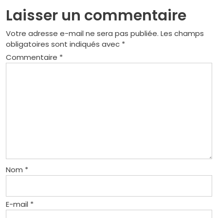
Laisser un commentaire
Votre adresse e-mail ne sera pas publiée.
Les champs
obligatoires sont indiqués avec
*
Commentaire
*
Nom
*
E-mail
*