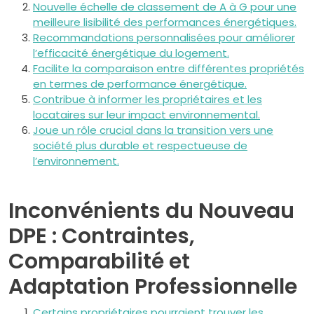
Nouvelle échelle de classement de A à G pour une
meilleure lisibilité des performances énergétiques.
Recommandations personnalisées pour améliorer
l’efficacité énergétique du logement.
Facilite la comparaison entre différentes propriétés
en termes de performance énergétique.
Contribue à informer les propriétaires et les
locataires sur leur impact environnemental.
Joue un rôle crucial dans la transition vers une
société plus durable et respectueuse de
l’environnement.
Inconvénients du Nouveau
DPE : Contraintes,
Comparabilité et
Adaptation Professionnelle
Certains propriétaires pourraient trouver les