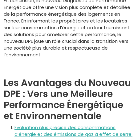
En conclusion, le nouveau Diagnostic de Performance
Energétique offre une vision plus complète et détaillée
de la performance énergétique des logements en
France. En informant les propriétaires et les locataires
sur leur consommation d’énergie et en leur fournissant
des solutions pour améliorer cette performance, le
nouveau DPE joue un rôle crucial dans la transition vers
une société plus durable et respectueuse de
l’environnement.
Les Avantages du Nouveau
DPE : Vers une Meilleure
Performance Énergétique
et Environnementale
Evaluation plus précise des consommations
d’énergie et des émissions de gaz à effet de serre.