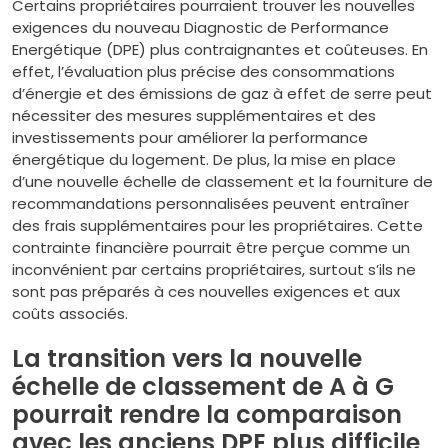
Certains propriétaires pourraient trouver les nouvelles
exigences du nouveau Diagnostic de Performance
Energétique (DPE) plus contraignantes et coûteuses. En
effet, l’évaluation plus précise des consommations
d’énergie et des émissions de gaz à effet de serre peut
nécessiter des mesures supplémentaires et des
investissements pour améliorer la performance
énergétique du logement. De plus, la mise en place
d’une nouvelle échelle de classement et la fourniture de
recommandations personnalisées peuvent entraîner
des frais supplémentaires pour les propriétaires. Cette
contrainte financière pourrait être perçue comme un
inconvénient par certains propriétaires, surtout s’ils ne
sont pas préparés à ces nouvelles exigences et aux
coûts associés.
La transition vers la nouvelle
échelle de classement de A à G
pourrait rendre la comparaison
avec les anciens DPE plus difficile