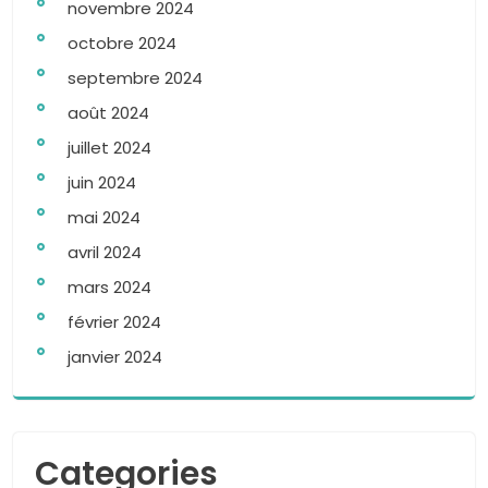
novembre 2024
octobre 2024
septembre 2024
août 2024
juillet 2024
juin 2024
mai 2024
avril 2024
mars 2024
février 2024
janvier 2024
Categories