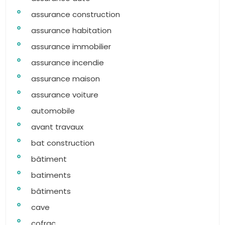
assurance construction
assurance habitation
assurance immobilier
assurance incendie
assurance maison
assurance voiture
automobile
avant travaux
bat construction
bâtiment
batiments
bâtiments
cave
cofrac