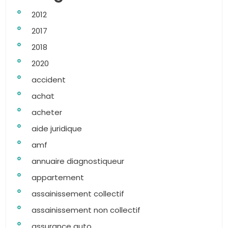
2012
2017
2018
2020
accident
achat
acheter
aide juridique
amf
annuaire diagnostiqueur
appartement
assainissement collectif
assainissement non collectif
assurance auto