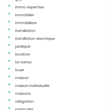
immo expertise
immobilier
immobiliere
installation
installation electrique
juridique
location
loi carrez
louer
maison
maison individuelle
maisons
obligation
particulier