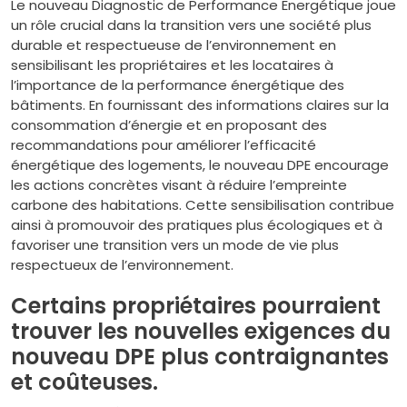
Le nouveau Diagnostic de Performance Energétique joue
un rôle crucial dans la transition vers une société plus
durable et respectueuse de l’environnement en
sensibilisant les propriétaires et les locataires à
l’importance de la performance énergétique des
bâtiments. En fournissant des informations claires sur la
consommation d’énergie et en proposant des
recommandations pour améliorer l’efficacité
énergétique des logements, le nouveau DPE encourage
les actions concrètes visant à réduire l’empreinte
carbone des habitations. Cette sensibilisation contribue
ainsi à promouvoir des pratiques plus écologiques et à
favoriser une transition vers un mode de vie plus
respectueux de l’environnement.
Certains propriétaires pourraient
trouver les nouvelles exigences du
nouveau DPE plus contraignantes
et coûteuses.