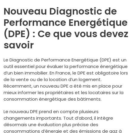
Nouveau Diagnostic de
Performance Energétique
(DPE) : Ce que vous devez
savoir
Le Diagnostic de Performance Energétique (DPE) est un
outil essentiel pour évaluer la performance énergétique
d’un bien immobilier. En France, le DPE est obligatoire lors
de la vente ou de la location d’un logement.
Récemment, un nouveau DPE a été mis en place pour
mieux informer les propriétaires et les locataires sur la
consommation énergétique des bâtiments.
Le nouveau DPE prend en compte plusieurs
changements importants. Tout d’abord, il intègre
désormais une évaluation plus précise des
consommations d’énergie et des émissions de gaz à