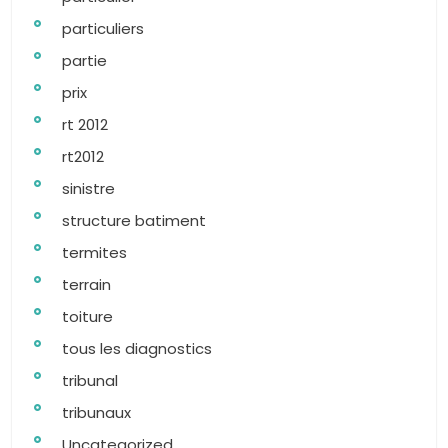
particuliers
partie
prix
rt 2012
rt2012
sinistre
structure batiment
termites
terrain
toiture
tous les diagnostics
tribunal
tribunaux
Uncategorized