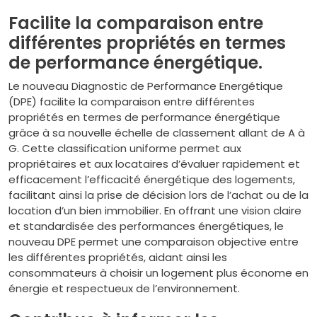
Facilite la comparaison entre
différentes propriétés en termes
de performance énergétique.
Le nouveau Diagnostic de Performance Energétique
(DPE) facilite la comparaison entre différentes
propriétés en termes de performance énergétique
grâce à sa nouvelle échelle de classement allant de A à
G. Cette classification uniforme permet aux
propriétaires et aux locataires d’évaluer rapidement et
efficacement l’efficacité énergétique des logements,
facilitant ainsi la prise de décision lors de l’achat ou de la
location d’un bien immobilier. En offrant une vision claire
et standardisée des performances énergétiques, le
nouveau DPE permet une comparaison objective entre
les différentes propriétés, aidant ainsi les
consommateurs à choisir un logement plus économe en
énergie et respectueux de l’environnement.