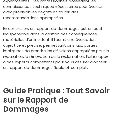
expérimentés. Ces professionnels possèdent les
connaissances techniques nécessaires pour évaluer
avec précision les dégâts et fournir des
recommandations appropriées.
En conclusion, un rapport de dommages est un outil
indispensable dans la gestion des conséquences
matérielles d’un incident. Il fournit une évaluation
objective et précise, permettant ainsi aux parties
impliquées de prendre les décisions appropriées pour la
réparation, la rénovation ou la réclamation. Faites appel
à des experts compétents pour vous assurer d’obtenir
un rapport de dommages fiable et complet.
Guide Pratique : Tout Savoir
sur le Rapport de
Dommages