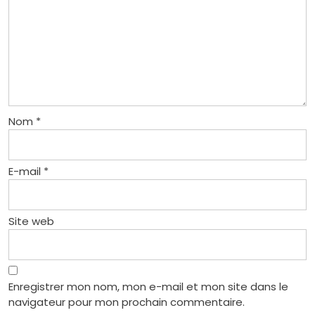
Nom
*
E-mail
*
Site web
Enregistrer mon nom, mon e-mail et mon site dans le
navigateur pour mon prochain commentaire.