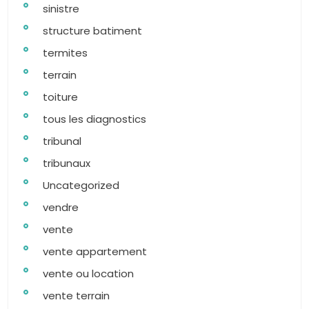
sinistre
structure batiment
termites
terrain
toiture
tous les diagnostics
tribunal
tribunaux
Uncategorized
vendre
vente
vente appartement
vente ou location
vente terrain