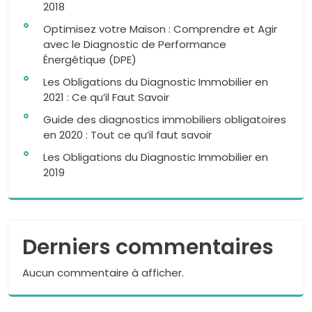
2018
Optimisez votre Maison : Comprendre et Agir
avec le Diagnostic de Performance
Énergétique (DPE)
Les Obligations du Diagnostic Immobilier en
2021 : Ce qu’il Faut Savoir
Guide des diagnostics immobiliers obligatoires
en 2020 : Tout ce qu’il faut savoir
Les Obligations du Diagnostic Immobilier en
2019
Derniers commentaires
Aucun commentaire à afficher.