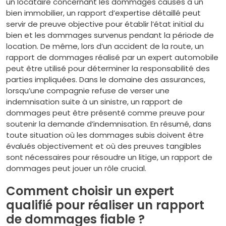
un locataire concernant les dommages causés à un
bien immobilier, un rapport d’expertise détaillé peut
servir de preuve objective pour établir l’état initial du
bien et les dommages survenus pendant la période de
location. De même, lors d’un accident de la route, un
rapport de dommages réalisé par un expert automobile
peut être utilisé pour déterminer la responsabilité des
parties impliquées. Dans le domaine des assurances,
lorsqu’une compagnie refuse de verser une
indemnisation suite à un sinistre, un rapport de
dommages peut être présenté comme preuve pour
soutenir la demande d’indemnisation. En résumé, dans
toute situation où les dommages subis doivent être
évalués objectivement et où des preuves tangibles
sont nécessaires pour résoudre un litige, un rapport de
dommages peut jouer un rôle crucial.
Comment choisir un expert
qualifié pour réaliser un rapport
de dommages fiable ?