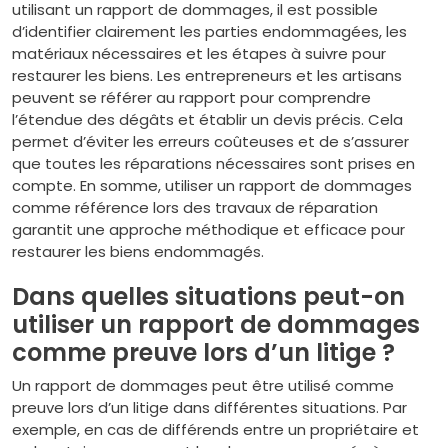
utilisant un rapport de dommages, il est possible
d’identifier clairement les parties endommagées, les
matériaux nécessaires et les étapes à suivre pour
restaurer les biens. Les entrepreneurs et les artisans
peuvent se référer au rapport pour comprendre
l’étendue des dégâts et établir un devis précis. Cela
permet d’éviter les erreurs coûteuses et de s’assurer
que toutes les réparations nécessaires sont prises en
compte. En somme, utiliser un rapport de dommages
comme référence lors des travaux de réparation
garantit une approche méthodique et efficace pour
restaurer les biens endommagés.
Dans quelles situations peut-on
utiliser un rapport de dommages
comme preuve lors d’un litige ?
Un rapport de dommages peut être utilisé comme
preuve lors d’un litige dans différentes situations. Par
exemple, en cas de différends entre un propriétaire et