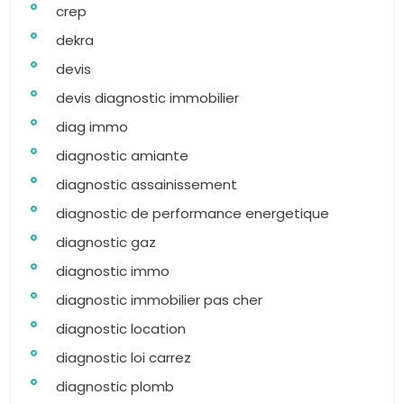
crep
dekra
devis
devis diagnostic immobilier
diag immo
diagnostic amiante
diagnostic assainissement
diagnostic de performance energetique
diagnostic gaz
diagnostic immo
diagnostic immobilier pas cher
diagnostic location
diagnostic loi carrez
diagnostic plomb