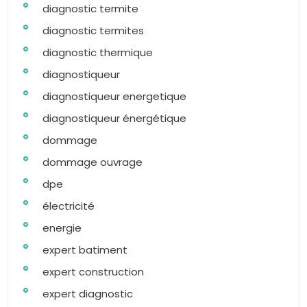
diagnostic termite
diagnostic termites
diagnostic thermique
diagnostiqueur
diagnostiqueur energetique
diagnostiqueur énergétique
dommage
dommage ouvrage
dpe
électricité
energie
expert batiment
expert construction
expert diagnostic