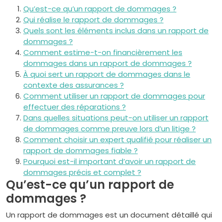
Qu’est-ce qu’un rapport de dommages ?
Qui réalise le rapport de dommages ?
Quels sont les éléments inclus dans un rapport de
dommages ?
Comment estime-t-on financièrement les
dommages dans un rapport de dommages ?
À quoi sert un rapport de dommages dans le
contexte des assurances ?
Comment utiliser un rapport de dommages pour
effectuer des réparations ?
Dans quelles situations peut-on utiliser un rapport
de dommages comme preuve lors d’un litige ?
Comment choisir un expert qualifié pour réaliser un
rapport de dommages fiable ?
Pourquoi est-il important d’avoir un rapport de
dommages précis et complet ?
Qu’est-ce qu’un rapport de
dommages ?
Un rapport de dommages est un document détaillé qui