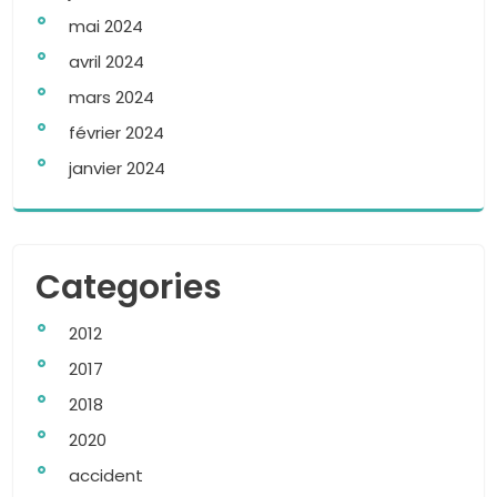
mai 2024
avril 2024
mars 2024
février 2024
janvier 2024
Categories
2012
2017
2018
2020
accident