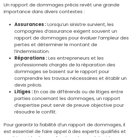
Un rapport de dommages précis revêt une grande
importance dans divers contextes :
Assurances :
Lorsqu’un sinistre survient, les
compagnies d’assurance exigent souvent un
rapport de dommages pour évaluer l’ampleur des
pertes et déterminer le montant de
l’indemnisation.
Réparations :
Les entrepreneurs et les
professionnels chargés de la réparation des
dommages se basent sur le rapport pour
comprendre les travaux nécessaires et établir un
devis précis.
Litiges :
En cas de différends ou de litiges entre
parties concernant les dommages, un rapport
d’expertise peut servir de preuve objective pour
résoudre le conflit.
Pour garantir la fiabilité d’un rapport de dommages, il
est essentiel de faire appel à des experts qualifiés et