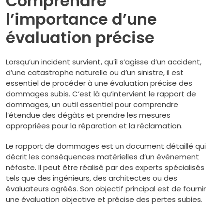
Comprendre
l’importance d’une
évaluation précise
Lorsqu’un incident survient, qu’il s’agisse d’un accident,
d’une catastrophe naturelle ou d’un sinistre, il est
essentiel de procéder à une évaluation précise des
dommages subis. C’est là qu’intervient le rapport de
dommages, un outil essentiel pour comprendre
l’étendue des dégâts et prendre les mesures
appropriées pour la réparation et la réclamation.
Le rapport de dommages est un document détaillé qui
décrit les conséquences matérielles d’un événement
néfaste. Il peut être réalisé par des experts spécialisés
tels que des ingénieurs, des architectes ou des
évaluateurs agréés. Son objectif principal est de fournir
une évaluation objective et précise des pertes subies.