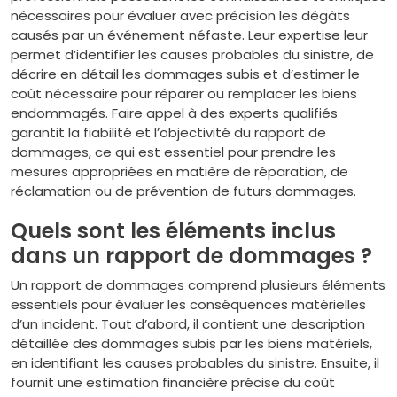
nécessaires pour évaluer avec précision les dégâts
causés par un événement néfaste. Leur expertise leur
permet d’identifier les causes probables du sinistre, de
décrire en détail les dommages subis et d’estimer le
coût nécessaire pour réparer ou remplacer les biens
endommagés. Faire appel à des experts qualifiés
garantit la fiabilité et l’objectivité du rapport de
dommages, ce qui est essentiel pour prendre les
mesures appropriées en matière de réparation, de
réclamation ou de prévention de futurs dommages.
Quels sont les éléments inclus
dans un rapport de dommages ?
Un rapport de dommages comprend plusieurs éléments
essentiels pour évaluer les conséquences matérielles
d’un incident. Tout d’abord, il contient une description
détaillée des dommages subis par les biens matériels,
en identifiant les causes probables du sinistre. Ensuite, il
fournit une estimation financière précise du coût