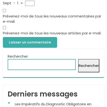
Sept
−
1
=
Prévenez-moi de tous les nouveaux commentaires par
e-mail.
Prévenez-moi de tous les nouveaux articles par e-mail.
Rechercher
Rechercher
Derniers messages
Les Impératifs du Diagnostic Obligatoire en