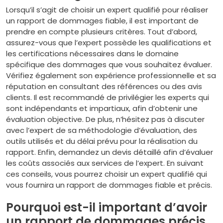
Lorsqu’il s’agit de choisir un expert qualifié pour réaliser
un rapport de dommages fiable, il est important de
prendre en compte plusieurs critères. Tout d’abord,
assurez-vous que l’expert possède les qualifications et
les certifications nécessaires dans le domaine
spécifique des dommages que vous souhaitez évaluer.
Vérifiez également son expérience professionnelle et sa
réputation en consultant des références ou des avis
clients. Il est recommandé de privilégier les experts qui
sont indépendants et impartiaux, afin d’obtenir une
évaluation objective. De plus, n’hésitez pas à discuter
avec l’expert de sa méthodologie d’évaluation, des
outils utilisés et du délai prévu pour la réalisation du
rapport. Enfin, demandez un devis détaillé afin d’évaluer
les coûts associés aux services de l’expert. En suivant
ces conseils, vous pourrez choisir un expert qualifié qui
vous fournira un rapport de dommages fiable et précis.
Pourquoi est-il important d’avoir
un rapport de dommages précis