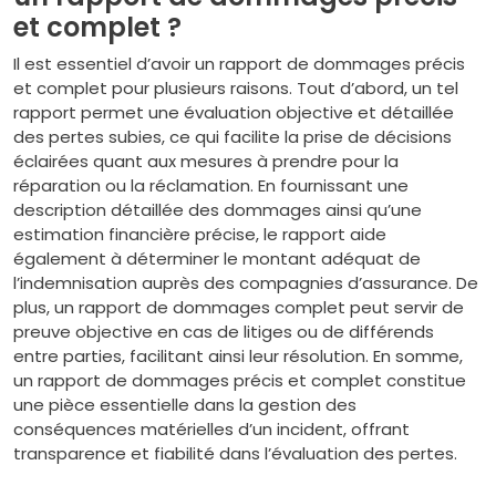
et complet ?
Il est essentiel d’avoir un rapport de dommages précis
et complet pour plusieurs raisons. Tout d’abord, un tel
rapport permet une évaluation objective et détaillée
des pertes subies, ce qui facilite la prise de décisions
éclairées quant aux mesures à prendre pour la
réparation ou la réclamation. En fournissant une
description détaillée des dommages ainsi qu’une
estimation financière précise, le rapport aide
également à déterminer le montant adéquat de
l’indemnisation auprès des compagnies d’assurance. De
plus, un rapport de dommages complet peut servir de
preuve objective en cas de litiges ou de différends
entre parties, facilitant ainsi leur résolution. En somme,
un rapport de dommages précis et complet constitue
une pièce essentielle dans la gestion des
conséquences matérielles d’un incident, offrant
transparence et fiabilité dans l’évaluation des pertes.