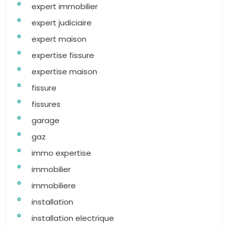
expert immobilier
expert judiciaire
expert maison
expertise fissure
expertise maison
fissure
fissures
garage
gaz
immo expertise
immobilier
immobiliere
installation
installation electrique