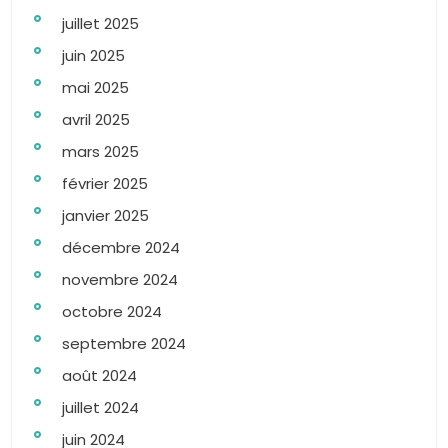
juillet 2025
juin 2025
mai 2025
avril 2025
mars 2025
février 2025
janvier 2025
décembre 2024
novembre 2024
octobre 2024
septembre 2024
août 2024
juillet 2024
juin 2024