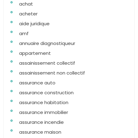
achat
acheter
aide juridique
amf
annuaire diagnostiqueur
appartement
assainissement collectif
assainissement non collectif
assurance auto
assurance construction
assurance habitation
assurance immobilier
assurance incendie
assurance maison