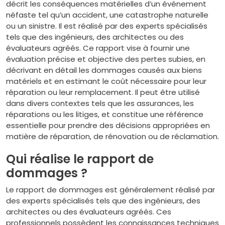
décrit les conséquences matérielles d’un événement
néfaste tel qu’un accident, une catastrophe naturelle
ou un sinistre. Il est réalisé par des experts spécialisés
tels que des ingénieurs, des architectes ou des
évaluateurs agréés. Ce rapport vise à fournir une
évaluation précise et objective des pertes subies, en
décrivant en détail les dommages causés aux biens
matériels et en estimant le coût nécessaire pour leur
réparation ou leur remplacement. Il peut être utilisé
dans divers contextes tels que les assurances, les
réparations ou les litiges, et constitue une référence
essentielle pour prendre des décisions appropriées en
matière de réparation, de rénovation ou de réclamation.
Qui réalise le rapport de
dommages ?
Le rapport de dommages est généralement réalisé par
des experts spécialisés tels que des ingénieurs, des
architectes ou des évaluateurs agréés. Ces
professionnels possèdent les connaissances techniques