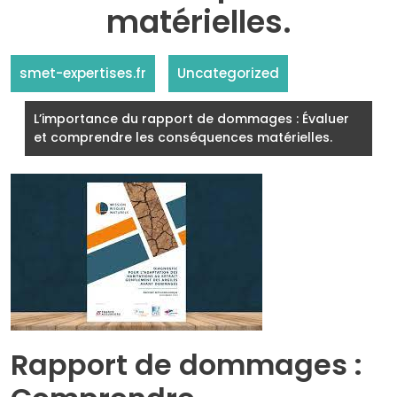
matérielles.
smet-expertises.fr
Uncategorized
L’importance du rapport de dommages : Évaluer
et comprendre les conséquences matérielles.
Rapport de dommages :