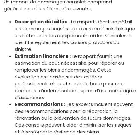
Un rapport de dommages complet comprend
généralement les éléments suivants :
Description détaillée :
Le rapport décrit en détail
les dommages causés aux biens matériels tels que
les bâtiments, les équipements ou les véhicules. Il
identifie également les causes probables du
sinistre.
Estimation financière :
Le rapport fournit une
estimation du coût nécessaire pour réparer ou
remplacer les biens endommagés. Cette
évaluation est basée sur des critères
professionnels et peut servir de base pour une
demande d’indemnisation auprès d’une compagnie
d’assurance.
Recommandations :
Les experts incluent souvent
des recommandations pour la réparation, la
rénovation ou la prévention de futurs dommages.
Ces conseils peuvent aider à minimiser les risques
et à renforcer la résilience des biens.