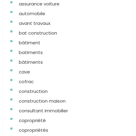
assurance voiture
automobile
avant travaux
bat construction
bâtiment
batiments
bâtiments
cave
cofrac
construction
construction maison
consultant immobilier
copropriété
copropriétés