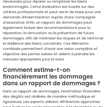
nécessaire pour réparer ou remplacer les biens
endommagés. Cette évaluation est basée sur des
critères professionnels et peut servir de base pour une
demande d’indemnisation auprès d’une compagnie
d’assurance. Enfin, un rapport de dommages peut
également inclure des recommandations pour la
réparation, la rénovation ou la prévention de futurs
dommages, afin de minimiser les risques et de renforcer
la résilience des biens concernés. Ces éléments
combinés permettent d’avoir une vision complète et
objective des pertes subies et aident à prendre les
mesures appropriées pour la suite.
Comment estime-t-on
financièrement les dommages
dans un rapport de dommages ?
Dans un rapport de dommages, l’estimation financière
des dégâts est réalisée de manière méthodique et
rigoureuse. Les experts utilisent différentes approches
pour évaluer les coûts nécessaires à la réparation ou au