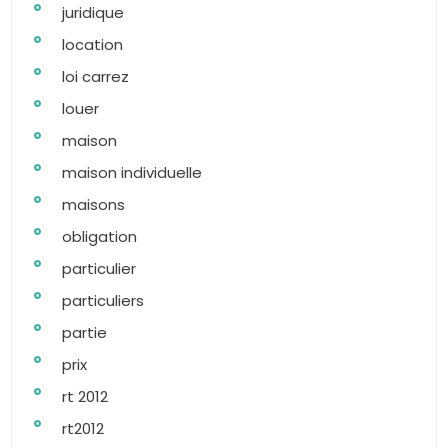
juridique
location
loi carrez
louer
maison
maison individuelle
maisons
obligation
particulier
particuliers
partie
prix
rt 2012
rt2012