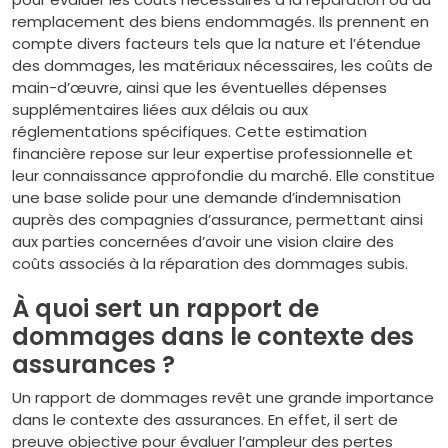
remplacement des biens endommagés. Ils prennent en
compte divers facteurs tels que la nature et l’étendue
des dommages, les matériaux nécessaires, les coûts de
main-d’œuvre, ainsi que les éventuelles dépenses
supplémentaires liées aux délais ou aux
réglementations spécifiques. Cette estimation
financière repose sur leur expertise professionnelle et
leur connaissance approfondie du marché. Elle constitue
une base solide pour une demande d’indemnisation
auprès des compagnies d’assurance, permettant ainsi
aux parties concernées d’avoir une vision claire des
coûts associés à la réparation des dommages subis.
À quoi sert un rapport de
dommages dans le contexte des
assurances ?
Un rapport de dommages revêt une grande importance
dans le contexte des assurances. En effet, il sert de
preuve objective pour évaluer l’ampleur des pertes