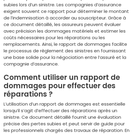
subies lors d’un sinistre. Les compagnies d’assurance
exigent souvent ce rapport pour déterminer le montant
de l’indemnisation à accorder au souscripteur. Grâce à
ce document détaillé, les assureurs peuvent évaluer
avec précision les dommages matériels et estimer les
coûts nécessaires pour les réparations ou les
remplacements. Ainsi, le rapport de dommages facilite
le processus de règlement des sinistres en fournissant
une base solide pour la négociation entre l’assuré et la
compagnie d’assurance.
Comment utiliser un rapport de
dommages pour effectuer des
réparations ?
L’utilisation d’un rapport de dommages est essentielle
lorsqu’il s’agit d’effectuer des réparations après un
sinistre. Ce document détaillé fournit une évaluation
précise des pertes subies et peut servir de guide pour
les professionnels chargés des travaux de réparation. En