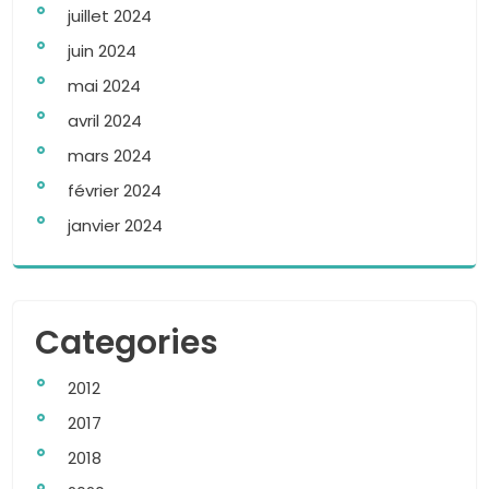
juillet 2024
juin 2024
mai 2024
avril 2024
mars 2024
février 2024
janvier 2024
Categories
2012
2017
2018