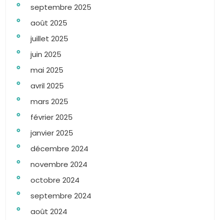
septembre 2025
août 2025
juillet 2025
juin 2025
mai 2025
avril 2025
mars 2025
février 2025
janvier 2025
décembre 2024
novembre 2024
octobre 2024
septembre 2024
août 2024