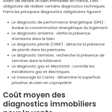
Avant de vendre un bien immobilier en France, il est
obligatoire de réaliser certains diagnostics techniques.
Parmi les principaux diagnostics obligatoires figurent :
Le diagnostic de performance énergétique (DPE) :
évalue la consommation énergétique du logement.
Le diagnostic amiante : vérifie la présence
d’amiante dans le bien.
Le diagnostic plomb (CREP) : détecte la présence
de plomb dans les peintures.
Le diagnostic termites : recherche la présence de
termites dans le bâtiment.
Le diagnostic gaz et électricité : contrôle les
installations gaz et électriques.
Le mesurage loi Carrez : détermine la superficie
privative du bien en copropriété.
Coût moyen des
diagnostics immobiliers