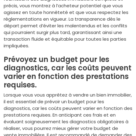
précis, vous montrez à l’acheteur potentiel que vous
agissez en toute honnêteté et que vous respectez les
réglementations en vigueur. La transparence dès le
départ permet d’éviter les malentendus et les conflits
qui pourraient surgir plus tard, garantissant ainsi une
transaction fluide et équitable pour toutes les parties
impliquées.
Prévoyez un budget pour les
diagnostics, car les coûts peuvent
varier en fonction des prestations
requises.
Lorsque vous vous apprêtez à vendre un bien immobilier,
il est essentiel de prévoir un budget pour les
diagnostics, car les coûts peuvent varier en fonction des
prestations requises. En anticipant ces frais et en
évaluant soigneusement les diagnostics obligatoires à
réaliser, vous pourrez mieux gérer votre budget de
vente immobilière. Il est recommandé de demander des