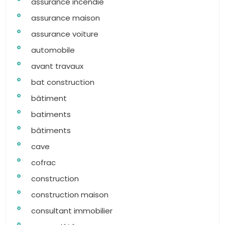
assurance incendie
assurance maison
assurance voiture
automobile
avant travaux
bat construction
bâtiment
batiments
bâtiments
cave
cofrac
construction
construction maison
consultant immobilier