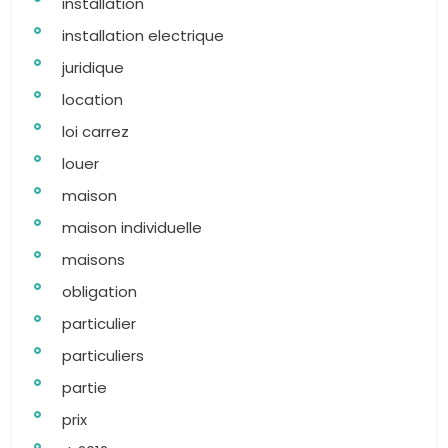
installation
installation electrique
juridique
location
loi carrez
louer
maison
maison individuelle
maisons
obligation
particulier
particuliers
partie
prix