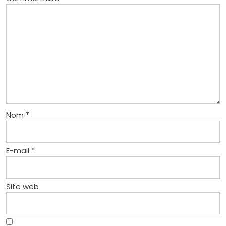
Nom
*
E-mail
*
Site web