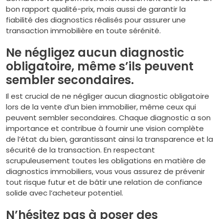
bon rapport qualité-prix, mais aussi de garantir la
fiabilité des diagnostics réalisés pour assurer une
transaction immobilière en toute sérénité.
Ne négligez aucun diagnostic
obligatoire, même s’ils peuvent
sembler secondaires.
Il est crucial de ne négliger aucun diagnostic obligatoire
lors de la vente d’un bien immobilier, même ceux qui
peuvent sembler secondaires. Chaque diagnostic a son
importance et contribue à fournir une vision complète
de l’état du bien, garantissant ainsi la transparence et la
sécurité de la transaction. En respectant
scrupuleusement toutes les obligations en matière de
diagnostics immobiliers, vous vous assurez de prévenir
tout risque futur et de bâtir une relation de confiance
solide avec l’acheteur potentiel.
N’hésitez pas à poser des