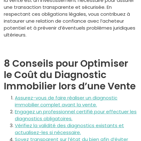
la vente est un investissement nécessaire pour assurer
une transaction transparente et sécurisée. En
respectant ces obligations légales, vous contribuez à
instaurer une relation de confiance avec l’acheteur
potentiel et à prévenir d’éventuels problèmes juridiques
ultérieurs.
8 Conseils pour Optimiser
le Coût du Diagnostic
Immobilier lors d’une Vente
Assurez-vous de faire réaliser un diagnostic
immobilier complet avant la vente.
Engagez un professionnel certifié pour effectuer les
diagnostics obligatoires.
Vérifiez la validité des diagnostics existants et
actualisez-les si nécessaire.
Soyez transparent sur l’état du bien afin d’éviter