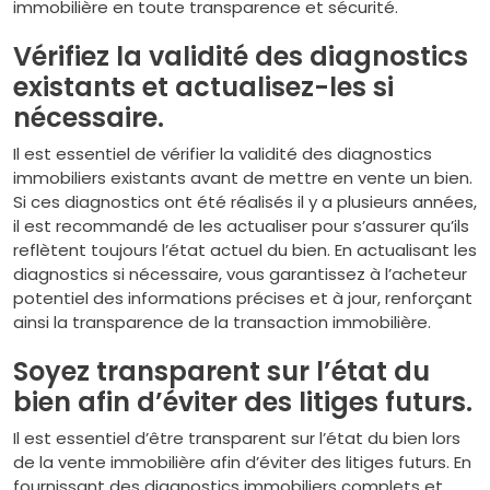
immobilière en toute transparence et sécurité.
Vérifiez la validité des diagnostics
existants et actualisez-les si
nécessaire.
Il est essentiel de vérifier la validité des diagnostics
immobiliers existants avant de mettre en vente un bien.
Si ces diagnostics ont été réalisés il y a plusieurs années,
il est recommandé de les actualiser pour s’assurer qu’ils
reflètent toujours l’état actuel du bien. En actualisant les
diagnostics si nécessaire, vous garantissez à l’acheteur
potentiel des informations précises et à jour, renforçant
ainsi la transparence de la transaction immobilière.
Soyez transparent sur l’état du
bien afin d’éviter des litiges futurs.
Il est essentiel d’être transparent sur l’état du bien lors
de la vente immobilière afin d’éviter des litiges futurs. En
fournissant des diagnostics immobiliers complets et