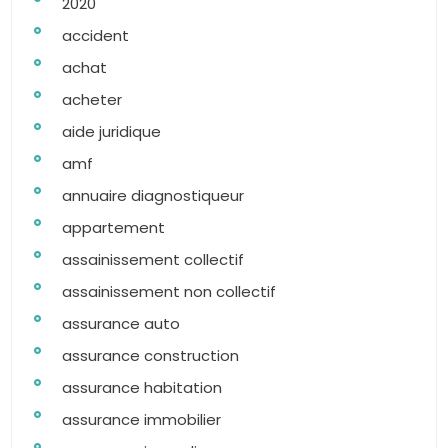
2020
accident
achat
acheter
aide juridique
amf
annuaire diagnostiqueur
appartement
assainissement collectif
assainissement non collectif
assurance auto
assurance construction
assurance habitation
assurance immobilier