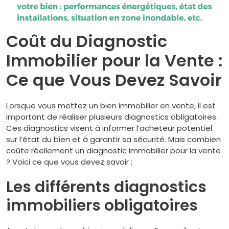
Coût du Diagnostic
Immobilier pour la Vente :
Ce que Vous Devez Savoir
Lorsque vous mettez un bien immobilier en vente, il est
important de réaliser plusieurs diagnostics obligatoires.
Ces diagnostics visent à informer l’acheteur potentiel
sur l’état du bien et à garantir sa sécurité. Mais combien
coûte réellement un diagnostic immobilier pour la vente
? Voici ce que vous devez savoir :
Les différents diagnostics
immobiliers obligatoires