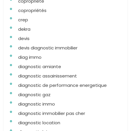
copropriété
copropriétés
crep
dekra
devis
devis diagnostic immobilier
diag immo
diagnostic amiante
diagnostic assainissement
diagnostic de performance energetique
diagnostic gaz
diagnostic immo
diagnostic immobilier pas cher
diagnostic location