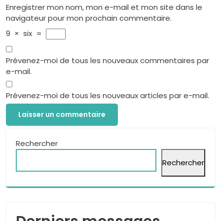
Enregistrer mon nom, mon e-mail et mon site dans le
navigateur pour mon prochain commentaire.
9
×
six
=
Prévenez-moi de tous les nouveaux commentaires par
e-mail.
Prévenez-moi de tous les nouveaux articles par e-mail.
Rechercher
Rechercher