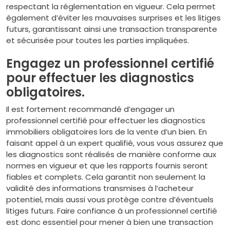
respectant la réglementation en vigueur. Cela permet
également d’éviter les mauvaises surprises et les litiges
futurs, garantissant ainsi une transaction transparente
et sécurisée pour toutes les parties impliquées.
Engagez un professionnel certifié
pour effectuer les diagnostics
obligatoires.
Il est fortement recommandé d’engager un
professionnel certifié pour effectuer les diagnostics
immobiliers obligatoires lors de la vente d’un bien. En
faisant appel à un expert qualifié, vous vous assurez que
les diagnostics sont réalisés de manière conforme aux
normes en vigueur et que les rapports fournis seront
fiables et complets. Cela garantit non seulement la
validité des informations transmises à l’acheteur
potentiel, mais aussi vous protège contre d’éventuels
litiges futurs. Faire confiance à un professionnel certifié
est donc essentiel pour mener à bien une transaction