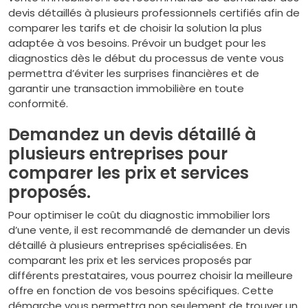
devis détaillés à plusieurs professionnels certifiés afin de
comparer les tarifs et de choisir la solution la plus
adaptée à vos besoins. Prévoir un budget pour les
diagnostics dès le début du processus de vente vous
permettra d’éviter les surprises financières et de
garantir une transaction immobilière en toute
conformité.
Demandez un devis détaillé à
plusieurs entreprises pour
comparer les prix et services
proposés.
Pour optimiser le coût du diagnostic immobilier lors
d’une vente, il est recommandé de demander un devis
détaillé à plusieurs entreprises spécialisées. En
comparant les prix et les services proposés par
différents prestataires, vous pourrez choisir la meilleure
offre en fonction de vos besoins spécifiques. Cette
démarche vous permettra non seulement de trouver un