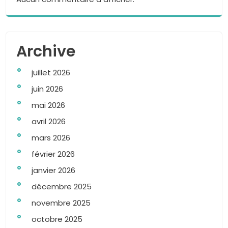
Archive
juillet 2026
juin 2026
mai 2026
avril 2026
mars 2026
février 2026
janvier 2026
décembre 2025
novembre 2025
octobre 2025