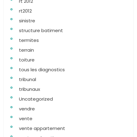
rt 2012
rt2012
sinistre
structure batiment
termites
terrain
toiture
tous les diagnostics
tribunal
tribunaux
Uncategorized
vendre
vente
vente appartement