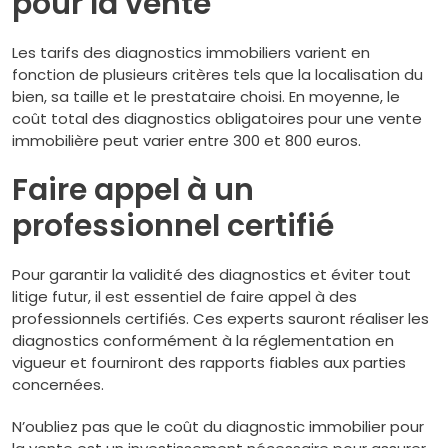
pour la vente
Les tarifs des diagnostics immobiliers varient en
fonction de plusieurs critères tels que la localisation du
bien, sa taille et le prestataire choisi. En moyenne, le
coût total des diagnostics obligatoires pour une vente
immobilière peut varier entre 300 et 800 euros.
Faire appel à un
professionnel certifié
Pour garantir la validité des diagnostics et éviter tout
litige futur, il est essentiel de faire appel à des
professionnels certifiés. Ces experts sauront réaliser les
diagnostics conformément à la réglementation en
vigueur et fourniront des rapports fiables aux parties
concernées.
N’oubliez pas que le coût du diagnostic immobilier pour