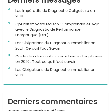
Derniers messages
Les Impératifs du Diagnostic Obligatoire en
2018
Optimisez votre Maison : Comprendre et Agir
avec le Diagnostic de Performance
Énergétique (DPE)
Les Obligations du Diagnostic Immobilier en
2021 : Ce qu’il Faut Savoir
Guide des diagnostics immobiliers obligatoires
en 2020 : Tout ce qu’il faut savoir
Les Obligations du Diagnostic Immobilier en
2019
Derniers commentaires
Aucun commentaire à afficher.