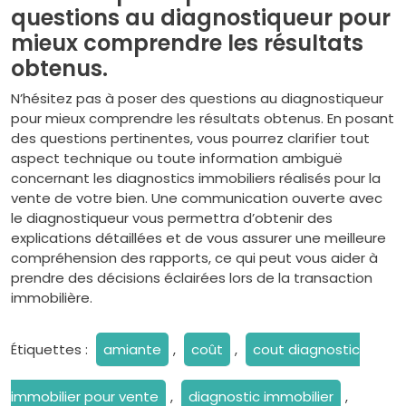
questions au diagnostiqueur pour
mieux comprendre les résultats
obtenus.
N’hésitez pas à poser des questions au diagnostiqueur
pour mieux comprendre les résultats obtenus. En posant
des questions pertinentes, vous pourrez clarifier tout
aspect technique ou toute information ambiguë
concernant les diagnostics immobiliers réalisés pour la
vente de votre bien. Une communication ouverte avec
le diagnostiqueur vous permettra d’obtenir des
explications détaillées et de vous assurer une meilleure
compréhension des rapports, ce qui peut vous aider à
prendre des décisions éclairées lors de la transaction
immobilière.
Étiquettes :
amiante
,
coût
,
cout diagnostic
immobilier pour vente
,
diagnostic immobilier
,