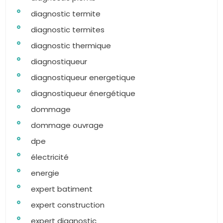
diagnostic termite
diagnostic termites
diagnostic thermique
diagnostiqueur
diagnostiqueur energetique
diagnostiqueur énergétique
dommage
dommage ouvrage
dpe
électricité
energie
expert batiment
expert construction
expert diagnostic