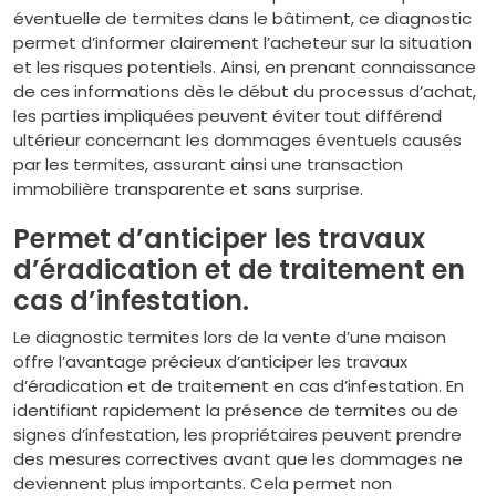
éventuelle de termites dans le bâtiment, ce diagnostic
permet d’informer clairement l’acheteur sur la situation
et les risques potentiels. Ainsi, en prenant connaissance
de ces informations dès le début du processus d’achat,
les parties impliquées peuvent éviter tout différend
ultérieur concernant les dommages éventuels causés
par les termites, assurant ainsi une transaction
immobilière transparente et sans surprise.
Permet d’anticiper les travaux
d’éradication et de traitement en
cas d’infestation.
Le diagnostic termites lors de la vente d’une maison
offre l’avantage précieux d’anticiper les travaux
d’éradication et de traitement en cas d’infestation. En
identifiant rapidement la présence de termites ou de
signes d’infestation, les propriétaires peuvent prendre
des mesures correctives avant que les dommages ne
deviennent plus importants. Cela permet non