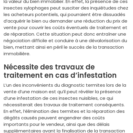
la valeur du bien immobilier. En effet, la présence de ces
insectes xylophages peut susciter des inquiétudes chez
les acheteurs potentiels, qui pourraient être dissuadés
d’acquérir le bien ou demander une réduction du prix de
vente pour couvrir les coûts éventuels de traitement et
de réparation. Cette situation peut donc entraîner une
négociation difficile et conduire à une dévalorisation du
bien, mettant ainsi en péril le succès de la transaction
immobilière.
Nécessite des travaux de
traitement en cas d’infestation
L’un des inconvénients du diagnostic termites lors de la
vente d’une maison est qu’il peut révéler la présence
d’une infestation de ces insectes nuisibles, ce qui
nécessiterait des travaux de traitement conséquents.
En effet, l’élimination des termites et la réparation des
dégâts causés peuvent engendrer des coûts
importants pour le vendeur, ainsi que des délais
supplémentaires avant la finalisation de la transaction