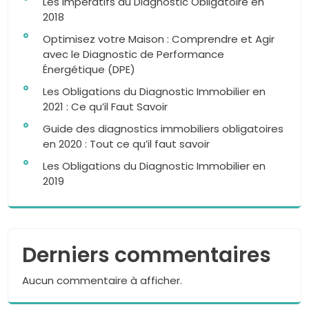
Les Impératifs du Diagnostic Obligatoire en
2018
Optimisez votre Maison : Comprendre et Agir
avec le Diagnostic de Performance
Énergétique (DPE)
Les Obligations du Diagnostic Immobilier en
2021 : Ce qu’il Faut Savoir
Guide des diagnostics immobiliers obligatoires
en 2020 : Tout ce qu’il faut savoir
Les Obligations du Diagnostic Immobilier en
2019
Derniers commentaires
Aucun commentaire à afficher.