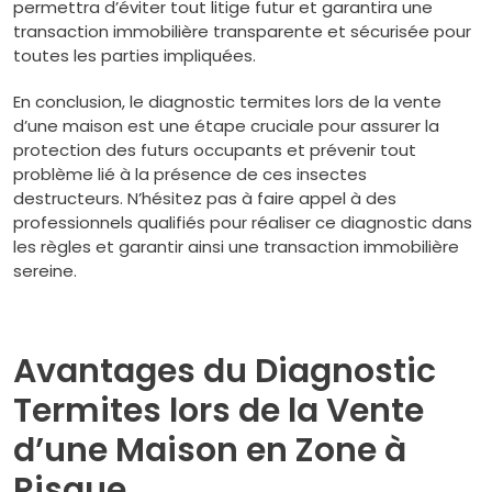
permettra d’éviter tout litige futur et garantira une
transaction immobilière transparente et sécurisée pour
toutes les parties impliquées.
En conclusion, le diagnostic termites lors de la vente
d’une maison est une étape cruciale pour assurer la
protection des futurs occupants et prévenir tout
problème lié à la présence de ces insectes
destructeurs. N’hésitez pas à faire appel à des
professionnels qualifiés pour réaliser ce diagnostic dans
les règles et garantir ainsi une transaction immobilière
sereine.
Avantages du Diagnostic
Termites lors de la Vente
d’une Maison en Zone à
Risque