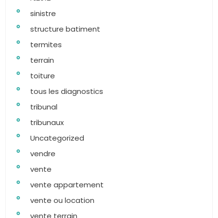
sinistre
structure batiment
termites
terrain
toiture
tous les diagnostics
tribunal
tribunaux
Uncategorized
vendre
vente
vente appartement
vente ou location
vente terrain