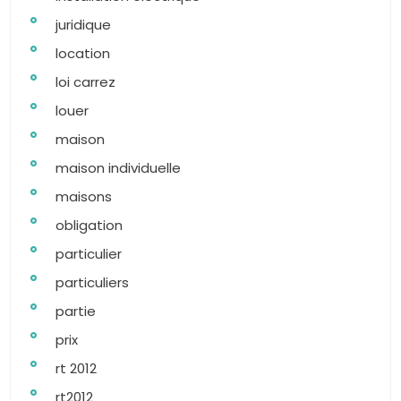
juridique
location
loi carrez
louer
maison
maison individuelle
maisons
obligation
particulier
particuliers
partie
prix
rt 2012
rt2012