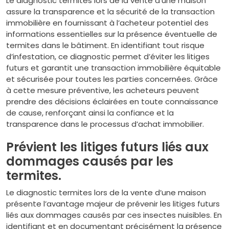
Le diagnostic termites lors de la vente d’une maison
assure la transparence et la sécurité de la transaction
immobilière en fournissant à l’acheteur potentiel des
informations essentielles sur la présence éventuelle de
termites dans le bâtiment. En identifiant tout risque
d’infestation, ce diagnostic permet d’éviter les litiges
futurs et garantit une transaction immobilière équitable
et sécurisée pour toutes les parties concernées. Grâce
à cette mesure préventive, les acheteurs peuvent
prendre des décisions éclairées en toute connaissance
de cause, renforçant ainsi la confiance et la
transparence dans le processus d’achat immobilier.
Prévient les litiges futurs liés aux
dommages causés par les
termites.
Le diagnostic termites lors de la vente d’une maison
présente l’avantage majeur de prévenir les litiges futurs
liés aux dommages causés par ces insectes nuisibles. En
identifiant et en documentant précisément la présence