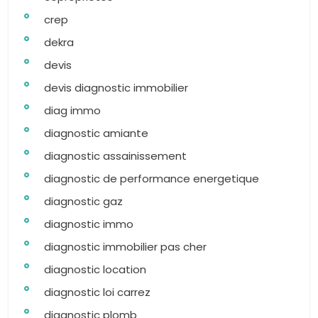
crep
dekra
devis
devis diagnostic immobilier
diag immo
diagnostic amiante
diagnostic assainissement
diagnostic de performance energetique
diagnostic gaz
diagnostic immo
diagnostic immobilier pas cher
diagnostic location
diagnostic loi carrez
diagnostic plomb