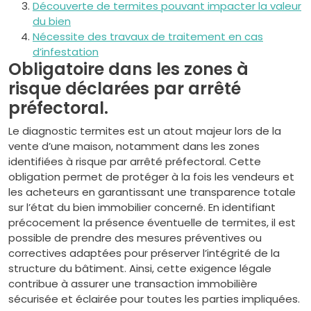
Découverte de termites pouvant impacter la valeur
du bien
Nécessite des travaux de traitement en cas
d’infestation
Obligatoire dans les zones à
risque déclarées par arrêté
préfectoral.
Le diagnostic termites est un atout majeur lors de la
vente d’une maison, notamment dans les zones
identifiées à risque par arrêté préfectoral. Cette
obligation permet de protéger à la fois les vendeurs et
les acheteurs en garantissant une transparence totale
sur l’état du bien immobilier concerné. En identifiant
précocement la présence éventuelle de termites, il est
possible de prendre des mesures préventives ou
correctives adaptées pour préserver l’intégrité de la
structure du bâtiment. Ainsi, cette exigence légale
contribue à assurer une transaction immobilière
sécurisée et éclairée pour toutes les parties impliquées.