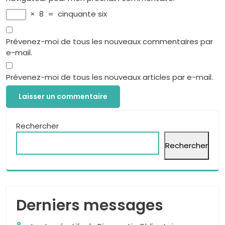
×
8
=
cinquante six
Prévenez-moi de tous les nouveaux commentaires par
e-mail.
Prévenez-moi de tous les nouveaux articles par e-mail.
Rechercher
Rechercher
Derniers messages