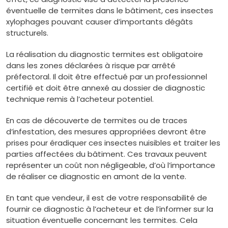
éventuelle de termites dans le bâtiment, ces insectes
xylophages pouvant causer d’importants dégâts
structurels.
La réalisation du diagnostic termites est obligatoire
dans les zones déclarées à risque par arrêté
préfectoral. Il doit être effectué par un professionnel
certifié et doit être annexé au dossier de diagnostic
technique remis à l’acheteur potentiel.
En cas de découverte de termites ou de traces
d’infestation, des mesures appropriées devront être
prises pour éradiquer ces insectes nuisibles et traiter les
parties affectées du bâtiment. Ces travaux peuvent
représenter un coût non négligeable, d’où l’importance
de réaliser ce diagnostic en amont de la vente.
En tant que vendeur, il est de votre responsabilité de
fournir ce diagnostic à l’acheteur et de l’informer sur la
situation éventuelle concernant les termites. Cela