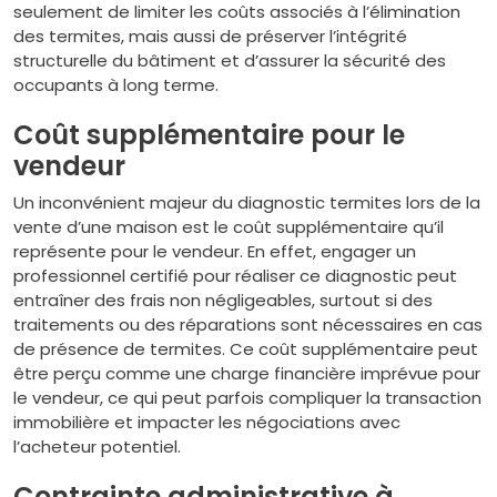
seulement de limiter les coûts associés à l’élimination
des termites, mais aussi de préserver l’intégrité
structurelle du bâtiment et d’assurer la sécurité des
occupants à long terme.
Coût supplémentaire pour le
vendeur
Un inconvénient majeur du diagnostic termites lors de la
vente d’une maison est le coût supplémentaire qu’il
représente pour le vendeur. En effet, engager un
professionnel certifié pour réaliser ce diagnostic peut
entraîner des frais non négligeables, surtout si des
traitements ou des réparations sont nécessaires en cas
de présence de termites. Ce coût supplémentaire peut
être perçu comme une charge financière imprévue pour
le vendeur, ce qui peut parfois compliquer la transaction
immobilière et impacter les négociations avec
l’acheteur potentiel.
Contrainte administrative à