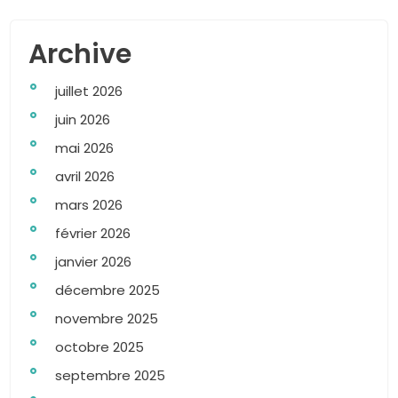
Archive
juillet 2026
juin 2026
mai 2026
avril 2026
mars 2026
février 2026
janvier 2026
décembre 2025
novembre 2025
octobre 2025
septembre 2025