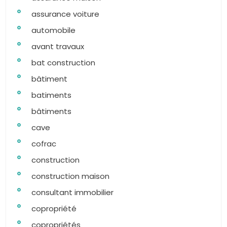
assurance voiture
automobile
avant travaux
bat construction
bâtiment
batiments
bâtiments
cave
cofrac
construction
construction maison
consultant immobilier
copropriété
copropriétés