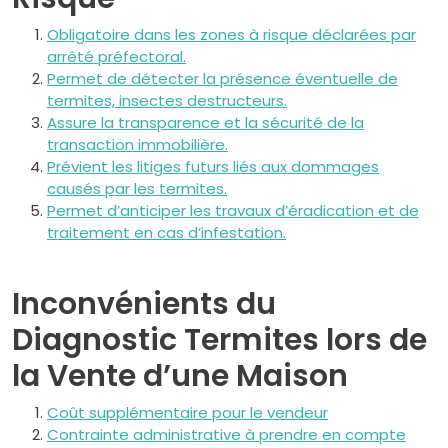
Obligatoire dans les zones à risque déclarées par
arrêté préfectoral.
Permet de détecter la présence éventuelle de
termites, insectes destructeurs.
Assure la transparence et la sécurité de la
transaction immobilière.
Prévient les litiges futurs liés aux dommages
causés par les termites.
Permet d’anticiper les travaux d’éradication et de
traitement en cas d’infestation.
Inconvénients du
Diagnostic Termites lors de
la Vente d’une Maison
Coût supplémentaire pour le vendeur
Contrainte administrative à prendre en compte