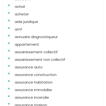
achat
acheter
aide juridique
amf
annuaire diagnostiqueur
appartement
assainissement collectif
assainissement non collectif
assurance auto
assurance construction
assurance habitation
assurance immobilier
assurance incendie
assurance maison