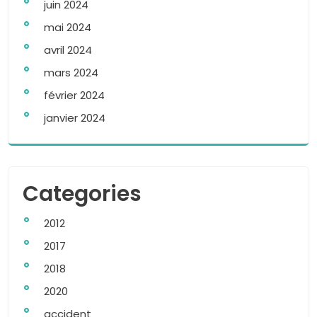
juin 2024
mai 2024
avril 2024
mars 2024
février 2024
janvier 2024
Categories
2012
2017
2018
2020
accident