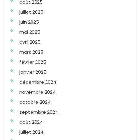
août 2025
juillet 2025
juin 2025
mai 2025
avril 2025
mars 2025
février 2025
janvier 2025
décembre 2024
novembre 2024
octobre 2024
septembre 2024
août 2024
juillet 2024