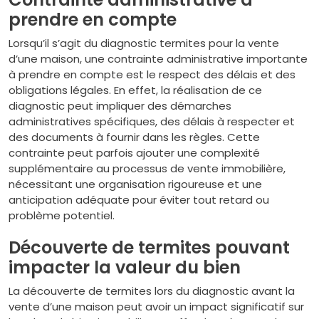
prendre en compte
Lorsqu’il s’agit du diagnostic termites pour la vente
d’une maison, une contrainte administrative importante
à prendre en compte est le respect des délais et des
obligations légales. En effet, la réalisation de ce
diagnostic peut impliquer des démarches
administratives spécifiques, des délais à respecter et
des documents à fournir dans les règles. Cette
contrainte peut parfois ajouter une complexité
supplémentaire au processus de vente immobilière,
nécessitant une organisation rigoureuse et une
anticipation adéquate pour éviter tout retard ou
problème potentiel.
Découverte de termites pouvant
impacter la valeur du bien
La découverte de termites lors du diagnostic avant la
vente d’une maison peut avoir un impact significatif sur