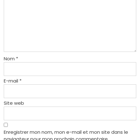
Nom
*
E-mail
*
Site web
Enregistrer mon nom, mon e-mail et mon site dans le
navigateur pour mon prochain commentaire.