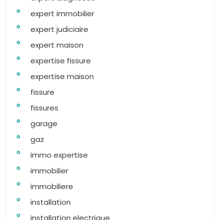
expert immobilier
expert judiciaire
expert maison
expertise fissure
expertise maison
fissure
fissures
garage
gaz
immo expertise
immobilier
immobiliere
installation
installation electrique