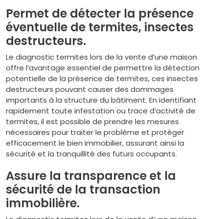
Permet de détecter la présence
éventuelle de termites, insectes
destructeurs.
Le diagnostic termites lors de la vente d’une maison
offre l’avantage essentiel de permettre la détection
potentielle de la présence de termites, ces insectes
destructeurs pouvant causer des dommages
importants à la structure du bâtiment. En identifiant
rapidement toute infestation ou trace d’activité de
termites, il est possible de prendre les mesures
nécessaires pour traiter le problème et protéger
efficacement le bien immobilier, assurant ainsi la
sécurité et la tranquillité des futurs occupants.
Assure la transparence et la
sécurité de la transaction
immobilière.