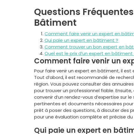
Questions Fréquentes 
Bâtiment
Comment faire venir un expert en bâti
Qui paie un expert en bâtiment ?
Comment trouver un bon expert en bât
Quel est le prix d’un expert en bâtiment
Comment faire venir un exp
Pour faire venir un expert en bâtiment, il e
Tout d’abord, il est recommandé de recherc
région. Vous pouvez consulter des annuaires
pour trouver un professionnel fiable. Ensuite,
convenir d’un rendez-vous d’expertise sur le
pertinentes et documents nécessaires pour facil
prêt à poser des questions, à discuter des 
pour une évaluation complète et précise du
Qui paie un expert en bâti