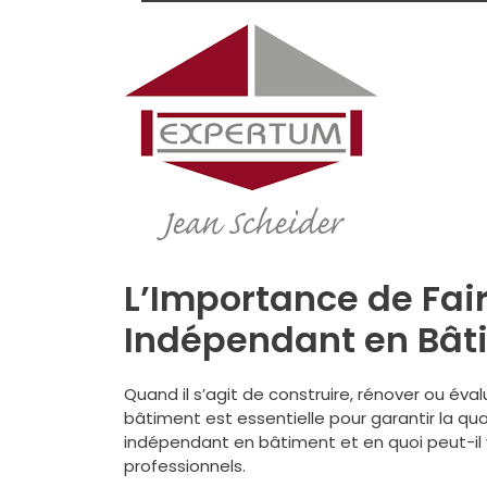
L’Importance de Fair
Indépendant en Bât
Quand il s’agit de construire, rénover ou éva
bâtiment est essentielle pour garantir la qua
indépendant en bâtiment et en quoi peut-il vou
professionnels.