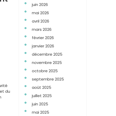
juin 2026
mai 2026
avril 2026
mars 2026
février 2026
janvier 2026
décembre 2025
novembre 2025
octobre 2025
septembre 2025
rité
août 2025
let du
juillet 2025
n
juin 2025
mai 2025