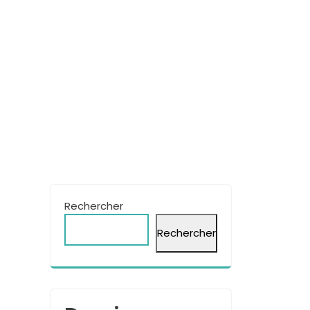
Rechercher
Rechercher