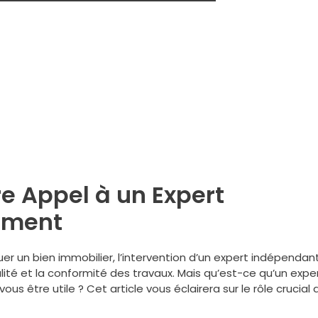
e Appel à un Expert
iment
luer un bien immobilier, l’intervention d’un expert indépendan
lité et la conformité des travaux. Mais qu’est-ce qu’un expe
s être utile ? Cet article vous éclairera sur le rôle crucial