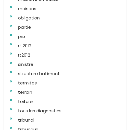
maisons
obligation
partie
prix
rt 2012
rt2012
sinistre
structure batiment
termites
terrain
toiture
tous les diagnostics
tribunal
tribunaux