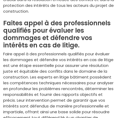
protection des intérêts de tous les acteurs du projet de
construction.
Faites appel à des professionnels
qualifiés pour évaluer les
dommages et défendre vos
intérêts en cas de litige.
Faire appel à des professionnels qualifiés pour évaluer
les dommages et défendre vos intérêts en cas de litige
est une étape essentielle pour assurer une résolution
juste et équitable des conflits dans le domaine de la
construction. Les experts en litige bâtiment possèdent
les compétences techniques nécessaires pour analyser
en profondeur les problèmes rencontrés, déterminer les
responsabilités et fournir des rapports objectifs et
précis. Leur intervention permet de garantir que vos
intérêts sont défendus de manière professionnelle et
impartiale, offrant ainsi une base solide pour résoudre
efficacement tout différend lié à un chantier de