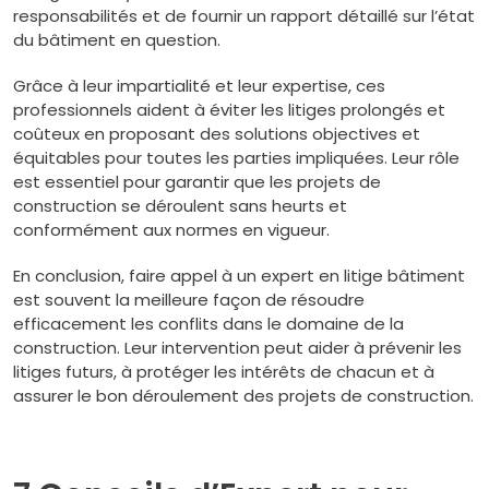
responsabilités et de fournir un rapport détaillé sur l’état
du bâtiment en question.
Grâce à leur impartialité et leur expertise, ces
professionnels aident à éviter les litiges prolongés et
coûteux en proposant des solutions objectives et
équitables pour toutes les parties impliquées. Leur rôle
est essentiel pour garantir que les projets de
construction se déroulent sans heurts et
conformément aux normes en vigueur.
En conclusion, faire appel à un expert en litige bâtiment
est souvent la meilleure façon de résoudre
efficacement les conflits dans le domaine de la
construction. Leur intervention peut aider à prévenir les
litiges futurs, à protéger les intérêts de chacun et à
assurer le bon déroulement des projets de construction.