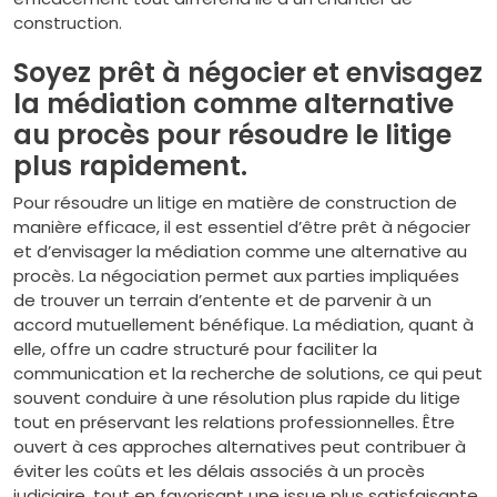
construction.
Soyez prêt à négocier et envisagez
la médiation comme alternative
au procès pour résoudre le litige
plus rapidement.
Pour résoudre un litige en matière de construction de
manière efficace, il est essentiel d’être prêt à négocier
et d’envisager la médiation comme une alternative au
procès. La négociation permet aux parties impliquées
de trouver un terrain d’entente et de parvenir à un
accord mutuellement bénéfique. La médiation, quant à
elle, offre un cadre structuré pour faciliter la
communication et la recherche de solutions, ce qui peut
souvent conduire à une résolution plus rapide du litige
tout en préservant les relations professionnelles. Être
ouvert à ces approches alternatives peut contribuer à
éviter les coûts et les délais associés à un procès
judiciaire, tout en favorisant une issue plus satisfaisante