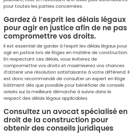
pour toutes les parties concernées.
Gardez à l’esprit les délais légaux
pour agir en justice afin de ne pas
compromettre vos droits.
Il est essentiel de garder à l’esprit les délais légaux pour
agir en justice lors de litiges en matière de construction.
En respectant ces délais, vous éviterez de
compromettre vos droits et maximiserez vos chances
d’obtenir une résolution satisfaisante à votre différend. Il
est donc recommandé de consulter un expert en litige
bâtiment dès que possible pour bénéficier de conseils
avisés sur la meilleure démarche à suivre dans le
respect des délais légaux applicables.
Consultez un avocat spécialisé en
droit de la construction pour
obtenir des conseils juridiques