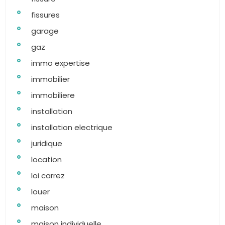
fissures
garage
gaz
immo expertise
immobilier
immobiliere
installation
installation electrique
juridique
location
loi carrez
louer
maison
maison individuelle