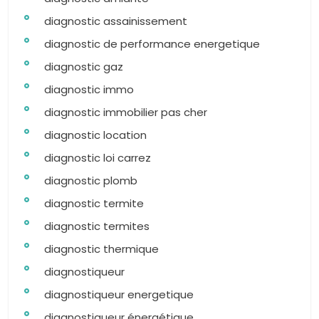
diagnostic assainissement
diagnostic de performance energetique
diagnostic gaz
diagnostic immo
diagnostic immobilier pas cher
diagnostic location
diagnostic loi carrez
diagnostic plomb
diagnostic termite
diagnostic termites
diagnostic thermique
diagnostiqueur
diagnostiqueur energetique
diagnostiqueur énergétique