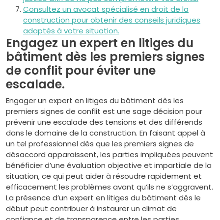
Consultez un avocat spécialisé en droit de la
construction pour obtenir des conseils juridiques
adaptés à votre situation.
Engagez un expert en litiges du
bâtiment dès les premiers signes
de conflit pour éviter une
escalade.
Engager un expert en litiges du bâtiment dès les
premiers signes de conflit est une sage décision pour
prévenir une escalade des tensions et des différends
dans le domaine de la construction. En faisant appel à
un tel professionnel dès que les premiers signes de
désaccord apparaissent, les parties impliquées peuvent
bénéficier d’une évaluation objective et impartiale de la
situation, ce qui peut aider à résoudre rapidement et
efficacement les problèmes avant qu’ils ne s’aggravent.
La présence d’un expert en litiges du bâtiment dès le
début peut contribuer à instaurer un climat de
confiance et de transparence entre les parties,