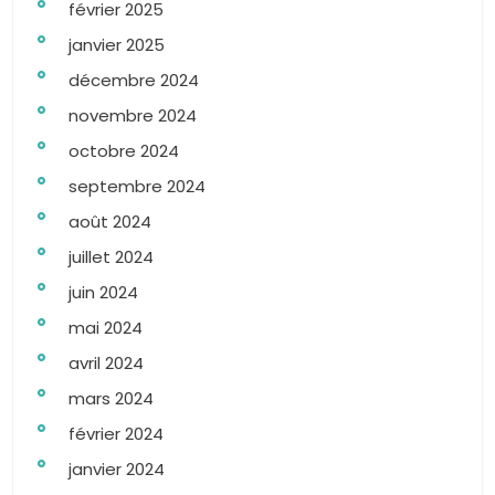
février 2025
janvier 2025
décembre 2024
novembre 2024
octobre 2024
septembre 2024
août 2024
juillet 2024
juin 2024
mai 2024
avril 2024
mars 2024
février 2024
janvier 2024