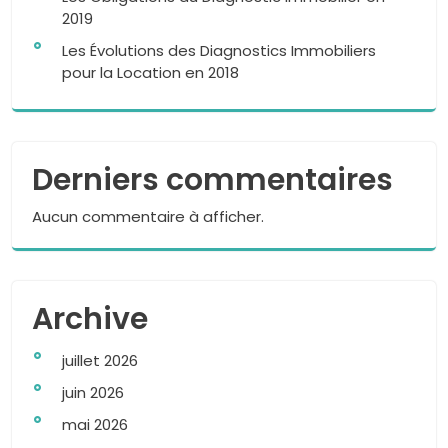
2019
Les Évolutions des Diagnostics Immobiliers
pour la Location en 2018
Derniers commentaires
Aucun commentaire à afficher.
Archive
juillet 2026
juin 2026
mai 2026