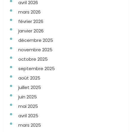
avril 2026
mars 2026
février 2026
janvier 2026
décembre 2025
novembre 2025
octobre 2025
septembre 2025
août 2025
juillet 2025
juin 2025
mai 2025
avril 2025
mars 2025