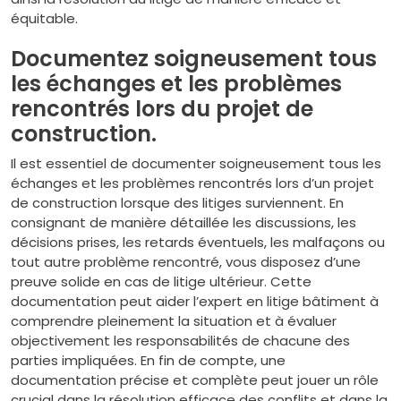
équitable.
Documentez soigneusement tous
les échanges et les problèmes
rencontrés lors du projet de
construction.
Il est essentiel de documenter soigneusement tous les
échanges et les problèmes rencontrés lors d’un projet
de construction lorsque des litiges surviennent. En
consignant de manière détaillée les discussions, les
décisions prises, les retards éventuels, les malfaçons ou
tout autre problème rencontré, vous disposez d’une
preuve solide en cas de litige ultérieur. Cette
documentation peut aider l’expert en litige bâtiment à
comprendre pleinement la situation et à évaluer
objectivement les responsabilités de chacune des
parties impliquées. En fin de compte, une
documentation précise et complète peut jouer un rôle
crucial dans la résolution efficace des conflits et dans la