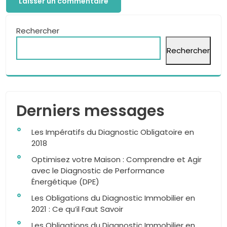
Rechercher
Rechercher
Derniers messages
Les Impératifs du Diagnostic Obligatoire en
2018
Optimisez votre Maison : Comprendre et Agir
avec le Diagnostic de Performance
Énergétique (DPE)
Les Obligations du Diagnostic Immobilier en
2021 : Ce qu’il Faut Savoir
Les Obligations du Diagnostic Immobilier en