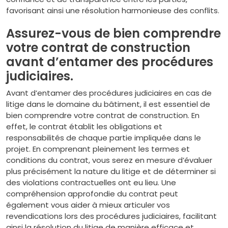
favorisant ainsi une résolution harmonieuse des conflits.
Assurez-vous de bien comprendre
votre contrat de construction
avant d’entamer des procédures
judiciaires.
Avant d’entamer des procédures judiciaires en cas de
litige dans le domaine du bâtiment, il est essentiel de
bien comprendre votre contrat de construction. En
effet, le contrat établit les obligations et
responsabilités de chaque partie impliquée dans le
projet. En comprenant pleinement les termes et
conditions du contrat, vous serez en mesure d’évaluer
plus précisément la nature du litige et de déterminer si
des violations contractuelles ont eu lieu. Une
compréhension approfondie du contrat peut
également vous aider à mieux articuler vos
revendications lors des procédures judiciaires, facilitant
ainsi la résolution du litige de manière efficace et