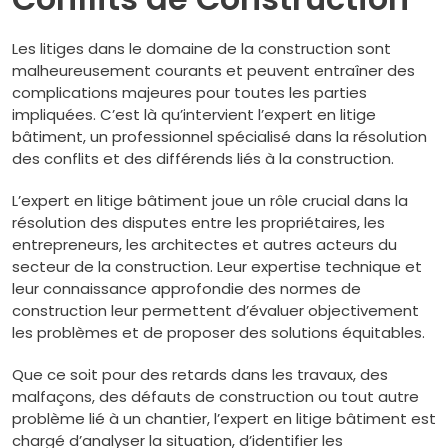
Les litiges dans le domaine de la construction sont
malheureusement courants et peuvent entraîner des
complications majeures pour toutes les parties
impliquées. C’est là qu’intervient l’expert en litige
bâtiment, un professionnel spécialisé dans la résolution
des conflits et des différends liés à la construction.
L’expert en litige bâtiment joue un rôle crucial dans la
résolution des disputes entre les propriétaires, les
entrepreneurs, les architectes et autres acteurs du
secteur de la construction. Leur expertise technique et
leur connaissance approfondie des normes de
construction leur permettent d’évaluer objectivement
les problèmes et de proposer des solutions équitables.
Que ce soit pour des retards dans les travaux, des
malfaçons, des défauts de construction ou tout autre
problème lié à un chantier, l’expert en litige bâtiment est
chargé d’analyser la situation, d’identifier les