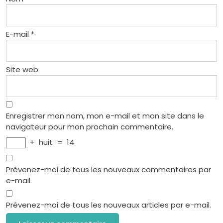
E-mail
*
Site web
Enregistrer mon nom, mon e-mail et mon site dans le
navigateur pour mon prochain commentaire.
+
huit
=
14
Prévenez-moi de tous les nouveaux commentaires par
e-mail.
Prévenez-moi de tous les nouveaux articles par e-mail.