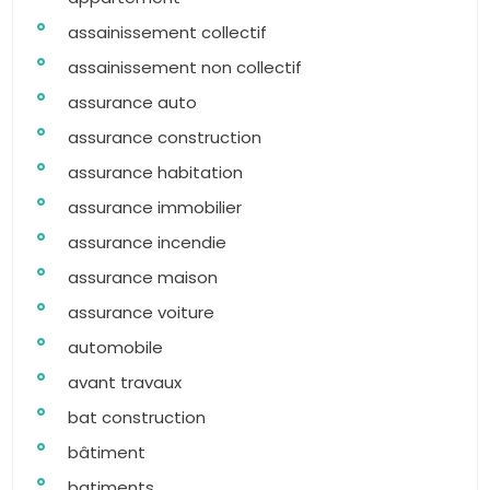
assainissement collectif
assainissement non collectif
assurance auto
assurance construction
assurance habitation
assurance immobilier
assurance incendie
assurance maison
assurance voiture
automobile
avant travaux
bat construction
bâtiment
batiments