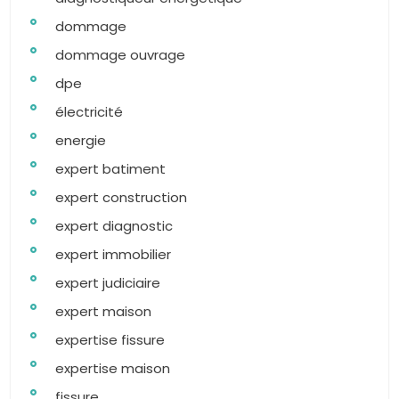
dommage
dommage ouvrage
dpe
électricité
energie
expert batiment
expert construction
expert diagnostic
expert immobilier
expert judiciaire
expert maison
expertise fissure
expertise maison
fissure