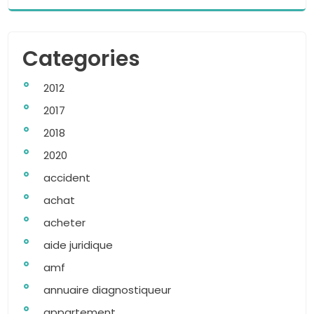
Categories
2012
2017
2018
2020
accident
achat
acheter
aide juridique
amf
annuaire diagnostiqueur
appartement