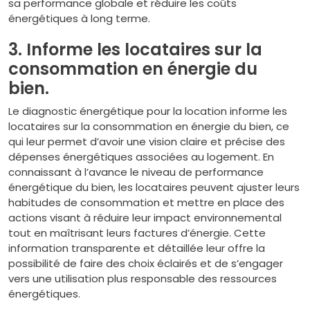
sa performance globale et réduire les coûts
énergétiques à long terme.
3. Informe les locataires sur la
consommation en énergie du
bien.
Le diagnostic énergétique pour la location informe les
locataires sur la consommation en énergie du bien, ce
qui leur permet d’avoir une vision claire et précise des
dépenses énergétiques associées au logement. En
connaissant à l’avance le niveau de performance
énergétique du bien, les locataires peuvent ajuster leurs
habitudes de consommation et mettre en place des
actions visant à réduire leur impact environnemental
tout en maîtrisant leurs factures d’énergie. Cette
information transparente et détaillée leur offre la
possibilité de faire des choix éclairés et de s’engager
vers une utilisation plus responsable des ressources
énergétiques.