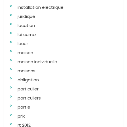
installation electrique
juridique
location
loi carrez
louer
maison
maison individuelle
maisons
obligation
particulier
particuliers
partie
prix
rt 2012