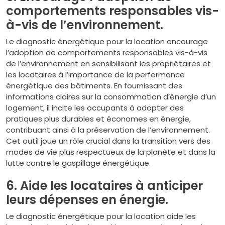
comportements responsables vis-
à-vis de l’environnement.
Le diagnostic énergétique pour la location encourage
l’adoption de comportements responsables vis-à-vis
de l’environnement en sensibilisant les propriétaires et
les locataires à l’importance de la performance
énergétique des bâtiments. En fournissant des
informations claires sur la consommation d’énergie d’un
logement, il incite les occupants à adopter des
pratiques plus durables et économes en énergie,
contribuant ainsi à la préservation de l’environnement.
Cet outil joue un rôle crucial dans la transition vers des
modes de vie plus respectueux de la planète et dans la
lutte contre le gaspillage énergétique.
6. Aide les locataires à anticiper
leurs dépenses en énergie.
Le diagnostic énergétique pour la location aide les