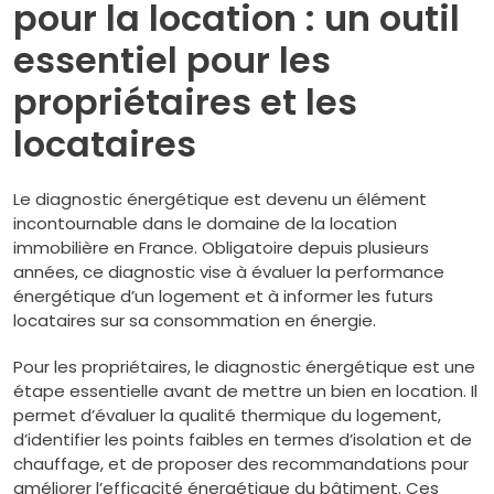
pour la location : un outil
essentiel pour les
propriétaires et les
locataires
Le diagnostic énergétique est devenu un élément
incontournable dans le domaine de la location
immobilière en France. Obligatoire depuis plusieurs
années, ce diagnostic vise à évaluer la performance
énergétique d’un logement et à informer les futurs
locataires sur sa consommation en énergie.
Pour les propriétaires, le diagnostic énergétique est une
étape essentielle avant de mettre un bien en location. Il
permet d’évaluer la qualité thermique du logement,
d’identifier les points faibles en termes d’isolation et de
chauffage, et de proposer des recommandations pour
améliorer l’efficacité énergétique du bâtiment. Ces