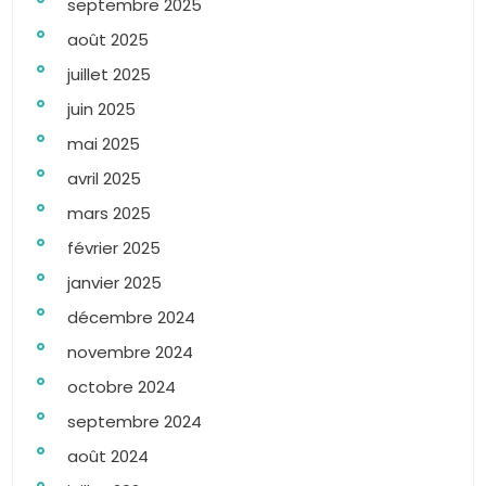
septembre 2025
août 2025
juillet 2025
juin 2025
mai 2025
avril 2025
mars 2025
février 2025
janvier 2025
décembre 2024
novembre 2024
octobre 2024
septembre 2024
août 2024