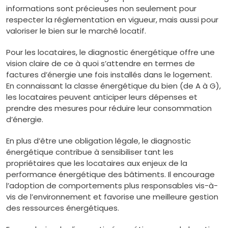
informations sont précieuses non seulement pour
respecter la réglementation en vigueur, mais aussi pour
valoriser le bien sur le marché locatif.
Pour les locataires, le diagnostic énergétique offre une
vision claire de ce à quoi s’attendre en termes de
factures d’énergie une fois installés dans le logement.
En connaissant la classe énergétique du bien (de A à G),
les locataires peuvent anticiper leurs dépenses et
prendre des mesures pour réduire leur consommation
d’énergie.
En plus d’être une obligation légale, le diagnostic
énergétique contribue à sensibiliser tant les
propriétaires que les locataires aux enjeux de la
performance énergétique des bâtiments. Il encourage
l’adoption de comportements plus responsables vis-à-
vis de l’environnement et favorise une meilleure gestion
des ressources énergétiques.