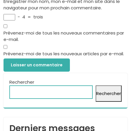
Enregistrer mon nom, mon e-mail et mon site dans le
navigateur pour mon prochain commentaire.
−
4
=
trois
Prévenez-moi de tous les nouveaux commentaires par
e-mail.
Prévenez-moi de tous les nouveaux articles par e-mail.
Rechercher
Rechercher
Derniers messages