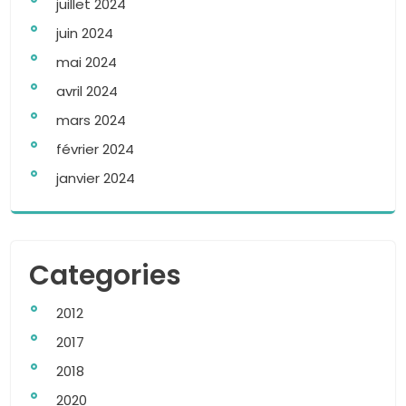
juillet 2024
juin 2024
mai 2024
avril 2024
mars 2024
février 2024
janvier 2024
Categories
2012
2017
2018
2020