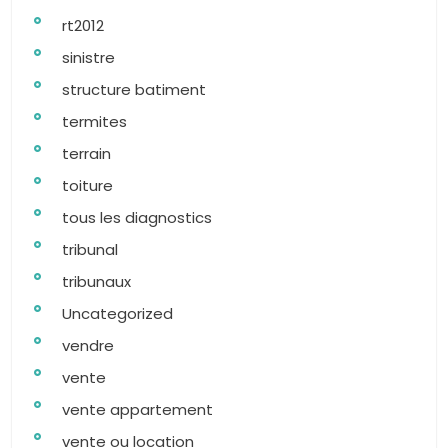
rt2012
sinistre
structure batiment
termites
terrain
toiture
tous les diagnostics
tribunal
tribunaux
Uncategorized
vendre
vente
vente appartement
vente ou location