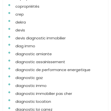
copropriétés
crep
dekra
devis
devis diagnostic immobilier
diag immo
diagnostic amiante
diagnostic assainissement
diagnostic de performance energetique
diagnostic gaz
diagnostic immo
diagnostic immobilier pas cher
diagnostic location
diagnostic loi carrez