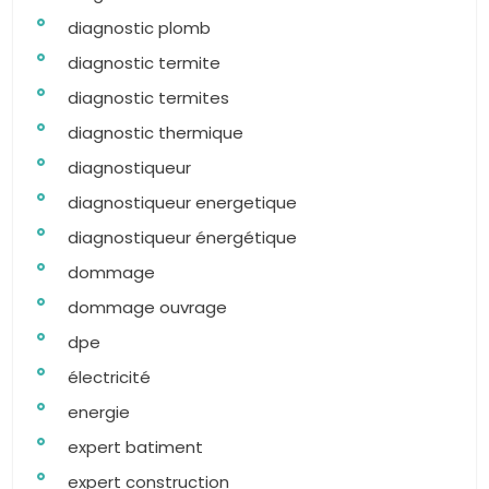
diagnostic plomb
diagnostic termite
diagnostic termites
diagnostic thermique
diagnostiqueur
diagnostiqueur energetique
diagnostiqueur énergétique
dommage
dommage ouvrage
dpe
électricité
energie
expert batiment
expert construction