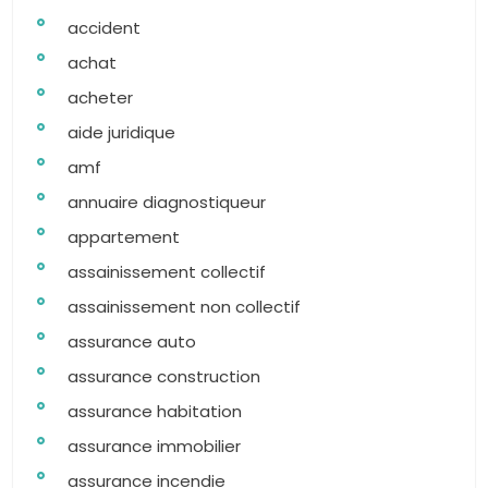
accident
achat
acheter
aide juridique
amf
annuaire diagnostiqueur
appartement
assainissement collectif
assainissement non collectif
assurance auto
assurance construction
assurance habitation
assurance immobilier
assurance incendie