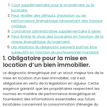
Coût supplémentaire pour le propriétaire ou le
locataire.
Peut révéler des défauts d’isolation ou de
performance énergétique nécessitant des travaux
coûteux.
Contrainte administrative supplémentaire à gérer.
Peut limiter le choix des locataires en fonction de la
classe énergétique du logement.
Les résultats du diagnostic peuvent parfois être
subjectifs en fonction du professionnel mandaté.
1. Obligatoire pour la mise en
location d’un bien immobilier.
Le diagnostic énergétique est un atout majeur lors de la
mise en location d’un bien immobilier, car il est
obligatoire en vertu de la législation en vigueur. Cette
exigence garantit que les propriétaires respectent les
normes en matière de performance énergétique et
fournissent des informations essentielles aux futurs
locataires concernant la consommation d’énergie du