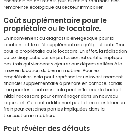
ensemble de bâtiments plus durables, réduisant ainsi
l’empreinte écologique du secteur immobilier.
Coût supplémentaire pour le
propriétaire ou le locataire.
Un inconvénient du diagnostic énergétique pour la
location est le coût supplémentaire qu’il peut entraîner
pour le propriétaire ou le locataire. En effet, la réalisation
de ce diagnostic par un professionnel certifié implique
des frais qui viennent s’ajouter aux dépenses liées à la
mise en location du bien immobilier. Pour les
propriétaires, cela peut représenter un investissement
financier supplémentaire à prendre en compte, tandis
que pour les locataires, cela peut influencer le budget
initial nécessaire pour emménager dans un nouveau
logement. Ce coût additionnel peut donc constituer un
frein pour certaines parties impliquées dans la
transaction immobilière.
Peut révéler des défauts