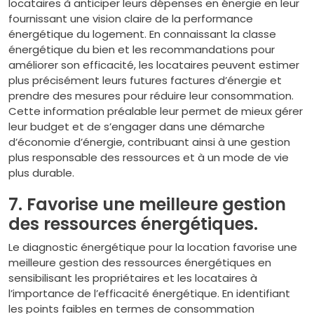
locataires à anticiper leurs dépenses en énergie en leur
fournissant une vision claire de la performance
énergétique du logement. En connaissant la classe
énergétique du bien et les recommandations pour
améliorer son efficacité, les locataires peuvent estimer
plus précisément leurs futures factures d’énergie et
prendre des mesures pour réduire leur consommation.
Cette information préalable leur permet de mieux gérer
leur budget et de s’engager dans une démarche
d’économie d’énergie, contribuant ainsi à une gestion
plus responsable des ressources et à un mode de vie
plus durable.
7. Favorise une meilleure gestion
des ressources énergétiques.
Le diagnostic énergétique pour la location favorise une
meilleure gestion des ressources énergétiques en
sensibilisant les propriétaires et les locataires à
l’importance de l’efficacité énergétique. En identifiant
les points faibles en termes de consommation