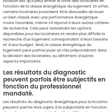
location est qu’il peut limiter le choix des locataires en
fonction de la classe énergétique du logement. En effet,
certains locataires pourraient être dissuadés de louer
un bien classé avec une performance énergétique
moins favorable, même s’il répond à leurs autres critères
de recherche. Cela peut restreindre les options
disponibles pour les locataires et rendre plus difficile la
recherche d’un logement correspondant à leurs besoins
et à leur budget. Ainsi, la classe énergétique du
logement peut parfois jouer un rôle prépondérant dans
la décision des locataires, au détriment d’autres
aspects importants.
Les résultats du diagnostic
peuvent parfois être subjectifs en
fonction du professionnel
mandaté.
Les résultats du diagnostic énergétique pour la location
peuvent parfois être sujets à la subjectivité en fonction