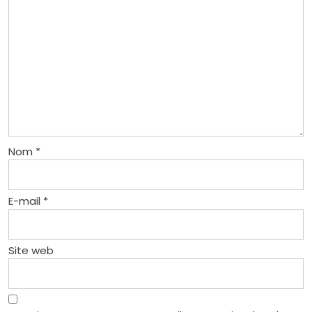
Nom
*
E-mail
*
Site web