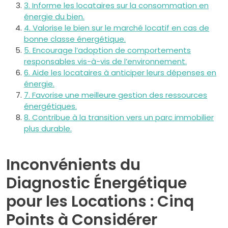
3. Informe les locataires sur la consommation en
énergie du bien.
4. Valorise le bien sur le marché locatif en cas de
bonne classe énergétique.
5. Encourage l’adoption de comportements
responsables vis-à-vis de l’environnement.
6. Aide les locataires à anticiper leurs dépenses en
énergie.
7. Favorise une meilleure gestion des ressources
énergétiques.
8. Contribue à la transition vers un parc immobilier
plus durable.
Inconvénients du
Diagnostic Énergétique
pour les Locations : Cinq
Points à Considérer