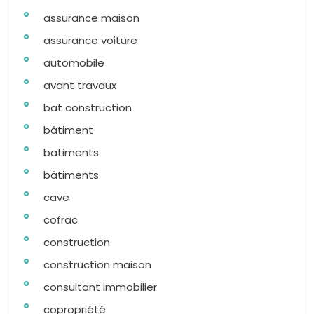
assurance maison
assurance voiture
automobile
avant travaux
bat construction
bâtiment
batiments
bâtiments
cave
cofrac
construction
construction maison
consultant immobilier
copropriété