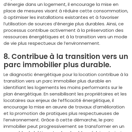
d’énergie dans un logement, il encourage la mise en
place de mesures visant à réduire cette consommation,
à optimiser les installations existantes et à favoriser
l’utilisation de sources d’énergie plus durables. Ainsi, ce
processus contribue activement à la préservation des
ressources énergétiques et à la transition vers un mode
de vie plus respectueux de l’environnement.
8. Contribue à la transition vers un
parc immobilier plus durable.
Le diagnostic énergétique pour la location contribue à la
transition vers un parc immobilier plus durable en
identifiant les logements les moins performants sur le
plan énergétique. En sensibilisant les propriétaires et les
locataires aux enjeux de l’efficacité énergétique, il
encourage la mise en œuvre de travaux d’amélioration
et la promotion de pratiques plus respectueuses de
l’environnement. Grâce à cette démarche, le parc
immobilier peut progressivement se transformer en un