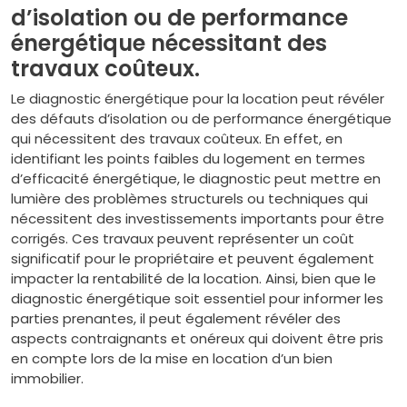
d’isolation ou de performance
énergétique nécessitant des
travaux coûteux.
Le diagnostic énergétique pour la location peut révéler
des défauts d’isolation ou de performance énergétique
qui nécessitent des travaux coûteux. En effet, en
identifiant les points faibles du logement en termes
d’efficacité énergétique, le diagnostic peut mettre en
lumière des problèmes structurels ou techniques qui
nécessitent des investissements importants pour être
corrigés. Ces travaux peuvent représenter un coût
significatif pour le propriétaire et peuvent également
impacter la rentabilité de la location. Ainsi, bien que le
diagnostic énergétique soit essentiel pour informer les
parties prenantes, il peut également révéler des
aspects contraignants et onéreux qui doivent être pris
en compte lors de la mise en location d’un bien
immobilier.