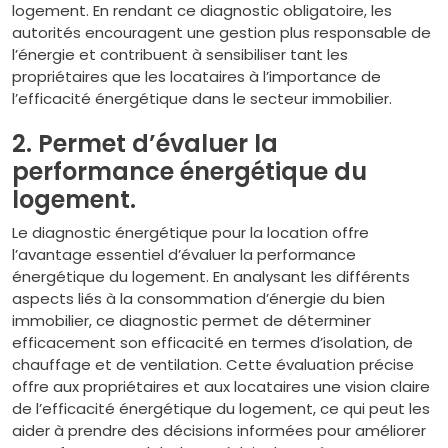
logement. En rendant ce diagnostic obligatoire, les
autorités encouragent une gestion plus responsable de
l’énergie et contribuent à sensibiliser tant les
propriétaires que les locataires à l’importance de
l’efficacité énergétique dans le secteur immobilier.
2. Permet d’évaluer la
performance énergétique du
logement.
Le diagnostic énergétique pour la location offre
l’avantage essentiel d’évaluer la performance
énergétique du logement. En analysant les différents
aspects liés à la consommation d’énergie du bien
immobilier, ce diagnostic permet de déterminer
efficacement son efficacité en termes d’isolation, de
chauffage et de ventilation. Cette évaluation précise
offre aux propriétaires et aux locataires une vision claire
de l’efficacité énergétique du logement, ce qui peut les
aider à prendre des décisions informées pour améliorer