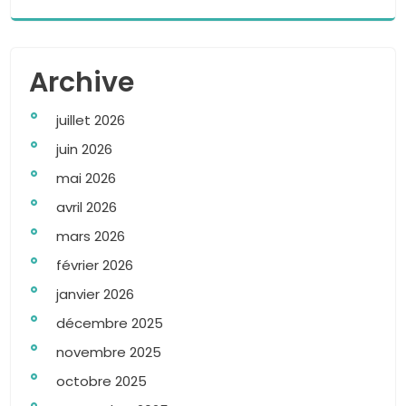
Archive
juillet 2026
juin 2026
mai 2026
avril 2026
mars 2026
février 2026
janvier 2026
décembre 2025
novembre 2025
octobre 2025