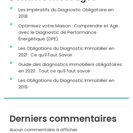
Les Impératifs du Diagnostic Obligatoire en
2018
Optimisez votre Maison : Comprendre et Agir
avec le Diagnostic de Performance
Énergétique (DPE)
Les Obligations du Diagnostic Immobilier en
2021 : Ce qu’il Faut Savoir
Guide des diagnostics immobiliers obligatoires
en 2020 : Tout ce qu’il faut savoir
Les Obligations du Diagnostic Immobilier en
2019
Derniers commentaires
Aucun commentaire à afficher.