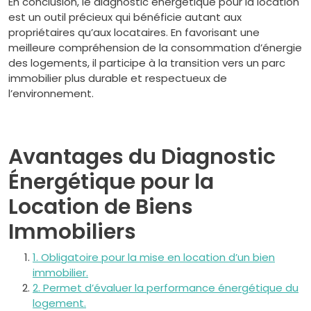
En conclusion, le diagnostic énergétique pour la location
est un outil précieux qui bénéficie autant aux
propriétaires qu’aux locataires. En favorisant une
meilleure compréhension de la consommation d’énergie
des logements, il participe à la transition vers un parc
immobilier plus durable et respectueux de
l’environnement.
Avantages du Diagnostic
Énergétique pour la
Location de Biens
Immobiliers
1. Obligatoire pour la mise en location d’un bien
immobilier.
2. Permet d’évaluer la performance énergétique du
logement.