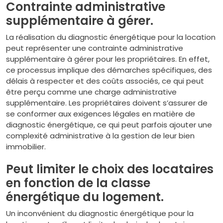
Contrainte administrative
supplémentaire à gérer.
La réalisation du diagnostic énergétique pour la location
peut représenter une contrainte administrative
supplémentaire à gérer pour les propriétaires. En effet,
ce processus implique des démarches spécifiques, des
délais à respecter et des coûts associés, ce qui peut
être perçu comme une charge administrative
supplémentaire. Les propriétaires doivent s’assurer de
se conformer aux exigences légales en matière de
diagnostic énergétique, ce qui peut parfois ajouter une
complexité administrative à la gestion de leur bien
immobilier.
Peut limiter le choix des locataires
en fonction de la classe
énergétique du logement.
Un inconvénient du diagnostic énergétique pour la