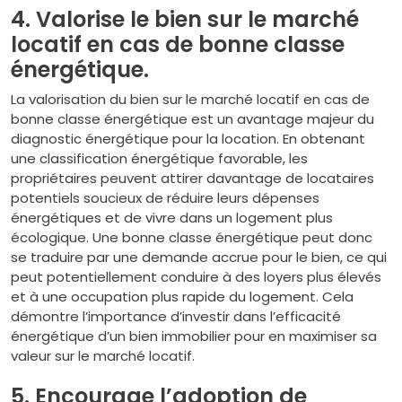
4. Valorise le bien sur le marché
locatif en cas de bonne classe
énergétique.
La valorisation du bien sur le marché locatif en cas de
bonne classe énergétique est un avantage majeur du
diagnostic énergétique pour la location. En obtenant
une classification énergétique favorable, les
propriétaires peuvent attirer davantage de locataires
potentiels soucieux de réduire leurs dépenses
énergétiques et de vivre dans un logement plus
écologique. Une bonne classe énergétique peut donc
se traduire par une demande accrue pour le bien, ce qui
peut potentiellement conduire à des loyers plus élevés
et à une occupation plus rapide du logement. Cela
démontre l’importance d’investir dans l’efficacité
énergétique d’un bien immobilier pour en maximiser sa
valeur sur le marché locatif.
5. Encourage l’adoption de