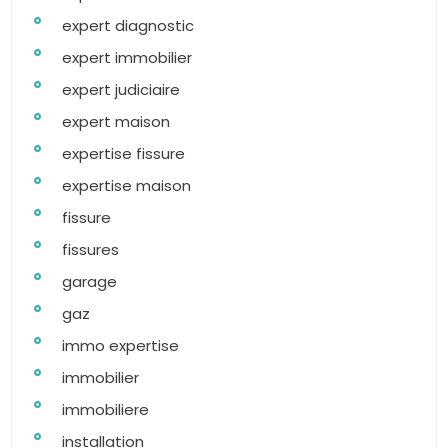
expert diagnostic
expert immobilier
expert judiciaire
expert maison
expertise fissure
expertise maison
fissure
fissures
garage
gaz
immo expertise
immobilier
immobiliere
installation