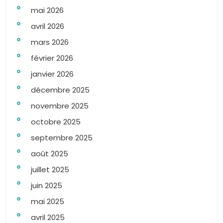
mai 2026
avril 2026
mars 2026
février 2026
janvier 2026
décembre 2025
novembre 2025
octobre 2025
septembre 2025
août 2025
juillet 2025
juin 2025
mai 2025
avril 2025