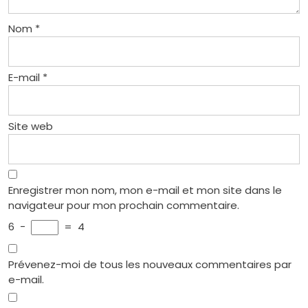
Nom
*
E-mail
*
Site web
Enregistrer mon nom, mon e-mail et mon site dans le
navigateur pour mon prochain commentaire.
6
−
=
4
Prévenez-moi de tous les nouveaux commentaires par
e-mail.