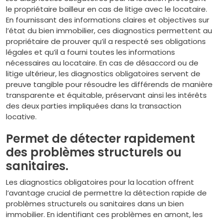
le propriétaire bailleur en cas de litige avec le locataire.
En fournissant des informations claires et objectives sur
l’état du bien immobilier, ces diagnostics permettent au
propriétaire de prouver qu’il a respecté ses obligations
légales et qu’il a fourni toutes les informations
nécessaires au locataire. En cas de désaccord ou de
litige ultérieur, les diagnostics obligatoires servent de
preuve tangible pour résoudre les différends de manière
transparente et équitable, préservant ainsi les intérêts
des deux parties impliquées dans la transaction
locative.
Permet de détecter rapidement
des problèmes structurels ou
sanitaires.
Les diagnostics obligatoires pour la location offrent
l’avantage crucial de permettre la détection rapide de
problèmes structurels ou sanitaires dans un bien
immobilier. En identifiant ces problèmes en amont, les