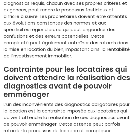
diagnostics requis, chacun avec ses propres critères et
exigences, peut rendre le processus fastidieux et
difficile à suivre. Les propriétaires doivent être attentifs
aux évolutions constantes des normes et aux
spécificités régionales, ce qui peut engendrer des
confusions et des erreurs potentielles. Cette
complexité peut également entraîner des retards dans
la mise en location du bien, impactant ainsi la rentabilité
de l’investissement immobilier.
Contrainte pour les locataires qui
doivent attendre la réalisation des
diagnostics avant de pouvoir
emménager
L’un des inconvénients des diagnostics obligatoires pour
la location est la contrainte imposée aux locataires qui
doivent attendre la réalisation de ces diagnostics avant
de pouvoir emménager. Cette attente peut parfois
retarder le processus de location et compliquer