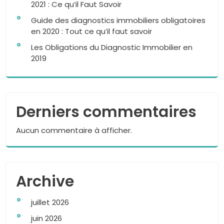
2021 : Ce qu’il Faut Savoir
Guide des diagnostics immobiliers obligatoires
en 2020 : Tout ce qu’il faut savoir
Les Obligations du Diagnostic Immobilier en
2019
Derniers commentaires
Aucun commentaire à afficher.
Archive
juillet 2026
juin 2026