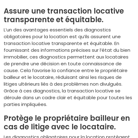
Assure une transaction locative
transparente et équitable.
L’un des avantages essentiels des diagnostics
obligatoires pour la location est qu’ils assurent une
transaction locative transparente et équitable. En
fournissant des informations précises sur l’état du bien
immobilier, ces diagnostics permettent aux locataires
de prendre une décision en toute connaissance de
cause. Cela favorise la confiance entre le propriétaire
bailleur et le locataire, réduisant ainsi les risques de
litiges ultérieurs liés à des problèmes non divulgués.
Grâce à ces diagnostics, la transaction locative se
déroule dans un cadre clair et équitable pour toutes les
parties impliquées.
Protège le propriétaire bailleur en
cas de litige avec le locataire.
Les diagnostics obligatoires pour la location protègent