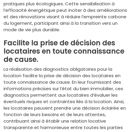
pratiques plus écologiques. Cette sensibilisation à
l’efficacité énergétique peut inciter à des améliorations
et des rénovations visant à réduire l’empreinte carbone
du logement, participant ainsi à la transition vers un
mode de vie plus durable.
Facilite la prise de décision des
locataires en toute connaissance
de cause.
La réalisation des diagnostics obligatoires pour la
location facilite la prise de décision des locataires en
toute connaissance de cause. En leur fournissant des
informations précises sur l’état du bien immobilier, ces
diagnostics permettent aux locataires d’évaluer les
éventuels risques et contraintes liés à la location. Ainsi,
les locataires peuvent prendre une décision éclairée en
fonction de leurs besoins et de leurs attentes,
contribuant ainsi à établir une relation locative
transparente et harmonieuse entre toutes les parties