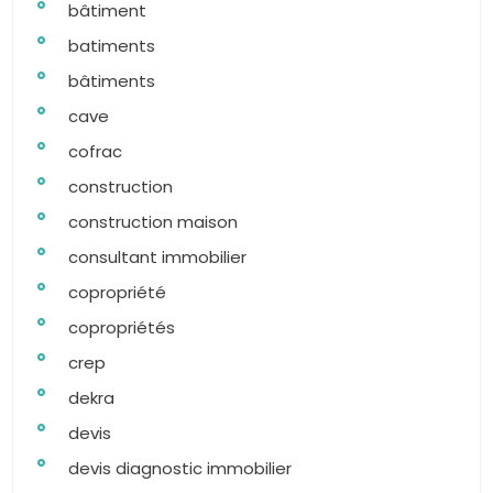
bâtiment
batiments
bâtiments
cave
cofrac
construction
construction maison
consultant immobilier
copropriété
copropriétés
crep
dekra
devis
devis diagnostic immobilier