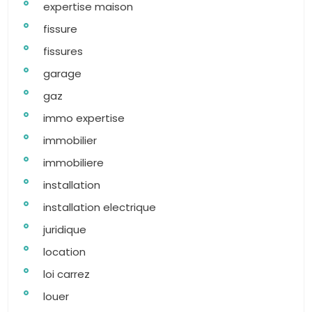
expertise maison
fissure
fissures
garage
gaz
immo expertise
immobilier
immobiliere
installation
installation electrique
juridique
location
loi carrez
louer