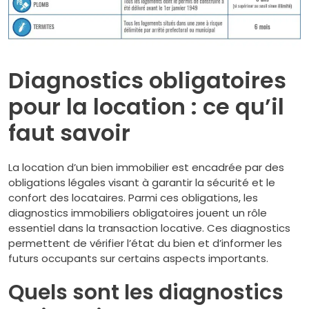
Diagnostics obligatoires
pour la location : ce qu’il
faut savoir
La location d’un bien immobilier est encadrée par des
obligations légales visant à garantir la sécurité et le
confort des locataires. Parmi ces obligations, les
diagnostics immobiliers obligatoires jouent un rôle
essentiel dans la transaction locative. Ces diagnostics
permettent de vérifier l’état du bien et d’informer les
futurs occupants sur certains aspects importants.
Quels sont les diagnostics