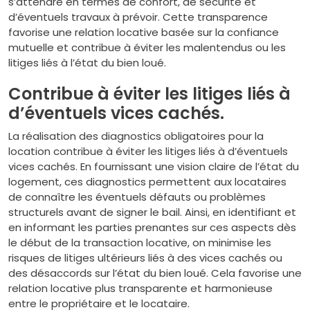
s’attendre en termes de confort, de sécurité et
d’éventuels travaux à prévoir. Cette transparence
favorise une relation locative basée sur la confiance
mutuelle et contribue à éviter les malentendus ou les
litiges liés à l’état du bien loué.
Contribue à éviter les litiges liés à
d’éventuels vices cachés.
La réalisation des diagnostics obligatoires pour la
location contribue à éviter les litiges liés à d’éventuels
vices cachés. En fournissant une vision claire de l’état du
logement, ces diagnostics permettent aux locataires
de connaître les éventuels défauts ou problèmes
structurels avant de signer le bail. Ainsi, en identifiant et
en informant les parties prenantes sur ces aspects dès
le début de la transaction locative, on minimise les
risques de litiges ultérieurs liés à des vices cachés ou
des désaccords sur l’état du bien loué. Cela favorise une
relation locative plus transparente et harmonieuse
entre le propriétaire et le locataire.