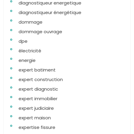
diagnostiqueur energetique
diagnostiqueur énergétique
dommage
dommage ouvrage
dpe
électricité
energie
expert batiment
expert construction
expert diagnostic
expert immobilier
expert judiciaire
expert maison
expertise fissure