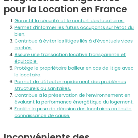
pour la Location en France
Garantit la sécurité et le confort des locataires.
Permet d’informer les futurs occupants sur l’état du
bien.
Contribue à éviter les litiges liés à d’éventuels vices
cachés.
Assure une transaction locative transparente et
équitable.
Protège le propriétaire bailleur en cas de litige avec
le locataire.
Permet de détecter rapidement des problèmes
structurels ou sanitaires.
Contribue à la préservation de l’environnement en
évaluant la performance énergétique du logement.
Facilite la prise de décision des locataires en toute
connaissance de cause.
Inconvénients des