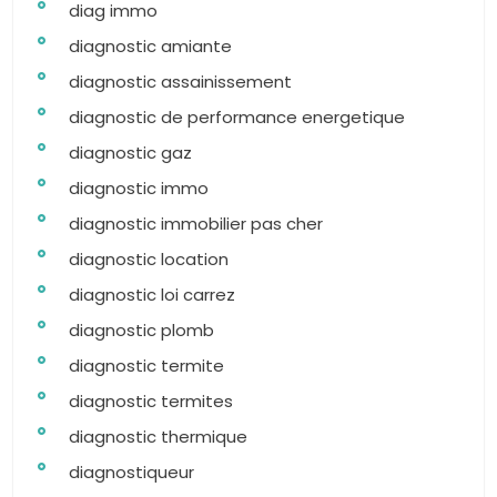
diag immo
diagnostic amiante
diagnostic assainissement
diagnostic de performance energetique
diagnostic gaz
diagnostic immo
diagnostic immobilier pas cher
diagnostic location
diagnostic loi carrez
diagnostic plomb
diagnostic termite
diagnostic termites
diagnostic thermique
diagnostiqueur