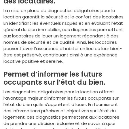
des locataires.
La mise en place de diagnostics obligatoires pour la
location garantit la sécurité et le confort des locataires.
En identifiant les éventuels risques et en évaluant l’état
général du bien immobilier, ces diagnostics permettent
aux locataires de louer un logement répondant à des
normes de sécurité et de qualité. Ainsi, les locataires
peuvent avoir l’assurance d’habiter un lieu où leur bien-
être est préservé, contribuant ainsi à une expérience
locative positive et sereine.
Permet d’informer les futurs
occupants sur l’état du bien.
Les diagnostics obligatoires pour la location offrent
l’avantage majeur d’informer les futurs occupants sur
l’état du bien qu’ils s’apprêtent à louer. En fournissant
des informations précises et objectives sur l’état du
logement, ces diagnostics permettent aux locataires
de prendre une décision éclairée et de savoir à quoi