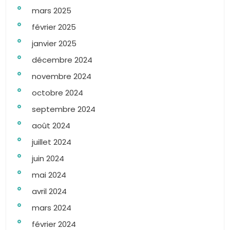
mars 2025
février 2025
janvier 2025
décembre 2024
novembre 2024
octobre 2024
septembre 2024
août 2024
juillet 2024
juin 2024
mai 2024
avril 2024
mars 2024
février 2024