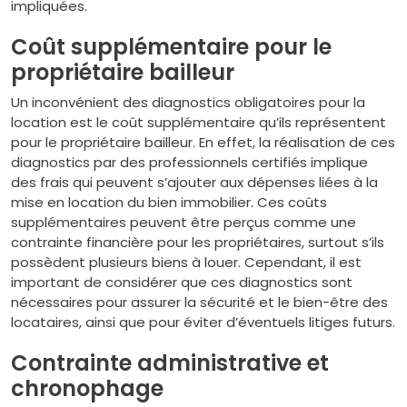
impliquées.
Coût supplémentaire pour le
propriétaire bailleur
Un inconvénient des diagnostics obligatoires pour la
location est le coût supplémentaire qu’ils représentent
pour le propriétaire bailleur. En effet, la réalisation de ces
diagnostics par des professionnels certifiés implique
des frais qui peuvent s’ajouter aux dépenses liées à la
mise en location du bien immobilier. Ces coûts
supplémentaires peuvent être perçus comme une
contrainte financière pour les propriétaires, surtout s’ils
possèdent plusieurs biens à louer. Cependant, il est
important de considérer que ces diagnostics sont
nécessaires pour assurer la sécurité et le bien-être des
locataires, ainsi que pour éviter d’éventuels litiges futurs.
Contrainte administrative et
chronophage