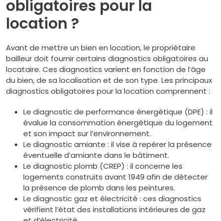
obligatoires pour la
location ?
Avant de mettre un bien en location, le propriétaire
bailleur doit fournir certains diagnostics obligatoires au
locataire. Ces diagnostics varient en fonction de l’âge
du bien, de sa localisation et de son type. Les principaux
diagnostics obligatoires pour la location comprennent :
Le diagnostic de performance énergétique (DPE) : il
évalue la consommation énergétique du logement
et son impact sur l’environnement.
Le diagnostic amiante : il vise à repérer la présence
éventuelle d’amiante dans le bâtiment.
Le diagnostic plomb (CREP) : il concerne les
logements construits avant 1949 afin de détecter
la présence de plomb dans les peintures.
Le diagnostic gaz et électricité : ces diagnostics
vérifient l’état des installations intérieures de gaz
et d’électricité.