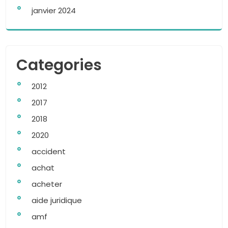
janvier 2024
Categories
2012
2017
2018
2020
accident
achat
acheter
aide juridique
amf