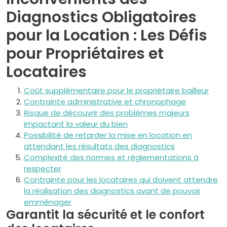
Diagnostics Obligatoires
pour la Location : Les Défis
pour Propriétaires et
Locataires
Coût supplémentaire pour le propriétaire bailleur
Contrainte administrative et chronophage
Risque de découvrir des problèmes majeurs
impactant la valeur du bien
Possibilité de retarder la mise en location en
attendant les résultats des diagnostics
Complexité des normes et réglementations à
respecter
Contrainte pour les locataires qui doivent attendre
la réalisation des diagnostics avant de pouvoir
emménager
Garantit la sécurité et le confort