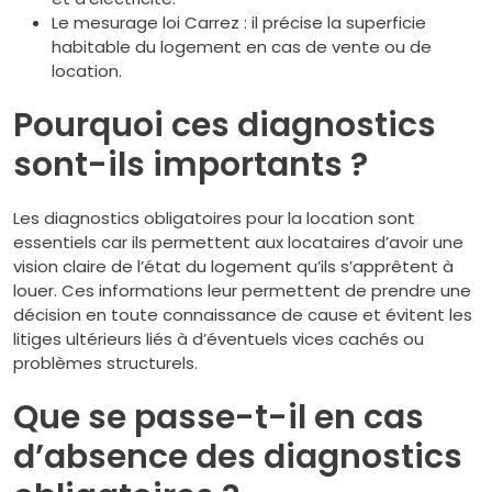
Le mesurage loi Carrez : il précise la superficie
habitable du logement en cas de vente ou de
location.
Pourquoi ces diagnostics
sont-ils importants ?
Les diagnostics obligatoires pour la location sont
essentiels car ils permettent aux locataires d’avoir une
vision claire de l’état du logement qu’ils s’apprêtent à
louer. Ces informations leur permettent de prendre une
décision en toute connaissance de cause et évitent les
litiges ultérieurs liés à d’éventuels vices cachés ou
problèmes structurels.
Que se passe-t-il en cas
d’absence des diagnostics