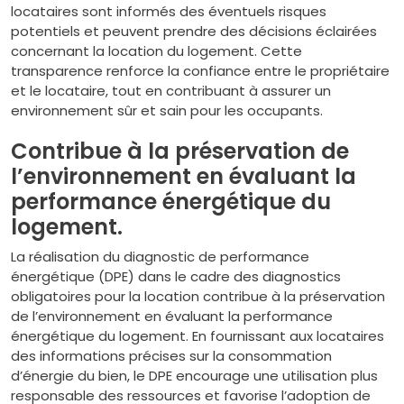
locataires sont informés des éventuels risques
potentiels et peuvent prendre des décisions éclairées
concernant la location du logement. Cette
transparence renforce la confiance entre le propriétaire
et le locataire, tout en contribuant à assurer un
environnement sûr et sain pour les occupants.
Contribue à la préservation de
l’environnement en évaluant la
performance énergétique du
logement.
La réalisation du diagnostic de performance
énergétique (DPE) dans le cadre des diagnostics
obligatoires pour la location contribue à la préservation
de l’environnement en évaluant la performance
énergétique du logement. En fournissant aux locataires
des informations précises sur la consommation
d’énergie du bien, le DPE encourage une utilisation plus
responsable des ressources et favorise l’adoption de