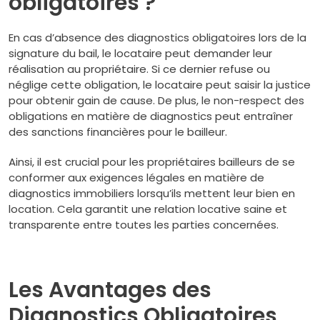
obligatoires ?
En cas d’absence des diagnostics obligatoires lors de la
signature du bail, le locataire peut demander leur
réalisation au propriétaire. Si ce dernier refuse ou
néglige cette obligation, le locataire peut saisir la justice
pour obtenir gain de cause. De plus, le non-respect des
obligations en matière de diagnostics peut entraîner
des sanctions financières pour le bailleur.
Ainsi, il est crucial pour les propriétaires bailleurs de se
conformer aux exigences légales en matière de
diagnostics immobiliers lorsqu’ils mettent leur bien en
location. Cela garantit une relation locative saine et
transparente entre toutes les parties concernées.
Les Avantages des
Diagnostics Obligatoires