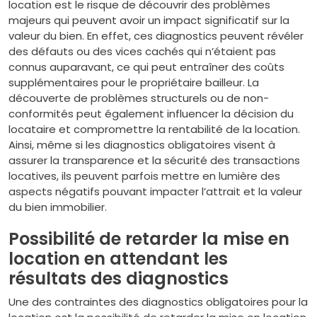
location est le risque de découvrir des problèmes
majeurs qui peuvent avoir un impact significatif sur la
valeur du bien. En effet, ces diagnostics peuvent révéler
des défauts ou des vices cachés qui n’étaient pas
connus auparavant, ce qui peut entraîner des coûts
supplémentaires pour le propriétaire bailleur. La
découverte de problèmes structurels ou de non-
conformités peut également influencer la décision du
locataire et compromettre la rentabilité de la location.
Ainsi, même si les diagnostics obligatoires visent à
assurer la transparence et la sécurité des transactions
locatives, ils peuvent parfois mettre en lumière des
aspects négatifs pouvant impacter l’attrait et la valeur
du bien immobilier.
Possibilité de retarder la mise en
location en attendant les
résultats des diagnostics
Une des contraintes des diagnostics obligatoires pour la