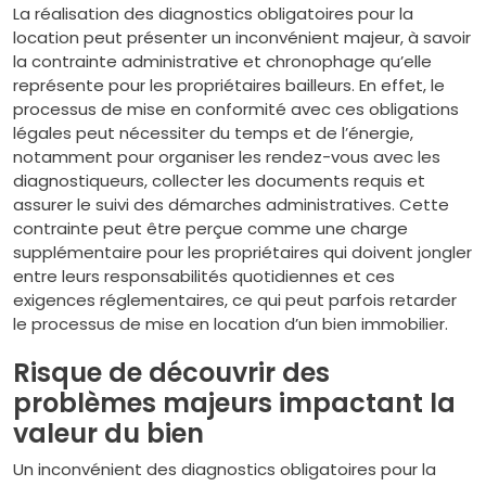
La réalisation des diagnostics obligatoires pour la
location peut présenter un inconvénient majeur, à savoir
la contrainte administrative et chronophage qu’elle
représente pour les propriétaires bailleurs. En effet, le
processus de mise en conformité avec ces obligations
légales peut nécessiter du temps et de l’énergie,
notamment pour organiser les rendez-vous avec les
diagnostiqueurs, collecter les documents requis et
assurer le suivi des démarches administratives. Cette
contrainte peut être perçue comme une charge
supplémentaire pour les propriétaires qui doivent jongler
entre leurs responsabilités quotidiennes et ces
exigences réglementaires, ce qui peut parfois retarder
le processus de mise en location d’un bien immobilier.
Risque de découvrir des
problèmes majeurs impactant la
valeur du bien
Un inconvénient des diagnostics obligatoires pour la