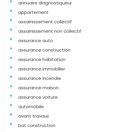
annuaire diagnostiqueur
appartement
assainissement collectif
assainissement non collectif
assurance auto
assurance construction
assurance habitation
assurance immobilier
assurance incendie
assurance maison
assurance voiture
automobile
avant travaux
bat construction