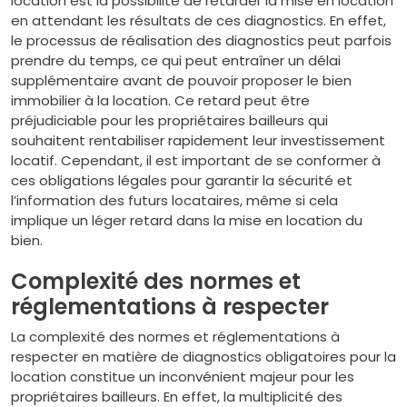
location est la possibilité de retarder la mise en location
en attendant les résultats de ces diagnostics. En effet,
le processus de réalisation des diagnostics peut parfois
prendre du temps, ce qui peut entraîner un délai
supplémentaire avant de pouvoir proposer le bien
immobilier à la location. Ce retard peut être
préjudiciable pour les propriétaires bailleurs qui
souhaitent rentabiliser rapidement leur investissement
locatif. Cependant, il est important de se conformer à
ces obligations légales pour garantir la sécurité et
l’information des futurs locataires, même si cela
implique un léger retard dans la mise en location du
bien.
Complexité des normes et
réglementations à respecter
La complexité des normes et réglementations à
respecter en matière de diagnostics obligatoires pour la
location constitue un inconvénient majeur pour les
propriétaires bailleurs. En effet, la multiplicité des