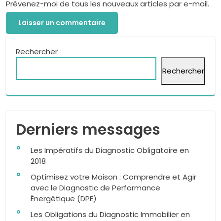
Prévenez-moi de tous les nouveaux articles par e-mail.
Rechercher
Rechercher
Derniers messages
Les Impératifs du Diagnostic Obligatoire en
2018
Optimisez votre Maison : Comprendre et Agir
avec le Diagnostic de Performance
Énergétique (DPE)
Les Obligations du Diagnostic Immobilier en