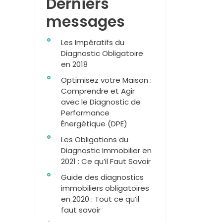
Derniers
messages
Les Impératifs du
Diagnostic Obligatoire
en 2018
Optimisez votre Maison :
Comprendre et Agir
avec le Diagnostic de
Performance
Énergétique (DPE)
Les Obligations du
Diagnostic Immobilier en
2021 : Ce qu’il Faut Savoir
Guide des diagnostics
immobiliers obligatoires
en 2020 : Tout ce qu’il
faut savoir