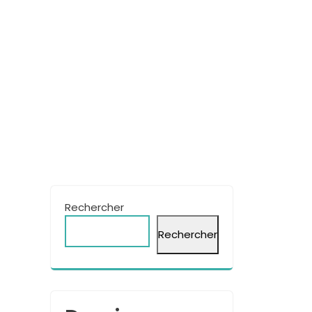
Rechercher
Rechercher