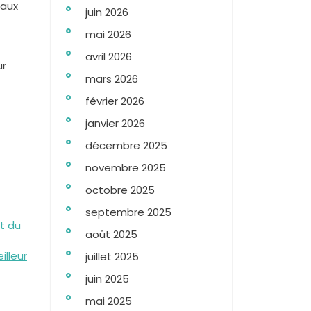
 aux
juin 2026
mai 2026
avril 2026
ur
mars 2026
février 2026
janvier 2026
décembre 2025
novembre 2025
octobre 2025
septembre 2025
nt du
août 2025
illeur
juillet 2025
juin 2025
mai 2025