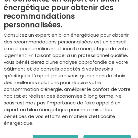
énergétique pour obtenir des
recommandations
personnalisées.
Consultez un expert en bilan énergétique pour obtenir
des recommandations personnalisées est un conseil
crucial pour améliorer l’efficacité énergétique de votre
logement. En faisant appel à un professionnel qualifié,
vous bénéficierez d’une analyse approfondie de votre
bâtiment et de conseils adaptés à vos besoins
spécifiques. L’expert pourra vous guider dans le choix
des meilleures solutions pour réduire votre
consommation d’énergie, améliorer le confort de votre
habitat et réaliser des économies à long terme. Ne
sous-estimez pas l’importance de faire appel à un
expert en bilan énergétique pour maximiser les
bénéfices de vos efforts en matière d’efficacité
énergétique.