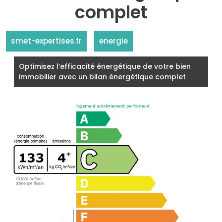
complet
smet-expertises.fr
energie
Optimisez l’efficacité énergétique de votre bien
immobilier avec un bilan énergétique complet