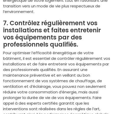
énergétique de votre logement tout en favorisant une
transition vers un mode de vie plus respectueux de
l’environnement.
7. Contrôlez régulièrement vos
installations et faites entretenir
vos équipements par des
professionnels qualifiés.
Pour optimiser l’efficacité énergétique de votre
bâtiment, il est essentiel de contrôler régulièrement vos
installations et de faire entretenir vos équipements par
des professionnels qualifiés. En assurant une
maintenance préventive et en veillant au bon
fonctionnement de vos systèmes de chauffage, de
ventilation et d’éclairage, vous pouvez non seulement
réduire votre consommation d’énergie, mais aussi
prolonger la durée de vie de vos équipements. Faire
appel à des experts certifiés garantit que les
interventions sont réalisées dans les règles de l’art,