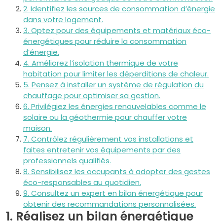
2. Identifiez les sources de consommation d’énergie
dans votre logement.
3. Optez pour des équipements et matériaux éco-
énergétiques pour réduire la consommation
d’énergie.
4. Améliorez l’isolation thermique de votre
habitation pour limiter les déperditions de chaleur.
5. Pensez à installer un système de régulation du
chauffage pour optimiser sa gestion.
6. Privilégiez les énergies renouvelables comme le
solaire ou la géothermie pour chauffer votre
maison.
7. Contrôlez régulièrement vos installations et
faites entretenir vos équipements par des
professionnels qualifiés.
8. Sensibilisez les occupants à adopter des gestes
éco-responsables au quotidien.
9. Consultez un expert en bilan énergétique pour
obtenir des recommandations personnalisées.
1. Réalisez un bilan énergétique