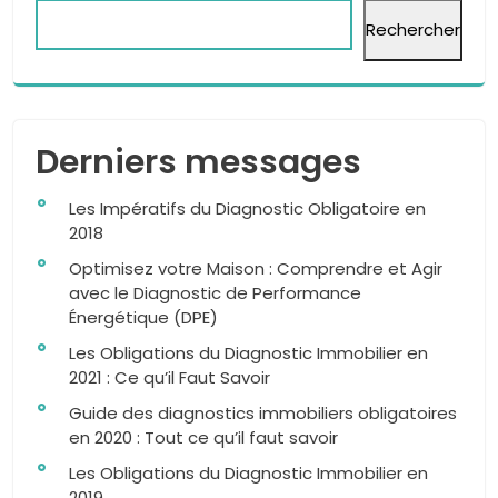
Rechercher
Derniers messages
Les Impératifs du Diagnostic Obligatoire en
2018
Optimisez votre Maison : Comprendre et Agir
avec le Diagnostic de Performance
Énergétique (DPE)
Les Obligations du Diagnostic Immobilier en
2021 : Ce qu’il Faut Savoir
Guide des diagnostics immobiliers obligatoires
en 2020 : Tout ce qu’il faut savoir
Les Obligations du Diagnostic Immobilier en
2019