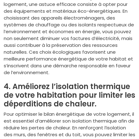
logement, une astuce efficace consiste à opter pour
des équipements et matériaux éco-énergétiques. En
choisissant des appareils électroménagers, des
systèmes de chauffage ou des isolants respectueux de
l’environnement et économes en énergie, vous pouvez
non seulement diminuer vos factures d’électricité, mais
aussi contribuer à la préservation des ressources
naturelles. Ces choix écologiques favorisent une
meilleure performance énergétique de votre habitat et
s’inscrivent dans une démarche responsable en faveur
de l’environnement.
4. Améliorez l’isolation thermique
de votre habitation pour limiter les
déperditions de chaleur.
Pour optimiser le bilan énergétique de votre logement, il
est essentiel d’améliorer son isolation thermique afin de
réduire les pertes de chaleur. En renforçant l’isolation
des murs, des fenêtres et du toit, vous pouvez limiter les