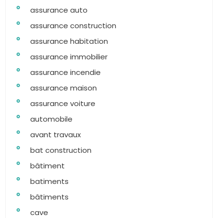
assurance auto
assurance construction
assurance habitation
assurance immobilier
assurance incendie
assurance maison
assurance voiture
automobile
avant travaux
bat construction
bâtiment
batiments
bâtiments
cave