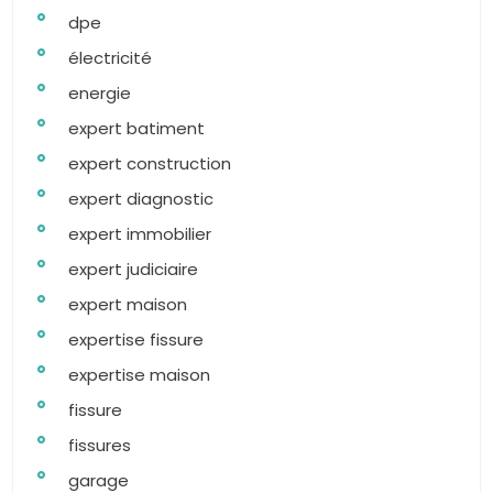
dpe
électricité
energie
expert batiment
expert construction
expert diagnostic
expert immobilier
expert judiciaire
expert maison
expertise fissure
expertise maison
fissure
fissures
garage