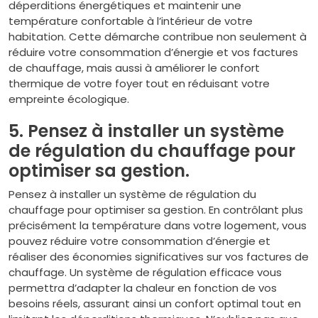
déperditions énergétiques et maintenir une
température confortable à l’intérieur de votre
habitation. Cette démarche contribue non seulement à
réduire votre consommation d’énergie et vos factures
de chauffage, mais aussi à améliorer le confort
thermique de votre foyer tout en réduisant votre
empreinte écologique.
5. Pensez à installer un système
de régulation du chauffage pour
optimiser sa gestion.
Pensez à installer un système de régulation du
chauffage pour optimiser sa gestion. En contrôlant plus
précisément la température dans votre logement, vous
pouvez réduire votre consommation d’énergie et
réaliser des économies significatives sur vos factures de
chauffage. Un système de régulation efficace vous
permettra d’adapter la chaleur en fonction de vos
besoins réels, assurant ainsi un confort optimal tout en