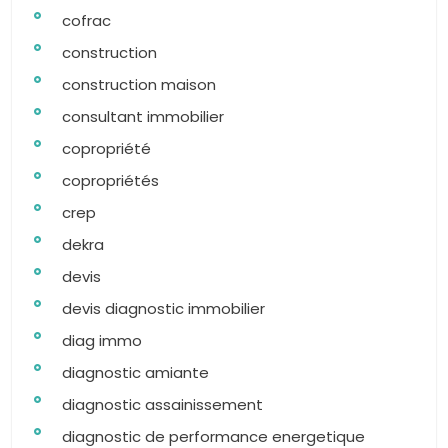
cofrac
construction
construction maison
consultant immobilier
copropriété
copropriétés
crep
dekra
devis
devis diagnostic immobilier
diag immo
diagnostic amiante
diagnostic assainissement
diagnostic de performance energetique