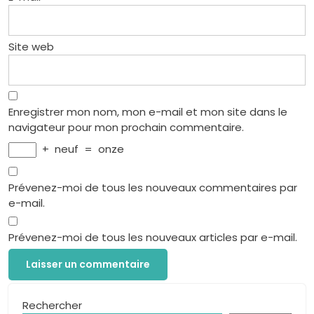
Site web
Enregistrer mon nom, mon e-mail et mon site dans le
navigateur pour mon prochain commentaire.
+
neuf
=
onze
Prévenez-moi de tous les nouveaux commentaires par
e-mail.
Prévenez-moi de tous les nouveaux articles par e-mail.
Rechercher