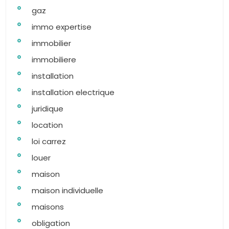
gaz
immo expertise
immobilier
immobiliere
installation
installation electrique
juridique
location
loi carrez
louer
maison
maison individuelle
maisons
obligation