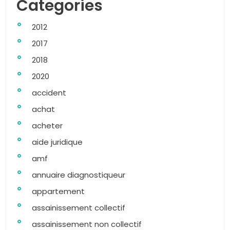
Categories
2012
2017
2018
2020
accident
achat
acheter
aide juridique
amf
annuaire diagnostiqueur
appartement
assainissement collectif
assainissement non collectif