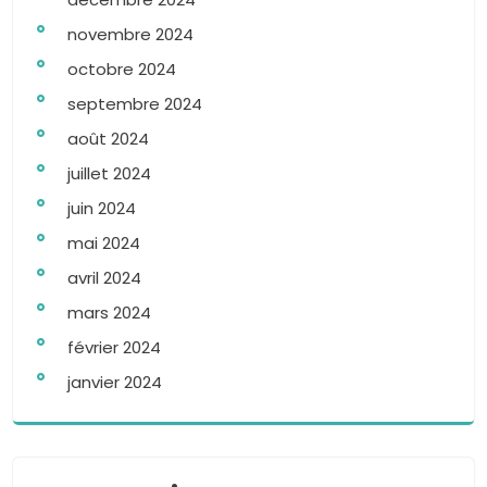
novembre 2024
octobre 2024
septembre 2024
août 2024
juillet 2024
juin 2024
mai 2024
avril 2024
mars 2024
février 2024
janvier 2024