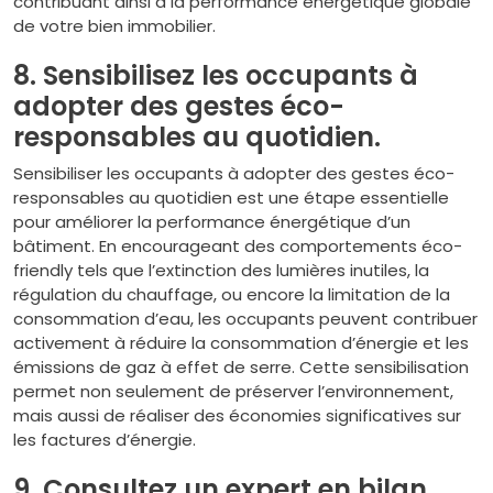
contribuant ainsi à la performance énergétique globale
de votre bien immobilier.
8. Sensibilisez les occupants à
adopter des gestes éco-
responsables au quotidien.
Sensibiliser les occupants à adopter des gestes éco-
responsables au quotidien est une étape essentielle
pour améliorer la performance énergétique d’un
bâtiment. En encourageant des comportements éco-
friendly tels que l’extinction des lumières inutiles, la
régulation du chauffage, ou encore la limitation de la
consommation d’eau, les occupants peuvent contribuer
activement à réduire la consommation d’énergie et les
émissions de gaz à effet de serre. Cette sensibilisation
permet non seulement de préserver l’environnement,
mais aussi de réaliser des économies significatives sur
les factures d’énergie.
9. Consultez un expert en bilan