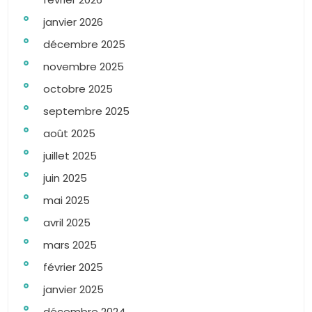
janvier 2026
décembre 2025
novembre 2025
octobre 2025
septembre 2025
août 2025
juillet 2025
juin 2025
mai 2025
avril 2025
mars 2025
février 2025
janvier 2025
décembre 2024