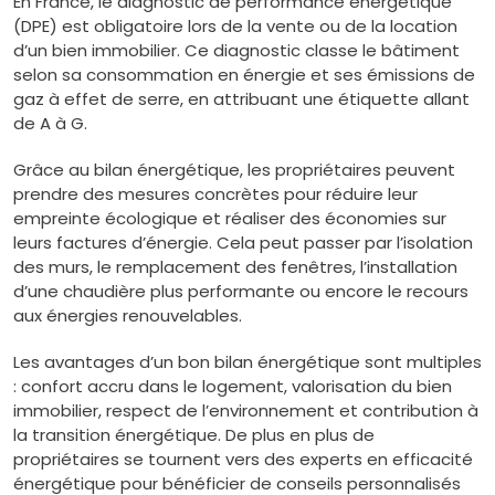
En France, le diagnostic de performance énergétique
(DPE) est obligatoire lors de la vente ou de la location
d’un bien immobilier. Ce diagnostic classe le bâtiment
selon sa consommation en énergie et ses émissions de
gaz à effet de serre, en attribuant une étiquette allant
de A à G.
Grâce au bilan énergétique, les propriétaires peuvent
prendre des mesures concrètes pour réduire leur
empreinte écologique et réaliser des économies sur
leurs factures d’énergie. Cela peut passer par l’isolation
des murs, le remplacement des fenêtres, l’installation
d’une chaudière plus performante ou encore le recours
aux énergies renouvelables.
Les avantages d’un bon bilan énergétique sont multiples
: confort accru dans le logement, valorisation du bien
immobilier, respect de l’environnement et contribution à
la transition énergétique. De plus en plus de
propriétaires se tournent vers des experts en efficacité
énergétique pour bénéficier de conseils personnalisés