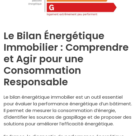
Le Bilan Énergétique
Immobilier : Comprendre
et Agir pour une
Consommation
Responsable
Le bilan énergétique immobilier est un outil essentiel
pour évaluer la performance énergétique d’un bâtiment.
Il permet de mesurer la consommation d’énergie,
d’identifier les sources de gaspillage et de proposer des
solutions pour améliorer l’efficacité énergétique.