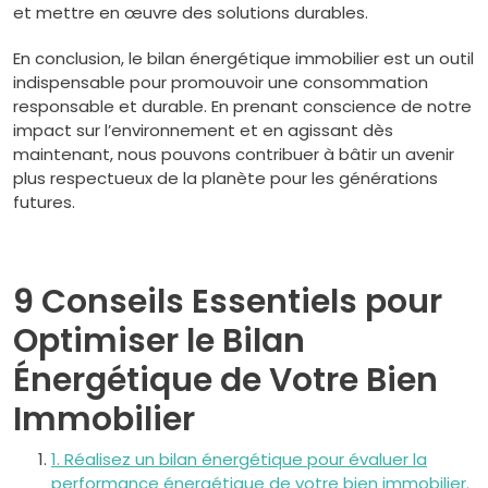
et mettre en œuvre des solutions durables.
En conclusion, le bilan énergétique immobilier est un outil
indispensable pour promouvoir une consommation
responsable et durable. En prenant conscience de notre
impact sur l’environnement et en agissant dès
maintenant, nous pouvons contribuer à bâtir un avenir
plus respectueux de la planète pour les générations
futures.
9 Conseils Essentiels pour
Optimiser le Bilan
Énergétique de Votre Bien
Immobilier
1. Réalisez un bilan énergétique pour évaluer la
performance énergétique de votre bien immobilier.