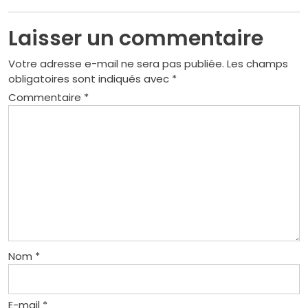
Laisser un commentaire
Votre adresse e-mail ne sera pas publiée.
Les champs
obligatoires sont indiqués avec
*
Commentaire
*
Nom
*
E-mail
*