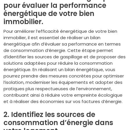
pour évaluer la performance
énergétique de votre bien
immobilier.
Pour améliorer l’efficacité énergétique de votre bien
immobilier, il est essentiel de réaliser un bilan
énergétique afin d’évaluer sa performance en termes
de consommation d’énergie. Cette étape permet
d’identifier les sources de gaspillage et de proposer des
solutions adaptées pour réduire la consommation
énergétique. En réalisant un bilan énergétique, vous
pourrez prendre des mesures concrètes pour optimiser
l’isolation, moderniser les équipements et adopter des
pratiques plus respectueuses de l’environnement,
contribuant ainsi à réduire votre empreinte écologique
et à réaliser des économies sur vos factures d’énergie.
2. Identifiez les sources de
consommation d’énergie dans