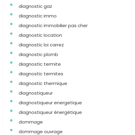
diagnostic gaz
diagnostic immo
diagnostic immobilier pas cher
diagnostic location
diagnostic loi carrez
diagnostic plomb
diagnostic termite
diagnostic termites
diagnostic thermique
diagnostiqueur
diagnostiqueur energetique
diagnostiqueur énergétique
dommage
dommage ouvrage