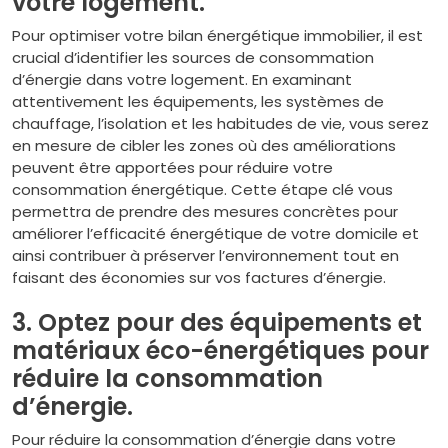
votre logement.
Pour optimiser votre bilan énergétique immobilier, il est
crucial d’identifier les sources de consommation
d’énergie dans votre logement. En examinant
attentivement les équipements, les systèmes de
chauffage, l’isolation et les habitudes de vie, vous serez
en mesure de cibler les zones où des améliorations
peuvent être apportées pour réduire votre
consommation énergétique. Cette étape clé vous
permettra de prendre des mesures concrètes pour
améliorer l’efficacité énergétique de votre domicile et
ainsi contribuer à préserver l’environnement tout en
faisant des économies sur vos factures d’énergie.
3. Optez pour des équipements et
matériaux éco-énergétiques pour
réduire la consommation
d’énergie.
Pour réduire la consommation d’énergie dans votre