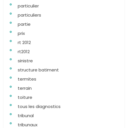
particulier
particuliers
partie
prix
rt 2012
rt2012
sinistre
structure batiment
termites
terrain
toiture
tous les diagnostics
tribunal
tribunaux