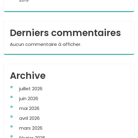
Derniers commentaires
Aucun commentaire à afficher.
Archive
juillet 2026
juin 2026
mai 2026
avril 2026
mars 2026
février 2026