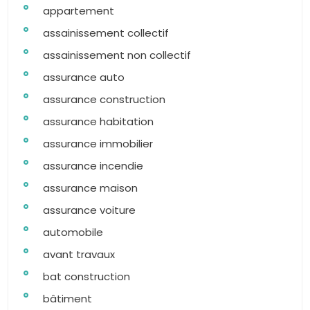
appartement
assainissement collectif
assainissement non collectif
assurance auto
assurance construction
assurance habitation
assurance immobilier
assurance incendie
assurance maison
assurance voiture
automobile
avant travaux
bat construction
bâtiment