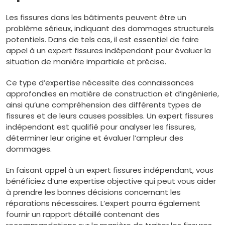
Les fissures dans les bâtiments peuvent être un
problème sérieux, indiquant des dommages structurels
potentiels. Dans de tels cas, il est essentiel de faire
appel à un expert fissures indépendant pour évaluer la
situation de manière impartiale et précise.
Ce type d’expertise nécessite des connaissances
approfondies en matière de construction et d’ingénierie,
ainsi qu’une compréhension des différents types de
fissures et de leurs causes possibles. Un expert fissures
indépendant est qualifié pour analyser les fissures,
déterminer leur origine et évaluer l’ampleur des
dommages.
En faisant appel à un expert fissures indépendant, vous
bénéficiez d’une expertise objective qui peut vous aider
à prendre les bonnes décisions concernant les
réparations nécessaires. L’expert pourra également
fournir un rapport détaillé contenant des