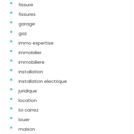
fissure
fissures
garage
gaz
immo expertise
immobilier
immobiliere
installation
installation electrique
juridique
location
loi carrez
louer
maison