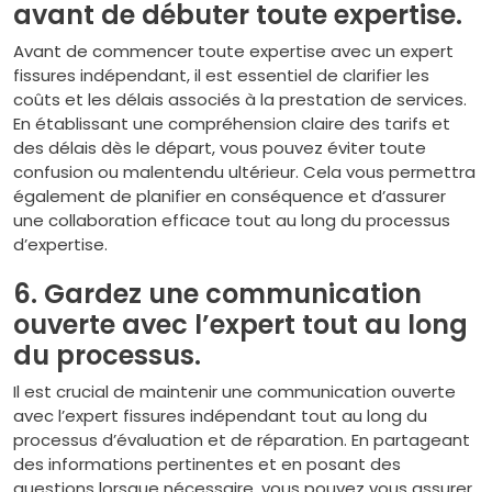
avant de débuter toute expertise.
Avant de commencer toute expertise avec un expert
fissures indépendant, il est essentiel de clarifier les
coûts et les délais associés à la prestation de services.
En établissant une compréhension claire des tarifs et
des délais dès le départ, vous pouvez éviter toute
confusion ou malentendu ultérieur. Cela vous permettra
également de planifier en conséquence et d’assurer
une collaboration efficace tout au long du processus
d’expertise.
6. Gardez une communication
ouverte avec l’expert tout au long
du processus.
Il est crucial de maintenir une communication ouverte
avec l’expert fissures indépendant tout au long du
processus d’évaluation et de réparation. En partageant
des informations pertinentes et en posant des
questions lorsque nécessaire, vous pouvez vous assurer