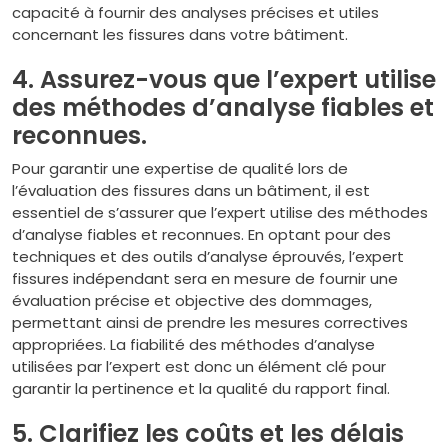
capacité à fournir des analyses précises et utiles
concernant les fissures dans votre bâtiment.
4. Assurez-vous que l’expert utilise
des méthodes d’analyse fiables et
reconnues.
Pour garantir une expertise de qualité lors de
l’évaluation des fissures dans un bâtiment, il est
essentiel de s’assurer que l’expert utilise des méthodes
d’analyse fiables et reconnues. En optant pour des
techniques et des outils d’analyse éprouvés, l’expert
fissures indépendant sera en mesure de fournir une
évaluation précise et objective des dommages,
permettant ainsi de prendre les mesures correctives
appropriées. La fiabilité des méthodes d’analyse
utilisées par l’expert est donc un élément clé pour
garantir la pertinence et la qualité du rapport final.
5. Clarifiez les coûts et les délais