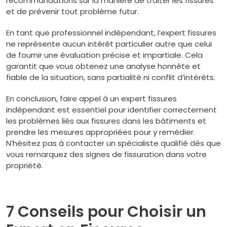
recommandations sur la manière de traiter les fissures
et de prévenir tout problème futur.
En tant que professionnel indépendant, l’expert fissures
ne représente aucun intérêt particulier autre que celui
de fournir une évaluation précise et impartiale. Cela
garantit que vous obtenez une analyse honnête et
fiable de la situation, sans partialité ni conflit d’intérêts.
En conclusion, faire appel à un expert fissures
indépendant est essentiel pour identifier correctement
les problèmes liés aux fissures dans les bâtiments et
prendre les mesures appropriées pour y remédier.
N’hésitez pas à contacter un spécialiste qualifié dès que
vous remarquez des signes de fissuration dans votre
propriété.
7 Conseils pour Choisir un