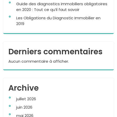
Guide des diagnostics immobiliers obligatoires
en 2020 : Tout ce qu’il faut savoir
Les Obligations du Diagnostic Immobilier en
2019
Derniers commentaires
Aucun commentaire à afficher.
Archive
juillet 2026
juin 2026
mai 2026