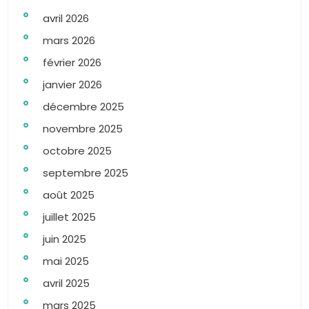
avril 2026
mars 2026
février 2026
janvier 2026
décembre 2025
novembre 2025
octobre 2025
septembre 2025
août 2025
juillet 2025
juin 2025
mai 2025
avril 2025
mars 2025