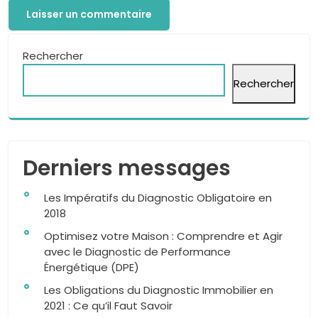
Rechercher
Rechercher
Derniers messages
Les Impératifs du Diagnostic Obligatoire en
2018
Optimisez votre Maison : Comprendre et Agir
avec le Diagnostic de Performance
Énergétique (DPE)
Les Obligations du Diagnostic Immobilier en
2021 : Ce qu’il Faut Savoir