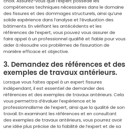
choix. Assurez-vous que l’expert possède les
compétences techniques nécessaires dans le domaine
des fissures et des dommages structurels, ainsi qu’une
solide expérience dans l’analyse et l’évaluation des
bâtiments. En vérifiant les antécédents et les
références de l’expert, vous pouvez vous assurer de
faire appel à un professionnel qualifié et fiable pour vous
aider à résoudre vos problèmes de fissuration de
manière efficace et objective.
3. Demandez des références et des
exemples de travaux antérieurs.
Lorsque vous faites appel à un expert fissures
indépendant, il est essentiel de demander des
références et des exemples de travaux antérieurs. Cela
vous permettra d’évaluer l’expérience et le
professionnalisme de l’expert, ainsi que la qualité de son
travail. En examinant les références et en consultant
des exemples de travaux antérieurs, vous pourrez avoir
une idée plus précise de la fiabilité de l’expert et de sa