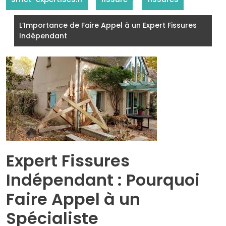
L’Importance de Faire Appel à un Expert Fissures
Indépendant
Expert Fissures
Indépendant : Pourquoi
Faire Appel à un
Spécialiste