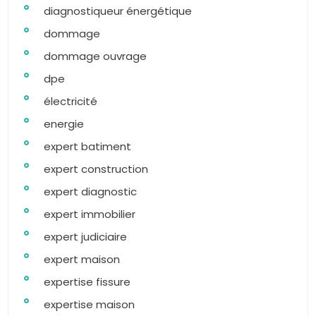
diagnostiqueur énergétique
dommage
dommage ouvrage
dpe
électricité
energie
expert batiment
expert construction
expert diagnostic
expert immobilier
expert judiciaire
expert maison
expertise fissure
expertise maison