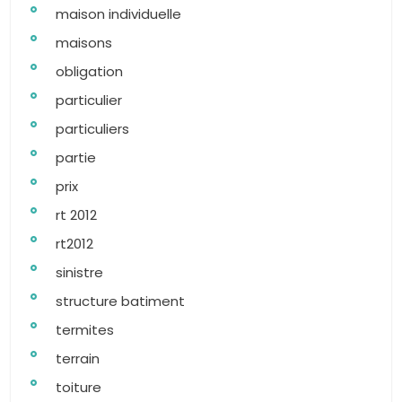
maison individuelle
maisons
obligation
particulier
particuliers
partie
prix
rt 2012
rt2012
sinistre
structure batiment
termites
terrain
toiture