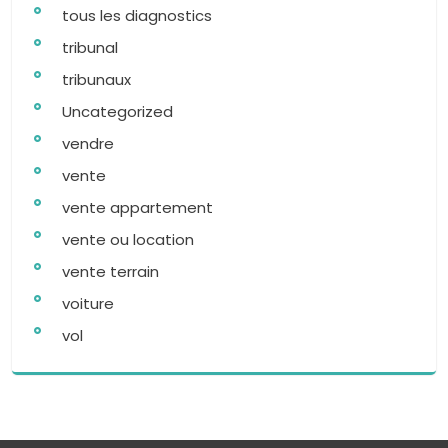
tous les diagnostics
tribunal
tribunaux
Uncategorized
vendre
vente
vente appartement
vente ou location
vente terrain
voiture
vol