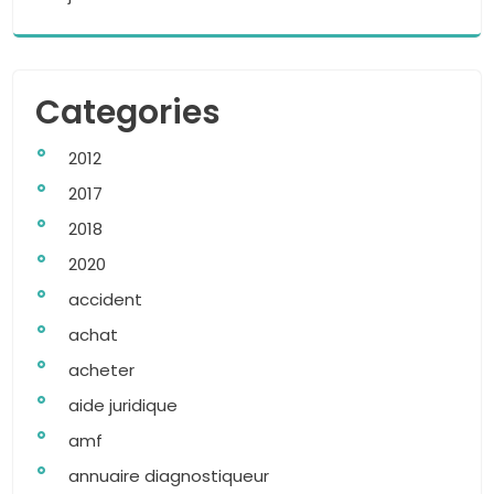
Categories
2012
2017
2018
2020
accident
achat
acheter
aide juridique
amf
annuaire diagnostiqueur