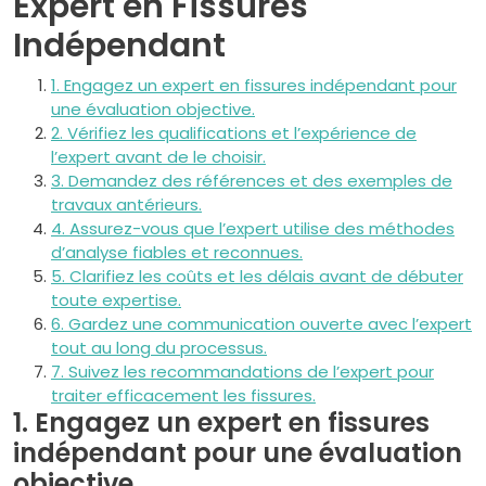
Expert en Fissures
Indépendant
1. Engagez un expert en fissures indépendant pour
une évaluation objective.
2. Vérifiez les qualifications et l’expérience de
l’expert avant de le choisir.
3. Demandez des références et des exemples de
travaux antérieurs.
4. Assurez-vous que l’expert utilise des méthodes
d’analyse fiables et reconnues.
5. Clarifiez les coûts et les délais avant de débuter
toute expertise.
6. Gardez une communication ouverte avec l’expert
tout au long du processus.
7. Suivez les recommandations de l’expert pour
traiter efficacement les fissures.
1. Engagez un expert en fissures
indépendant pour une évaluation
objective.