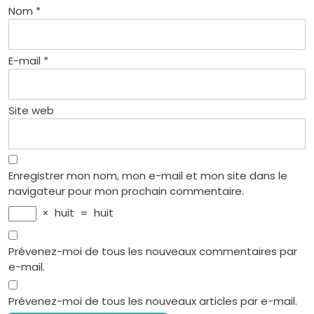
Nom
*
E-mail
*
Site web
Enregistrer mon nom, mon e-mail et mon site dans le
navigateur pour mon prochain commentaire.
×
huit
=
huit
Prévenez-moi de tous les nouveaux commentaires par
e-mail.
Prévenez-moi de tous les nouveaux articles par e-mail.