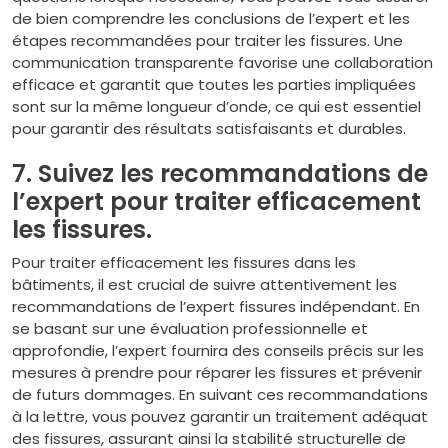
de bien comprendre les conclusions de l’expert et les
étapes recommandées pour traiter les fissures. Une
communication transparente favorise une collaboration
efficace et garantit que toutes les parties impliquées
sont sur la même longueur d’onde, ce qui est essentiel
pour garantir des résultats satisfaisants et durables.
7. Suivez les recommandations de
l’expert pour traiter efficacement
les fissures.
Pour traiter efficacement les fissures dans les
bâtiments, il est crucial de suivre attentivement les
recommandations de l’expert fissures indépendant. En
se basant sur une évaluation professionnelle et
approfondie, l’expert fournira des conseils précis sur les
mesures à prendre pour réparer les fissures et prévenir
de futurs dommages. En suivant ces recommandations
à la lettre, vous pouvez garantir un traitement adéquat
des fissures, assurant ainsi la stabilité structurelle de