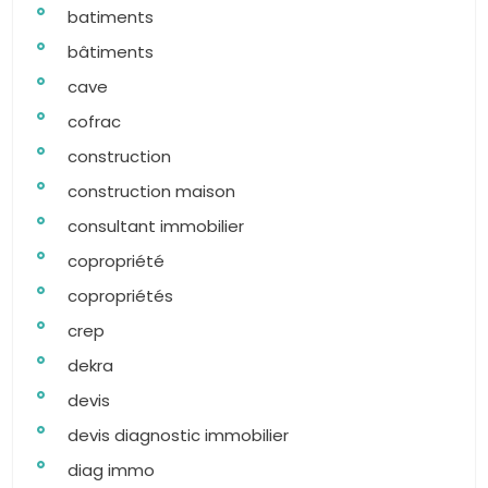
batiments
bâtiments
cave
cofrac
construction
construction maison
consultant immobilier
copropriété
copropriétés
crep
dekra
devis
devis diagnostic immobilier
diag immo