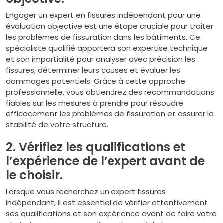
Engager un expert en fissures indépendant pour une
évaluation objective est une étape cruciale pour traiter
les problèmes de fissuration dans les bâtiments. Ce
spécialiste qualifié apportera son expertise technique
et son impartialité pour analyser avec précision les
fissures, déterminer leurs causes et évaluer les
dommages potentiels. Grâce à cette approche
professionnelle, vous obtiendrez des recommandations
fiables sur les mesures à prendre pour résoudre
efficacement les problèmes de fissuration et assurer la
stabilité de votre structure.
2. Vérifiez les qualifications et
l’expérience de l’expert avant de
le choisir.
Lorsque vous recherchez un expert fissures
indépendant, il est essentiel de vérifier attentivement
ses qualifications et son expérience avant de faire votre