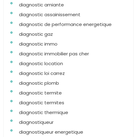
diagnostic amiante
diagnostic assainissement
diagnostic de performance energetique
diagnostic gaz
diagnostic immo
diagnostic immobilier pas cher
diagnostic location
diagnostic loi carrez
diagnostic plomb
diagnostic termite
diagnostic termites
diagnostic thermique
diagnostiqueur
diagnostiqueur energetique