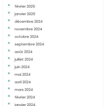
février 2025
janvier 2025
décembre 2024
novembre 2024
octobre 2024
septembre 2024
août 2024
juillet 2024
juin 2024
mai 2024
avril 2024
mars 2024
février 2024
janvier 2024