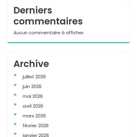
Derniers
commentaires
Aucun commentaire à afficher.
Archive
juillet 2026
juin 2026
mai 2026
avril 2026
mars 2026
février 2026
janvier 2026