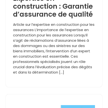
construction : Garantie
d’assurance de qualité
Article sur l’expertise en construction pour les
assurances L’importance de l’expertise en
construction pour les assurances Lorsqu’il
s’agit de réclamations d’assurance liées à
des dommages ou des sinistres sur des
biens immobiliers, l’intervention d’un expert
en construction est essentielle. Ces
professionnels spécialisés jouent un rôle
crucial dans l’évaluation précise des dégâts
et dans la détermination […]