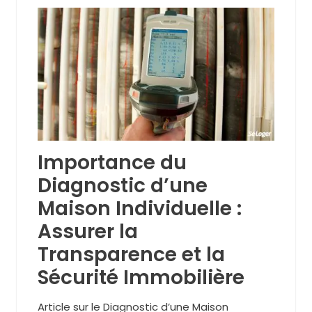
Importance du
Diagnostic d’une
Maison Individuelle :
Assurer la
Transparence et la
Sécurité Immobilière
Article sur le Diagnostic d’une Maison