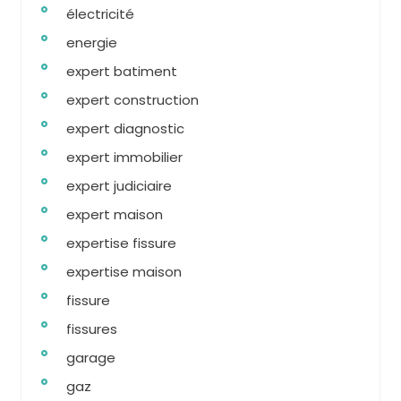
électricité
energie
expert batiment
expert construction
expert diagnostic
expert immobilier
expert judiciaire
expert maison
expertise fissure
expertise maison
fissure
fissures
garage
gaz