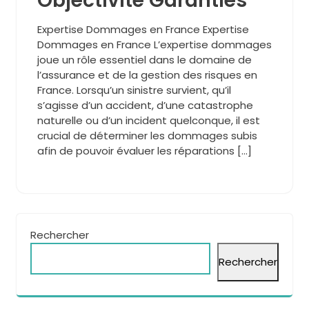
Objectivité Garanties
Expertise Dommages en France Expertise
Dommages en France L’expertise dommages
joue un rôle essentiel dans le domaine de
l’assurance et de la gestion des risques en
France. Lorsqu’un sinistre survient, qu’il
s’agisse d’un accident, d’une catastrophe
naturelle ou d’un incident quelconque, il est
crucial de déterminer les dommages subis
afin de pouvoir évaluer les réparations […]
Rechercher
Rechercher