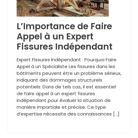
L’Importance de Faire
Appel à un Expert
Fissures Indépendant
Expert Fissures Indépendant : Pourquoi Faire
Appel à un Spécialiste Les fissures dans les
bâtiments peuvent être un problème sérieux,
indiquant des dommages structurels
potentiels. Dans de tels cas, il est essentiel
de faire appel à un expert fissures
indépendant pour évaluer la situation de
manière impartiale et précise. Ce type
d’expertise nécessite des connaissances […]