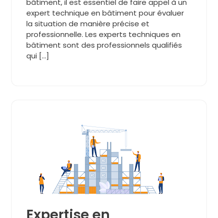
bâtiment, il est essentiel de faire appel à un
expert technique en bâtiment pour évaluer
la situation de manière précise et
professionnelle. Les experts techniques en
bâtiment sont des professionnels qualifiés
qui […]
Expertise en