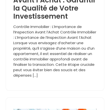
Avant l’Achat : Garantir
la Qualité de Votre
Investissement
Contrôle Immobilier : L’Importance de
l’Inspection Avant l’Achat Contrôle Immobilier
: L’Importance de l’Inspection Avant l’Achat
Lorsque vous envisagez d’acheter une
propriété, qu’il s’agisse d’une maison ou d’un
appartement, il est essentiel de réaliser un
contrôle immobilier approfondi avant de
finaliser la transaction. Cette étape cruciale
peut vous éviter bien des soucis et des
dépenses […]