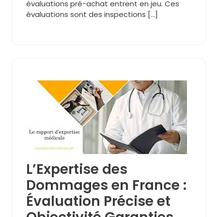
évaluations pré-achat entrent en jeu. Ces
évaluations sont des inspections […]
L’Expertise des
Dommages en France :
Évaluation Précise et