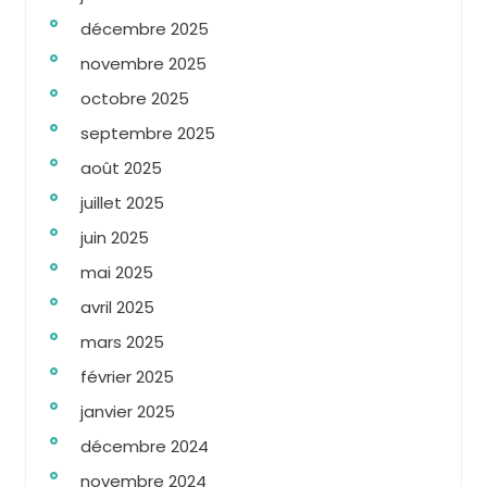
décembre 2025
novembre 2025
octobre 2025
septembre 2025
août 2025
juillet 2025
juin 2025
mai 2025
avril 2025
mars 2025
février 2025
janvier 2025
décembre 2024
novembre 2024