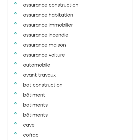
assurance construction
assurance habitation
assurance immobilier
assurance incendie
assurance maison
assurance voiture
automobile
avant travaux
bat construction
bâtiment
batiments
bâtiments
cave
cofrac