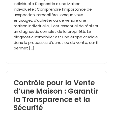
Individuelle Diagnostic d’une Maison
Individuelle : Comprendre l’Importance de
l’Inspection Immobilière Lorsque vous
envisagez d’acheter ou de vendre une
maison individuelle, il est essentiel de réaliser
un diagnostic complet de la propriété. Le
diagnostic immobilier est une étape cruciale
dans le processus d’achat ou de vente, car il
permet […]
Contrôle pour la Vente
d’une Maison : Garantir
la Transparence et la
Sécurité