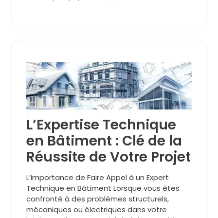
L’Expertise Technique
en Bâtiment : Clé de la
Réussite de Votre Projet
L’importance de Faire Appel à un Expert
Technique en Bâtiment Lorsque vous êtes
confronté à des problèmes structurels,
mécaniques ou électriques dans votre