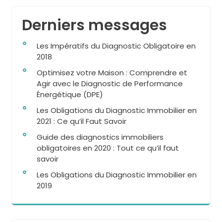
Derniers messages
Les Impératifs du Diagnostic Obligatoire en
2018
Optimisez votre Maison : Comprendre et
Agir avec le Diagnostic de Performance
Énergétique (DPE)
Les Obligations du Diagnostic Immobilier en
2021 : Ce qu’il Faut Savoir
Guide des diagnostics immobiliers
obligatoires en 2020 : Tout ce qu’il faut
savoir
Les Obligations du Diagnostic Immobilier en
2019