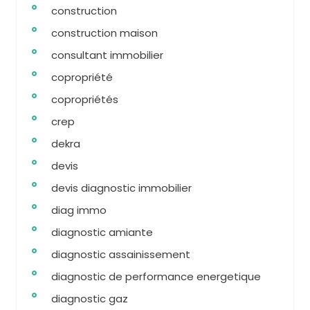
construction
construction maison
consultant immobilier
copropriété
copropriétés
crep
dekra
devis
devis diagnostic immobilier
diag immo
diagnostic amiante
diagnostic assainissement
diagnostic de performance energetique
diagnostic gaz