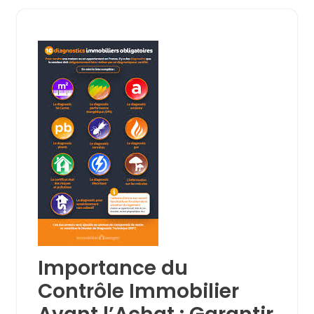
Importance du
Contrôle Immobilier