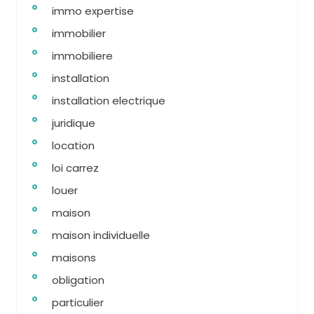
immo expertise
immobilier
immobiliere
installation
installation electrique
juridique
location
loi carrez
louer
maison
maison individuelle
maisons
obligation
particulier