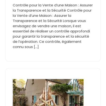
Contrôle pour la Vente d’une Maison : Assurer
la Transparence et la Sécurité Contrôle pour
la Vente d’une Maison : Assurer la
Transparence et la Sécurité Lorsque vous
envisagez de vendre une maison, il est
essentiel de réaliser un contrôle approfondi
pour garantir la transparence et la sécurité
de l’opération. Ce contrôle, également
connu sous […]