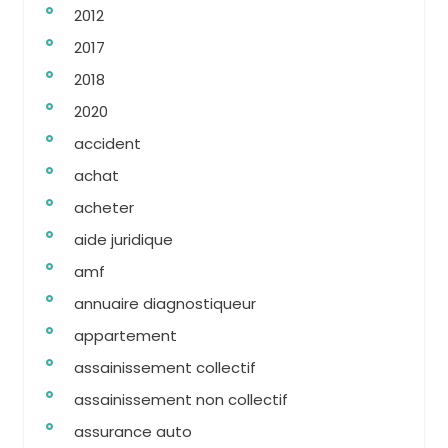
2012
2017
2018
2020
accident
achat
acheter
aide juridique
amf
annuaire diagnostiqueur
appartement
assainissement collectif
assainissement non collectif
assurance auto