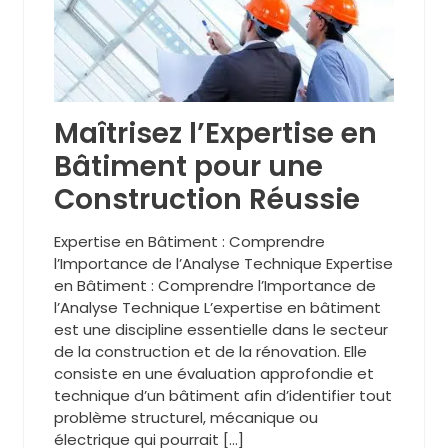
Maîtrisez l’Expertise en
Bâtiment pour une
Construction Réussie
Expertise en Bâtiment : Comprendre
l’Importance de l’Analyse Technique Expertise
en Bâtiment : Comprendre l’Importance de
l’Analyse Technique L’expertise en bâtiment
est une discipline essentielle dans le secteur
de la construction et de la rénovation. Elle
consiste en une évaluation approfondie et
technique d’un bâtiment afin d’identifier tout
problème structurel, mécanique ou
électrique qui pourrait […]