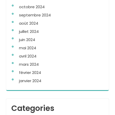
octobre 2024
septembre 2024
août 2024
juillet 2024
juin 2024
mai 2024
avril 2024
mars 2024
février 2024
janvier 2024
Categories