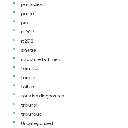
particuliers
partie
prix
rt 2012
rt2012
sinistre
structure batiment
termites
terrain
toiture
tous les diagnostics
tribunal
tribunaux
Uncategorized