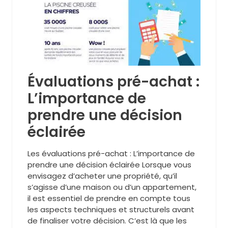
Évaluations pré-achat :
L’importance de
prendre une décision
éclairée
Les évaluations pré-achat : L’importance de
prendre une décision éclairée Lorsque vous
envisagez d’acheter une propriété, qu’il
s’agisse d’une maison ou d’un appartement,
il est essentiel de prendre en compte tous
les aspects techniques et structurels avant
de finaliser votre décision. C’est là que les