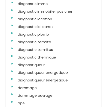
diagnostic immo
diagnostic immobilier pas cher
diagnostic location
diagnostic loi carrez
diagnostic plomb
diagnostic termite
diagnostic termites
diagnostic thermique
diagnostiqueur
diagnostiqueur energetique
diagnostiqueur énergétique
dommage
dommage ouvrage
dpe