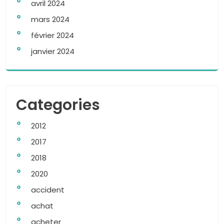
avril 2024
mars 2024
février 2024
janvier 2024
Categories
2012
2017
2018
2020
accident
achat
acheter