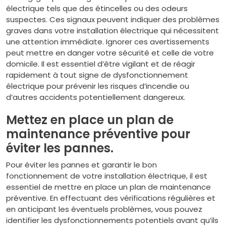
électrique tels que des étincelles ou des odeurs
suspectes. Ces signaux peuvent indiquer des problèmes
graves dans votre installation électrique qui nécessitent
une attention immédiate. Ignorer ces avertissements
peut mettre en danger votre sécurité et celle de votre
domicile. Il est essentiel d’être vigilant et de réagir
rapidement à tout signe de dysfonctionnement
électrique pour prévenir les risques d’incendie ou
d’autres accidents potentiellement dangereux.
Mettez en place un plan de
maintenance préventive pour
éviter les pannes.
Pour éviter les pannes et garantir le bon
fonctionnement de votre installation électrique, il est
essentiel de mettre en place un plan de maintenance
préventive. En effectuant des vérifications régulières et
en anticipant les éventuels problèmes, vous pouvez
identifier les dysfonctionnements potentiels avant qu’ils