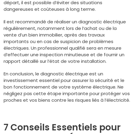
départ, il est possible d’éviter des situations
dangereuses et coûteuses à long terme.
Il est recommandé de réaliser un diagnostic électrique
régulièrement, notamment lors de l’achat ou de la
vente d’un bien immobilier, après des travaux
importants ou en cas de suspicion de problèmes
électriques. Un professionnel qualifié sera en mesure
d’effectuer une inspection minutieuse et de fournir un
rapport détaillé sur l’état de votre installation.
En conclusion, le diagnostic électrique est un
investissement essentiel pour assurer la sécurité et le
bon fonctionnement de votre système électrique. Ne
négligez pas cette étape importante pour protéger vos
proches et vos biens contre les risques liés à l’électricité.
7 Conseils Essentiels pour