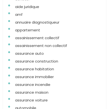
aide juridique
amf
annuaire diagnostiqueur
appartement
assainissement collectif
assainissement non collectif
assurance auto
assurance construction
assurance habitation
assurance immobilier
assurance incendie
assurance maison
assurance voiture
automobile