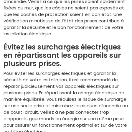
d’incendie. Veillez à ce que les prises soient solidement
fixées au mur, que les câbles ne soient pas exposés et
que les caches de protection soient en bon état. Une
vérification minutieuse de l’état des prises contribue à
garantir la sécurité et le bon fonctionnement de votre
installation électrique.
Évitez les surcharges électriques
en répartissant les appareils sur
plusieurs prises.
Pour éviter les surcharges électriques et garantir la
sécurité de votre installation, il est recommandé de
répartir judicieusement vos appareils électriques sur
plusieurs prises. En répartissant la charge électrique de
manière équilibrée, vous réduisez le risque de surcharge
sur une seule prise et minimisez les risques d’incendie ou
de court-circuit. Veillez à ne pas connecter trop
d’appareils gourmands en énergie sur une même prise
pour assurer un fonctionnement optimal et sûr de votre
système électrique.