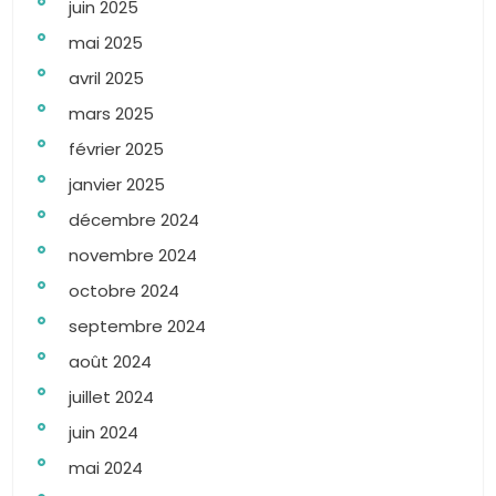
juin 2025
mai 2025
avril 2025
mars 2025
février 2025
janvier 2025
décembre 2024
novembre 2024
octobre 2024
septembre 2024
août 2024
juillet 2024
juin 2024
mai 2024