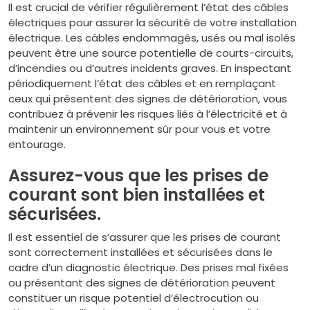
Il est crucial de vérifier régulièrement l’état des câbles
électriques pour assurer la sécurité de votre installation
électrique. Les câbles endommagés, usés ou mal isolés
peuvent être une source potentielle de courts-circuits,
d’incendies ou d’autres incidents graves. En inspectant
périodiquement l’état des câbles et en remplaçant
ceux qui présentent des signes de détérioration, vous
contribuez à prévenir les risques liés à l’électricité et à
maintenir un environnement sûr pour vous et votre
entourage.
Assurez-vous que les prises de
courant sont bien installées et
sécurisées.
Il est essentiel de s’assurer que les prises de courant
sont correctement installées et sécurisées dans le
cadre d’un diagnostic électrique. Des prises mal fixées
ou présentant des signes de détérioration peuvent
constituer un risque potentiel d’électrocution ou