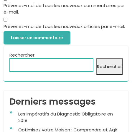
Prévenez-moi de tous les nouveaux commentaires par
e-mail.
Prévenez-moi de tous les nouveaux articles par e-mail.
Rechercher
Rechercher
Derniers messages
Les Impératifs du Diagnostic Obligatoire en
2018
Optimisez votre Maison : Comprendre et Agir