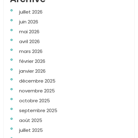
juillet 2026
juin 2026
mai 2026
avril 2026
mars 2026
février 2026
janvier 2026
décembre 2025
novembre 2025
octobre 2025
septembre 2025
août 2025
juillet 2025