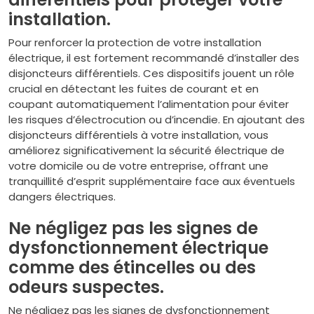
installation.
Pour renforcer la protection de votre installation
électrique, il est fortement recommandé d’installer des
disjoncteurs différentiels. Ces dispositifs jouent un rôle
crucial en détectant les fuites de courant et en
coupant automatiquement l’alimentation pour éviter
les risques d’électrocution ou d’incendie. En ajoutant des
disjoncteurs différentiels à votre installation, vous
améliorez significativement la sécurité électrique de
votre domicile ou de votre entreprise, offrant une
tranquillité d’esprit supplémentaire face aux éventuels
dangers électriques.
Ne négligez pas les signes de
dysfonctionnement électrique
comme des étincelles ou des
odeurs suspectes.
Ne négligez pas les signes de dysfonctionnement