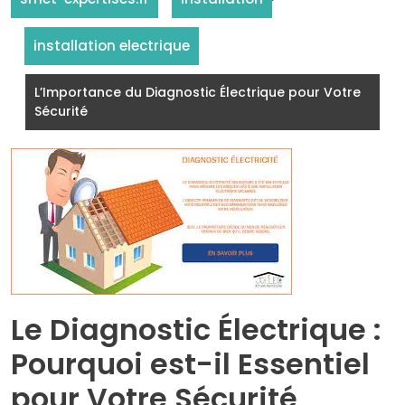
installation electrique
L’Importance du Diagnostic Électrique pour Votre
Sécurité
Le Diagnostic Électrique :
Pourquoi est-il Essentiel
pour Votre Sécurité