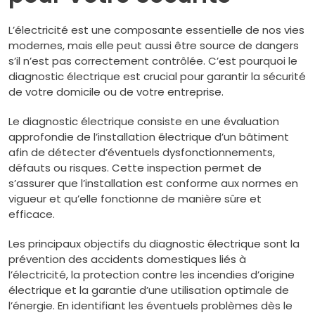
L’électricité est une composante essentielle de nos vies
modernes, mais elle peut aussi être source de dangers
s’il n’est pas correctement contrôlée. C’est pourquoi le
diagnostic électrique est crucial pour garantir la sécurité
de votre domicile ou de votre entreprise.
Le diagnostic électrique consiste en une évaluation
approfondie de l’installation électrique d’un bâtiment
afin de détecter d’éventuels dysfonctionnements,
défauts ou risques. Cette inspection permet de
s’assurer que l’installation est conforme aux normes en
vigueur et qu’elle fonctionne de manière sûre et
efficace.
Les principaux objectifs du diagnostic électrique sont la
prévention des accidents domestiques liés à
l’électricité, la protection contre les incendies d’origine
électrique et la garantie d’une utilisation optimale de
l’énergie. En identifiant les éventuels problèmes dès le