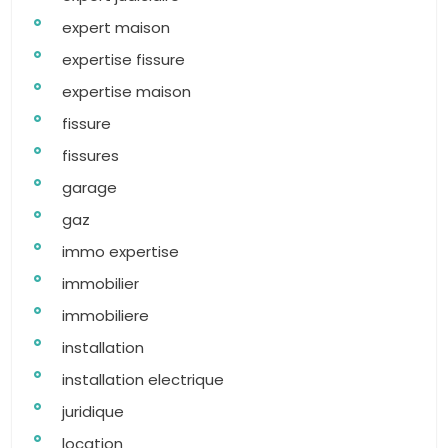
expert maison
expertise fissure
expertise maison
fissure
fissures
garage
gaz
immo expertise
immobilier
immobiliere
installation
installation electrique
juridique
location