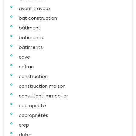
avant travaux
bat construction
bâtiment
batiments
bâtiments
cave
cofrac
construction
construction maison
consultant immobilier
copropriété
copropriétés
crep
dekra