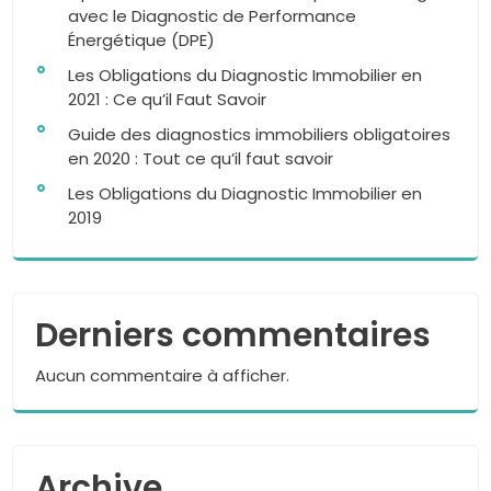
avec le Diagnostic de Performance
Énergétique (DPE)
Les Obligations du Diagnostic Immobilier en
2021 : Ce qu’il Faut Savoir
Guide des diagnostics immobiliers obligatoires
en 2020 : Tout ce qu’il faut savoir
Les Obligations du Diagnostic Immobilier en
2019
Derniers commentaires
Aucun commentaire à afficher.
Archive