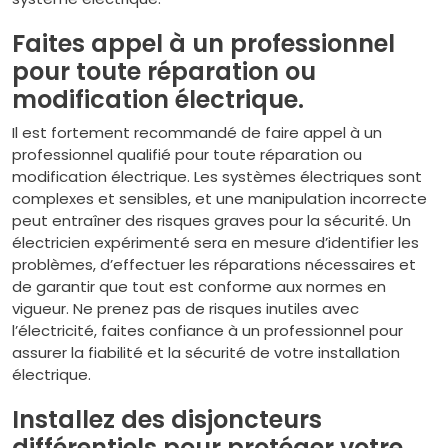
Faites appel à un professionnel
pour toute réparation ou
modification électrique.
Il est fortement recommandé de faire appel à un
professionnel qualifié pour toute réparation ou
modification électrique. Les systèmes électriques sont
complexes et sensibles, et une manipulation incorrecte
peut entraîner des risques graves pour la sécurité. Un
électricien expérimenté sera en mesure d’identifier les
problèmes, d’effectuer les réparations nécessaires et
de garantir que tout est conforme aux normes en
vigueur. Ne prenez pas de risques inutiles avec
l’électricité, faites confiance à un professionnel pour
assurer la fiabilité et la sécurité de votre installation
électrique.
Installez des disjoncteurs
différentiels pour protéger votre