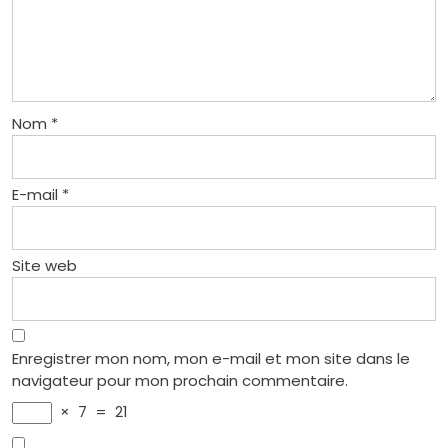
Nom
*
E-mail
*
Site web
Enregistrer mon nom, mon e-mail et mon site dans le
navigateur pour mon prochain commentaire.
×
7
=
21