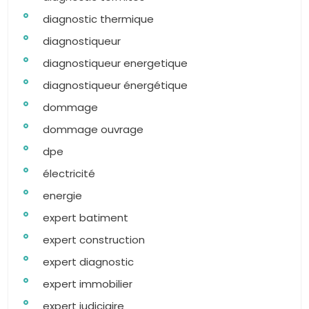
diagnostic thermique
diagnostiqueur
diagnostiqueur energetique
diagnostiqueur énergétique
dommage
dommage ouvrage
dpe
électricité
energie
expert batiment
expert construction
expert diagnostic
expert immobilier
expert judiciaire