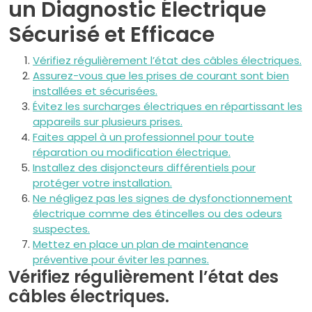
un Diagnostic Électrique
Sécurisé et Efficace
Vérifiez régulièrement l’état des câbles électriques.
Assurez-vous que les prises de courant sont bien
installées et sécurisées.
Évitez les surcharges électriques en répartissant les
appareils sur plusieurs prises.
Faites appel à un professionnel pour toute
réparation ou modification électrique.
Installez des disjoncteurs différentiels pour
protéger votre installation.
Ne négligez pas les signes de dysfonctionnement
électrique comme des étincelles ou des odeurs
suspectes.
Mettez en place un plan de maintenance
préventive pour éviter les pannes.
Vérifiez régulièrement l’état des
câbles électriques.