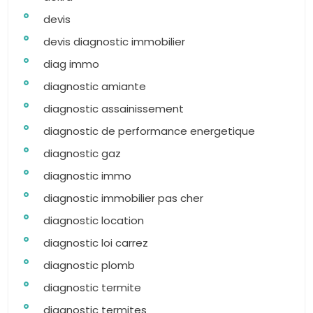
devis
devis diagnostic immobilier
diag immo
diagnostic amiante
diagnostic assainissement
diagnostic de performance energetique
diagnostic gaz
diagnostic immo
diagnostic immobilier pas cher
diagnostic location
diagnostic loi carrez
diagnostic plomb
diagnostic termite
diagnostic termites