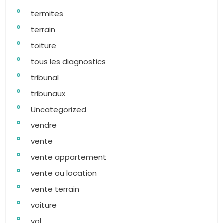
termites
terrain
toiture
tous les diagnostics
tribunal
tribunaux
Uncategorized
vendre
vente
vente appartement
vente ou location
vente terrain
voiture
vol