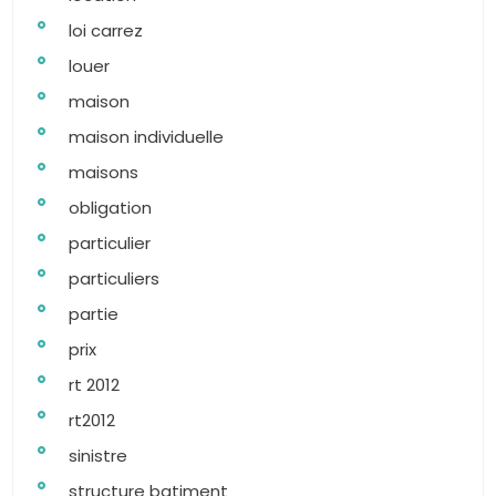
loi carrez
louer
maison
maison individuelle
maisons
obligation
particulier
particuliers
partie
prix
rt 2012
rt2012
sinistre
structure batiment