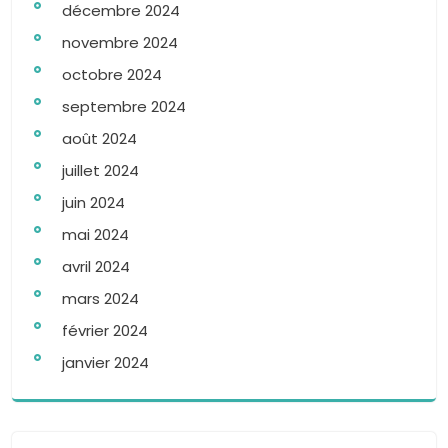
décembre 2024
novembre 2024
octobre 2024
septembre 2024
août 2024
juillet 2024
juin 2024
mai 2024
avril 2024
mars 2024
février 2024
janvier 2024