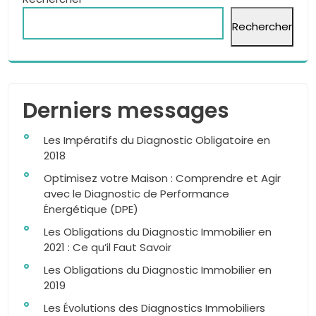
Rechercher
Derniers messages
Les Impératifs du Diagnostic Obligatoire en
2018
Optimisez votre Maison : Comprendre et Agir
avec le Diagnostic de Performance
Énergétique (DPE)
Les Obligations du Diagnostic Immobilier en
2021 : Ce qu’il Faut Savoir
Les Obligations du Diagnostic Immobilier en
2019
Les Évolutions des Diagnostics Immobiliers