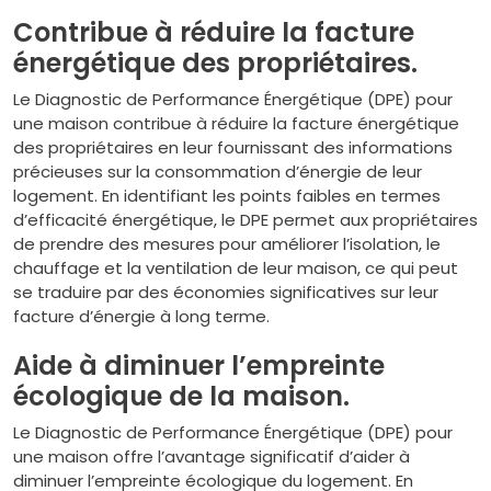
Contribue à réduire la facture
énergétique des propriétaires.
Le Diagnostic de Performance Énergétique (DPE) pour
une maison contribue à réduire la facture énergétique
des propriétaires en leur fournissant des informations
précieuses sur la consommation d’énergie de leur
logement. En identifiant les points faibles en termes
d’efficacité énergétique, le DPE permet aux propriétaires
de prendre des mesures pour améliorer l’isolation, le
chauffage et la ventilation de leur maison, ce qui peut
se traduire par des économies significatives sur leur
facture d’énergie à long terme.
Aide à diminuer l’empreinte
écologique de la maison.
Le Diagnostic de Performance Énergétique (DPE) pour
une maison offre l’avantage significatif d’aider à
diminuer l’empreinte écologique du logement. En