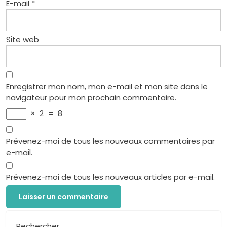
E-mail
*
Site web
Enregistrer mon nom, mon e-mail et mon site dans le
navigateur pour mon prochain commentaire.
×
2
=
8
Prévenez-moi de tous les nouveaux commentaires par
e-mail.
Prévenez-moi de tous les nouveaux articles par e-mail.
Rechercher