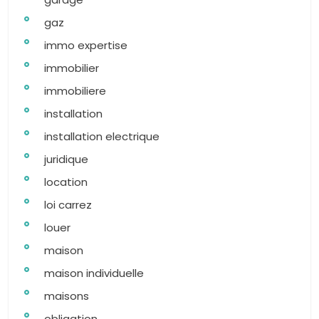
gaz
immo expertise
immobilier
immobiliere
installation
installation electrique
juridique
location
loi carrez
louer
maison
maison individuelle
maisons
obligation