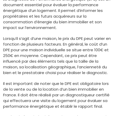
document essentiel pour évaluer la performance
énergétique d’un logement. Il permet d’informer les
propriétaires et les futurs acquéreurs sur la
consommation d’énergie du bien immobilier et son
impact sur l’environnement.
Lorsqu’il s’agit d’une maison, le prix du DPE peut varier en
fonction de plusieurs facteurs. En général, le coût d’un
DPE pour une maison individuelle se situe entre 100€ et
250€ en moyenne. Cependant, ce prix peut être
influencé par des éléments tels que la taille de la
maison, sa localisation géographique, l’ancienneté du
bien et le prestataire choisi pour réaliser le diagnostic.
Il est important de noter que le DPE est obligatoire lors
de la vente ou de la location d’un bien immobilier en
France. Il doit être réalisé par un diagnostiqueur certifié
qui effectuera une visite du logement pour évaluer sa
performance énergétique et établir le rapport final.