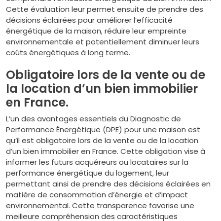
Cette évaluation leur permet ensuite de prendre des
décisions éclairées pour améliorer l’efficacité
énergétique de la maison, réduire leur empreinte
environnementale et potentiellement diminuer leurs
coûts énergétiques à long terme.
Obligatoire lors de la vente ou de
la location d’un bien immobilier
en France.
L’un des avantages essentiels du Diagnostic de
Performance Énergétique (DPE) pour une maison est
qu’il est obligatoire lors de la vente ou de la location
d’un bien immobilier en France. Cette obligation vise à
informer les futurs acquéreurs ou locataires sur la
performance énergétique du logement, leur
permettant ainsi de prendre des décisions éclairées en
matière de consommation d’énergie et d’impact
environnemental. Cette transparence favorise une
meilleure compréhension des caractéristiques