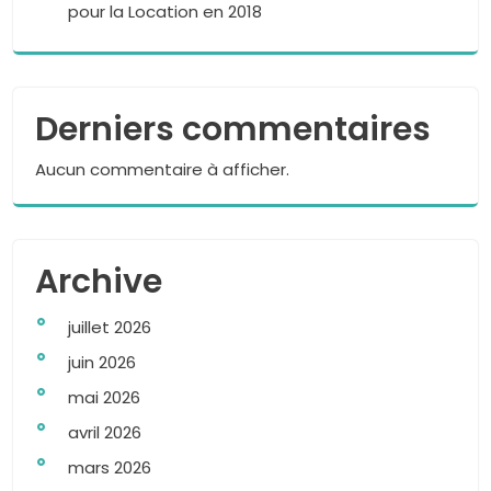
pour la Location en 2018
Derniers commentaires
Aucun commentaire à afficher.
Archive
juillet 2026
juin 2026
mai 2026
avril 2026
mars 2026