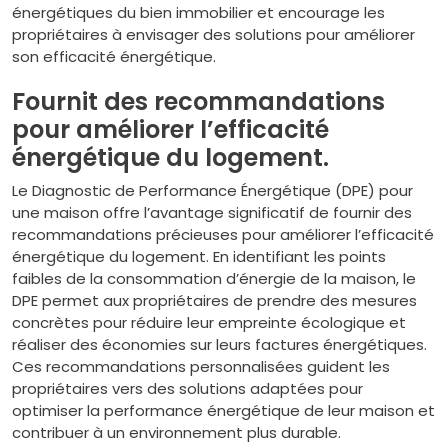
énergétiques du bien immobilier et encourage les
propriétaires à envisager des solutions pour améliorer
son efficacité énergétique.
Fournit des recommandations
pour améliorer l’efficacité
énergétique du logement.
Le Diagnostic de Performance Énergétique (DPE) pour
une maison offre l’avantage significatif de fournir des
recommandations précieuses pour améliorer l’efficacité
énergétique du logement. En identifiant les points
faibles de la consommation d’énergie de la maison, le
DPE permet aux propriétaires de prendre des mesures
concrètes pour réduire leur empreinte écologique et
réaliser des économies sur leurs factures énergétiques.
Ces recommandations personnalisées guident les
propriétaires vers des solutions adaptées pour
optimiser la performance énergétique de leur maison et
contribuer à un environnement plus durable.