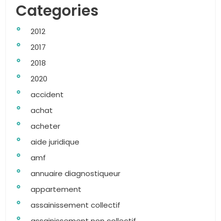
Categories
2012
2017
2018
2020
accident
achat
acheter
aide juridique
amf
annuaire diagnostiqueur
appartement
assainissement collectif
assainissement non collectif