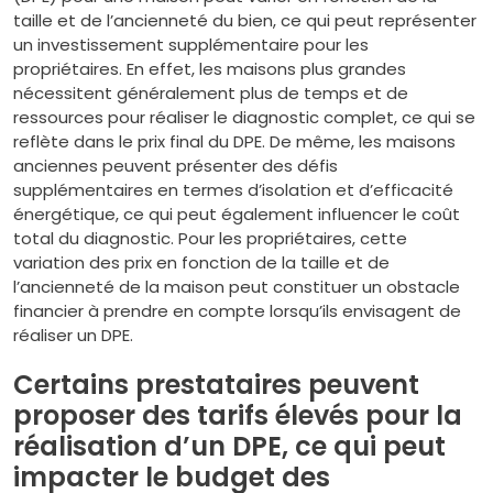
taille et de l’ancienneté du bien, ce qui peut représenter
un investissement supplémentaire pour les
propriétaires. En effet, les maisons plus grandes
nécessitent généralement plus de temps et de
ressources pour réaliser le diagnostic complet, ce qui se
reflète dans le prix final du DPE. De même, les maisons
anciennes peuvent présenter des défis
supplémentaires en termes d’isolation et d’efficacité
énergétique, ce qui peut également influencer le coût
total du diagnostic. Pour les propriétaires, cette
variation des prix en fonction de la taille et de
l’ancienneté de la maison peut constituer un obstacle
financier à prendre en compte lorsqu’ils envisagent de
réaliser un DPE.
Certains prestataires peuvent
proposer des tarifs élevés pour la
réalisation d’un DPE, ce qui peut
impacter le budget des