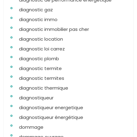
diagnostic gaz
diagnostic immo
diagnostic immobilier pas cher
diagnostic location
diagnostic loi carrez
diagnostic plomb
diagnostic termite
diagnostic termites
diagnostic thermique
diagnostiqueur
diagnostiqueur energetique
diagnostiqueur énergétique
dommage
dommage ouvrage