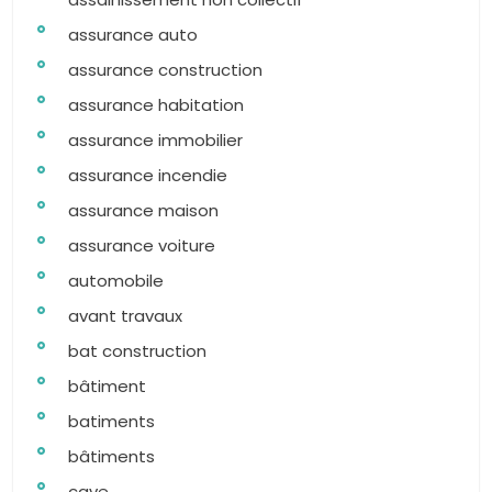
assurance auto
assurance construction
assurance habitation
assurance immobilier
assurance incendie
assurance maison
assurance voiture
automobile
avant travaux
bat construction
bâtiment
batiments
bâtiments
cave