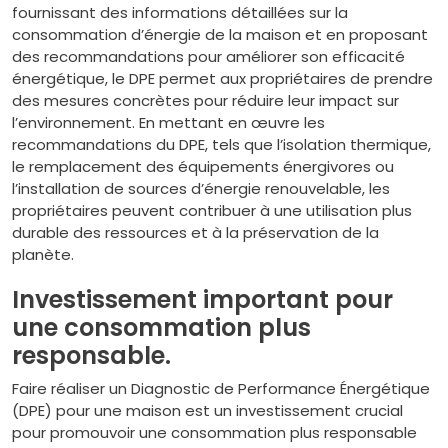
fournissant des informations détaillées sur la
consommation d’énergie de la maison et en proposant
des recommandations pour améliorer son efficacité
énergétique, le DPE permet aux propriétaires de prendre
des mesures concrètes pour réduire leur impact sur
l’environnement. En mettant en œuvre les
recommandations du DPE, tels que l’isolation thermique,
le remplacement des équipements énergivores ou
l’installation de sources d’énergie renouvelable, les
propriétaires peuvent contribuer à une utilisation plus
durable des ressources et à la préservation de la
planète.
Investissement important pour
une consommation plus
responsable.
Faire réaliser un Diagnostic de Performance Énergétique
(DPE) pour une maison est un investissement crucial
pour promouvoir une consommation plus responsable