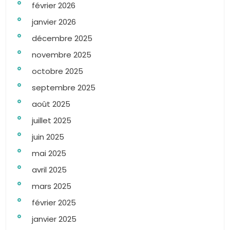
février 2026
janvier 2026
décembre 2025
novembre 2025
octobre 2025
septembre 2025
août 2025
juillet 2025
juin 2025
mai 2025
avril 2025
mars 2025
février 2025
janvier 2025