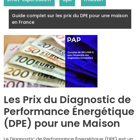
Guide complet sur les prix du DPE pour une maison
en France
Les Prix du Diagnostic de
Performance Énergétique
(DPE) pour une Maison
Le Diagnostic de Performance Énergétique (DPE) est un