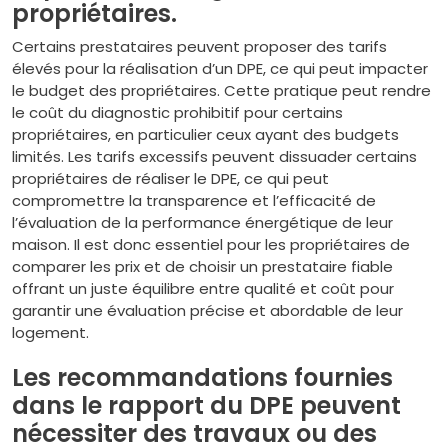
propriétaires.
Certains prestataires peuvent proposer des tarifs
élevés pour la réalisation d’un DPE, ce qui peut impacter
le budget des propriétaires. Cette pratique peut rendre
le coût du diagnostic prohibitif pour certains
propriétaires, en particulier ceux ayant des budgets
limités. Les tarifs excessifs peuvent dissuader certains
propriétaires de réaliser le DPE, ce qui peut
compromettre la transparence et l’efficacité de
l’évaluation de la performance énergétique de leur
maison. Il est donc essentiel pour les propriétaires de
comparer les prix et de choisir un prestataire fiable
offrant un juste équilibre entre qualité et coût pour
garantir une évaluation précise et abordable de leur
logement.
Les recommandations fournies
dans le rapport du DPE peuvent
nécessiter des travaux ou des