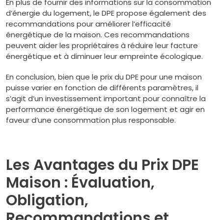
En plus de fournir des informations sur la consommation
d’énergie du logement, le DPE propose également des
recommandations pour améliorer l’efficacité
énergétique de la maison. Ces recommandations
peuvent aider les propriétaires à réduire leur facture
énergétique et à diminuer leur empreinte écologique.
En conclusion, bien que le prix du DPE pour une maison
puisse varier en fonction de différents paramètres, il
s’agit d’un investissement important pour connaître la
performance énergétique de son logement et agir en
faveur d’une consommation plus responsable.
Les Avantages du Prix DPE
Maison : Évaluation,
Obligation,
Recommandations et