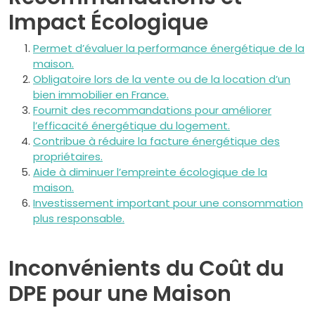
Impact Écologique
Permet d’évaluer la performance énergétique de la
maison.
Obligatoire lors de la vente ou de la location d’un
bien immobilier en France.
Fournit des recommandations pour améliorer
l’efficacité énergétique du logement.
Contribue à réduire la facture énergétique des
propriétaires.
Aide à diminuer l’empreinte écologique de la
maison.
Investissement important pour une consommation
plus responsable.
Inconvénients du Coût du
DPE pour une Maison