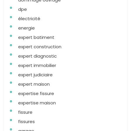
dpe
électricité
energie
expert batiment
expert construction
expert diagnostic
expert immobilier
expert judiciaire
expert maison
expertise fissure
expertise maison
fissure
fissures
garage