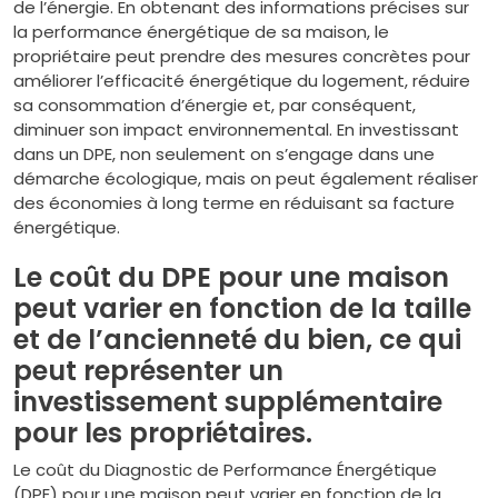
de l’énergie. En obtenant des informations précises sur
la performance énergétique de sa maison, le
propriétaire peut prendre des mesures concrètes pour
améliorer l’efficacité énergétique du logement, réduire
sa consommation d’énergie et, par conséquent,
diminuer son impact environnemental. En investissant
dans un DPE, non seulement on s’engage dans une
démarche écologique, mais on peut également réaliser
des économies à long terme en réduisant sa facture
énergétique.
Le coût du DPE pour une maison
peut varier en fonction de la taille
et de l’ancienneté du bien, ce qui
peut représenter un
investissement supplémentaire
pour les propriétaires.
Le coût du Diagnostic de Performance Énergétique
(DPE) pour une maison peut varier en fonction de la