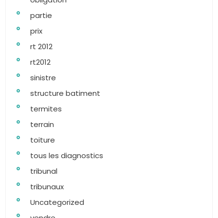
partie
prix
rt 2012
rt2012
sinistre
structure batiment
termites
terrain
toiture
tous les diagnostics
tribunal
tribunaux
Uncategorized
vendre