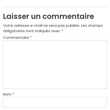
Laisser un commentaire
Votre adresse e-mail ne sera pas publiée.
Les champs
obligatoires sont indiqués avec
*
Commentaire
*
Nom
*