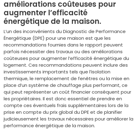
améliorations coûteuses pour
augmenter l’efficacité
énergétique de la maison.
L’un des inconvénients du Diagnostic de Performance
Énergétique (DPE) pour une maison est que les
recommandations fournies dans le rapport peuvent
parfois nécessiter des travaux ou des améliorations
coûteuses pour augmenter l’efficacité énergétique du
logement. Ces recommandations peuvent inclure des
investissements importants tels que l’isolation
thermique, le remplacement de fenêtres ou la mise en
place d’un système de chauffage plus performant, ce
qui peut représenter un coût financier conséquent pour
les propriétaires. Il est donc essentiel de prendre en
compte ces éventuels frais supplémentaires lors de la
prise en compte du prix global du DPE et de planifier
judicieusement les travaux nécessaires pour améliorer la
performance énergétique de la maison.