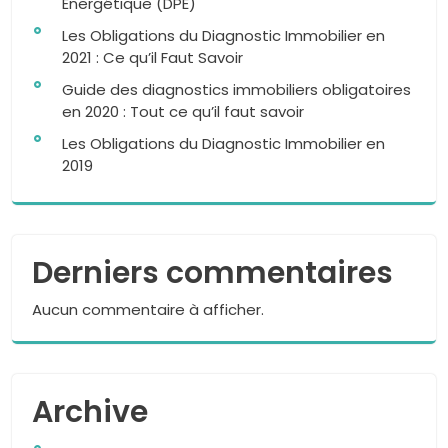
Énergétique (DPE)
Les Obligations du Diagnostic Immobilier en
2021 : Ce qu’il Faut Savoir
Guide des diagnostics immobiliers obligatoires
en 2020 : Tout ce qu’il faut savoir
Les Obligations du Diagnostic Immobilier en
2019
Derniers commentaires
Aucun commentaire à afficher.
Archive