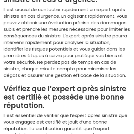
Il est crucial de contacter rapidement un expert après
sinistre en cas d’urgence. En agissant rapidement, vous
pouvez obtenir une évaluation précise des dommages
subis et prendre les mesures nécessaires pour limiter les
conséquences du sinistre. L’expert après sinistre pourra
intervenir rapidement pour analyser la situation,
identifier les risques potentiels et vous guider dans les
premières étapes à suivre pour protéger vos biens et
votre sécurité. Ne perdez pas de temps en cas de
sinistre, chaque minute compte pour minimiser les
dégâts et assurer une gestion efficace de la situation.
Vérifiez que l’expert après sinistre
est certifié et possède une bonne
réputation.
Il est essentiel de vérifier que l’expert après sinistre que
vous engagez est certifié et jouit d’une bonne
réputation. La certification garantit que l’expert