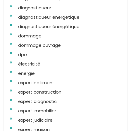
diagnostiqueur
diagnostiqueur energetique
diagnostiqueur énergétique
dommage
dommage ouvrage
dpe
électricité
energie
expert batiment
expert construction
expert diagnostic
expert immobilier
expert judiciaire
expert maison