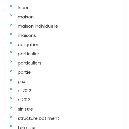
louer
maison
maison individuelle
maisons
obligation
particulier
particuliers
partie
prix
rt 2012
rt2012
sinistre
structure batiment
termites