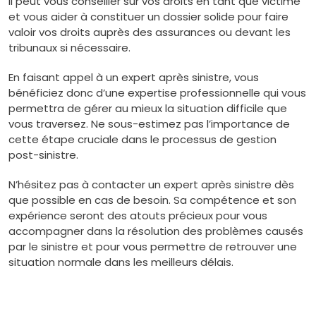
Il peut vous conseiller sur vos droits en tant que victime
et vous aider à constituer un dossier solide pour faire
valoir vos droits auprès des assurances ou devant les
tribunaux si nécessaire.
En faisant appel à un expert après sinistre, vous
bénéficiez donc d’une expertise professionnelle qui vous
permettra de gérer au mieux la situation difficile que
vous traversez. Ne sous-estimez pas l’importance de
cette étape cruciale dans le processus de gestion
post-sinistre.
N’hésitez pas à contacter un expert après sinistre dès
que possible en cas de besoin. Sa compétence et son
expérience seront des atouts précieux pour vous
accompagner dans la résolution des problèmes causés
par le sinistre et pour vous permettre de retrouver une
situation normale dans les meilleurs délais.