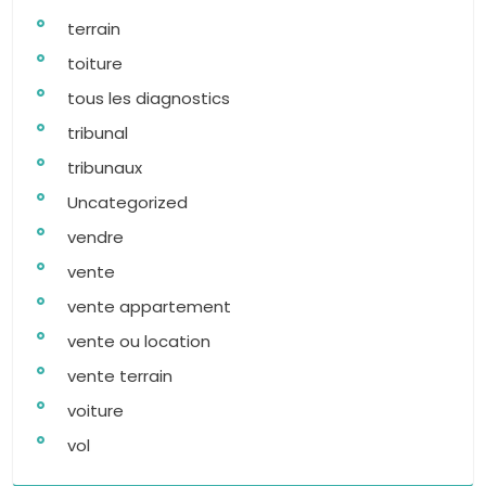
terrain
toiture
tous les diagnostics
tribunal
tribunaux
Uncategorized
vendre
vente
vente appartement
vente ou location
vente terrain
voiture
vol