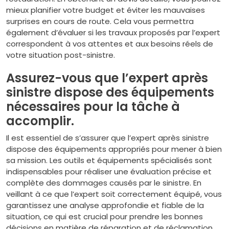
mieux planifier votre budget et éviter les mauvaises
surprises en cours de route. Cela vous permettra
également d’évaluer si les travaux proposés par l’expert
correspondent à vos attentes et aux besoins réels de
votre situation post-sinistre.
Assurez-vous que l’expert après
sinistre dispose des équipements
nécessaires pour la tâche à
accomplir.
Il est essentiel de s’assurer que l’expert après sinistre
dispose des équipements appropriés pour mener à bien
sa mission. Les outils et équipements spécialisés sont
indispensables pour réaliser une évaluation précise et
complète des dommages causés par le sinistre. En
veillant à ce que l’expert soit correctement équipé, vous
garantissez une analyse approfondie et fiable de la
situation, ce qui est crucial pour prendre les bonnes
décisions en matière de réparation et de réclamation