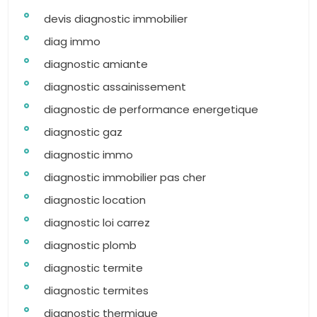
devis diagnostic immobilier
diag immo
diagnostic amiante
diagnostic assainissement
diagnostic de performance energetique
diagnostic gaz
diagnostic immo
diagnostic immobilier pas cher
diagnostic location
diagnostic loi carrez
diagnostic plomb
diagnostic termite
diagnostic termites
diagnostic thermique