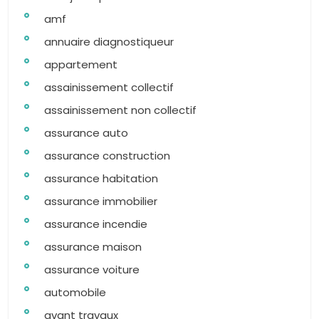
amf
annuaire diagnostiqueur
appartement
assainissement collectif
assainissement non collectif
assurance auto
assurance construction
assurance habitation
assurance immobilier
assurance incendie
assurance maison
assurance voiture
automobile
avant travaux