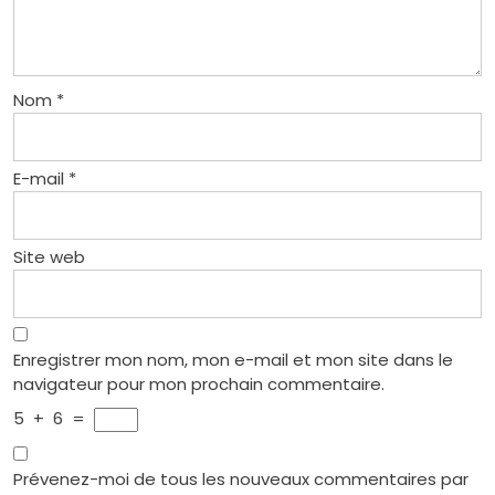
Nom
*
E-mail
*
Site web
Enregistrer mon nom, mon e-mail et mon site dans le
navigateur pour mon prochain commentaire.
5
+
6
=
Prévenez-moi de tous les nouveaux commentaires par