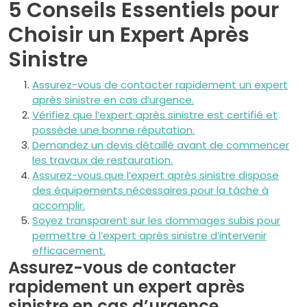
5 Conseils Essentiels pour
Choisir un Expert Après
Sinistre
Assurez-vous de contacter rapidement un expert
après sinistre en cas d’urgence.
Vérifiez que l’expert après sinistre est certifié et
possède une bonne réputation.
Demandez un devis détaillé avant de commencer
les travaux de restauration.
Assurez-vous que l’expert après sinistre dispose
des équipements nécessaires pour la tâche à
accomplir.
Soyez transparent sur les dommages subis pour
permettre à l’expert après sinistre d’intervenir
efficacement.
Assurez-vous de contacter
rapidement un expert après
sinistre en cas d’urgence.