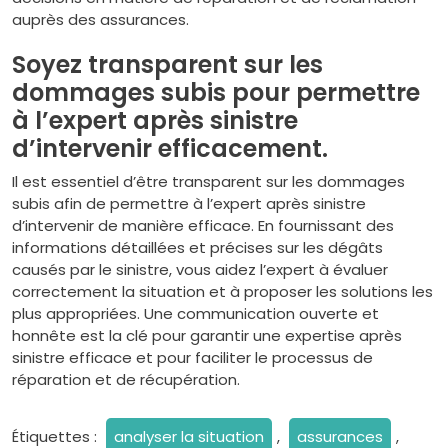
auprès des assurances.
Soyez transparent sur les
dommages subis pour permettre
à l’expert après sinistre
d’intervenir efficacement.
Il est essentiel d’être transparent sur les dommages
subis afin de permettre à l’expert après sinistre
d’intervenir de manière efficace. En fournissant des
informations détaillées et précises sur les dégâts
causés par le sinistre, vous aidez l’expert à évaluer
correctement la situation et à proposer les solutions les
plus appropriées. Une communication ouverte et
honnête est la clé pour garantir une expertise après
sinistre efficace et pour faciliter le processus de
réparation et de récupération.
Étiquettes :
analyser la situation
,
assurances
,