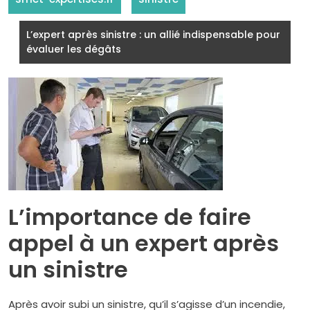
L’expert après sinistre : un allié indispensable pour
évaluer les dégâts
L’importance de faire
appel à un expert après
un sinistre
Après avoir subi un sinistre, qu’il s’agisse d’un incendie,