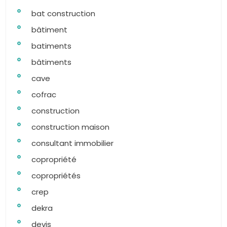
bat construction
bâtiment
batiments
bâtiments
cave
cofrac
construction
construction maison
consultant immobilier
copropriété
copropriétés
crep
dekra
devis