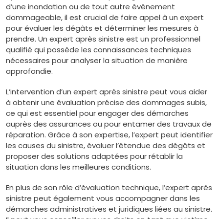
d’une inondation ou de tout autre événement
dommageable, il est crucial de faire appel à un expert
pour évaluer les dégâts et déterminer les mesures à
prendre. Un expert après sinistre est un professionnel
qualifié qui possède les connaissances techniques
nécessaires pour analyser la situation de manière
approfondie.
L’intervention d’un expert après sinistre peut vous aider
à obtenir une évaluation précise des dommages subis,
ce qui est essentiel pour engager des démarches
auprès des assurances ou pour entamer des travaux de
réparation. Grâce à son expertise, l’expert peut identifier
les causes du sinistre, évaluer l’étendue des dégâts et
proposer des solutions adaptées pour rétablir la
situation dans les meilleures conditions.
En plus de son rôle d’évaluation technique, l’expert après
sinistre peut également vous accompagner dans les
démarches administratives et juridiques liées au sinistre.