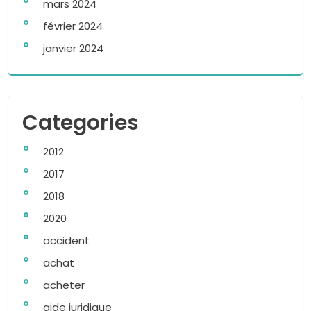
mars 2024
février 2024
janvier 2024
Categories
2012
2017
2018
2020
accident
achat
acheter
aide juridique