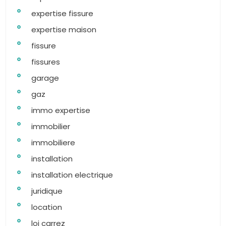
expertise fissure
expertise maison
fissure
fissures
garage
gaz
immo expertise
immobilier
immobiliere
installation
installation electrique
juridique
location
loi carrez