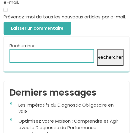
e-mail.
Prévenez-moi de tous les nouveaux articles par e-mail.
Rechercher
Rechercher
Derniers messages
Les Impératifs du Diagnostic Obligatoire en
2018
Optimisez votre Maison : Comprendre et Agir
avec le Diagnostic de Performance