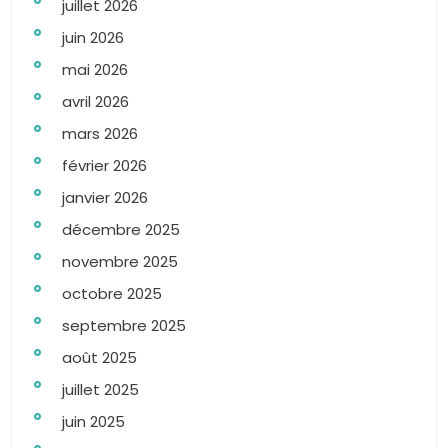
juillet 2026
juin 2026
mai 2026
avril 2026
mars 2026
février 2026
janvier 2026
décembre 2025
novembre 2025
octobre 2025
septembre 2025
août 2025
juillet 2025
juin 2025