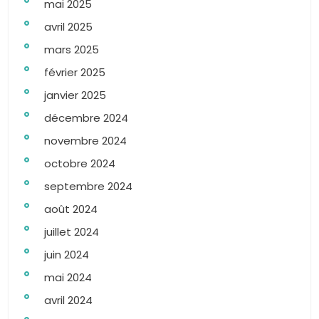
mai 2025
avril 2025
mars 2025
février 2025
janvier 2025
décembre 2024
novembre 2024
octobre 2024
septembre 2024
août 2024
juillet 2024
juin 2024
mai 2024
avril 2024