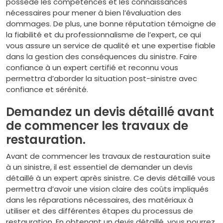
possède les compétences et les connaissances
nécessaires pour mener à bien l’évaluation des
dommages. De plus, une bonne réputation témoigne de
la fiabilité et du professionnalisme de l’expert, ce qui
vous assure un service de qualité et une expertise fiable
dans la gestion des conséquences du sinistre. Faire
confiance à un expert certifié et reconnu vous
permettra d’aborder la situation post-sinistre avec
confiance et sérénité.
Demandez un devis détaillé avant
de commencer les travaux de
restauration.
Avant de commencer les travaux de restauration suite
à un sinistre, il est essentiel de demander un devis
détaillé à un expert après sinistre. Ce devis détaillé vous
permettra d’avoir une vision claire des coûts impliqués
dans les réparations nécessaires, des matériaux à
utiliser et des différentes étapes du processus de
restauration. En obtenant un devis détaillé, vous pourrez