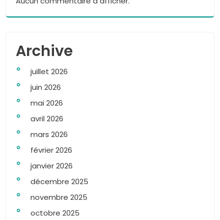
Aucun commentaire à afficher.
Archive
juillet 2026
juin 2026
mai 2026
avril 2026
mars 2026
février 2026
janvier 2026
décembre 2025
novembre 2025
octobre 2025