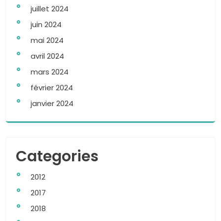
juillet 2024
juin 2024
mai 2024
avril 2024
mars 2024
février 2024
janvier 2024
Categories
2012
2017
2018