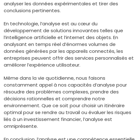
analyser les données expérimentales et tirer des
conclusions pertinentes.
En technologie, l’analyse est au cœur du
développement de solutions innovantes telles que
l’intelligence artificielle et l’internet des objets. En
analysant en temps réel d’énormes volumes de
données générées par les appareils connectés, les
entreprises peuvent offrir des services personnalisés et
améliorer l’expérience utilisateur.
Même dans la vie quotidienne, nous faisons
constamment appel à nos capacités d’analyse pour
résoudre des problèmes complexes, prendre des
décisions rationnelles et comprendre notre
environnement. Que ce soit pour choisir un itinéraire
optimal pour se rendre au travail ou évaluer les risques
liés à un investissement financier, l’analyse est
omniprésente.
En conclusion, l’analyse est une compétence essentielle