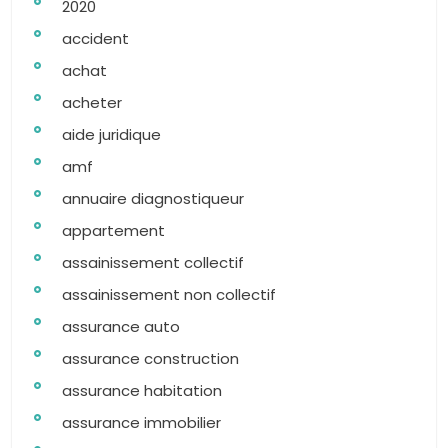
2020
accident
achat
acheter
aide juridique
amf
annuaire diagnostiqueur
appartement
assainissement collectif
assainissement non collectif
assurance auto
assurance construction
assurance habitation
assurance immobilier