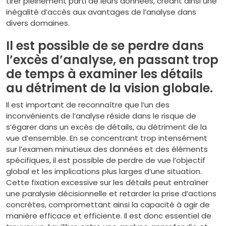
tirer pleinement parti de leurs données, créant ainsi une
inégalité d’accès aux avantages de l’analyse dans
divers domaines.
Il est possible de se perdre dans
l’excès d’analyse, en passant trop
de temps à examiner les détails
au détriment de la vision globale.
Il est important de reconnaître que l’un des
inconvénients de l’analyse réside dans le risque de
s’égarer dans un excès de détails, au détriment de la
vue d’ensemble. En se concentrant trop intensément
sur l’examen minutieux des données et des éléments
spécifiques, il est possible de perdre de vue l’objectif
global et les implications plus larges d’une situation.
Cette fixation excessive sur les détails peut entraîner
une paralysie décisionnelle et retarder la prise d’actions
concrètes, compromettant ainsi la capacité à agir de
manière efficace et efficiente. Il est donc essentiel de