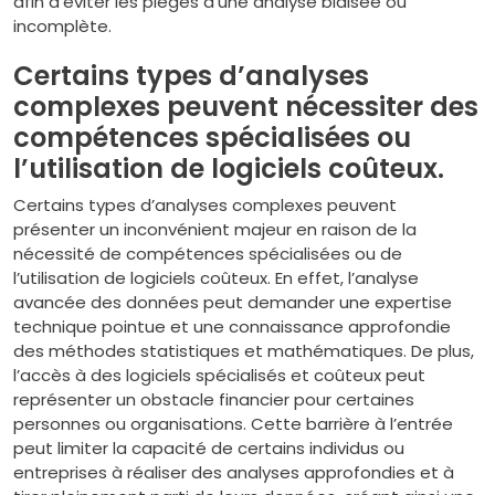
afin d’éviter les pièges d’une analyse biaisée ou
incomplète.
Certains types d’analyses
complexes peuvent nécessiter des
compétences spécialisées ou
l’utilisation de logiciels coûteux.
Certains types d’analyses complexes peuvent
présenter un inconvénient majeur en raison de la
nécessité de compétences spécialisées ou de
l’utilisation de logiciels coûteux. En effet, l’analyse
avancée des données peut demander une expertise
technique pointue et une connaissance approfondie
des méthodes statistiques et mathématiques. De plus,
l’accès à des logiciels spécialisés et coûteux peut
représenter un obstacle financier pour certaines
personnes ou organisations. Cette barrière à l’entrée
peut limiter la capacité de certains individus ou
entreprises à réaliser des analyses approfondies et à