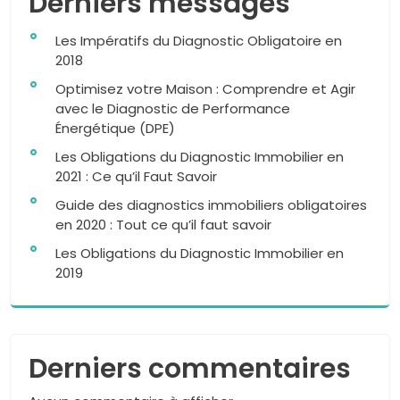
Derniers messages
Les Impératifs du Diagnostic Obligatoire en
2018
Optimisez votre Maison : Comprendre et Agir
avec le Diagnostic de Performance
Énergétique (DPE)
Les Obligations du Diagnostic Immobilier en
2021 : Ce qu’il Faut Savoir
Guide des diagnostics immobiliers obligatoires
en 2020 : Tout ce qu’il faut savoir
Les Obligations du Diagnostic Immobilier en
2019
Derniers commentaires