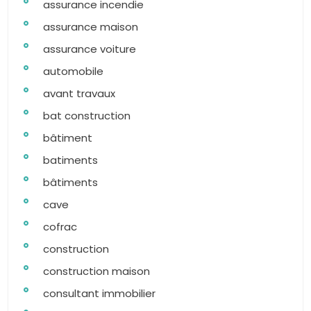
assurance incendie
assurance maison
assurance voiture
automobile
avant travaux
bat construction
bâtiment
batiments
bâtiments
cave
cofrac
construction
construction maison
consultant immobilier