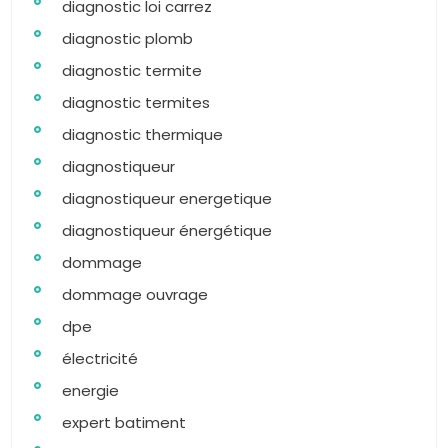
diagnostic loi carrez
diagnostic plomb
diagnostic termite
diagnostic termites
diagnostic thermique
diagnostiqueur
diagnostiqueur energetique
diagnostiqueur énergétique
dommage
dommage ouvrage
dpe
électricité
energie
expert batiment