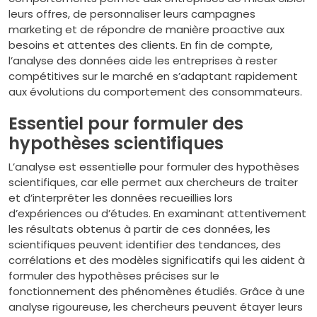
leurs offres, de personnaliser leurs campagnes
marketing et de répondre de manière proactive aux
besoins et attentes des clients. En fin de compte,
l’analyse des données aide les entreprises à rester
compétitives sur le marché en s’adaptant rapidement
aux évolutions du comportement des consommateurs.
Essentiel pour formuler des
hypothèses scientifiques
L’analyse est essentielle pour formuler des hypothèses
scientifiques, car elle permet aux chercheurs de traiter
et d’interpréter les données recueillies lors
d’expériences ou d’études. En examinant attentivement
les résultats obtenus à partir de ces données, les
scientifiques peuvent identifier des tendances, des
corrélations et des modèles significatifs qui les aident à
formuler des hypothèses précises sur le
fonctionnement des phénomènes étudiés. Grâce à une
analyse rigoureuse, les chercheurs peuvent étayer leurs