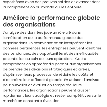
hypothèses avec des preuves solides et avancer dans
la compréhension du monde qui les entoure.
Améliore la performance globale
des organisations
L’analyse des données joue un rôle clé dans
l’amélioration de la performance globale des
organisations. En examinant et en interprétant les
données pertinentes, les entreprises peuvent identifier
des tendances, des opportunités et des inefficacités
potentielles au sein de leurs opérations. Cette
compréhension approfondie permet aux organisations
de prendre des décisions stratégiques éclairées,
d’optimiser leurs processus, de réduire les coûts et
d’accroître leur efficacité globale. En utilisant l’analyse
pour surveiller et évaluer en temps réel leurs
performances, les organisations peuvent ajuster
rapidement leur stratégie et rester compétitives sur le
marché en constante évolution.