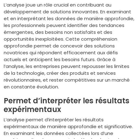
L’analyse joue un rôle crucial en contribuant au
développement de solutions innovantes. En examinant
et en interprétant les données de manière approfondie,
les professionnels peuvent identifier des tendances
émergentes, des besoins non satisfaits et des
opportunités inexploitées. Cette compréhension
approfondie permet de concevoir des solutions
novatrices qui répondent efficacement aux défis
actuels et anticipent les besoins futurs. Grâce à
l’analyse, les entreprises peuvent repousser les limites
de la technologie, créer des produits et services
révolutionnaires, et rester compétitives sur un marché
en constante évolution.
Permet d’interpréter les résultats
expérimentaux
L’analyse permet d’interpréter les résultats
expérimentaux de manière approfondie et significative.
En examinant les données collectées lors d’une