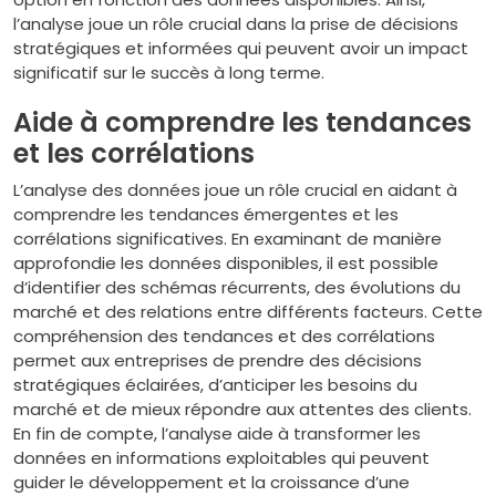
l’analyse joue un rôle crucial dans la prise de décisions
stratégiques et informées qui peuvent avoir un impact
significatif sur le succès à long terme.
Aide à comprendre les tendances
et les corrélations
L’analyse des données joue un rôle crucial en aidant à
comprendre les tendances émergentes et les
corrélations significatives. En examinant de manière
approfondie les données disponibles, il est possible
d’identifier des schémas récurrents, des évolutions du
marché et des relations entre différents facteurs. Cette
compréhension des tendances et des corrélations
permet aux entreprises de prendre des décisions
stratégiques éclairées, d’anticiper les besoins du
marché et de mieux répondre aux attentes des clients.
En fin de compte, l’analyse aide à transformer les
données en informations exploitables qui peuvent
guider le développement et la croissance d’une