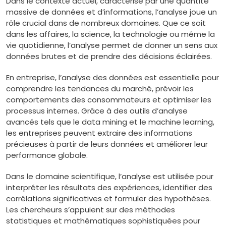
Dans le contexte actuel, caractérisé par une quantité
massive de données et d’informations, l’analyse joue un
rôle crucial dans de nombreux domaines. Que ce soit
dans les affaires, la science, la technologie ou même la
vie quotidienne, l’analyse permet de donner un sens aux
données brutes et de prendre des décisions éclairées.
En entreprise, l’analyse des données est essentielle pour
comprendre les tendances du marché, prévoir les
comportements des consommateurs et optimiser les
processus internes. Grâce à des outils d’analyse
avancés tels que le data mining et le machine learning,
les entreprises peuvent extraire des informations
précieuses à partir de leurs données et améliorer leur
performance globale.
Dans le domaine scientifique, l’analyse est utilisée pour
interpréter les résultats des expériences, identifier des
corrélations significatives et formuler des hypothèses.
Les chercheurs s’appuient sur des méthodes
statistiques et mathématiques sophistiquées pour