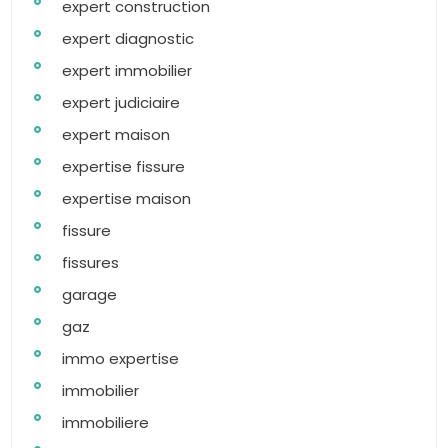
expert construction
expert diagnostic
expert immobilier
expert judiciaire
expert maison
expertise fissure
expertise maison
fissure
fissures
garage
gaz
immo expertise
immobilier
immobiliere