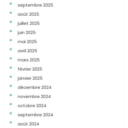
septembre 2025
août 2025
juillet 2025
juin 2025
mai 2025
avril 2025
mars 2025
février 2025
janvier 2025
décembre 2024
novembre 2024
octobre 2024
septembre 2024
août 2024