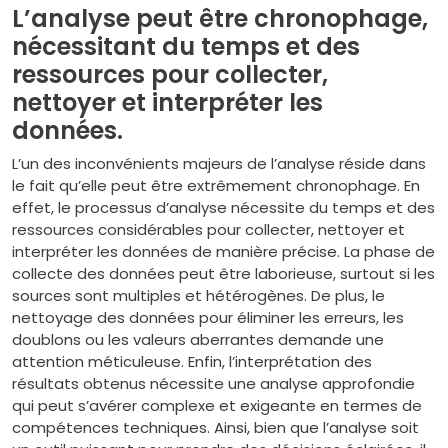
L’analyse peut être chronophage,
nécessitant du temps et des
ressources pour collecter,
nettoyer et interpréter les
données.
L’un des inconvénients majeurs de l’analyse réside dans
le fait qu’elle peut être extrêmement chronophage. En
effet, le processus d’analyse nécessite du temps et des
ressources considérables pour collecter, nettoyer et
interpréter les données de manière précise. La phase de
collecte des données peut être laborieuse, surtout si les
sources sont multiples et hétérogènes. De plus, le
nettoyage des données pour éliminer les erreurs, les
doublons ou les valeurs aberrantes demande une
attention méticuleuse. Enfin, l’interprétation des
résultats obtenus nécessite une analyse approfondie
qui peut s’avérer complexe et exigeante en termes de
compétences techniques. Ainsi, bien que l’analyse soit