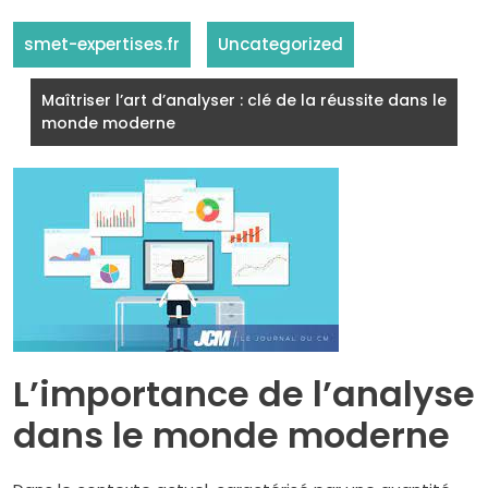
smet-expertises.fr
Uncategorized
Maîtriser l’art d’analyser : clé de la réussite dans le
monde moderne
L’importance de l’analyse
dans le monde moderne