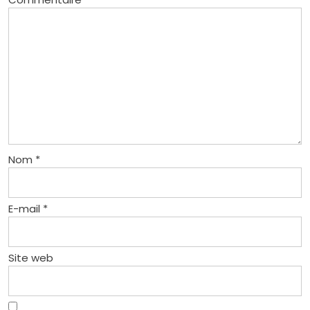
Nom
*
E-mail
*
Site web