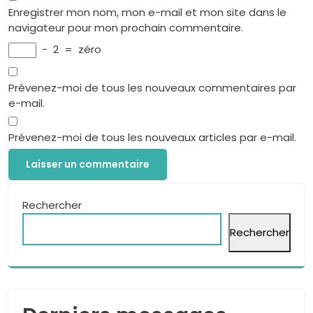
Enregistrer mon nom, mon e-mail et mon site dans le
navigateur pour mon prochain commentaire.
−
2
=
zéro
Prévenez-moi de tous les nouveaux commentaires par
e-mail.
Prévenez-moi de tous les nouveaux articles par e-mail.
Rechercher
Rechercher