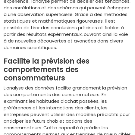
expérience, l’analyse permet de déceler des tendances,
des corrélations et des schémas qui peuvent échapper
à une observation superficielle. Grâce à des méthodes
statistiques et mathématiques rigoureuses, il est
possible de tirer des conclusions précises et fiables à
partir des résultats expérimentaux, ouvrant ainsi la voie
à de nouvelles découvertes et avancées dans divers
domaines scientifiques.
Facilite la prévision des
comportements des
consommateurs
L’analyse des données facilite grandement la prévision
des comportements des consommateurs. En
examinant les habitudes d’achat passées, les
préférences et les interactions des clients, les
entreprises peuvent utiliser des modèles prédictifs pour
anticiper les futurs choix et actions des
consommateurs. Cette capacité à prédire les
comportements permet aux entreprises de mieux cibler