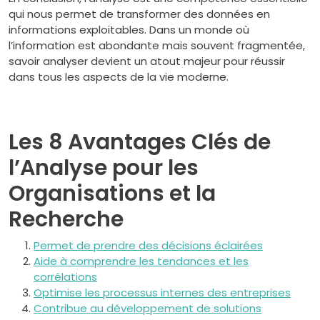
qui nous permet de transformer des données en
informations exploitables. Dans un monde où
l’information est abondante mais souvent fragmentée,
savoir analyser devient un atout majeur pour réussir
dans tous les aspects de la vie moderne.
Les 8 Avantages Clés de
l’Analyse pour les
Organisations et la
Recherche
Permet de prendre des décisions éclairées
Aide à comprendre les tendances et les
corrélations
Optimise les processus internes des entreprises
Contribue au développement de solutions