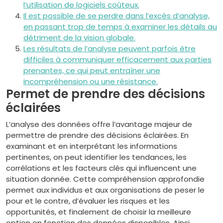
l’utilisation de logiciels coûteux.
Il est possible de se perdre dans l’excès d’analyse,
en passant trop de temps à examiner les détails au
détriment de la vision globale.
Les résultats de l’analyse peuvent parfois être
difficiles à communiquer efficacement aux parties
prenantes, ce qui peut entraîner une
incompréhension ou une résistance.
Permet de prendre des décisions
éclairées
L’analyse des données offre l’avantage majeur de
permettre de prendre des décisions éclairées. En
examinant et en interprétant les informations
pertinentes, on peut identifier les tendances, les
corrélations et les facteurs clés qui influencent une
situation donnée. Cette compréhension approfondie
permet aux individus et aux organisations de peser le
pour et le contre, d’évaluer les risques et les
opportunités, et finalement de choisir la meilleure
option en fonction des données disponibles. Ainsi,