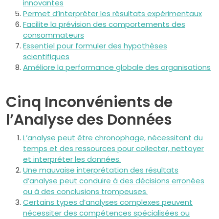
innovantes
Permet d’interpréter les résultats expérimentaux
Facilite la prévision des comportements des
consommateurs
Essentiel pour formuler des hypothèses
scientifiques
Améliore la performance globale des organisations
Cinq Inconvénients de
l’Analyse des Données
L’analyse peut être chronophage, nécessitant du
temps et des ressources pour collecter, nettoyer
et interpréter les données.
Une mauvaise interprétation des résultats
d’analyse peut conduire à des décisions erronées
ou à des conclusions trompeuses.
Certains types d’analyses complexes peuvent
nécessiter des compétences spécialisées ou