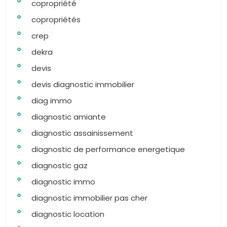
copropriété
copropriétés
crep
dekra
devis
devis diagnostic immobilier
diag immo
diagnostic amiante
diagnostic assainissement
diagnostic de performance energetique
diagnostic gaz
diagnostic immo
diagnostic immobilier pas cher
diagnostic location