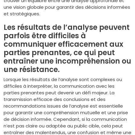
trouver un équilibre entre une analyse approfondie et
une vision globale pour garantir des décisions informées
et stratégiques.
Les résultats de l’analyse peuvent
parfois être difficiles à
communiquer efficacement aux
parties prenantes, ce qui peut
entraîner une incompréhension ou
une résistance.
Lorsque les résultats de l’analyse sont complexes ou
difficiles à interpréter, la communication avec les
parties prenantes peut devenir un défi majeur. La
transmission efficace des conclusions et des
recommandations issues de l’analyse est essentielle
pour garantir une compréhension mutuelle et une prise
de décision informée. Cependant, si la communication
n’est pas claire ou adaptée au public cible, cela peut
entraîner des malentendus, une confusion et même une