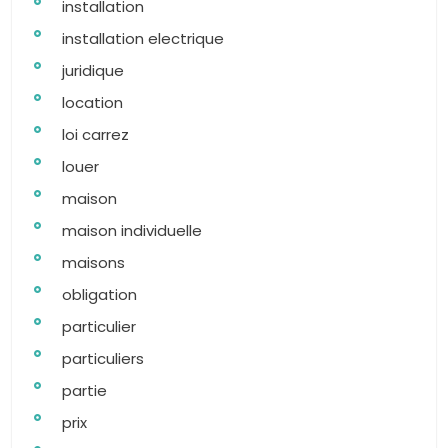
installation
installation electrique
juridique
location
loi carrez
louer
maison
maison individuelle
maisons
obligation
particulier
particuliers
partie
prix