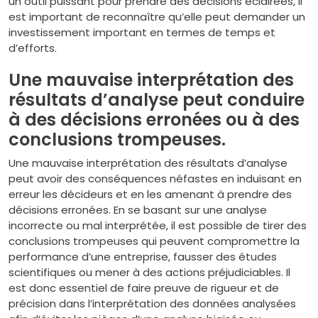
un outil puissant pour prendre des décisions éclairées, il
est important de reconnaître qu’elle peut demander un
investissement important en termes de temps et
d’efforts.
Une mauvaise interprétation des
résultats d’analyse peut conduire
à des décisions erronées ou à des
conclusions trompeuses.
Une mauvaise interprétation des résultats d’analyse
peut avoir des conséquences néfastes en induisant en
erreur les décideurs et en les amenant à prendre des
décisions erronées. En se basant sur une analyse
incorrecte ou mal interprétée, il est possible de tirer des
conclusions trompeuses qui peuvent compromettre la
performance d’une entreprise, fausser des études
scientifiques ou mener à des actions préjudiciables. Il
est donc essentiel de faire preuve de rigueur et de
précision dans l’interprétation des données analysées