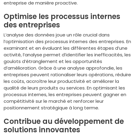
entreprise de manière proactive.
Optimise les processus internes
des entreprises
L’analyse des données joue un rôle crucial dans
l’optimisation des processus internes des entreprises. En
examinant et en évaluant les différentes étapes d’une
activité, l’analyse permet d’identifier les inefficacités, les
goulots d’étranglement et les opportunités
d’amélioration. Grâce à une analyse approfondie, les
entreprises peuvent rationaliser leurs opérations, réduire
les coûts, accroître leur productivité et améliorer la
qualité de leurs produits ou services. En optimisant les
processus internes, les entreprises peuvent gagner en
compétitivité sur le marché et renforcer leur
positionnement stratégique à long terme.
Contribue au développement de
solutions innovantes