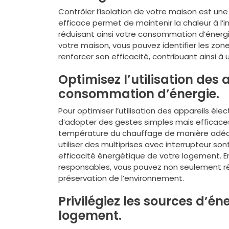
Contrôler l’isolation de votre maison est une
efficace permet de maintenir la chaleur à l’i
réduisant ainsi votre consommation d’énergie 
votre maison, vous pouvez identifier les zo
renforcer son efficacité, contribuant ainsi 
Optimisez l’utilisation des 
consommation d’énergie.
Pour optimiser l’utilisation des appareils é
d’adopter des gestes simples mais efficaces a
température du chauffage de manière adéqu
utiliser des multiprises avec interrupteur so
efficacité énergétique de votre logement. E
responsables, vous pouvez non seulement rédu
préservation de l’environnement.
Privilégiez les sources d’é
logement.