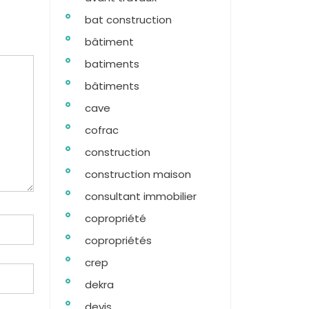
bat construction
bâtiment
batiments
bâtiments
cave
cofrac
construction
construction maison
consultant immobilier
copropriété
copropriétés
crep
dekra
devis