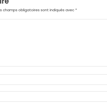
ire
s champs obligatoires sont indiqués avec
*