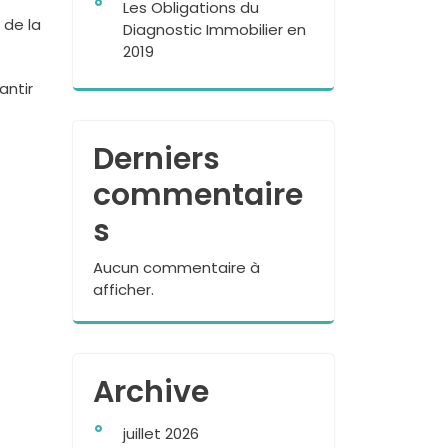
Les Obligations du
 de la
Diagnostic Immobilier en
2019
antir
Derniers
commentaire
s
Aucun commentaire à
afficher.
Archive
juillet 2026