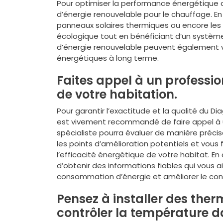
Pour optimiser la performance énergétique d
d’énergie renouvelable pour le chauffage. En
panneaux solaires thermiques ou encore les
écologique tout en bénéficiant d’un systèm
d’énergie renouvelable peuvent également v
énergétiques à long terme.
Faites appel à un professio
de votre habitation.
Pour garantir l’exactitude et la qualité du D
est vivement recommandé de faire appel à un
spécialiste pourra évaluer de manière précis
les points d’amélioration potentiels et vou
l’efficacité énergétique de votre habitat. En
d’obtenir des informations fiables qui vous a
consommation d’énergie et améliorer le conf
Pensez à installer des th
contrôler la température 