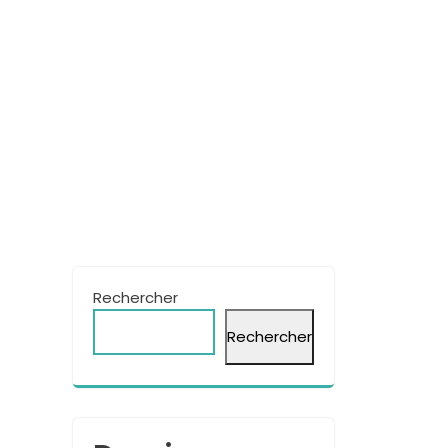
Rechercher
Rechercher