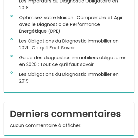
Les Impératifs du Diagnostic Obligatoire en
2018
Optimisez votre Maison : Comprendre et Agir
avec le Diagnostic de Performance
Énergétique (DPE)
Les Obligations du Diagnostic Immobilier en
2021 : Ce qu’il Faut Savoir
Guide des diagnostics immobiliers obligatoires
en 2020 : Tout ce qu’il faut savoir
Les Obligations du Diagnostic Immobilier en
2019
Derniers commentaires
Aucun commentaire à afficher.