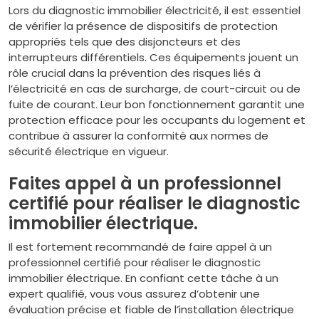
Lors du diagnostic immobilier électricité, il est essentiel
de vérifier la présence de dispositifs de protection
appropriés tels que des disjoncteurs et des
interrupteurs différentiels. Ces équipements jouent un
rôle crucial dans la prévention des risques liés à
l’électricité en cas de surcharge, de court-circuit ou de
fuite de courant. Leur bon fonctionnement garantit une
protection efficace pour les occupants du logement et
contribue à assurer la conformité aux normes de
sécurité électrique en vigueur.
Faites appel à un professionnel
certifié pour réaliser le diagnostic
immobilier électrique.
Il est fortement recommandé de faire appel à un
professionnel certifié pour réaliser le diagnostic
immobilier électrique. En confiant cette tâche à un
expert qualifié, vous vous assurez d’obtenir une
évaluation précise et fiable de l’installation électrique