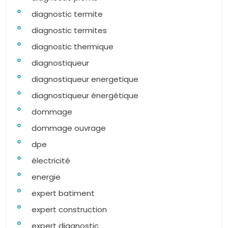
diagnostic termite
diagnostic termites
diagnostic thermique
diagnostiqueur
diagnostiqueur energetique
diagnostiqueur énergétique
dommage
dommage ouvrage
dpe
électricité
energie
expert batiment
expert construction
expert diagnostic