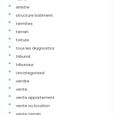
sinistre
structure batiment
termites
terrain
toiture
tous les diagnostics
tribunal
tribunaux
Uncategorized
vendre
vente
vente appartement
vente ou location
vente terrain