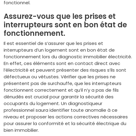
fonctionnel.
Assurez-vous que les prises et
interrupteurs sont en bon état de
fonctionnement.
Il est essentiel de s’assurer que les prises et
interrupteurs d’un logement sont en bon état de
fonctionnement lors du diagnostic immobilier électricité.
En effet, ces éléments sont en contact direct avec
l’électricité et peuvent présenter des risques s’ils sont
défectueux ou vétustes. Vérifier que les prises ne
présentent pas de surchauffe, que les interrupteurs
fonctionnent correctement et qu’il n’y a pas de fils
dénudés est crucial pour garantir la sécurité des
occupants du logement. Un diagnostiqueur
professionnel saura identifier toute anomalie à ce
niveau et proposer les actions correctives nécessaires
pour assurer la conformité et la sécurité électrique du
bien immobilier.