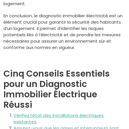
logement.
En conclusion, le diagnostic immobilier électricité est un
élément crucial pour garantir la sécurité des habitants
d’un logement. Il permet d’identifier les risques
potentiels liés à l’électricité et de prendre les mesures
nécessaires pour assurer un environnement sûr et
conforme aux normes en vigueur.
Cinq Conseils Essentiels
pour un Diagnostic
Immobilier Électrique
Réussi
Vérifiez l’état des installations électriques
existantes.
Assurez-vous que les prises et interrupteurs sont