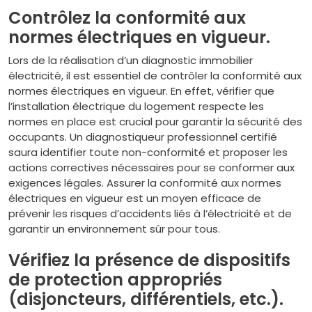
Contrôlez la conformité aux
normes électriques en vigueur.
Lors de la réalisation d’un diagnostic immobilier
électricité, il est essentiel de contrôler la conformité aux
normes électriques en vigueur. En effet, vérifier que
l’installation électrique du logement respecte les
normes en place est crucial pour garantir la sécurité des
occupants. Un diagnostiqueur professionnel certifié
saura identifier toute non-conformité et proposer les
actions correctives nécessaires pour se conformer aux
exigences légales. Assurer la conformité aux normes
électriques en vigueur est un moyen efficace de
prévenir les risques d’accidents liés à l’électricité et de
garantir un environnement sûr pour tous.
Vérifiez la présence de dispositifs
de protection appropriés
(disjoncteurs, différentiels, etc.).