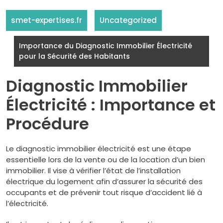
smet-expertises.fr
Uncategorized
Importance du Diagnostic Immobilier Électricité
pour la Sécurité des Habitants
Diagnostic Immobilier
Électricité : Importance et
Procédure
Le diagnostic immobilier électricité est une étape
essentielle lors de la vente ou de la location d’un bien
immobilier. Il vise à vérifier l’état de l’installation
électrique du logement afin d’assurer la sécurité des
occupants et de prévenir tout risque d’accident lié à
l’électricité.