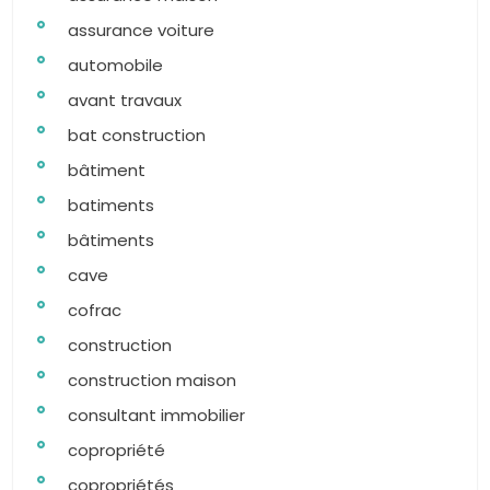
assurance voiture
automobile
avant travaux
bat construction
bâtiment
batiments
bâtiments
cave
cofrac
construction
construction maison
consultant immobilier
copropriété
copropriétés