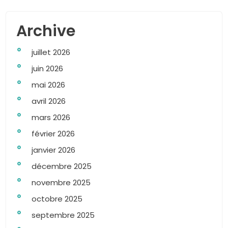
Archive
juillet 2026
juin 2026
mai 2026
avril 2026
mars 2026
février 2026
janvier 2026
décembre 2025
novembre 2025
octobre 2025
septembre 2025