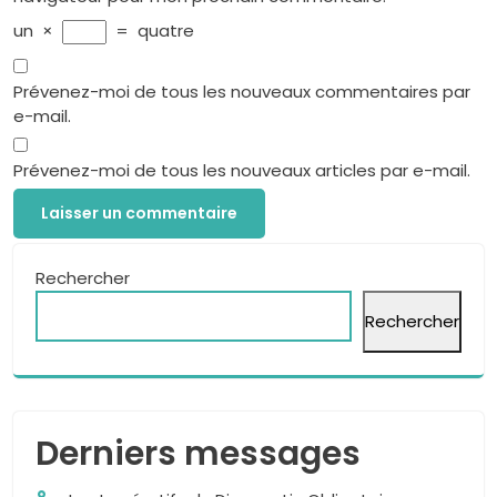
un
×
=
quatre
Prévenez-moi de tous les nouveaux commentaires par
e-mail.
Prévenez-moi de tous les nouveaux articles par e-mail.
Rechercher
Rechercher
Derniers messages