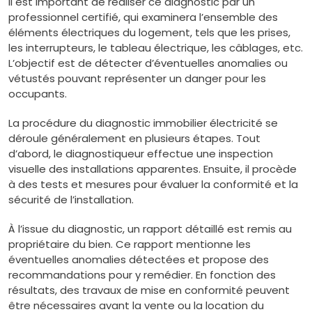
Il est important de réaliser ce diagnostic par un
professionnel certifié, qui examinera l’ensemble des
éléments électriques du logement, tels que les prises,
les interrupteurs, le tableau électrique, les câblages, etc.
L’objectif est de détecter d’éventuelles anomalies ou
vétustés pouvant représenter un danger pour les
occupants.
La procédure du diagnostic immobilier électricité se
déroule généralement en plusieurs étapes. Tout
d’abord, le diagnostiqueur effectue une inspection
visuelle des installations apparentes. Ensuite, il procède
à des tests et mesures pour évaluer la conformité et la
sécurité de l’installation.
À l’issue du diagnostic, un rapport détaillé est remis au
propriétaire du bien. Ce rapport mentionne les
éventuelles anomalies détectées et propose des
recommandations pour y remédier. En fonction des
résultats, des travaux de mise en conformité peuvent
être nécessaires avant la vente ou la location du