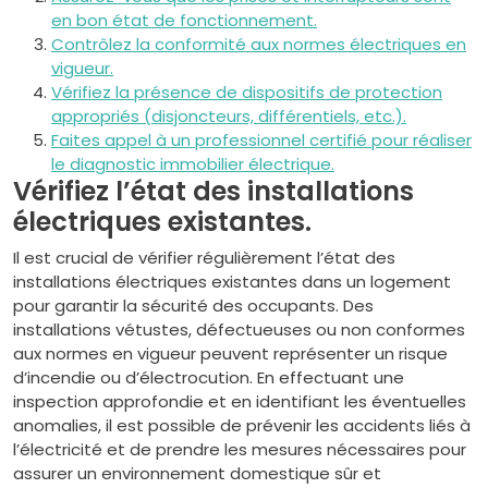
en bon état de fonctionnement.
Contrôlez la conformité aux normes électriques en
vigueur.
Vérifiez la présence de dispositifs de protection
appropriés (disjoncteurs, différentiels, etc.).
Faites appel à un professionnel certifié pour réaliser
le diagnostic immobilier électrique.
Vérifiez l’état des installations
électriques existantes.
Il est crucial de vérifier régulièrement l’état des
installations électriques existantes dans un logement
pour garantir la sécurité des occupants. Des
installations vétustes, défectueuses ou non conformes
aux normes en vigueur peuvent représenter un risque
d’incendie ou d’électrocution. En effectuant une
inspection approfondie et en identifiant les éventuelles
anomalies, il est possible de prévenir les accidents liés à
l’électricité et de prendre les mesures nécessaires pour
assurer un environnement domestique sûr et