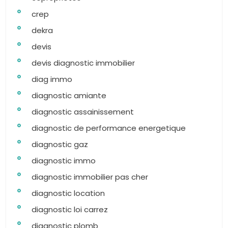
crep
dekra
devis
devis diagnostic immobilier
diag immo
diagnostic amiante
diagnostic assainissement
diagnostic de performance energetique
diagnostic gaz
diagnostic immo
diagnostic immobilier pas cher
diagnostic location
diagnostic loi carrez
diagnostic plomb