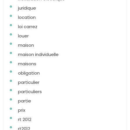
juridique
location
loi carrez
louer
maison
maison individuelle
maisons
obligation
particulier
particuliers
partie
prix
rt 2012
rt2012