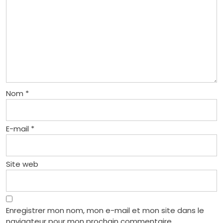
Nom
*
E-mail
*
Site web
Enregistrer mon nom, mon e-mail et mon site dans le
navigateur pour mon prochain commentaire.