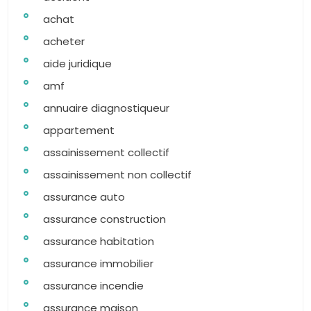
achat
acheter
aide juridique
amf
annuaire diagnostiqueur
appartement
assainissement collectif
assainissement non collectif
assurance auto
assurance construction
assurance habitation
assurance immobilier
assurance incendie
assurance maison