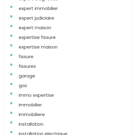
expert immobilier
expert judiciaire
expert maison
expertise fissure
expertise maison
fissure
fissures
garage
gaz
immo expertise
immobilier
immobiliere
installation
installation electrique