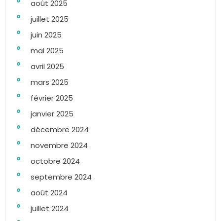
août 2025
juillet 2025
juin 2025
mai 2025
avril 2025
mars 2025
février 2025
janvier 2025
décembre 2024
novembre 2024
octobre 2024
septembre 2024
août 2024
juillet 2024