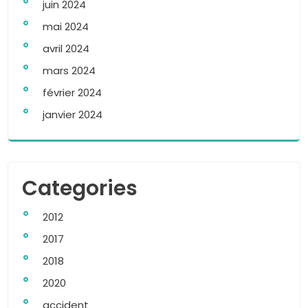
juin 2024
mai 2024
avril 2024
mars 2024
février 2024
janvier 2024
Categories
2012
2017
2018
2020
accident