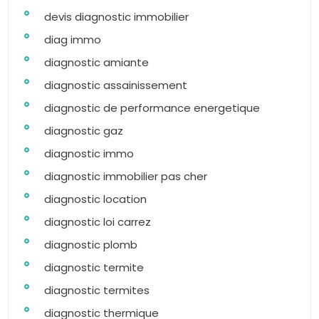
devis diagnostic immobilier
diag immo
diagnostic amiante
diagnostic assainissement
diagnostic de performance energetique
diagnostic gaz
diagnostic immo
diagnostic immobilier pas cher
diagnostic location
diagnostic loi carrez
diagnostic plomb
diagnostic termite
diagnostic termites
diagnostic thermique