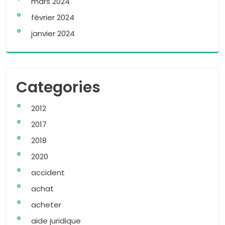
mars 2024
février 2024
janvier 2024
Categories
2012
2017
2018
2020
accident
achat
acheter
aide juridique