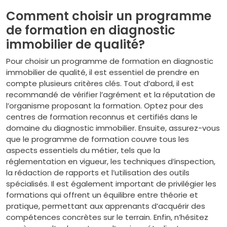
Comment choisir un programme
de formation en diagnostic
immobilier de qualité?
Pour choisir un programme de formation en diagnostic
immobilier de qualité, il est essentiel de prendre en
compte plusieurs critères clés. Tout d’abord, il est
recommandé de vérifier l’agrément et la réputation de
l’organisme proposant la formation. Optez pour des
centres de formation reconnus et certifiés dans le
domaine du diagnostic immobilier. Ensuite, assurez-vous
que le programme de formation couvre tous les
aspects essentiels du métier, tels que la
réglementation en vigueur, les techniques d’inspection,
la rédaction de rapports et l’utilisation des outils
spécialisés. Il est également important de privilégier les
formations qui offrent un équilibre entre théorie et
pratique, permettant aux apprenants d’acquérir des
compétences concrètes sur le terrain. Enfin, n’hésitez