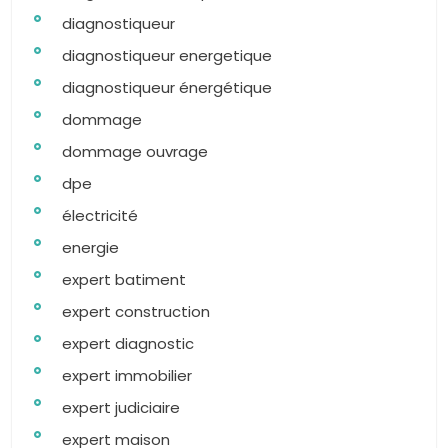
diagnostiqueur
diagnostiqueur energetique
diagnostiqueur énergétique
dommage
dommage ouvrage
dpe
électricité
energie
expert batiment
expert construction
expert diagnostic
expert immobilier
expert judiciaire
expert maison