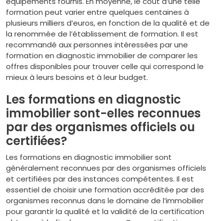
équipements fournis. En moyenne, le coût d’une telle
formation peut varier entre quelques centaines à
plusieurs milliers d’euros, en fonction de la qualité et de
la renommée de l’établissement de formation. Il est
recommandé aux personnes intéressées par une
formation en diagnostic immobilier de comparer les
offres disponibles pour trouver celle qui correspond le
mieux à leurs besoins et à leur budget.
Les formations en diagnostic
immobilier sont-elles reconnues
par des organismes officiels ou
certifiées?
Les formations en diagnostic immobilier sont
généralement reconnues par des organismes officiels
et certifiées par des instances compétentes. Il est
essentiel de choisir une formation accréditée par des
organismes reconnus dans le domaine de l’immobilier
pour garantir la qualité et la validité de la certification