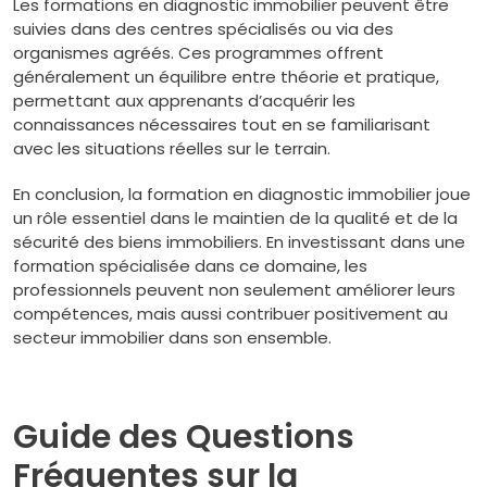
Les formations en diagnostic immobilier peuvent être
suivies dans des centres spécialisés ou via des
organismes agréés. Ces programmes offrent
généralement un équilibre entre théorie et pratique,
permettant aux apprenants d’acquérir les
connaissances nécessaires tout en se familiarisant
avec les situations réelles sur le terrain.
En conclusion, la formation en diagnostic immobilier joue
un rôle essentiel dans le maintien de la qualité et de la
sécurité des biens immobiliers. En investissant dans une
formation spécialisée dans ce domaine, les
professionnels peuvent non seulement améliorer leurs
compétences, mais aussi contribuer positivement au
secteur immobilier dans son ensemble.
Guide des Questions
Fréquentes sur la