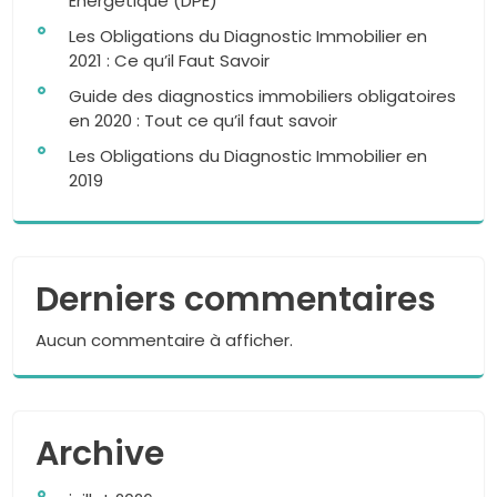
Énergétique (DPE)
Les Obligations du Diagnostic Immobilier en
2021 : Ce qu’il Faut Savoir
Guide des diagnostics immobiliers obligatoires
en 2020 : Tout ce qu’il faut savoir
Les Obligations du Diagnostic Immobilier en
2019
Derniers commentaires
Aucun commentaire à afficher.
Archive