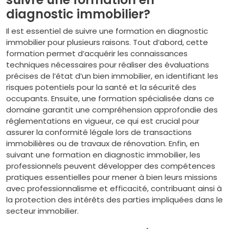
diagnostic immobilier?
Il est essentiel de suivre une formation en diagnostic
immobilier pour plusieurs raisons. Tout d’abord, cette
formation permet d’acquérir les connaissances
techniques nécessaires pour réaliser des évaluations
précises de l’état d’un bien immobilier, en identifiant les
risques potentiels pour la santé et la sécurité des
occupants. Ensuite, une formation spécialisée dans ce
domaine garantit une compréhension approfondie des
réglementations en vigueur, ce qui est crucial pour
assurer la conformité légale lors de transactions
immobilières ou de travaux de rénovation. Enfin, en
suivant une formation en diagnostic immobilier, les
professionnels peuvent développer des compétences
pratiques essentielles pour mener à bien leurs missions
avec professionnalisme et efficacité, contribuant ainsi à
la protection des intérêts des parties impliquées dans le
secteur immobilier.