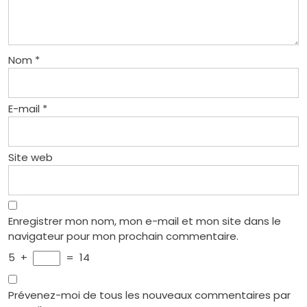
Nom
*
E-mail
*
Site web
Enregistrer mon nom, mon e-mail et mon site dans le
navigateur pour mon prochain commentaire.
5
+
=
14
Prévenez-moi de tous les nouveaux commentaires par