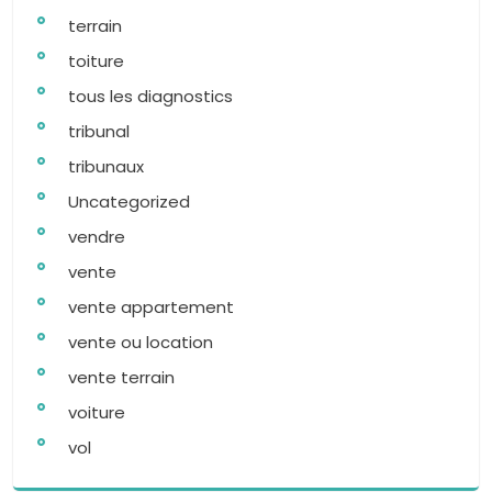
terrain
toiture
tous les diagnostics
tribunal
tribunaux
Uncategorized
vendre
vente
vente appartement
vente ou location
vente terrain
voiture
vol