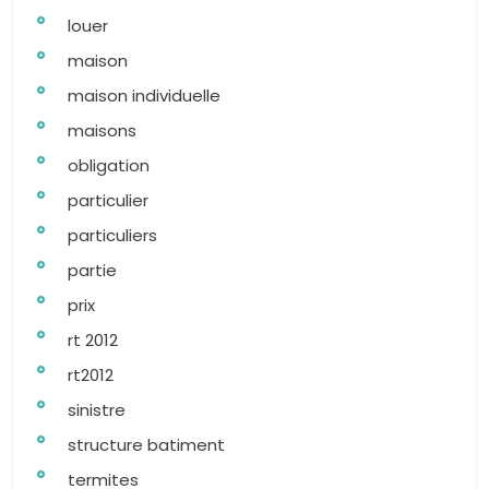
louer
maison
maison individuelle
maisons
obligation
particulier
particuliers
partie
prix
rt 2012
rt2012
sinistre
structure batiment
termites