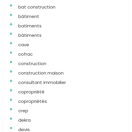
bat construction
bâtiment
batiments
bâtiments
cave
cofrac
construction
construction maison
consultant immobilier
copropriété
copropriétés
crep
dekra
devis