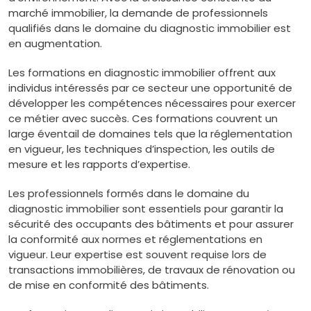
marché immobilier, la demande de professionnels
qualifiés dans le domaine du diagnostic immobilier est
en augmentation.
Les formations en diagnostic immobilier offrent aux
individus intéressés par ce secteur une opportunité de
développer les compétences nécessaires pour exercer
ce métier avec succès. Ces formations couvrent un
large éventail de domaines tels que la réglementation
en vigueur, les techniques d’inspection, les outils de
mesure et les rapports d’expertise.
Les professionnels formés dans le domaine du
diagnostic immobilier sont essentiels pour garantir la
sécurité des occupants des bâtiments et pour assurer
la conformité aux normes et réglementations en
vigueur. Leur expertise est souvent requise lors de
transactions immobilières, de travaux de rénovation ou
de mise en conformité des bâtiments.