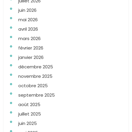
juillet 2026
juin 2026
mai 2026
avril 2026
mars 2026
février 2026
janvier 2026
décembre 2025
novembre 2025
octobre 2025
septembre 2025
août 2025
juillet 2025
juin 2025