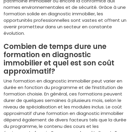
patrimoine immobilier ou encore la conformité aux
normes environnementales et de sécurité. Grâce à une
formation solide en diagnostic immobilier, les
opportunités professionnelles sont vastes et offrent un
avenir prometteur dans un secteur en constante
évolution.
Combien de temps dure une
formation en diagnostic
immobilier et quel est son coût
approximatif?
Une formation en diagnostic immobilier peut varier en
durée en fonction du programme et de l’institution de
formation choisie. En général, ces formations peuvent
durer de quelques semaines à plusieurs mois, selon le
niveau de spécialisation et les modules inclus. Le coût
approximatif d’une formation en diagnostic immobilier
dépend également de divers facteurs tels que la durée
du programme, le contenu des cours et les