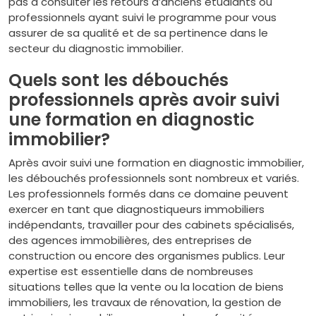
pas à consulter les retours d’anciens étudiants ou
professionnels ayant suivi le programme pour vous
assurer de sa qualité et de sa pertinence dans le
secteur du diagnostic immobilier.
Quels sont les débouchés
professionnels après avoir suivi
une formation en diagnostic
immobilier?
Après avoir suivi une formation en diagnostic immobilier,
les débouchés professionnels sont nombreux et variés.
Les professionnels formés dans ce domaine peuvent
exercer en tant que diagnostiqueurs immobiliers
indépendants, travailler pour des cabinets spécialisés,
des agences immobilières, des entreprises de
construction ou encore des organismes publics. Leur
expertise est essentielle dans de nombreuses
situations telles que la vente ou la location de biens
immobiliers, les travaux de rénovation, la gestion de