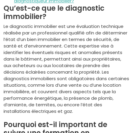
diagnostiqueur immobilier?
Qu’est-ce que le diagnostic
immobilier?
Le diagnostic immobilier est une évaluation technique
réalisée par un professionnel qualifié afin de déterminer
l’état d’un bien immobilier en termes de sécurité, de
santé et d’environnement. Cette expertise vise à
identifier les éventuels risques et anomalies présents
dans le bâtiment, permettant ainsi aux propriétaires,
aux acheteurs ou aux locataires de prendre des
décisions éclairées concernant la propriété. Les
diagnostics immobiliers sont obligatoires dans certaines
situations, comme lors d’une vente ou d’une location
immobilière, et couvrent divers aspects tels que la
performance énergétique, la présence de plomb,
d’amiante, de termites, ou encore l’état des
installations électriques et gaz.
Pourquoi est-il important de
suivre une formation en