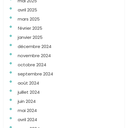
mai 2025
avril 2025
mars 2025
février 2025
janvier 2025
décembre 2024
novembre 2024
octobre 2024
septembre 2024
août 2024
juillet 2024
juin 2024
mai 2024
avril 2024