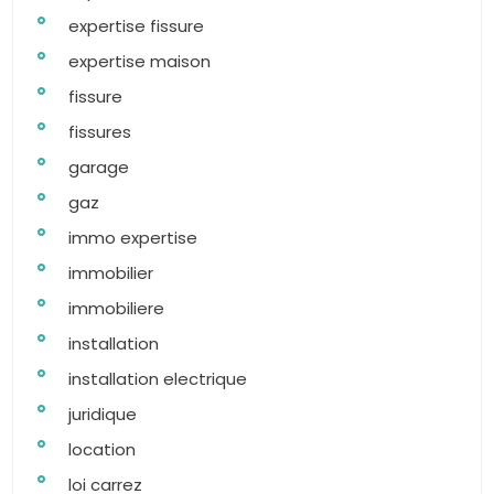
expertise fissure
expertise maison
fissure
fissures
garage
gaz
immo expertise
immobilier
immobiliere
installation
installation electrique
juridique
location
loi carrez