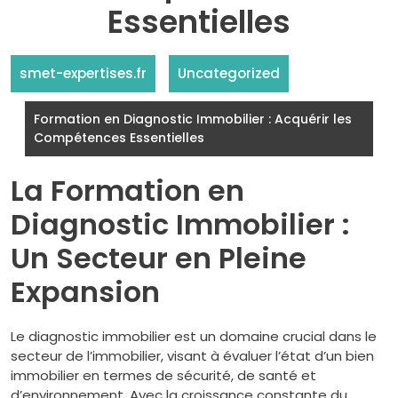
Essentielles
smet-expertises.fr
Uncategorized
Formation en Diagnostic Immobilier : Acquérir les
Compétences Essentielles
La Formation en
Diagnostic Immobilier :
Un Secteur en Pleine
Expansion
Le diagnostic immobilier est un domaine crucial dans le
secteur de l’immobilier, visant à évaluer l’état d’un bien
immobilier en termes de sécurité, de santé et
d’environnement. Avec la croissance constante du