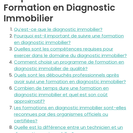
Formation en Diagnostic
Immobilier
Qu’est-ce que le diagnostic immobilier?
Pourquoi est-il important de suivre une formation
en diagnostic immobilier?
Quelles sont les compétences requises pour
exercer dans le domaine du diagnostic immobilier?
Comment choisir un programme de formation en
diagnostic immobilier de qualité?
Quels sont les débouchés professionnels après
avoir suivi une formation en diagnostic immobilier?
Combien de temps dure une formation en
diagnostic immobilier et quel est son coût
approximatif?
Les formations en diagnostic immobilier sont-elles
reconnues par des organismes officiels ou
certifiées?
Quelle est la différence entre un technicien et un