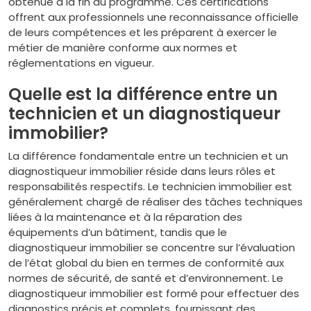
obtenue à la fin du programme. Ces certifications
offrent aux professionnels une reconnaissance officielle
de leurs compétences et les préparent à exercer le
métier de manière conforme aux normes et
réglementations en vigueur.
Quelle est la différence entre un
technicien et un diagnostiqueur
immobilier?
La différence fondamentale entre un technicien et un
diagnostiqueur immobilier réside dans leurs rôles et
responsabilités respectifs. Le technicien immobilier est
généralement chargé de réaliser des tâches techniques
liées à la maintenance et à la réparation des
équipements d’un bâtiment, tandis que le
diagnostiqueur immobilier se concentre sur l’évaluation
de l’état global du bien en termes de conformité aux
normes de sécurité, de santé et d’environnement. Le
diagnostiqueur immobilier est formé pour effectuer des
diagnostics précis et complets, fournissant des