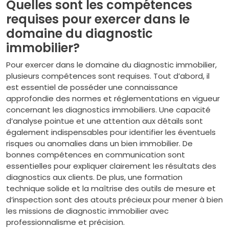
Quelles sont les compétences
requises pour exercer dans le
domaine du diagnostic
immobilier?
Pour exercer dans le domaine du diagnostic immobilier,
plusieurs compétences sont requises. Tout d’abord, il
est essentiel de posséder une connaissance
approfondie des normes et réglementations en vigueur
concernant les diagnostics immobiliers. Une capacité
d’analyse pointue et une attention aux détails sont
également indispensables pour identifier les éventuels
risques ou anomalies dans un bien immobilier. De
bonnes compétences en communication sont
essentielles pour expliquer clairement les résultats des
diagnostics aux clients. De plus, une formation
technique solide et la maîtrise des outils de mesure et
d’inspection sont des atouts précieux pour mener à bien
les missions de diagnostic immobilier avec
professionnalisme et précision.