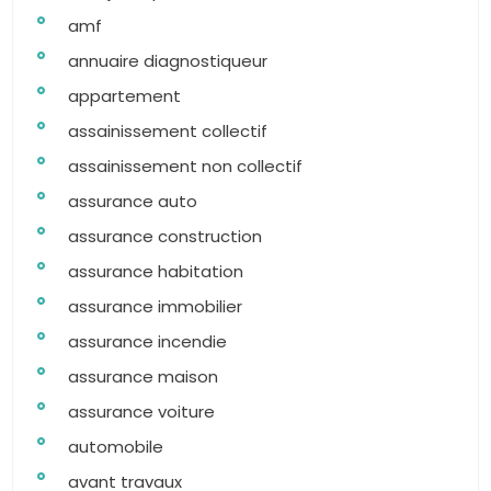
amf
annuaire diagnostiqueur
appartement
assainissement collectif
assainissement non collectif
assurance auto
assurance construction
assurance habitation
assurance immobilier
assurance incendie
assurance maison
assurance voiture
automobile
avant travaux