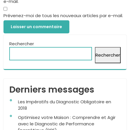
e-mail.
Prévenez-moi de tous les nouveaux articles par e-mail.
Rechercher
Rechercher
Derniers messages
Les Impératifs du Diagnostic Obligatoire en
2018
Optimisez votre Maison : Comprendre et Agir
avec le Diagnostic de Performance