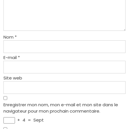
Nom
*
E-mail
*
Site web
Enregistrer mon nom, mon e-mail et mon site dans le
navigateur pour mon prochain commentaire.
+
4
=
Sept