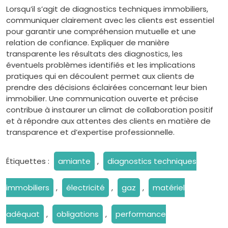
Lorsqu’il s’agit de diagnostics techniques immobiliers,
communiquer clairement avec les clients est essentiel
pour garantir une compréhension mutuelle et une
relation de confiance. Expliquer de manière
transparente les résultats des diagnostics, les
éventuels problèmes identifiés et les implications
pratiques qui en découlent permet aux clients de
prendre des décisions éclairées concernant leur bien
immobilier. Une communication ouverte et précise
contribue à instaurer un climat de collaboration positif
et à répondre aux attentes des clients en matière de
transparence et d’expertise professionnelle.
Étiquettes :
amiante
,
diagnostics techniques
immobiliers
,
électricité
,
gaz
,
matériel
adéquat
,
obligations
,
performance