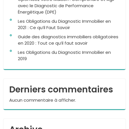
avec le Diagnostic de Performance
Énergétique (DPE)
Les Obligations du Diagnostic Immobilier en
2021 : Ce qu’il Faut Savoir
Guide des diagnostics immobiliers obligatoires
en 2020 : Tout ce qu’il faut savoir
Les Obligations du Diagnostic Immobilier en
2019
Derniers commentaires
Aucun commentaire à afficher.