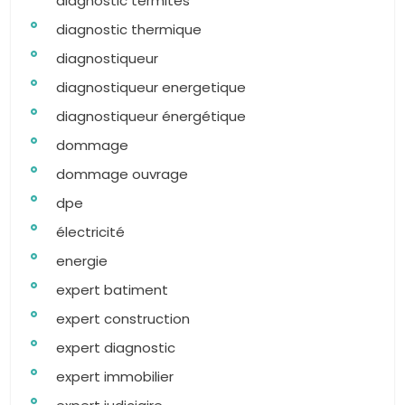
diagnostic termites
diagnostic thermique
diagnostiqueur
diagnostiqueur energetique
diagnostiqueur énergétique
dommage
dommage ouvrage
dpe
électricité
energie
expert batiment
expert construction
expert diagnostic
expert immobilier