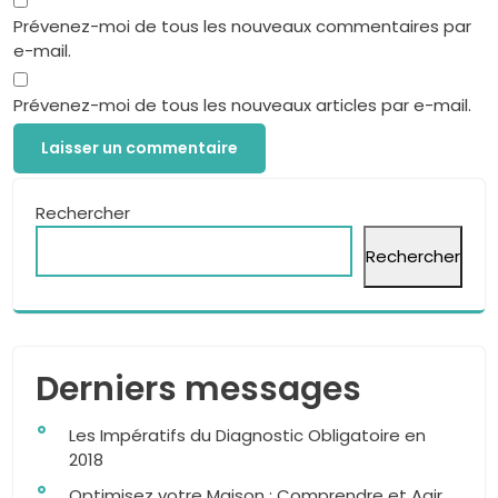
Prévenez-moi de tous les nouveaux commentaires par
e-mail.
Prévenez-moi de tous les nouveaux articles par e-mail.
Rechercher
Rechercher
Derniers messages
Les Impératifs du Diagnostic Obligatoire en
2018
Optimisez votre Maison : Comprendre et Agir