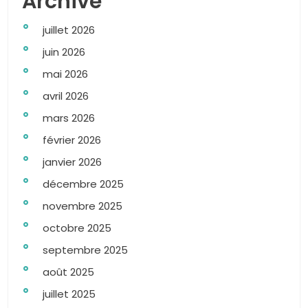
Archive
juillet 2026
juin 2026
mai 2026
avril 2026
mars 2026
février 2026
janvier 2026
décembre 2025
novembre 2025
octobre 2025
septembre 2025
août 2025
juillet 2025