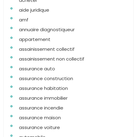
acheter
aide juridique
amf
annuaire diagnostiqueur
appartement
assainissement collectif
assainissement non collectif
assurance auto
assurance construction
assurance habitation
assurance immobilier
assurance incendie
assurance maison
assurance voiture