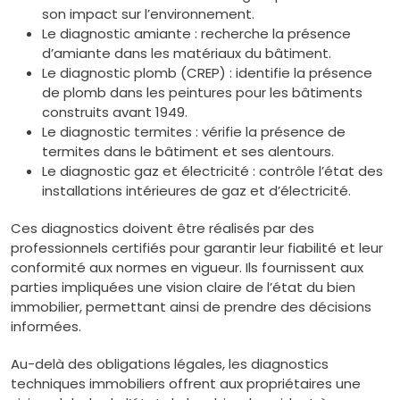
son impact sur l’environnement.
Le diagnostic amiante : recherche la présence
d’amiante dans les matériaux du bâtiment.
Le diagnostic plomb (CREP) : identifie la présence
de plomb dans les peintures pour les bâtiments
construits avant 1949.
Le diagnostic termites : vérifie la présence de
termites dans le bâtiment et ses alentours.
Le diagnostic gaz et électricité : contrôle l’état des
installations intérieures de gaz et d’électricité.
Ces diagnostics doivent être réalisés par des
professionnels certifiés pour garantir leur fiabilité et leur
conformité aux normes en vigueur. Ils fournissent aux
parties impliquées une vision claire de l’état du bien
immobilier, permettant ainsi de prendre des décisions
informées.
Au-delà des obligations légales, les diagnostics
techniques immobiliers offrent aux propriétaires une