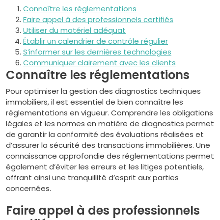
Connaître les réglementations
Faire appel à des professionnels certifiés
Utiliser du matériel adéquat
Établir un calendrier de contrôle régulier
S’informer sur les dernières technologies
Communiquer clairement avec les clients
Connaître les réglementations
Pour optimiser la gestion des diagnostics techniques
immobiliers, il est essentiel de bien connaître les
réglementations en vigueur. Comprendre les obligations
légales et les normes en matière de diagnostics permet
de garantir la conformité des évaluations réalisées et
d’assurer la sécurité des transactions immobilières. Une
connaissance approfondie des réglementations permet
également d’éviter les erreurs et les litiges potentiels,
offrant ainsi une tranquillité d’esprit aux parties
concernées.
Faire appel à des professionnels