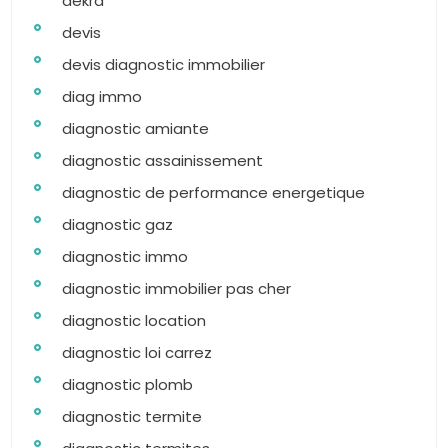
dekra
devis
devis diagnostic immobilier
diag immo
diagnostic amiante
diagnostic assainissement
diagnostic de performance energetique
diagnostic gaz
diagnostic immo
diagnostic immobilier pas cher
diagnostic location
diagnostic loi carrez
diagnostic plomb
diagnostic termite