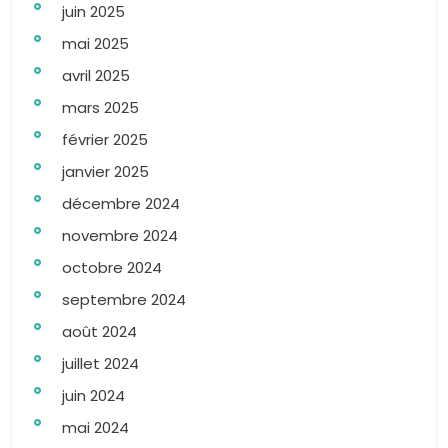
juin 2025
mai 2025
avril 2025
mars 2025
février 2025
janvier 2025
décembre 2024
novembre 2024
octobre 2024
septembre 2024
août 2024
juillet 2024
juin 2024
mai 2024