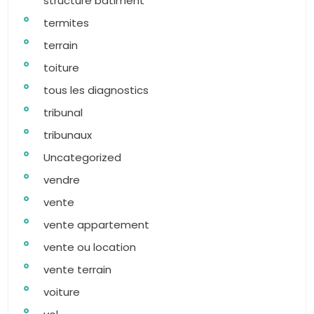
structure batiment
termites
terrain
toiture
tous les diagnostics
tribunal
tribunaux
Uncategorized
vendre
vente
vente appartement
vente ou location
vente terrain
voiture