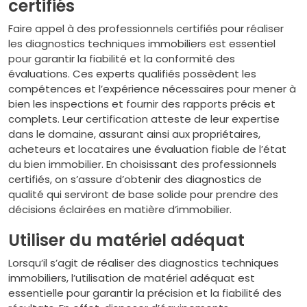
certifiés
Faire appel à des professionnels certifiés pour réaliser
les diagnostics techniques immobiliers est essentiel
pour garantir la fiabilité et la conformité des
évaluations. Ces experts qualifiés possèdent les
compétences et l’expérience nécessaires pour mener à
bien les inspections et fournir des rapports précis et
complets. Leur certification atteste de leur expertise
dans le domaine, assurant ainsi aux propriétaires,
acheteurs et locataires une évaluation fiable de l’état
du bien immobilier. En choisissant des professionnels
certifiés, on s’assure d’obtenir des diagnostics de
qualité qui serviront de base solide pour prendre des
décisions éclairées en matière d’immobilier.
Utiliser du matériel adéquat
Lorsqu’il s’agit de réaliser des diagnostics techniques
immobiliers, l’utilisation de matériel adéquat est
essentielle pour garantir la précision et la fiabilité des