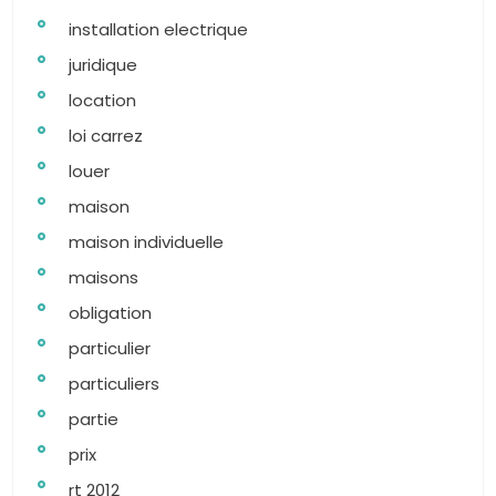
installation electrique
juridique
location
loi carrez
louer
maison
maison individuelle
maisons
obligation
particulier
particuliers
partie
prix
rt 2012