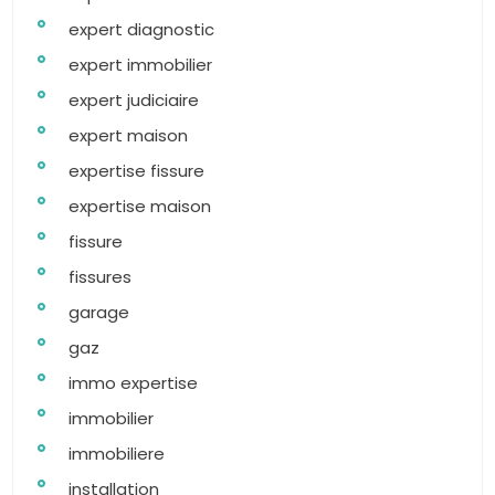
expert diagnostic
expert immobilier
expert judiciaire
expert maison
expertise fissure
expertise maison
fissure
fissures
garage
gaz
immo expertise
immobilier
immobiliere
installation