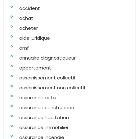
accident
achat
acheter
aide juridique
amf
annuaire diagnostiqueur
appartement
assainissement collectif
assainissement non collectif
assurance auto
assurance construction
assurance habitation
assurance immobilier
assurance incendie