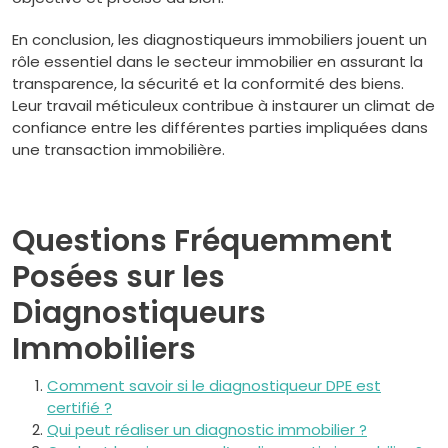
En conclusion, les diagnostiqueurs immobiliers jouent un
rôle essentiel dans le secteur immobilier en assurant la
transparence, la sécurité et la conformité des biens.
Leur travail méticuleux contribue à instaurer un climat de
confiance entre les différentes parties impliquées dans
une transaction immobilière.
Questions Fréquemment
Posées sur les
Diagnostiqueurs
Immobiliers
Comment savoir si le diagnostiqueur DPE est
certifié ?
Qui peut réaliser un diagnostic immobilier ?