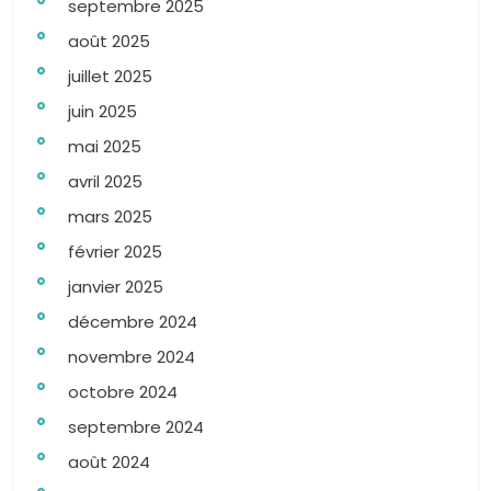
septembre 2025
août 2025
juillet 2025
juin 2025
mai 2025
avril 2025
mars 2025
février 2025
janvier 2025
décembre 2024
novembre 2024
octobre 2024
septembre 2024
août 2024