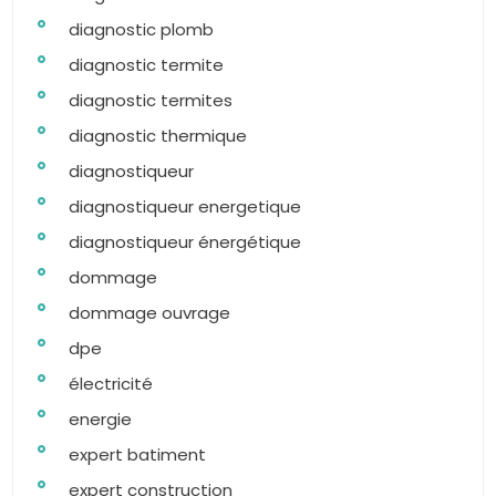
diagnostic plomb
diagnostic termite
diagnostic termites
diagnostic thermique
diagnostiqueur
diagnostiqueur energetique
diagnostiqueur énergétique
dommage
dommage ouvrage
dpe
électricité
energie
expert batiment
expert construction