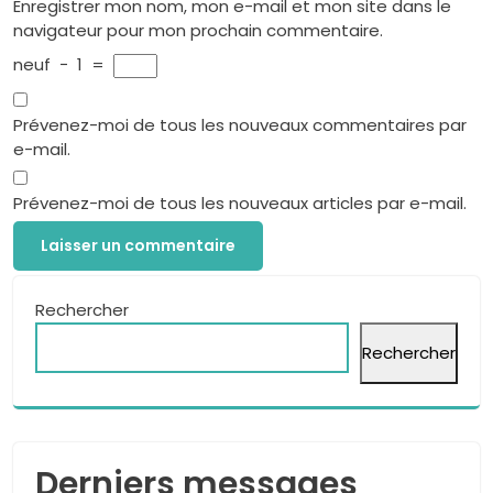
Enregistrer mon nom, mon e-mail et mon site dans le
navigateur pour mon prochain commentaire.
neuf
−
1
=
Prévenez-moi de tous les nouveaux commentaires par
e-mail.
Prévenez-moi de tous les nouveaux articles par e-mail.
Rechercher
Rechercher
Derniers messages