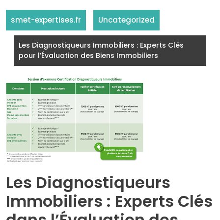
smet-expertises.fr
Uncategorized
Les Diagnostiqueurs Immobiliers : Experts Clés
pour l’Évaluation des Biens Immobiliers
Les Diagnostiqueurs
Immobiliers : Experts Clés
dans l’Évaluation des