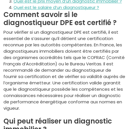
Quel est le prix moyen d’un diagnostic immobilier ?
Quel est le salaire d’un diagnostiqueur ?
Comment savoir si le
diagnostiqueur DPE est certifié ?
Pour vérifier si un diagnostiqueur DPE est certifié, il est
essentiel de s’assurer qu’il détient une certification
reconnue par les autorités compétentes. En France, les
diagnostiqueurs immobiliers doivent être certifiés par
des organismes accrédités tels que le COFRAC (Comité
Français d’Accréditation) ou le Bureau Veritas. Il est
recommandé de demander au diagnostiqueur de
fournir sa certification et de vérifier sa validité auprès de
l’organisme émetteur. Une certification valide garantit
que le diagnostiqueur possède les compétences et les
connaissances nécessaires pour réaliser un diagnostic
de performance énergétique conforme aux normes en
vigueur.
Qui peut réaliser un diagnostic