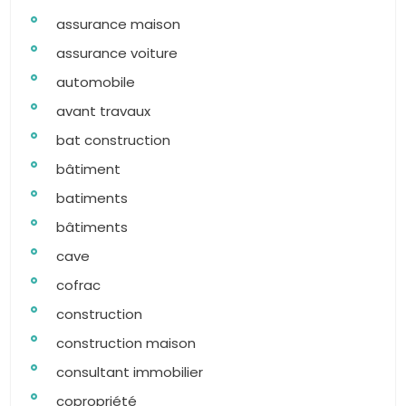
assurance maison
assurance voiture
automobile
avant travaux
bat construction
bâtiment
batiments
bâtiments
cave
cofrac
construction
construction maison
consultant immobilier
copropriété