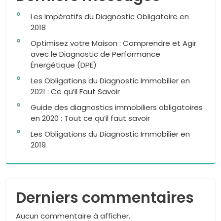
Les Impératifs du Diagnostic Obligatoire en
2018
Optimisez votre Maison : Comprendre et Agir
avec le Diagnostic de Performance
Énergétique (DPE)
Les Obligations du Diagnostic Immobilier en
2021 : Ce qu’il Faut Savoir
Guide des diagnostics immobiliers obligatoires
en 2020 : Tout ce qu’il faut savoir
Les Obligations du Diagnostic Immobilier en
2019
Derniers commentaires
Aucun commentaire à afficher.