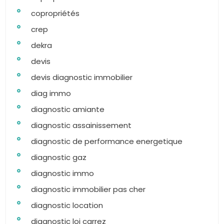
copropriétés
crep
dekra
devis
devis diagnostic immobilier
diag immo
diagnostic amiante
diagnostic assainissement
diagnostic de performance energetique
diagnostic gaz
diagnostic immo
diagnostic immobilier pas cher
diagnostic location
diagnostic loi carrez