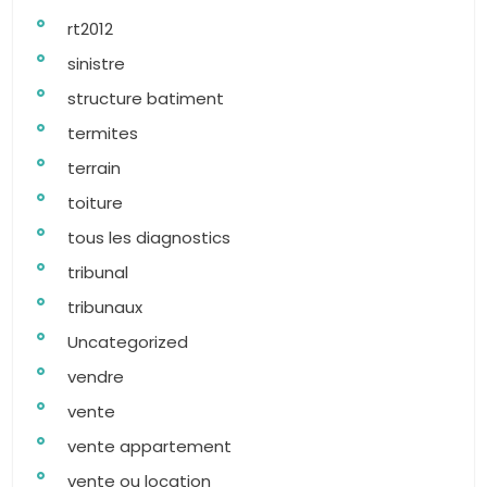
rt2012
sinistre
structure batiment
termites
terrain
toiture
tous les diagnostics
tribunal
tribunaux
Uncategorized
vendre
vente
vente appartement
vente ou location