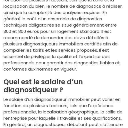
localisation du bien, le nombre de diagnostics à réaliser,
ainsi que la complexité des analyses requises. En
général, le coût d’un ensemble de diagnostics
techniques obligatoires se situe généralement entre
300 et 800 euros pour un logement standard. Il est
recommandé de demander des devis détaillés à
plusieurs diagnostiqueurs immobiliers certifiés afin de
comparer les tarifs et les services proposés. Il est
essentiel de privilégier la qualité et l’expertise des
professionnels pour garantir des diagnostics fiables et
conformes aux normes en vigueur.
Quel est le salaire d’un
diagnostiqueur ?
Le salaire d’un diagnostiqueur immobilier peut varier en
fonction de plusieurs facteurs, tels que l’expérience
professionnelle, la localisation géographique, la taille de
l’entreprise pour laquelle il travaille et ses qualifications.
En général, un diagnostiqueur débutant peut s’attendre