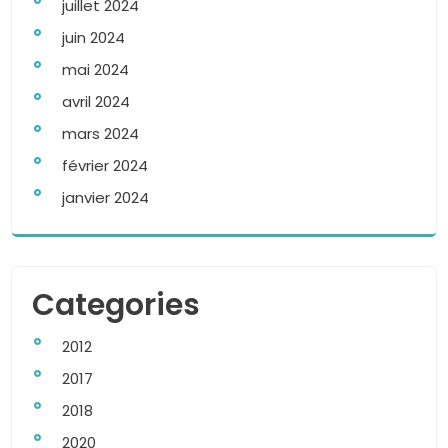
juillet 2024
juin 2024
mai 2024
avril 2024
mars 2024
février 2024
janvier 2024
Categories
2012
2017
2018
2020