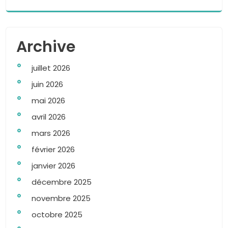
Archive
juillet 2026
juin 2026
mai 2026
avril 2026
mars 2026
février 2026
janvier 2026
décembre 2025
novembre 2025
octobre 2025