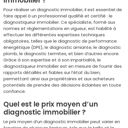
immobilier ?
Pour réaliser un diagnostic immobilier, il est essentiel de
faire appel à un professionnel qualifié et certifié : le
diagnostiqueur immobilier. Ce spécialiste, formé aux
normes et réglementations en vigueur, est habilité à
effectuer les différentes expertises techniques
obligatoires, telles que le diagnostic de performance
énergétique (DPE), le diagnostic amiante, le diagnostic
plomb, le diagnostic termites, et bien d’autres encore.
Grâce à son expertise et à son impartialité, le
diagnostiqueur immobilier est en mesure de fournir des
rapports détaillés et fiables sur l’état du bien,
permettant ainsi aux propriétaires et aux acheteurs
potentiels de prendre des décisions éclairées en toute
confiance.
Quel est le prix moyen d’un
diagnostic immobilier ?
Le prix moyen d’un diagnostic immobilier peut varier en
fonction de plusieurs facteurs, tels que la taille et la