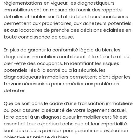
réglementations en vigueur, les diagnostiqueurs
immobiliers sont en mesure de fournir des rapports
détaillés et fiables sur l’état du bien. Leurs conclusions
permettent aux propriétaires, aux acheteurs potentiels
et aux locataires de prendre des décisions éclairées en
toute connaissance de cause.
En plus de garantir la conformité légale du bien, les
diagnostics immobiliers contribuent à la sécurité et au
bien-être des occupants. En identifiant les risques
potentiels liés à la santé ou à la sécurité, les
diagnostiqueurs immobiliers permettent d’anticiper les
travaux nécessaires pour remédier aux problèmes
détectés.
Que ce soit dans le cadre d’une transaction immobilière
ou pour assurer la sécurité de votre logement actuel,
faire appel à un diagnostiqueur immobilier certifié est
essentiel. Leur expertise technique et leur impartialité
sont des atouts précieux pour garantir une évaluation
objective et précise du bien.