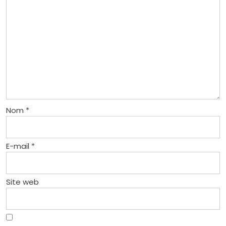
Nom
*
E-mail
*
Site web