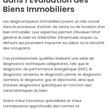
Biens Immobiliers
Les diagnostiqueurs immobiliers jouent un rôle crucial
dans le processus d’achat, de vente ou de location d’un
bien immobilier. Leur expertise permet d’évaluer l’état
général du bien et d’identifier d’éventuels risques ou
défauts qui pourraient impacter sa valeur ou la sécurité
des occupants.
Ces professionnels qualifiés réalisent une série de
diagnostics techniques obligatoires, tels que le
diagnostic de performance énergétique (DPE), le
diagnostic amiante, le diagnostic plomb, le diagnostic
termites, le diagnostic gaz et électricité, ainsi que
d’autres diagnostics spécifiques en fonction des
caractéristiques du bien.
Grâce à leur formation spécialisée et à leur
connaissance approfondie des normes et