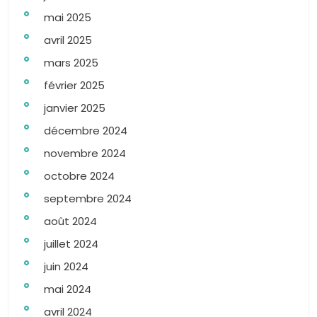
mai 2025
avril 2025
mars 2025
février 2025
janvier 2025
décembre 2024
novembre 2024
octobre 2024
septembre 2024
août 2024
juillet 2024
juin 2024
mai 2024
avril 2024