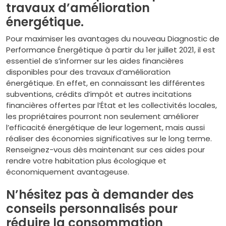
travaux d’amélioration
énergétique.
Pour maximiser les avantages du nouveau Diagnostic de
Performance Énergétique à partir du 1er juillet 2021, il est
essentiel de s’informer sur les aides financières
disponibles pour des travaux d’amélioration
énergétique. En effet, en connaissant les différentes
subventions, crédits d’impôt et autres incitations
financières offertes par l’État et les collectivités locales,
les propriétaires pourront non seulement améliorer
l’efficacité énergétique de leur logement, mais aussi
réaliser des économies significatives sur le long terme.
Renseignez-vous dès maintenant sur ces aides pour
rendre votre habitation plus écologique et
économiquement avantageuse.
N’hésitez pas à demander des
conseils personnalisés pour
réduire la consommation