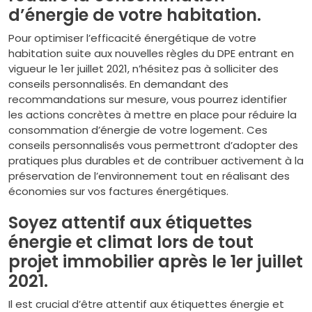
d’énergie de votre habitation.
Pour optimiser l’efficacité énergétique de votre
habitation suite aux nouvelles règles du DPE entrant en
vigueur le 1er juillet 2021, n’hésitez pas à solliciter des
conseils personnalisés. En demandant des
recommandations sur mesure, vous pourrez identifier
les actions concrètes à mettre en place pour réduire la
consommation d’énergie de votre logement. Ces
conseils personnalisés vous permettront d’adopter des
pratiques plus durables et de contribuer activement à la
préservation de l’environnement tout en réalisant des
économies sur vos factures énergétiques.
Soyez attentif aux étiquettes
énergie et climat lors de tout
projet immobilier après le 1er juillet
2021.
Il est crucial d’être attentif aux étiquettes énergie et