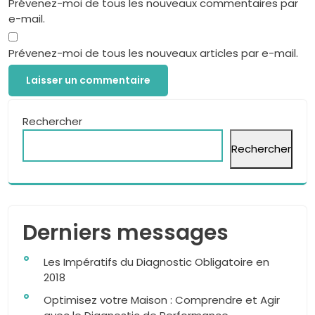
Prévenez-moi de tous les nouveaux commentaires par
e-mail.
Prévenez-moi de tous les nouveaux articles par e-mail.
Rechercher
Rechercher
Derniers messages
Les Impératifs du Diagnostic Obligatoire en
2018
Optimisez votre Maison : Comprendre et Agir