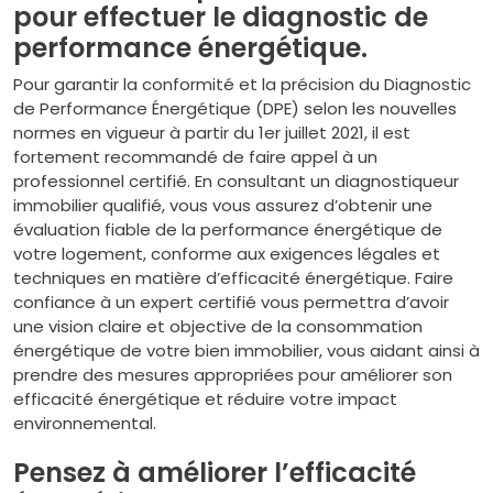
pour effectuer le diagnostic de
performance énergétique.
Pour garantir la conformité et la précision du Diagnostic
de Performance Énergétique (DPE) selon les nouvelles
normes en vigueur à partir du 1er juillet 2021, il est
fortement recommandé de faire appel à un
professionnel certifié. En consultant un diagnostiqueur
immobilier qualifié, vous vous assurez d’obtenir une
évaluation fiable de la performance énergétique de
votre logement, conforme aux exigences légales et
techniques en matière d’efficacité énergétique. Faire
confiance à un expert certifié vous permettra d’avoir
une vision claire et objective de la consommation
énergétique de votre bien immobilier, vous aidant ainsi à
prendre des mesures appropriées pour améliorer son
efficacité énergétique et réduire votre impact
environnemental.
Pensez à améliorer l’efficacité