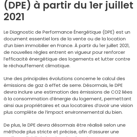
(DPE) à partir du 1er juillet
2021
Le Diagnostic de Performance Énergétique (DPE) est un
document essentiel lors de la vente ou de la location
d’un bien immobilier en France. À partir du 1er juillet 2021,
de nouvelles règles entrent en vigueur pour renforcer
l’efficacité énergétique des logements et lutter contre
le réchauffement climatique.
Une des principales évolutions concerne le calcul des
émissions de gaz à effet de serre. Désormais, le DPE
devra inclure une estimation des émissions de CO2 liées
à la consommation d’énergie du logement, permettant
ainsi aux propriétaires et aux locataires d’avoir une vision
plus complète de l’impact environnemental du bien.
De plus, le DPE devra désormais être réalisé selon une
méthode plus stricte et précise, afin d’assurer une