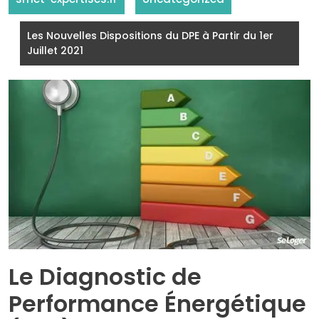
Les Nouvelles Dispositions du DPE à Partir du 1er
Juillet 2021
Le Diagnostic de
Performance Énergétique