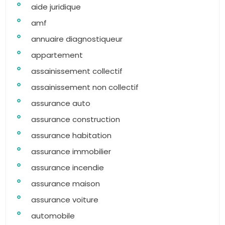
aide juridique
amf
annuaire diagnostiqueur
appartement
assainissement collectif
assainissement non collectif
assurance auto
assurance construction
assurance habitation
assurance immobilier
assurance incendie
assurance maison
assurance voiture
automobile