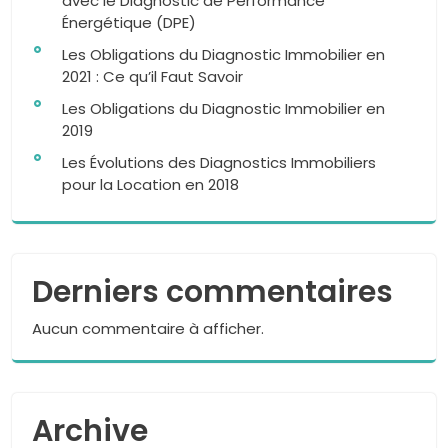
avec le Diagnostic de Performance
Énergétique (DPE)
Les Obligations du Diagnostic Immobilier en
2021 : Ce qu’il Faut Savoir
Les Obligations du Diagnostic Immobilier en
2019
Les Évolutions des Diagnostics Immobiliers
pour la Location en 2018
Derniers commentaires
Aucun commentaire à afficher.
Archive