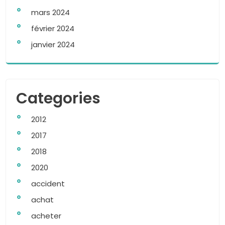
mars 2024
février 2024
janvier 2024
Categories
2012
2017
2018
2020
accident
achat
acheter