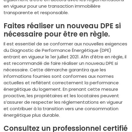
en vigueur pour une transaction immobilière
transparente et responsable.
Faites réaliser un nouveau DPE si
nécessaire pour être en règle.
Il est essentiel de se conformer aux nouvelles exigences
du Diagnostic de Performance Énergétique (DPE)
entrant en vigueur le 1er juillet 2021. Afin d’être en règle, il
est recommandé de faire réaliser un nouveau DPE si
nécessaire. Cette démarche garantira que les
informations fournies sont conformes aux normes
actuelles et reflètent correctement la performance
énergétique du logement. En prenant cette mesure
proactive, les propriétaires et les locataires peuvent
s’assurer de respecter les réglementations en vigueur
et contribuer à la transition vers une consommation
énergétique plus durable.
Consultez un professionnel certifié