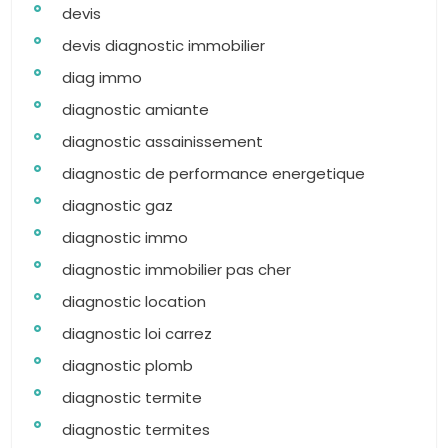
devis
devis diagnostic immobilier
diag immo
diagnostic amiante
diagnostic assainissement
diagnostic de performance energetique
diagnostic gaz
diagnostic immo
diagnostic immobilier pas cher
diagnostic location
diagnostic loi carrez
diagnostic plomb
diagnostic termite
diagnostic termites