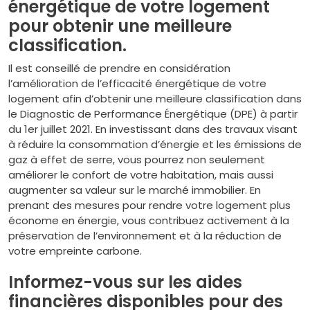
énergétique de votre logement
pour obtenir une meilleure
classification.
Il est conseillé de prendre en considération
l’amélioration de l’efficacité énergétique de votre
logement afin d’obtenir une meilleure classification dans
le Diagnostic de Performance Énergétique (DPE) à partir
du 1er juillet 2021. En investissant dans des travaux visant
à réduire la consommation d’énergie et les émissions de
gaz à effet de serre, vous pourrez non seulement
améliorer le confort de votre habitation, mais aussi
augmenter sa valeur sur le marché immobilier. En
prenant des mesures pour rendre votre logement plus
économe en énergie, vous contribuez activement à la
préservation de l’environnement et à la réduction de
votre empreinte carbone.
Informez-vous sur les aides
financières disponibles pour des