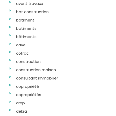
avant travaux
bat construction
bâtiment
batiments
bâtiments
cave
cofrac
construction
construction maison
consultant immobilier
copropriété
copropriétés
crep
dekra