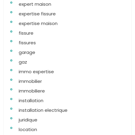
expert maison
expertise fissure
expertise maison
fissure
fissures
garage
gaz
immo expertise
immobilier
immobiliere
installation
installation electrique
juridique
location