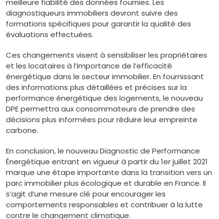
meilleure fiabilité des données fournies. Les
diagnostiqueurs immobiliers devront suivre des
formations spécifiques pour garantir la qualité des
évaluations effectuées.
Ces changements visent à sensibiliser les propriétaires
et les locataires à l’importance de l’efficacité
énergétique dans le secteur immobilier. En fournissant
des informations plus détaillées et précises sur la
performance énergétique des logements, le nouveau
DPE permettra aux consommateurs de prendre des
décisions plus informées pour réduire leur empreinte
carbone.
En conclusion, le nouveau Diagnostic de Performance
Énergétique entrant en vigueur à partir du 1er juillet 2021
marque une étape importante dans la transition vers un
parc immobilier plus écologique et durable en France. Il
s’agit d’une mesure clé pour encourager les
comportements responsables et contribuer à la lutte
contre le changement climatique.