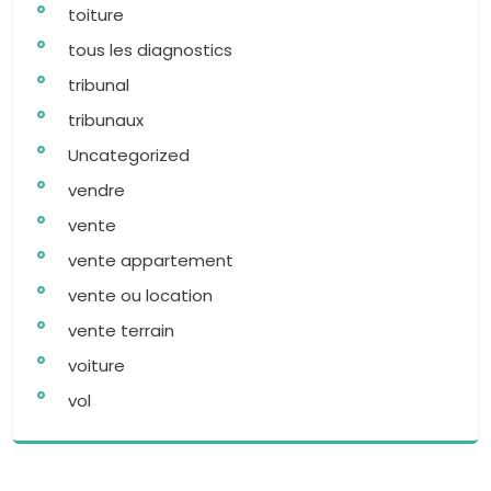
toiture
tous les diagnostics
tribunal
tribunaux
Uncategorized
vendre
vente
vente appartement
vente ou location
vente terrain
voiture
vol