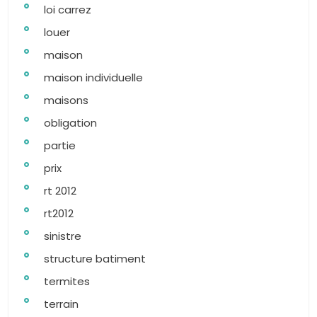
loi carrez
louer
maison
maison individuelle
maisons
obligation
partie
prix
rt 2012
rt2012
sinistre
structure batiment
termites
terrain