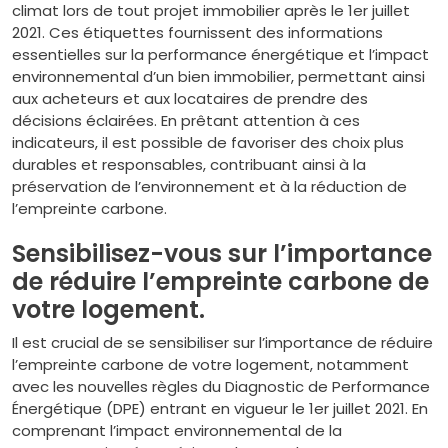
climat lors de tout projet immobilier après le 1er juillet
2021. Ces étiquettes fournissent des informations
essentielles sur la performance énergétique et l’impact
environnemental d’un bien immobilier, permettant ainsi
aux acheteurs et aux locataires de prendre des
décisions éclairées. En prêtant attention à ces
indicateurs, il est possible de favoriser des choix plus
durables et responsables, contribuant ainsi à la
préservation de l’environnement et à la réduction de
l’empreinte carbone.
Sensibilisez-vous sur l’importance
de réduire l’empreinte carbone de
votre logement.
Il est crucial de se sensibiliser sur l’importance de réduire
l’empreinte carbone de votre logement, notamment
avec les nouvelles règles du Diagnostic de Performance
Énergétique (DPE) entrant en vigueur le 1er juillet 2021. En
comprenant l’impact environnemental de la