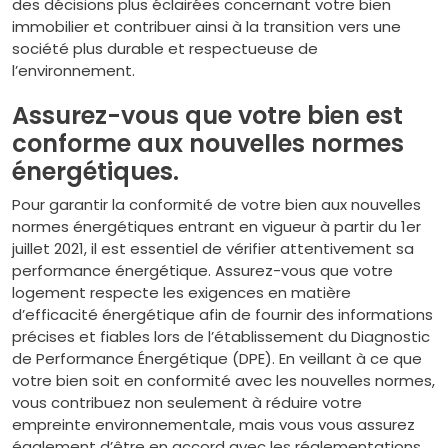
des décisions plus éclairées concernant votre bien
immobilier et contribuer ainsi à la transition vers une
société plus durable et respectueuse de
l’environnement.
Assurez-vous que votre bien est
conforme aux nouvelles normes
énergétiques.
Pour garantir la conformité de votre bien aux nouvelles
normes énergétiques entrant en vigueur à partir du 1er
juillet 2021, il est essentiel de vérifier attentivement sa
performance énergétique. Assurez-vous que votre
logement respecte les exigences en matière
d’efficacité énergétique afin de fournir des informations
précises et fiables lors de l’établissement du Diagnostic
de Performance Énergétique (DPE). En veillant à ce que
votre bien soit en conformité avec les nouvelles normes,
vous contribuez non seulement à réduire votre
empreinte environnementale, mais vous vous assurez
également d’être en accord avec les réglementations