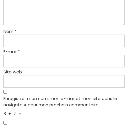
Nom
*
E-mail
*
Site web
Enregistrer mon nom, mon e-mail et mon site dans le
navigateur pour mon prochain commentaire.
8
+
2
=