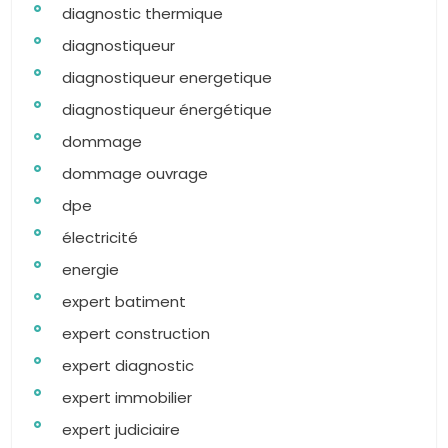
diagnostic thermique
diagnostiqueur
diagnostiqueur energetique
diagnostiqueur énergétique
dommage
dommage ouvrage
dpe
électricité
energie
expert batiment
expert construction
expert diagnostic
expert immobilier
expert judiciaire