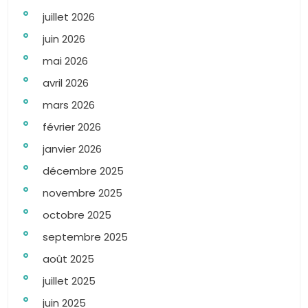
juillet 2026
juin 2026
mai 2026
avril 2026
mars 2026
février 2026
janvier 2026
décembre 2025
novembre 2025
octobre 2025
septembre 2025
août 2025
juillet 2025
juin 2025