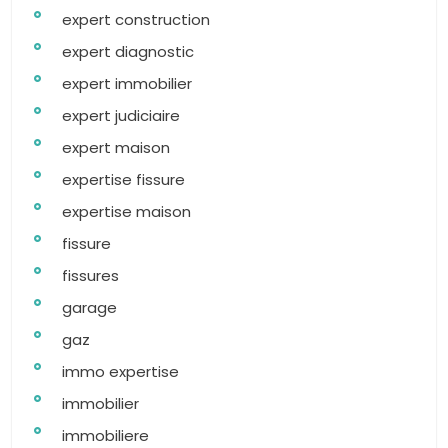
expert construction
expert diagnostic
expert immobilier
expert judiciaire
expert maison
expertise fissure
expertise maison
fissure
fissures
garage
gaz
immo expertise
immobilier
immobiliere