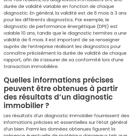
durée de validité variable en fonction de chaque
diagnostic. En général, la validité est de 6 mois à 3 ans
pour les différents diagnostics. Par exemple, le
diagnostic de performance énergétique (DPE) est
valable 10 ans, tandis que le diagnostic termites a une
validité de 6 mois. Il est important de se renseigner
auprès de l’entreprise réalisant les diagnostics pour
connaître précisément la durée de validité de chaque
rapport, afin de s’assurer de sa conformité lors d’une
transaction immobilière.
Quelles informations précises
peuvent être obtenues à partir
des résultats d’un diagnostic
immobilier ?
Les résultats d’un diagnostic immobilier fournissent des
informations précises et essentielles sur l’état général
d’un bien. Parmi les données obtenues figurent la
présence éventuelle de matériaux dangereux tels que