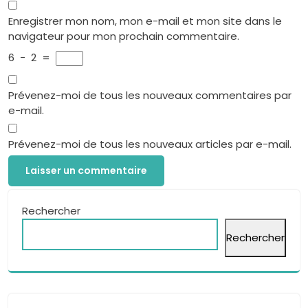
Enregistrer mon nom, mon e-mail et mon site dans le
navigateur pour mon prochain commentaire.
6
−
2
=
Prévenez-moi de tous les nouveaux commentaires par
e-mail.
Prévenez-moi de tous les nouveaux articles par e-mail.
Rechercher
Rechercher