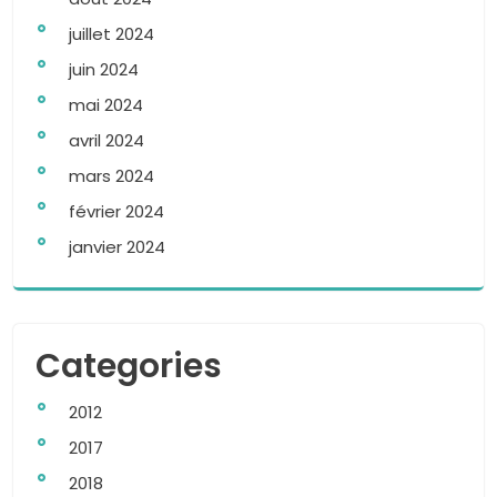
juillet 2024
juin 2024
mai 2024
avril 2024
mars 2024
février 2024
janvier 2024
Categories
2012
2017
2018