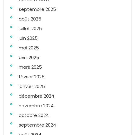
septembre 2025
août 2025
juillet 2025
juin 2025
mai 2025
avril 2025
mars 2025
février 2025
janvier 2025
décembre 2024
novembre 2024
octobre 2024
septembre 2024
août 2024