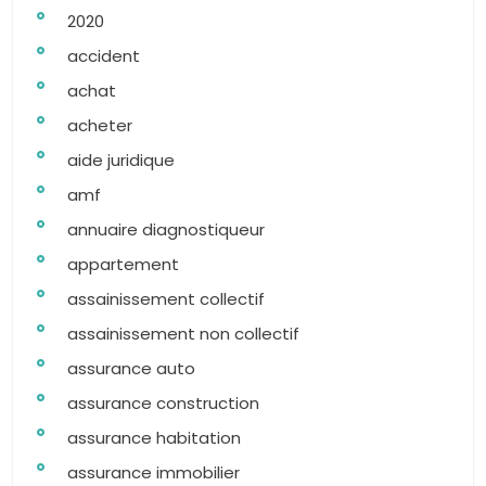
2020
accident
achat
acheter
aide juridique
amf
annuaire diagnostiqueur
appartement
assainissement collectif
assainissement non collectif
assurance auto
assurance construction
assurance habitation
assurance immobilier