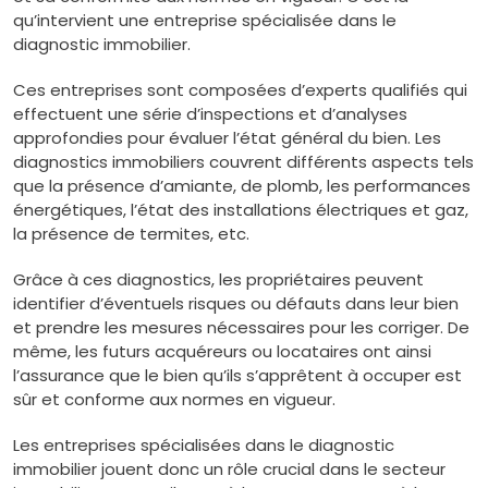
qu’intervient une entreprise spécialisée dans le
diagnostic immobilier.
Ces entreprises sont composées d’experts qualifiés qui
effectuent une série d’inspections et d’analyses
approfondies pour évaluer l’état général du bien. Les
diagnostics immobiliers couvrent différents aspects tels
que la présence d’amiante, de plomb, les performances
énergétiques, l’état des installations électriques et gaz,
la présence de termites, etc.
Grâce à ces diagnostics, les propriétaires peuvent
identifier d’éventuels risques ou défauts dans leur bien
et prendre les mesures nécessaires pour les corriger. De
même, les futurs acquéreurs ou locataires ont ainsi
l’assurance que le bien qu’ils s’apprêtent à occuper est
sûr et conforme aux normes en vigueur.
Les entreprises spécialisées dans le diagnostic
immobilier jouent donc un rôle crucial dans le secteur