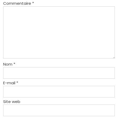
Commentaire
*
Nom
*
E-mail
*
Site web