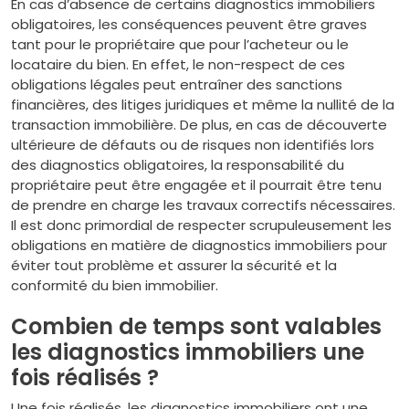
En cas d’absence de certains diagnostics immobiliers
obligatoires, les conséquences peuvent être graves
tant pour le propriétaire que pour l’acheteur ou le
locataire du bien. En effet, le non-respect de ces
obligations légales peut entraîner des sanctions
financières, des litiges juridiques et même la nullité de la
transaction immobilière. De plus, en cas de découverte
ultérieure de défauts ou de risques non identifiés lors
des diagnostics obligatoires, la responsabilité du
propriétaire peut être engagée et il pourrait être tenu
de prendre en charge les travaux correctifs nécessaires.
Il est donc primordial de respecter scrupuleusement les
obligations en matière de diagnostics immobiliers pour
éviter tout problème et assurer la sécurité et la
conformité du bien immobilier.
Combien de temps sont valables
les diagnostics immobiliers une
fois réalisés ?
Une fois réalisés, les diagnostics immobiliers ont une