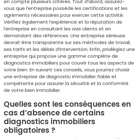
en compte plusieurs critères. Tout d’abord, assurez-
vous que l’entreprise possède les certifications et les
agréments nécessaires pour exercer cette activité.
Vérifiez également l’expérience et la réputation de
l’entreprise en consultant les avis clients et en
demandant des références. Une entreprise sérieuse
devrait être transparente sur ses méthodes de travail,
ses tarifs et les délais d’intervention. Enfin, privilégiez une
entreprise qui propose une gamme complète de
diagnostics immobiliers pour couvrir tous les aspects de
votre bien. En suivant ces conseils, vous pourrez choisir
une entreprise de diagnostic immobilier fiable et
compétente pour assurer la sécurité et la conformité
de votre bien immobilier.
Quelles sont les conséquences en
cas d’absence de certains
diagnostics immobiliers
obligatoires ?