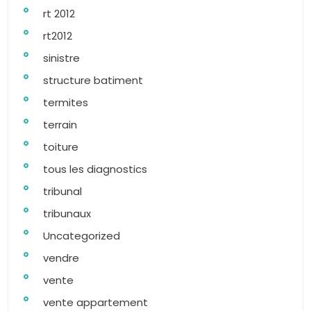
rt 2012
rt2012
sinistre
structure batiment
termites
terrain
toiture
tous les diagnostics
tribunal
tribunaux
Uncategorized
vendre
vente
vente appartement