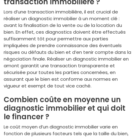
transaction immobilière ?
Lors d’une transaction immobilière, il est crucial de
réaliser un diagnostic immobilier à un moment clé :
avant la finalisation de la vente ou de la location du
bien. En effet, ces diagnostics doivent être effectués
suffisamment tôt pour permettre aux parties
impliquées de prendre connaissance des éventuels
risques ou défauts du bien et d’en tenir compte dans la
négociation finale. Réaliser un diagnostic immobilier en
amont garantit une transaction transparente et
sécurisée pour toutes les parties concernées, en
assurant que le bien est conforme aux normes en
vigueur et exempt de tout vice caché.
Combien coûte en moyenne un
diagnostic immobilier et qui doit
le financer ?
Le coût moyen d’un diagnostic immobilier varie en
fonction de plusieurs facteurs tels que la taille du bien,