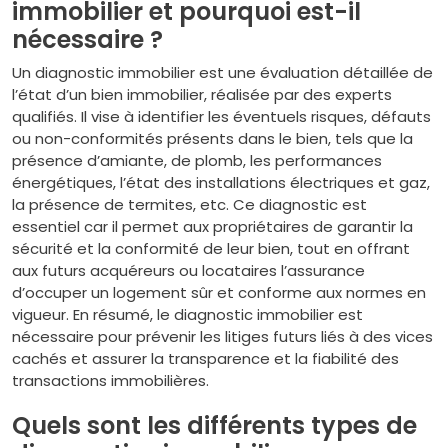
immobilier et pourquoi est-il
nécessaire ?
Un diagnostic immobilier est une évaluation détaillée de
l’état d’un bien immobilier, réalisée par des experts
qualifiés. Il vise à identifier les éventuels risques, défauts
ou non-conformités présents dans le bien, tels que la
présence d’amiante, de plomb, les performances
énergétiques, l’état des installations électriques et gaz,
la présence de termites, etc. Ce diagnostic est
essentiel car il permet aux propriétaires de garantir la
sécurité et la conformité de leur bien, tout en offrant
aux futurs acquéreurs ou locataires l’assurance
d’occuper un logement sûr et conforme aux normes en
vigueur. En résumé, le diagnostic immobilier est
nécessaire pour prévenir les litiges futurs liés à des vices
cachés et assurer la transparence et la fiabilité des
transactions immobilières.
Quels sont les différents types de