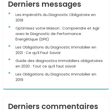
Derniers messages
Les Impératifs du Diagnostic Obligatoire en
2018
Optimisez votre Maison : Comprendre et Agir
avec le Diagnostic de Performance
Énergétique (DPE)
Les Obligations du Diagnostic Immobilier en
2021 : Ce qu’il Faut Savoir
Guide des diagnostics immobiliers obligatoires
en 2020 : Tout ce qu’il faut savoir
Les Obligations du Diagnostic Immobilier en
2019
Derniers commentaires