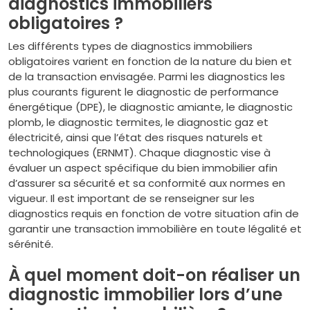
diagnostics immobiliers
obligatoires ?
Les différents types de diagnostics immobiliers
obligatoires varient en fonction de la nature du bien et
de la transaction envisagée. Parmi les diagnostics les
plus courants figurent le diagnostic de performance
énergétique (DPE), le diagnostic amiante, le diagnostic
plomb, le diagnostic termites, le diagnostic gaz et
électricité, ainsi que l’état des risques naturels et
technologiques (ERNMT). Chaque diagnostic vise à
évaluer un aspect spécifique du bien immobilier afin
d’assurer sa sécurité et sa conformité aux normes en
vigueur. Il est important de se renseigner sur les
diagnostics requis en fonction de votre situation afin de
garantir une transaction immobilière en toute légalité et
sérénité.
À quel moment doit-on réaliser un
diagnostic immobilier lors d’une