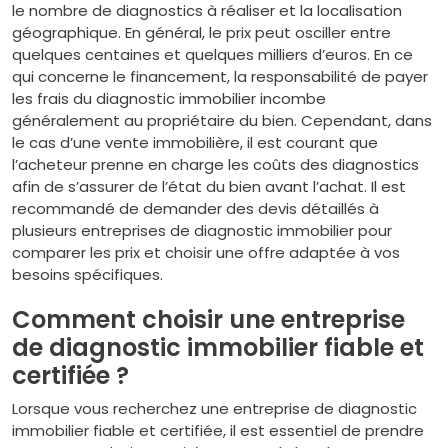
le nombre de diagnostics à réaliser et la localisation
géographique. En général, le prix peut osciller entre
quelques centaines et quelques milliers d’euros. En ce
qui concerne le financement, la responsabilité de payer
les frais du diagnostic immobilier incombe
généralement au propriétaire du bien. Cependant, dans
le cas d’une vente immobilière, il est courant que
l’acheteur prenne en charge les coûts des diagnostics
afin de s’assurer de l’état du bien avant l’achat. Il est
recommandé de demander des devis détaillés à
plusieurs entreprises de diagnostic immobilier pour
comparer les prix et choisir une offre adaptée à vos
besoins spécifiques.
Comment choisir une entreprise
de diagnostic immobilier fiable et
certifiée ?
Lorsque vous recherchez une entreprise de diagnostic
immobilier fiable et certifiée, il est essentiel de prendre