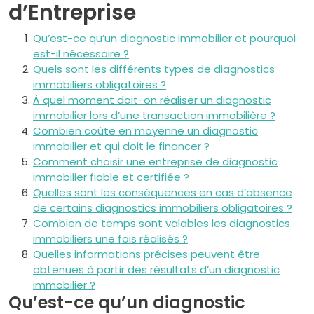
d’Entreprise
Qu’est-ce qu’un diagnostic immobilier et pourquoi
est-il nécessaire ?
Quels sont les différents types de diagnostics
immobiliers obligatoires ?
À quel moment doit-on réaliser un diagnostic
immobilier lors d’une transaction immobilière ?
Combien coûte en moyenne un diagnostic
immobilier et qui doit le financer ?
Comment choisir une entreprise de diagnostic
immobilier fiable et certifiée ?
Quelles sont les conséquences en cas d’absence
de certains diagnostics immobiliers obligatoires ?
Combien de temps sont valables les diagnostics
immobiliers une fois réalisés ?
Quelles informations précises peuvent être
obtenues à partir des résultats d’un diagnostic
immobilier ?
Qu’est-ce qu’un diagnostic