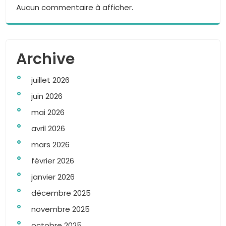
Aucun commentaire à afficher.
Archive
juillet 2026
juin 2026
mai 2026
avril 2026
mars 2026
février 2026
janvier 2026
décembre 2025
novembre 2025
octobre 2025