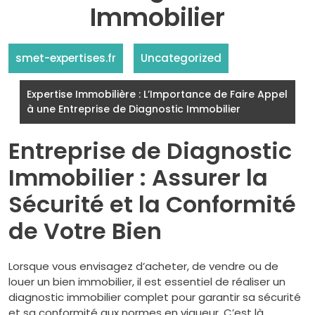
Immobilier
smet-expertises.fr
Uncategorized
Expertise Immobilière : L’Importance de Faire Appel
à une Entreprise de Diagnostic Immobilier
Entreprise de Diagnostic
Immobilier : Assurer la
Sécurité et la Conformité
de Votre Bien
Lorsque vous envisagez d’acheter, de vendre ou de
louer un bien immobilier, il est essentiel de réaliser un
diagnostic immobilier complet pour garantir sa sécurité
et sa conformité aux normes en vigueur. C’est là