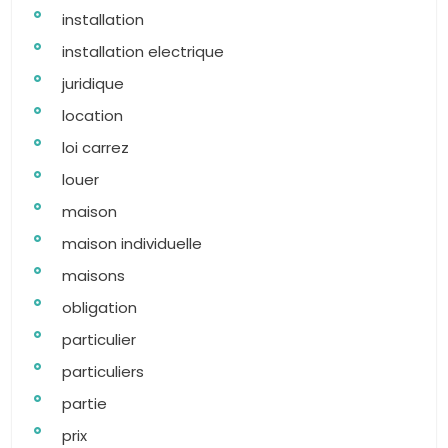
installation
installation electrique
juridique
location
loi carrez
louer
maison
maison individuelle
maisons
obligation
particulier
particuliers
partie
prix