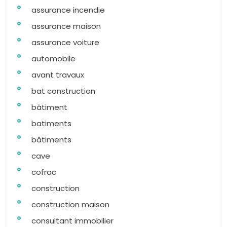
assurance incendie
assurance maison
assurance voiture
automobile
avant travaux
bat construction
bâtiment
batiments
bâtiments
cave
cofrac
construction
construction maison
consultant immobilier