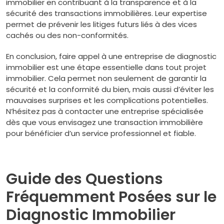
immobilier en contribuant à la transparence et à la
sécurité des transactions immobilières. Leur expertise
permet de prévenir les litiges futurs liés à des vices
cachés ou des non-conformités.
En conclusion, faire appel à une entreprise de diagnostic
immobilier est une étape essentielle dans tout projet
immobilier. Cela permet non seulement de garantir la
sécurité et la conformité du bien, mais aussi d’éviter les
mauvaises surprises et les complications potentielles.
N’hésitez pas à contacter une entreprise spécialisée
dès que vous envisagez une transaction immobilière
pour bénéficier d’un service professionnel et fiable.
Guide des Questions
Fréquemment Posées sur le
Diagnostic Immobilier