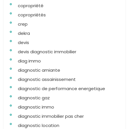
copropriété
copropriétés
crep
dekra
devis
devis diagnostic immobilier
diag immo
diagnostic amiante
diagnostic assainissement
diagnostic de performance energetique
diagnostic gaz
diagnostic immo
diagnostic immobilier pas cher
diagnostic location