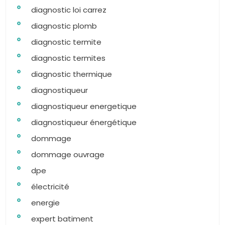
diagnostic loi carrez
diagnostic plomb
diagnostic termite
diagnostic termites
diagnostic thermique
diagnostiqueur
diagnostiqueur energetique
diagnostiqueur énergétique
dommage
dommage ouvrage
dpe
électricité
energie
expert batiment