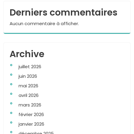
Derniers commentaires
Aucun commentaire à afficher.
Archive
juillet 2026
juin 2026
mai 2026
avril 2026
mars 2026
février 2026
janvier 2026
décembre 2025