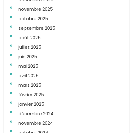
novembre 2025
octobre 2025
septembre 2025
août 2025
juillet 2025
juin 2025
mai 2025
avril 2025
mars 2025
février 2025
janvier 2025
décembre 2024
novembre 2024
octobre 2024