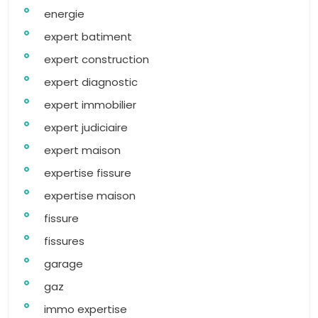
energie
expert batiment
expert construction
expert diagnostic
expert immobilier
expert judiciaire
expert maison
expertise fissure
expertise maison
fissure
fissures
garage
gaz
immo expertise