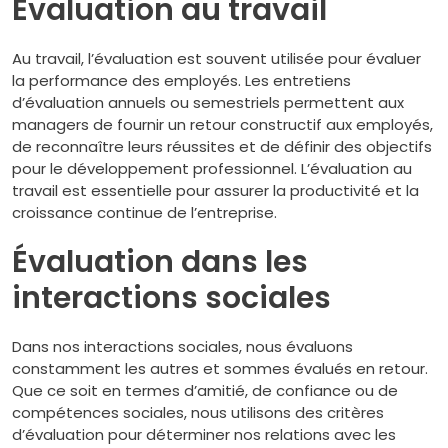
Évaluation au travail
Au travail, l’évaluation est souvent utilisée pour évaluer
la performance des employés. Les entretiens
d’évaluation annuels ou semestriels permettent aux
managers de fournir un retour constructif aux employés,
de reconnaître leurs réussites et de définir des objectifs
pour le développement professionnel. L’évaluation au
travail est essentielle pour assurer la productivité et la
croissance continue de l’entreprise.
Évaluation dans les
interactions sociales
Dans nos interactions sociales, nous évaluons
constamment les autres et sommes évalués en retour.
Que ce soit en termes d’amitié, de confiance ou de
compétences sociales, nous utilisons des critères
d’évaluation pour déterminer nos relations avec les