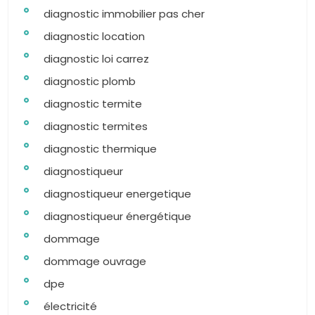
diagnostic immobilier pas cher
diagnostic location
diagnostic loi carrez
diagnostic plomb
diagnostic termite
diagnostic termites
diagnostic thermique
diagnostiqueur
diagnostiqueur energetique
diagnostiqueur énergétique
dommage
dommage ouvrage
dpe
électricité