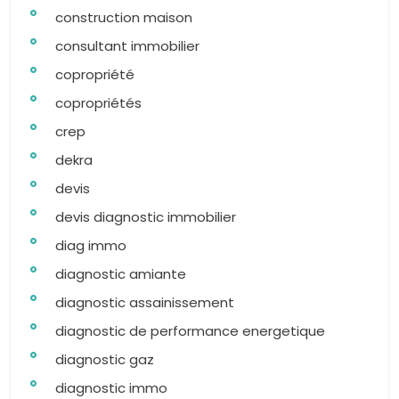
construction maison
consultant immobilier
copropriété
copropriétés
crep
dekra
devis
devis diagnostic immobilier
diag immo
diagnostic amiante
diagnostic assainissement
diagnostic de performance energetique
diagnostic gaz
diagnostic immo