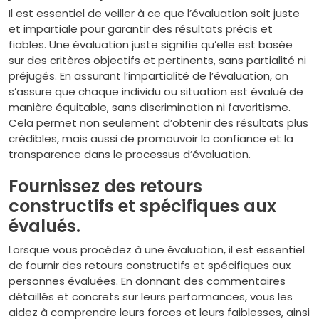
Il est essentiel de veiller à ce que l’évaluation soit juste
et impartiale pour garantir des résultats précis et
fiables. Une évaluation juste signifie qu’elle est basée
sur des critères objectifs et pertinents, sans partialité ni
préjugés. En assurant l’impartialité de l’évaluation, on
s’assure que chaque individu ou situation est évalué de
manière équitable, sans discrimination ni favoritisme.
Cela permet non seulement d’obtenir des résultats plus
crédibles, mais aussi de promouvoir la confiance et la
transparence dans le processus d’évaluation.
Fournissez des retours
constructifs et spécifiques aux
évalués.
Lorsque vous procédez à une évaluation, il est essentiel
de fournir des retours constructifs et spécifiques aux
personnes évaluées. En donnant des commentaires
détaillés et concrets sur leurs performances, vous les
aidez à comprendre leurs forces et leurs faiblesses, ainsi