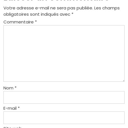
Votre adresse e-mail ne sera pas publiée.
Les champs
obligatoires sont indiqués avec
*
Commentaire
*
Nom
*
E-mail
*