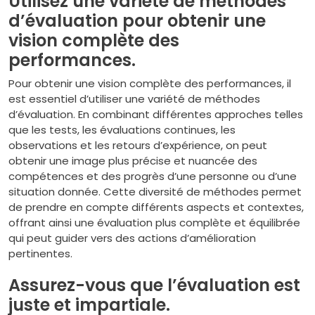
Utilisez une variété de méthodes
d’évaluation pour obtenir une
vision complète des
performances.
Pour obtenir une vision complète des performances, il
est essentiel d’utiliser une variété de méthodes
d’évaluation. En combinant différentes approches telles
que les tests, les évaluations continues, les
observations et les retours d’expérience, on peut
obtenir une image plus précise et nuancée des
compétences et des progrès d’une personne ou d’une
situation donnée. Cette diversité de méthodes permet
de prendre en compte différents aspects et contextes,
offrant ainsi une évaluation plus complète et équilibrée
qui peut guider vers des actions d’amélioration
pertinentes.
Assurez-vous que l’évaluation est
juste et impartiale.