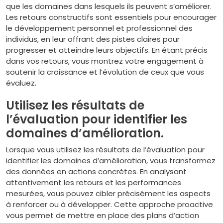
que les domaines dans lesquels ils peuvent s’améliorer.
Les retours constructifs sont essentiels pour encourager
le développement personnel et professionnel des
individus, en leur offrant des pistes claires pour
progresser et atteindre leurs objectifs. En étant précis
dans vos retours, vous montrez votre engagement à
soutenir la croissance et l’évolution de ceux que vous
évaluez.
Utilisez les résultats de
l’évaluation pour identifier les
domaines d’amélioration.
Lorsque vous utilisez les résultats de l’évaluation pour
identifier les domaines d’amélioration, vous transformez
des données en actions concrètes. En analysant
attentivement les retours et les performances
mesurées, vous pouvez cibler précisément les aspects
à renforcer ou à développer. Cette approche proactive
vous permet de mettre en place des plans d’action