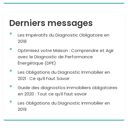
Derniers messages
Les Impératifs du Diagnostic Obligatoire en
2018
Optimisez votre Maison : Comprendre et Agir
avec le Diagnostic de Performance
Énergétique (DPE)
Les Obligations du Diagnostic Immobilier en
2021 : Ce qu’il Faut Savoir
Guide des diagnostics immobiliers obligatoires
en 2020 : Tout ce qu’il faut savoir
Les Obligations du Diagnostic Immobilier en
2019