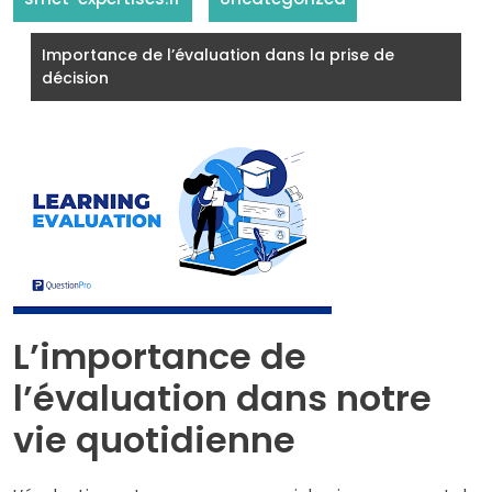
Importance de l’évaluation dans la prise de
décision
L’importance de
l’évaluation dans notre
vie quotidienne