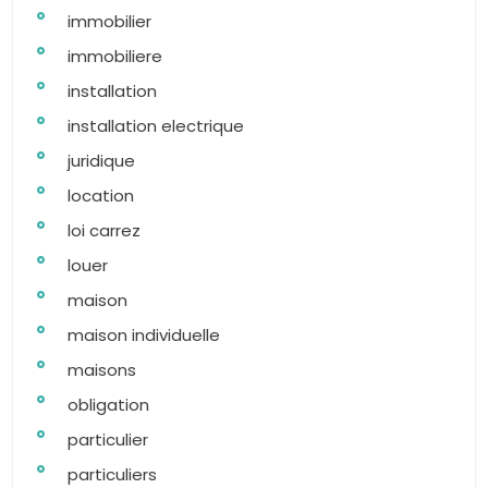
immobilier
immobiliere
installation
installation electrique
juridique
location
loi carrez
louer
maison
maison individuelle
maisons
obligation
particulier
particuliers