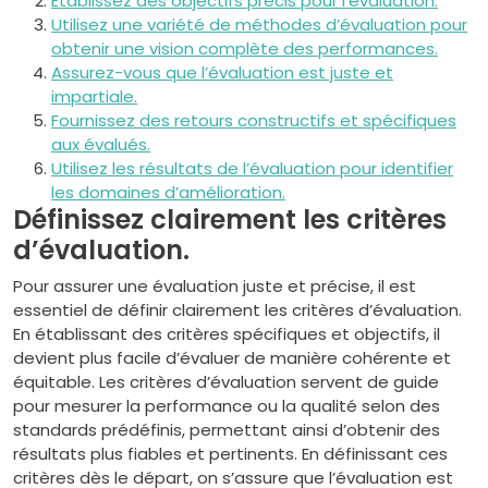
Établissez des objectifs précis pour l’évaluation.
Utilisez une variété de méthodes d’évaluation pour
obtenir une vision complète des performances.
Assurez-vous que l’évaluation est juste et
impartiale.
Fournissez des retours constructifs et spécifiques
aux évalués.
Utilisez les résultats de l’évaluation pour identifier
les domaines d’amélioration.
Définissez clairement les critères
d’évaluation.
Pour assurer une évaluation juste et précise, il est
essentiel de définir clairement les critères d’évaluation.
En établissant des critères spécifiques et objectifs, il
devient plus facile d’évaluer de manière cohérente et
équitable. Les critères d’évaluation servent de guide
pour mesurer la performance ou la qualité selon des
standards prédéfinis, permettant ainsi d’obtenir des
résultats plus fiables et pertinents. En définissant ces
critères dès le départ, on s’assure que l’évaluation est