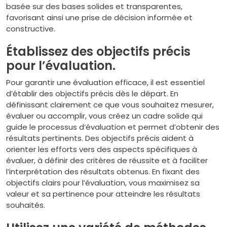
basée sur des bases solides et transparentes,
favorisant ainsi une prise de décision informée et
constructive.
Établissez des objectifs précis
pour l’évaluation.
Pour garantir une évaluation efficace, il est essentiel
d’établir des objectifs précis dès le départ. En
définissant clairement ce que vous souhaitez mesurer,
évaluer ou accomplir, vous créez un cadre solide qui
guide le processus d’évaluation et permet d’obtenir des
résultats pertinents. Des objectifs précis aident à
orienter les efforts vers des aspects spécifiques à
évaluer, à définir des critères de réussite et à faciliter
l’interprétation des résultats obtenus. En fixant des
objectifs clairs pour l’évaluation, vous maximisez sa
valeur et sa pertinence pour atteindre les résultats
souhaités.