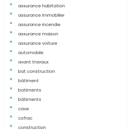
assurance habitation
assurance immobilier
assurance incendie
assurance maison
assurance voiture
automobile
avant travaux
bat construction
bâtiment
batiments
bâtiments
cave
cofrac
construction