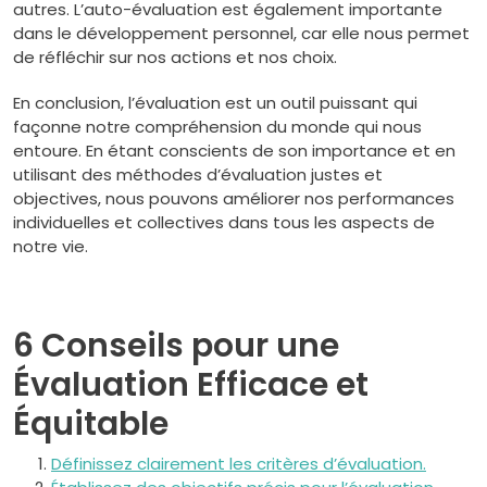
autres. L’auto-évaluation est également importante
dans le développement personnel, car elle nous permet
de réfléchir sur nos actions et nos choix.
En conclusion, l’évaluation est un outil puissant qui
façonne notre compréhension du monde qui nous
entoure. En étant conscients de son importance et en
utilisant des méthodes d’évaluation justes et
objectives, nous pouvons améliorer nos performances
individuelles et collectives dans tous les aspects de
notre vie.
6 Conseils pour une
Évaluation Efficace et
Équitable
Définissez clairement les critères d’évaluation.