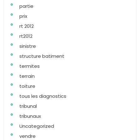
partie
prix
rt 2012
rt2012
sinistre
structure batiment
termites
terrain
toiture
tous les diagnostics
tribunal
tribunaux
Uncategorized
vendre