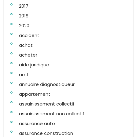
2017
2018
2020
accident
achat
acheter
aide juridique
amf
annuaire diagnostiqueur
appartement
assainissement collectif
assainissement non collectif
assurance auto
assurance construction