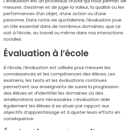
L’évaluation est un processus crucial qui nous permet de
mesurer, d’estimer et de juger la valeur, la qualité ou les
performances d’un objet, d’une action ou d’une
personne. Dans notre vie quotidienne, l’évaluation joue
un rôle essentiel dans de nombreux domaines, que ce
soit à l’école, au travail ou même dans nos interactions
sociales.
Évaluation à l’école
À l’école, l’évaluation est utilisée pour mesurer les
connaissances et les compétences des élèves. Les
examens, les tests et les évaluations continues
permettent aux enseignants de suivre la progression
des élèves et d’identifier les domaines où des
améliorations sont nécessaires. L’évaluation aide
également les élèves à se situer par rapport aux
objectifs d’apprentissage et à ajuster leurs efforts en
conséquence.