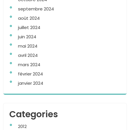
septembre 2024
août 2024
juillet 2024
juin 2024
mai 2024
avril 2024
mars 2024
février 2024
janvier 2024
Categories
2012