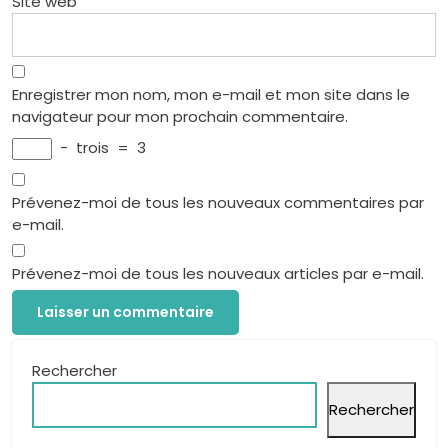
Site web
Enregistrer mon nom, mon e-mail et mon site dans le
navigateur pour mon prochain commentaire.
−
trois
=
3
Prévenez-moi de tous les nouveaux commentaires par
e-mail.
Prévenez-moi de tous les nouveaux articles par e-mail.
Rechercher
Rechercher