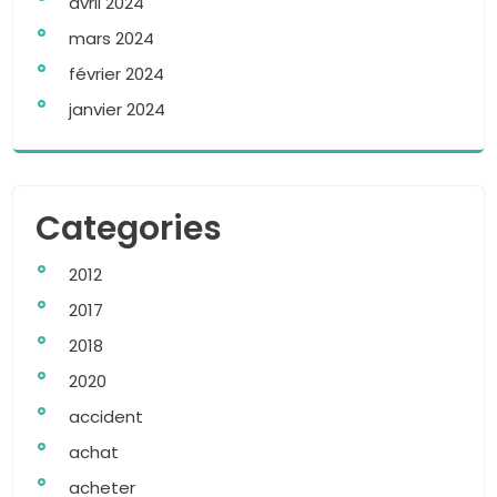
avril 2024
mars 2024
février 2024
janvier 2024
Categories
2012
2017
2018
2020
accident
achat
acheter