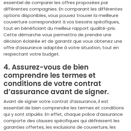
essentiel de comparer les offres proposées par
différentes compagnies. En comparant les différentes
options disponibles, vous pouvez trouver la meilleure
couverture correspondant à vos besoins spécifiques,
tout en bénéficiant du meilleur rapport qualité-prix.
Cette démarche vous permettra de prendre une
décision éclairée et de garantir que vous obtenez une
offre d’assurance adaptée à votre situation, tout en
respectant votre budget.
4. Assurez-vous de bien
comprendre les termes et
conditions de votre contrat
d’assurance avant de signer.
Avant de signer votre contrat d’assurance, il est
essentiel de bien comprendre les termes et conditions
qui y sont stipulés. En effet, chaque police d’assurance
comporte des clauses spécifiques qui définissent les
garanties offertes, les exclusions de couverture, les