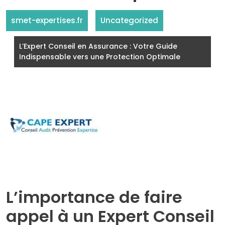
smet-expertises.fr
Uncategorized
L’Expert Conseil en Assurance : Votre Guide
Indispensable vers une Protection Optimale
L’importance de faire
appel à un Expert Conseil