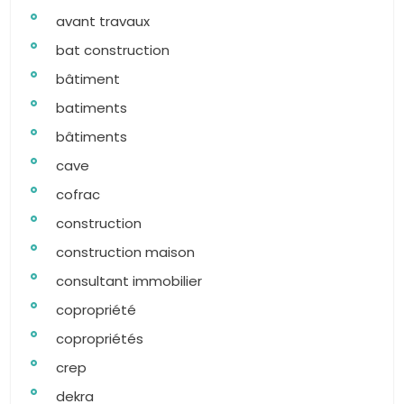
avant travaux
bat construction
bâtiment
batiments
bâtiments
cave
cofrac
construction
construction maison
consultant immobilier
copropriété
copropriétés
crep
dekra