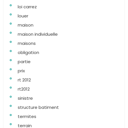
loi carrez
louer
maison
maison individuelle
maisons
obligation
partie
prix
rt 2012
rt2012
sinistre
structure batiment
termites
terrain