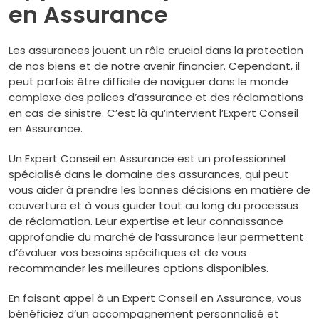
en Assurance
Les assurances jouent un rôle crucial dans la protection
de nos biens et de notre avenir financier. Cependant, il
peut parfois être difficile de naviguer dans le monde
complexe des polices d’assurance et des réclamations
en cas de sinistre. C’est là qu’intervient l’Expert Conseil
en Assurance.
Un Expert Conseil en Assurance est un professionnel
spécialisé dans le domaine des assurances, qui peut
vous aider à prendre les bonnes décisions en matière de
couverture et à vous guider tout au long du processus
de réclamation. Leur expertise et leur connaissance
approfondie du marché de l’assurance leur permettent
d’évaluer vos besoins spécifiques et de vous
recommander les meilleures options disponibles.
En faisant appel à un Expert Conseil en Assurance, vous
bénéficiez d’un accompagnement personnalisé et