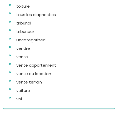
toiture
tous les diagnostics
tribunal
tribunaux
Uncategorized
vendre
vente
vente appartement
vente ou location
vente terrain
voiture
vol