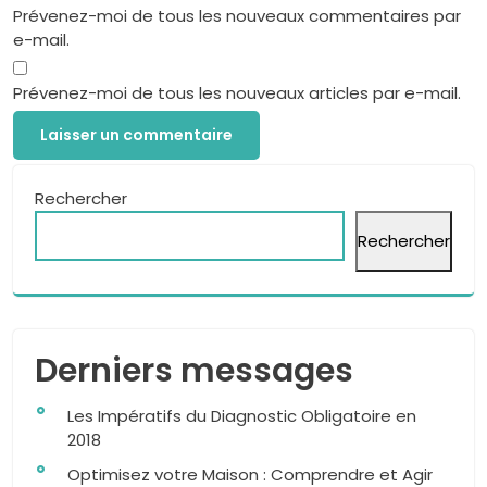
Prévenez-moi de tous les nouveaux commentaires par
e-mail.
Prévenez-moi de tous les nouveaux articles par e-mail.
Rechercher
Rechercher
Derniers messages
Les Impératifs du Diagnostic Obligatoire en
2018
Optimisez votre Maison : Comprendre et Agir