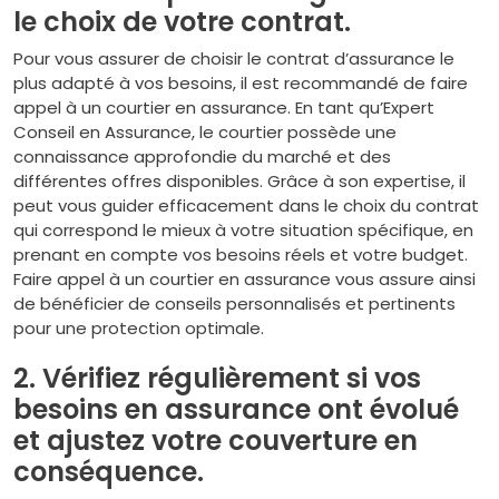
le choix de votre contrat.
Pour vous assurer de choisir le contrat d’assurance le
plus adapté à vos besoins, il est recommandé de faire
appel à un courtier en assurance. En tant qu’Expert
Conseil en Assurance, le courtier possède une
connaissance approfondie du marché et des
différentes offres disponibles. Grâce à son expertise, il
peut vous guider efficacement dans le choix du contrat
qui correspond le mieux à votre situation spécifique, en
prenant en compte vos besoins réels et votre budget.
Faire appel à un courtier en assurance vous assure ainsi
de bénéficier de conseils personnalisés et pertinents
pour une protection optimale.
2. Vérifiez régulièrement si vos
besoins en assurance ont évolué
et ajustez votre couverture en
conséquence.