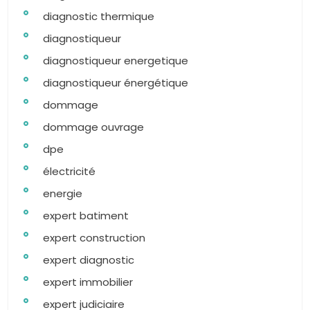
diagnostic thermique
diagnostiqueur
diagnostiqueur energetique
diagnostiqueur énergétique
dommage
dommage ouvrage
dpe
électricité
energie
expert batiment
expert construction
expert diagnostic
expert immobilier
expert judiciaire