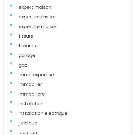
expert maison
expertise fissure
expertise maison
fissure
fissures
garage
gaz
immo expertise
immobilier
immobiliere
installation
installation electrique
juridique
location