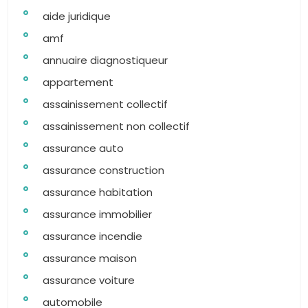
aide juridique
amf
annuaire diagnostiqueur
appartement
assainissement collectif
assainissement non collectif
assurance auto
assurance construction
assurance habitation
assurance immobilier
assurance incendie
assurance maison
assurance voiture
automobile