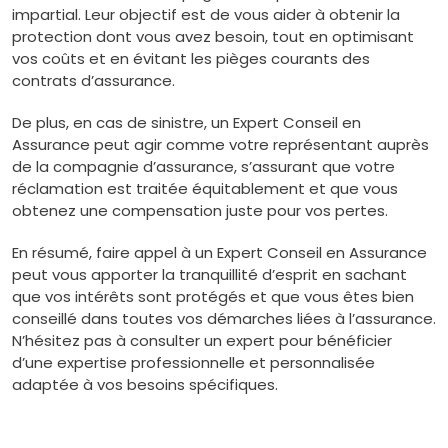
impartial. Leur objectif est de vous aider à obtenir la
protection dont vous avez besoin, tout en optimisant
vos coûts et en évitant les pièges courants des
contrats d’assurance.
De plus, en cas de sinistre, un Expert Conseil en
Assurance peut agir comme votre représentant auprès
de la compagnie d’assurance, s’assurant que votre
réclamation est traitée équitablement et que vous
obtenez une compensation juste pour vos pertes.
En résumé, faire appel à un Expert Conseil en Assurance
peut vous apporter la tranquillité d’esprit en sachant
que vos intérêts sont protégés et que vous êtes bien
conseillé dans toutes vos démarches liées à l’assurance.
N’hésitez pas à consulter un expert pour bénéficier
d’une expertise professionnelle et personnalisée
adaptée à vos besoins spécifiques.