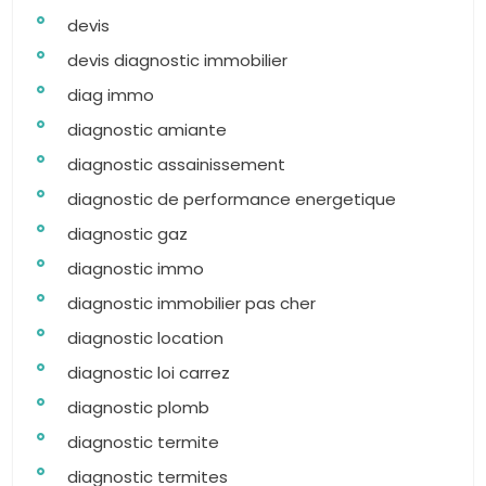
devis
devis diagnostic immobilier
diag immo
diagnostic amiante
diagnostic assainissement
diagnostic de performance energetique
diagnostic gaz
diagnostic immo
diagnostic immobilier pas cher
diagnostic location
diagnostic loi carrez
diagnostic plomb
diagnostic termite
diagnostic termites