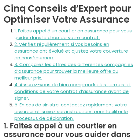
Cinq Conseils d’Expert pour
Optimiser Votre Assurance
1. Faites appel à un courtier en assurance pour vous
guider dans le choix de votre contrat.
2. Vérifiez régulièrement si vos besoins en
assurance ont évolué et ajustez votre couverture
en conséquence.
3. Comparez les offres des différentes compagnies
d’assurance pour trouver la meilleure offre au
meilleur prix.
4. Assurez-vous de bien comprendre les termes et
conditions de votre contrat d’assurance avant de
signer.
5. En cas de sinistre, contactez rapidement votre
assureur et suivez ses instructions pour faciliter le
processus de déclaration.
1. Faites appel à un courtier en
assurance pour vous guider dans