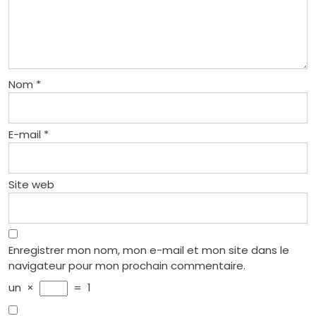
Nom
*
E-mail
*
Site web
Enregistrer mon nom, mon e-mail et mon site dans le
navigateur pour mon prochain commentaire.
un
×
=
1