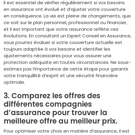
Il est essentiel de vérifier régulièrement si vos besoins
en assurance ont évolué et d’ajuster votre couverture
en conséquence. La vie est pleine de changements, que
ce soit sur le plan personnel, professionnel ou financier,
et il est important que votre assurance reflète ces
évolutions. En consultant un Expert Conseil en Assurance,
vous pourrez évaluer si votre couverture actuelle est
toujours adaptée à vos besoins et identifier les
ajustements nécessaires pour vous assurer une
protection adéquate en toutes circonstances. Ne sous-
estimez pas l’importance de cette étape pour garantir
votre tranquillité d’esprit et une sécurité financière
optimale.
3. Comparez les offres des
différentes compagnies
d’assurance pour trouver la
meilleure offre au meilleur prix.
Pour optimiser votre choix en matière d’assurance, il est