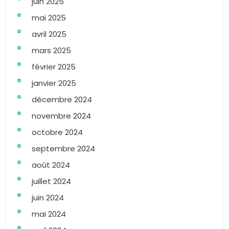
juin 2025
mai 2025
avril 2025
mars 2025
février 2025
janvier 2025
décembre 2024
novembre 2024
octobre 2024
septembre 2024
août 2024
juillet 2024
juin 2024
mai 2024