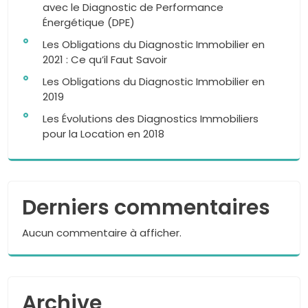
avec le Diagnostic de Performance
Énergétique (DPE)
Les Obligations du Diagnostic Immobilier en
2021 : Ce qu’il Faut Savoir
Les Obligations du Diagnostic Immobilier en
2019
Les Évolutions des Diagnostics Immobiliers
pour la Location en 2018
Derniers commentaires
Aucun commentaire à afficher.
Archive