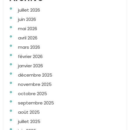
juillet 2026
juin 2026
mai 2026
avril 2026
mars 2026
février 2026
janvier 2026
décembre 2025
novembre 2025
octobre 2025
septembre 2025
août 2025
juillet 2025