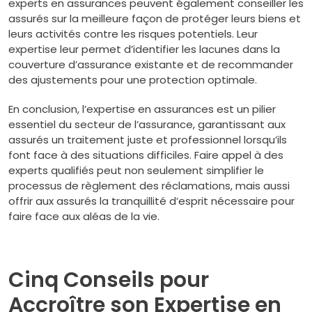
experts en assurances peuvent également conseiller les
assurés sur la meilleure façon de protéger leurs biens et
leurs activités contre les risques potentiels. Leur
expertise leur permet d’identifier les lacunes dans la
couverture d’assurance existante et de recommander
des ajustements pour une protection optimale.
En conclusion, l’expertise en assurances est un pilier
essentiel du secteur de l’assurance, garantissant aux
assurés un traitement juste et professionnel lorsqu’ils
font face à des situations difficiles. Faire appel à des
experts qualifiés peut non seulement simplifier le
processus de règlement des réclamations, mais aussi
offrir aux assurés la tranquillité d’esprit nécessaire pour
faire face aux aléas de la vie.
Cinq Conseils pour
Accroître son Expertise en