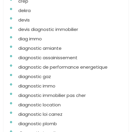
crep
dekra
devis
devis diagnostic immobilier
diag immo
diagnostic amiante
diagnostic assainissement
diagnostic de performance energetique
diagnostic gaz
diagnostic immo
diagnostic immobilier pas cher
diagnostic location
diagnostic loi carrez
diagnostic plomb