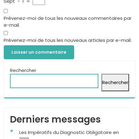
Sept
−
1
=
Prévenez-moi de tous les nouveaux commentaires par
e-mail.
Prévenez-moi de tous les nouveaux articles par e-mail.
Rechercher
Rechercher
Derniers messages
Les Impératifs du Diagnostic Obligatoire en