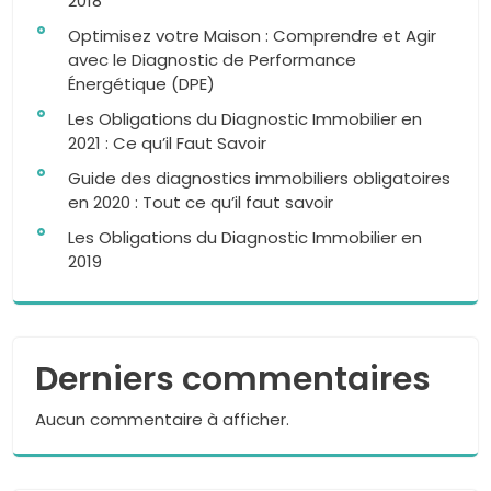
2018
Optimisez votre Maison : Comprendre et Agir
avec le Diagnostic de Performance
Énergétique (DPE)
Les Obligations du Diagnostic Immobilier en
2021 : Ce qu’il Faut Savoir
Guide des diagnostics immobiliers obligatoires
en 2020 : Tout ce qu’il faut savoir
Les Obligations du Diagnostic Immobilier en
2019
Derniers commentaires
Aucun commentaire à afficher.