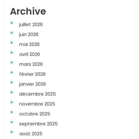
Archive
juillet 2026
juin 2026
mai 2026
avril 2026
mars 2026
février 2026
janvier 2026
décembre 2025
novembre 2025
octobre 2025
septembre 2025
août 2025