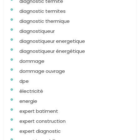
diagnostic termite
diagnostic termites
diagnostic thermique
diagnostiqueur
diagnostiqueur energetique
diagnostiqueur énergétique
dommage
dommage ouvrage
dpe
électricité
energie
expert batiment
expert construction
expert diagnostic