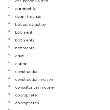
assurance voiture
automobile
avant travaux
bat construction
bâtiment
batiments
bâtiments
cave
cofrac
construction
construction maison
consultant immobilier
copropriété
copropriétés