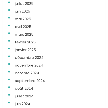
juillet 2025
juin 2025
mai 2025
avril 2025
mars 2025
février 2025
janvier 2025
décembre 2024
novembre 2024
octobre 2024
septembre 2024
août 2024
juillet 2024
juin 2024