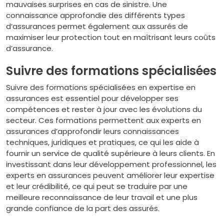
mauvaises surprises en cas de sinistre. Une
connaissance approfondie des différents types
d’assurances permet également aux assurés de
maximiser leur protection tout en maîtrisant leurs coûts
d’assurance.
Suivre des formations spécialisées
Suivre des formations spécialisées en expertise en
assurances est essentiel pour développer ses
compétences et rester à jour avec les évolutions du
secteur. Ces formations permettent aux experts en
assurances d’approfondir leurs connaissances
techniques, juridiques et pratiques, ce qui les aide à
fournir un service de qualité supérieure à leurs clients. En
investissant dans leur développement professionnel, les
experts en assurances peuvent améliorer leur expertise
et leur crédibilité, ce qui peut se traduire par une
meilleure reconnaissance de leur travail et une plus
grande confiance de la part des assurés.