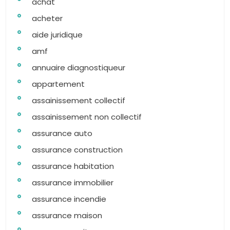
achat
acheter
aide juridique
amf
annuaire diagnostiqueur
appartement
assainissement collectif
assainissement non collectif
assurance auto
assurance construction
assurance habitation
assurance immobilier
assurance incendie
assurance maison