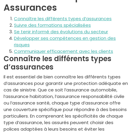
Assurances
Connaître les différents types d’assurances
Suivre des formations spécialisées
Se tenir informé des évolutions du secteur
Développer ses compétences en gestion des
risques
Communiquer efficacement avec les clients
Connaître les différents types
d’assurances
Il est essentiel de bien connaître les différents types
d’assurances pour garantir une protection adéquate en
cas de sinistre. Que ce soit l’assurance automobile,
l’assurance habitation, l’assurance responsabilité civile
ou l’assurance santé, chaque type d’assurance offre
une couverture spécifique pour répondre à des besoins
particuliers. En comprenant les spécificités de chaque
type d’assurance, les assurés peuvent choisir des
polices adaptées à leurs besoins et éviter les