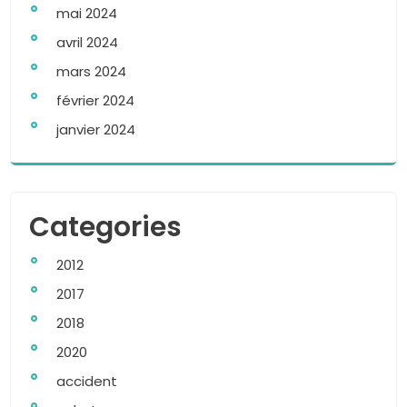
mai 2024
avril 2024
mars 2024
février 2024
janvier 2024
Categories
2012
2017
2018
2020
accident