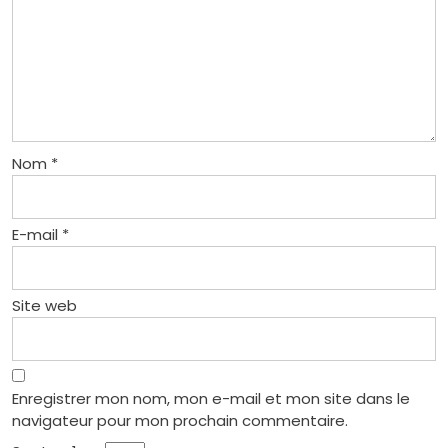
Nom
*
E-mail
*
Site web
Enregistrer mon nom, mon e-mail et mon site dans le
navigateur pour mon prochain commentaire.