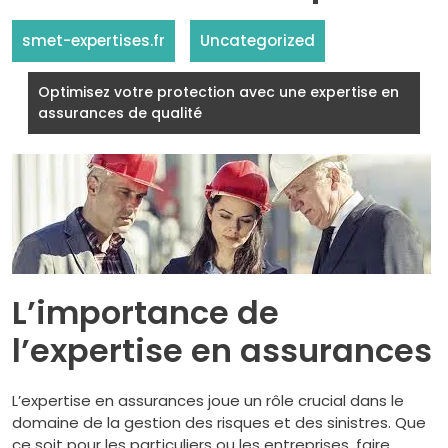
smet-expertises.fr
Uncategorized
Optimisez votre protection avec une expertise en
assurances de qualité
L’importance de
l’expertise en assurances
L’expertise en assurances joue un rôle crucial dans le
domaine de la gestion des risques et des sinistres. Que
ce soit pour les particuliers ou les entreprises, faire