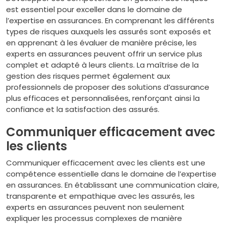
est essentiel pour exceller dans le domaine de
l’expertise en assurances. En comprenant les différents
types de risques auxquels les assurés sont exposés et
en apprenant à les évaluer de manière précise, les
experts en assurances peuvent offrir un service plus
complet et adapté à leurs clients. La maîtrise de la
gestion des risques permet également aux
professionnels de proposer des solutions d’assurance
plus efficaces et personnalisées, renforçant ainsi la
confiance et la satisfaction des assurés.
Communiquer efficacement avec
les clients
Communiquer efficacement avec les clients est une
compétence essentielle dans le domaine de l’expertise
en assurances. En établissant une communication claire,
transparente et empathique avec les assurés, les
experts en assurances peuvent non seulement
expliquer les processus complexes de manière