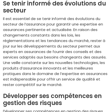
Se tenir informé des évolutions du
secteur
Il est essentiel de se tenir informé des évolutions du
secteur de l’assurance pour garantir une expertise en
assurances pertinente et actualisée. En raison des
changements constants dans les lois, les
réglementations et les tendances du marché, rester à
jour sur les développements du secteur permet aux
experts en assurances de fournir des conseils et des
services adaptés aux besoins changeants des assurés.
Une veille constante sur les nouvelles technologies, les
produits d’assurance innovants et les meilleures
pratiques dans le domaine de l’expertise en assurances
est indispensable pour offrir un service de qualité et
rester compétitif sur le marché.
Développer ses compétences en
gestion des risques
Développer ses compétences en gestion des risques