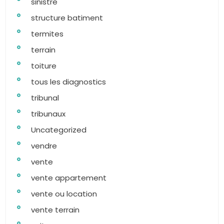
sinistre
structure batiment
termites
terrain
toiture
tous les diagnostics
tribunal
tribunaux
Uncategorized
vendre
vente
vente appartement
vente ou location
vente terrain