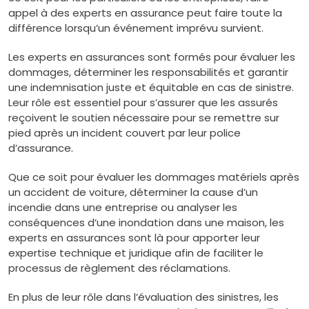
appel à des experts en assurance peut faire toute la
différence lorsqu’un événement imprévu survient.
Les experts en assurances sont formés pour évaluer les
dommages, déterminer les responsabilités et garantir
une indemnisation juste et équitable en cas de sinistre.
Leur rôle est essentiel pour s’assurer que les assurés
reçoivent le soutien nécessaire pour se remettre sur
pied après un incident couvert par leur police
d’assurance.
Que ce soit pour évaluer les dommages matériels après
un accident de voiture, déterminer la cause d’un
incendie dans une entreprise ou analyser les
conséquences d’une inondation dans une maison, les
experts en assurances sont là pour apporter leur
expertise technique et juridique afin de faciliter le
processus de règlement des réclamations.
En plus de leur rôle dans l’évaluation des sinistres, les