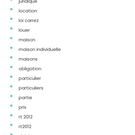
juridique
location
loi carrez
louer
maison
maison individuelle
maisons
obligation
particulier
particuliers
partie
prix
rt 2012
rt2012