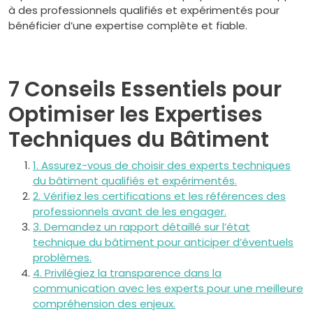
à des professionnels qualifiés et expérimentés pour
bénéficier d’une expertise complète et fiable.
7 Conseils Essentiels pour
Optimiser les Expertises
Techniques du Bâtiment
1. Assurez-vous de choisir des experts techniques
du bâtiment qualifiés et expérimentés.
2. Vérifiez les certifications et les références des
professionnels avant de les engager.
3. Demandez un rapport détaillé sur l’état
technique du bâtiment pour anticiper d’éventuels
problèmes.
4. Privilégiez la transparence dans la
communication avec les experts pour une meilleure
compréhension des enjeux.