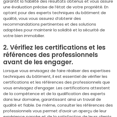
garantit la fiabilité des résultats obtenus et vous assure
une évaluation précise de l’état de votre propriété. En
optant pour des experts techniques du bâtiment de
qualité, vous vous assurez d’obtenir des
recommandations pertinentes et des solutions
adaptées pour maintenir la solidité et la sécurité de
votre bien immobilier.
2. Vérifiez les certifications et les
références des professionnels
avant de les engager.
Lorsque vous envisagez de faire réaliser des expertises
techniques du bâtiment, il est essentiel de vérifier les
certifications et les références des professionnels que
vous envisagez d’engager. Les certifications attestent
de la compétence et de la qualification des experts
dans leur domaine, garantissant ainsi un travail de
qualité et fiable. De même, consulter les références des
professionnels vous permet d’avoir un aperçu de leur
expérience passée et de la satisfaction de leurs clients