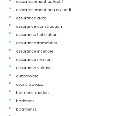
assainissement collectif
assainissement non collectif
assurance auto
assurance construction
assurance habitation
assurance immobilier
assurance incendie
assurance maison
assurance voiture
automobile
avant travaux
bat construction
bâtiment
batiments