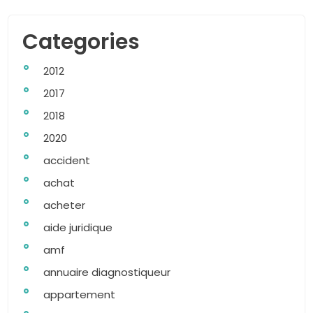
Categories
2012
2017
2018
2020
accident
achat
acheter
aide juridique
amf
annuaire diagnostiqueur
appartement