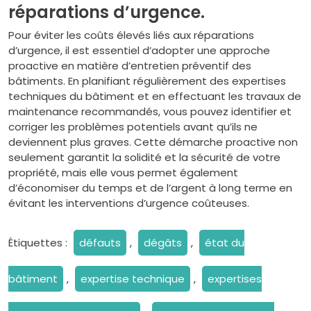
réparations d’urgence.
Pour éviter les coûts élevés liés aux réparations
d’urgence, il est essentiel d’adopter une approche
proactive en matière d’entretien préventif des
bâtiments. En planifiant régulièrement des expertises
techniques du bâtiment et en effectuant les travaux de
maintenance recommandés, vous pouvez identifier et
corriger les problèmes potentiels avant qu’ils ne
deviennent plus graves. Cette démarche proactive non
seulement garantit la solidité et la sécurité de votre
propriété, mais elle vous permet également
d’économiser du temps et de l’argent à long terme en
évitant les interventions d’urgence coûteuses.
Étiquettes :
défauts
,
dégâts
,
état du
bâtiment
,
expertise technique
,
expertises