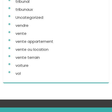
tribunal
tribunaux
Uncategorized
vendre
vente
vente appartement
vente ou location
vente terrain
voiture
vol