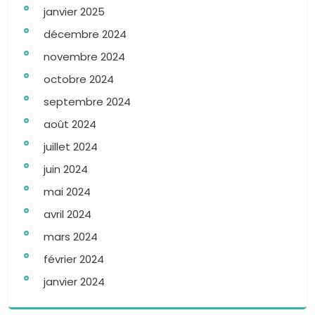
janvier 2025
décembre 2024
novembre 2024
octobre 2024
septembre 2024
août 2024
juillet 2024
juin 2024
mai 2024
avril 2024
mars 2024
février 2024
janvier 2024