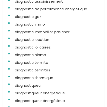
diagnostic assainissement
diagnostic de performance energetique
diagnostic gaz
diagnostic immo
diagnostic immobilier pas cher
diagnostic location
diagnostic loi carrez
diagnostic plomb
diagnostic termite
diagnostic termites
diagnostic thermique
diagnostiqueur
diagnostiqueur energetique
diagnostiqueur énergétique