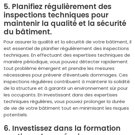
5. Planifiez régulièrement des
inspections techniques pour
maintenir la qualité et la sécurité
du bâtiment.
Pour assurer la qualité et la sécurité de votre bâtiment, il
est essentiel de planifier régulièrement des inspections
techniques. En effectuant des expertises techniques de
manière périodique, vous pouvez détecter rapidement
tout problème émergent et prendre les mesures
nécessaires pour prévenir d’éventuels dommages. Ces
inspections régulières contribuent à maintenir la solidité
de la structure et à garantir un environnement sûr pour
les occupants. En investissant dans des expertises
techniques régulières, vous pouvez prolonger la durée
de vie de votre bâtiment tout en minimisant les risques
potentiels.
6. Investissez dans la formation