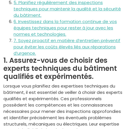
5. Planifiez régulièrement des inspections
techniques pour maintenir la qualité et la sécurité
du bâtiment.
6. Investissez dans la formation continue de vos
équipes techniques pour rester à jour avec les
normes et technologies.
7. Soyez proactif en matière d’entretien préventif
pour éviter les coûts élevés liés aux réparations
d’urgence.
1. Assurez-vous de choisir des
experts techniques du bâtiment
qualifiés et expérimentés.
Lorsque vous planifiez des expertises techniques du
bâtiment, il est essentiel de veiller à choisir des experts
qualifiés et expérimentés. Ces professionnels
possèdent les compétences et les connaissances
nécessaires pour mener des inspections approfondies
et identifier précisément les éventuels problèmes
structurels, mécaniques ou électriques. Leur expertise