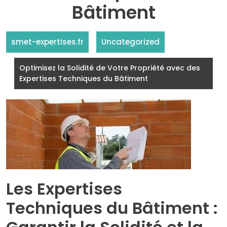
Bâtiment
smet-expertises.fr
Uncategorized
Optimisez la Solidité de Votre Propriété avec des
Expertises Techniques du Bâtiment
Les Expertises
Techniques du Bâtiment :