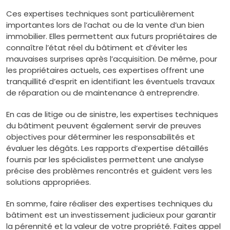
Ces expertises techniques sont particulièrement
importantes lors de l’achat ou de la vente d’un bien
immobilier. Elles permettent aux futurs propriétaires de
connaître l’état réel du bâtiment et d’éviter les
mauvaises surprises après l’acquisition. De même, pour
les propriétaires actuels, ces expertises offrent une
tranquillité d’esprit en identifiant les éventuels travaux
de réparation ou de maintenance à entreprendre.
En cas de litige ou de sinistre, les expertises techniques
du bâtiment peuvent également servir de preuves
objectives pour déterminer les responsabilités et
évaluer les dégâts. Les rapports d’expertise détaillés
fournis par les spécialistes permettent une analyse
précise des problèmes rencontrés et guident vers les
solutions appropriées.
En somme, faire réaliser des expertises techniques du
bâtiment est un investissement judicieux pour garantir
la pérennité et la valeur de votre propriété. Faites appel