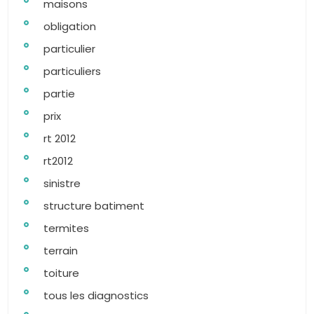
maisons
obligation
particulier
particuliers
partie
prix
rt 2012
rt2012
sinistre
structure batiment
termites
terrain
toiture
tous les diagnostics