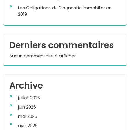
Les Obligations du Diagnostic Immobilier en
2019
Derniers commentaires
Aucun commentaire à afficher.
Archive
juillet 2026
juin 2026
mai 2026
avril 2026