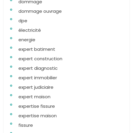
dommage
dommage ouvrage
dpe
électricité
energie
expert batiment
expert construction
expert diagnostic
expert immobilier
expert judiciaire
expert maison
expertise fissure
expertise maison
fissure