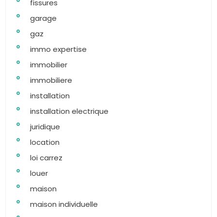
fissures
garage
gaz
immo expertise
immobilier
immobiliere
installation
installation electrique
juridique
location
loi carrez
louer
maison
maison individuelle