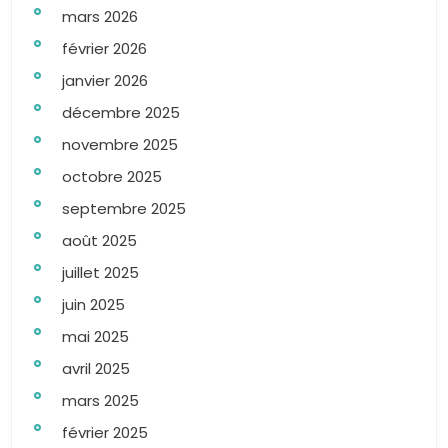
mars 2026
février 2026
janvier 2026
décembre 2025
novembre 2025
octobre 2025
septembre 2025
août 2025
juillet 2025
juin 2025
mai 2025
avril 2025
mars 2025
février 2025