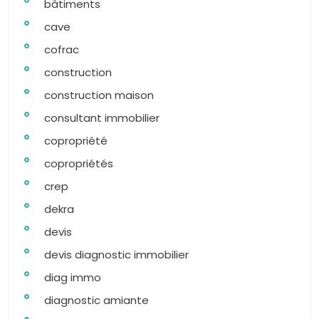
bâtiments
cave
cofrac
construction
construction maison
consultant immobilier
copropriété
copropriétés
crep
dekra
devis
devis diagnostic immobilier
diag immo
diagnostic amiante