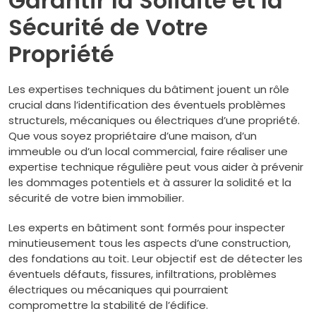
Garantir la Solidité et la
Sécurité de Votre
Propriété
Les expertises techniques du bâtiment jouent un rôle
crucial dans l’identification des éventuels problèmes
structurels, mécaniques ou électriques d’une propriété.
Que vous soyez propriétaire d’une maison, d’un
immeuble ou d’un local commercial, faire réaliser une
expertise technique régulière peut vous aider à prévenir
les dommages potentiels et à assurer la solidité et la
sécurité de votre bien immobilier.
Les experts en bâtiment sont formés pour inspecter
minutieusement tous les aspects d’une construction,
des fondations au toit. Leur objectif est de détecter les
éventuels défauts, fissures, infiltrations, problèmes
électriques ou mécaniques qui pourraient
compromettre la stabilité de l’édifice.