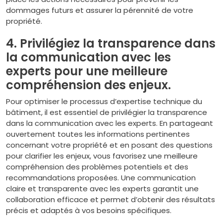
dommages futurs et assurer la pérennité de votre
propriété.
4. Privilégiez la transparence dans
la communication avec les
experts pour une meilleure
compréhension des enjeux.
Pour optimiser le processus d’expertise technique du
bâtiment, il est essentiel de privilégier la transparence
dans la communication avec les experts. En partageant
ouvertement toutes les informations pertinentes
concernant votre propriété et en posant des questions
pour clarifier les enjeux, vous favorisez une meilleure
compréhension des problèmes potentiels et des
recommandations proposées. Une communication
claire et transparente avec les experts garantit une
collaboration efficace et permet d’obtenir des résultats
précis et adaptés à vos besoins spécifiques.