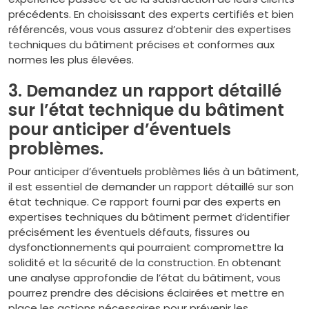
précédents. En choisissant des experts certifiés et bien
référencés, vous vous assurez d’obtenir des expertises
techniques du bâtiment précises et conformes aux
normes les plus élevées.
3. Demandez un rapport détaillé
sur l’état technique du bâtiment
pour anticiper d’éventuels
problèmes.
Pour anticiper d’éventuels problèmes liés à un bâtiment,
il est essentiel de demander un rapport détaillé sur son
état technique. Ce rapport fourni par des experts en
expertises techniques du bâtiment permet d’identifier
précisément les éventuels défauts, fissures ou
dysfonctionnements qui pourraient compromettre la
solidité et la sécurité de la construction. En obtenant
une analyse approfondie de l’état du bâtiment, vous
pourrez prendre des décisions éclairées et mettre en
place les actions nécessaires pour prévenir les