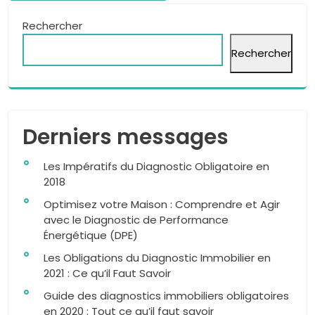
Rechercher
Rechercher
Derniers messages
Les Impératifs du Diagnostic Obligatoire en
2018
Optimisez votre Maison : Comprendre et Agir
avec le Diagnostic de Performance
Énergétique (DPE)
Les Obligations du Diagnostic Immobilier en
2021 : Ce qu’il Faut Savoir
Guide des diagnostics immobiliers obligatoires
en 2020 : Tout ce qu’il faut savoir