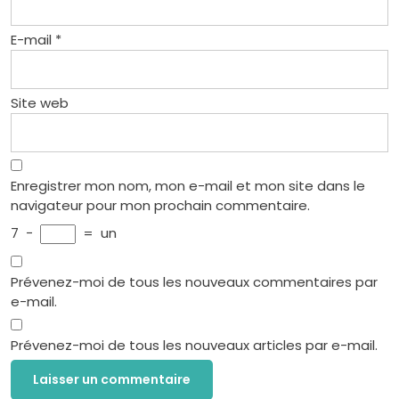
E-mail
*
Site web
Enregistrer mon nom, mon e-mail et mon site dans le
navigateur pour mon prochain commentaire.
7
−
=
un
Prévenez-moi de tous les nouveaux commentaires par
e-mail.
Prévenez-moi de tous les nouveaux articles par e-mail.