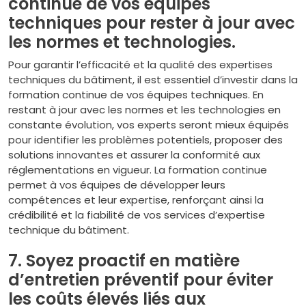
continue de vos équipes
techniques pour rester à jour avec
les normes et technologies.
Pour garantir l’efficacité et la qualité des expertises
techniques du bâtiment, il est essentiel d’investir dans la
formation continue de vos équipes techniques. En
restant à jour avec les normes et les technologies en
constante évolution, vos experts seront mieux équipés
pour identifier les problèmes potentiels, proposer des
solutions innovantes et assurer la conformité aux
réglementations en vigueur. La formation continue
permet à vos équipes de développer leurs
compétences et leur expertise, renforçant ainsi la
crédibilité et la fiabilité de vos services d’expertise
technique du bâtiment.
7. Soyez proactif en matière
d’entretien préventif pour éviter
les coûts élevés liés aux