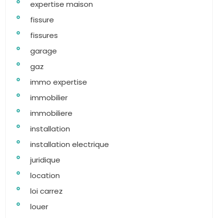
expertise maison
fissure
fissures
garage
gaz
immo expertise
immobilier
immobiliere
installation
installation electrique
juridique
location
loi carrez
louer