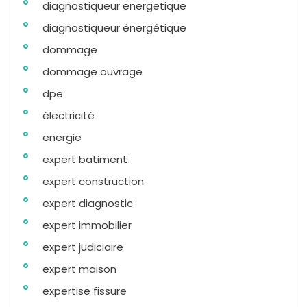
diagnostiqueur energetique
diagnostiqueur énergétique
dommage
dommage ouvrage
dpe
électricité
energie
expert batiment
expert construction
expert diagnostic
expert immobilier
expert judiciaire
expert maison
expertise fissure