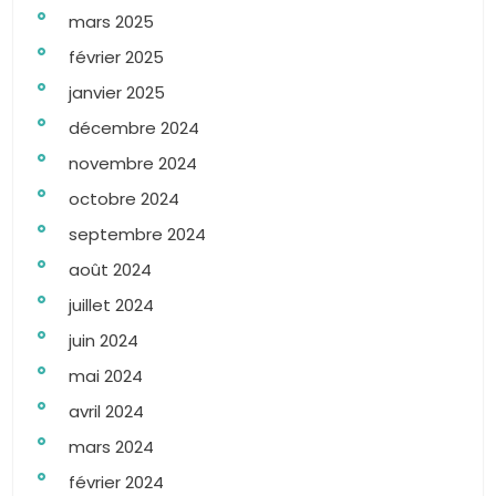
mars 2025
février 2025
janvier 2025
décembre 2024
novembre 2024
octobre 2024
septembre 2024
août 2024
juillet 2024
juin 2024
mai 2024
avril 2024
mars 2024
février 2024