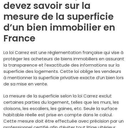
devez savoir sur la
mesure de la superficie
d’un bien immobilier en
France
La loi Carrez est une réglementation française qui vise à
protéger les acheteurs de biens immobiliers en assurant
la transparence et l’exactitude des informations sur la
superficie des logements. Cette loi oblige les vendeurs
à mentionner la superficie privative exacte d’un bien lors
de sa mise en vente.
La mesure de la superficie selon la loi Carrez exclut
certaines parties du logement, telles que les murs, les
cloisons, les escaliers, les gaines, etc. Seule la surface
habitable réelle est prise en compte dans le calcul.
Cette mesure doit être effectuée avec précision par un
professionnel certifié afin d’éviter tout litige ultérieur.