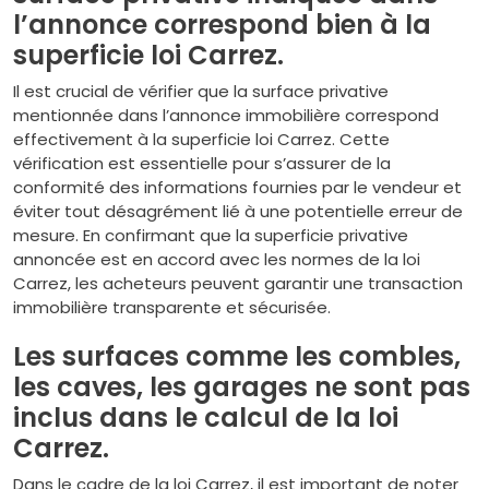
l’annonce correspond bien à la
superficie loi Carrez.
Il est crucial de vérifier que la surface privative
mentionnée dans l’annonce immobilière correspond
effectivement à la superficie loi Carrez. Cette
vérification est essentielle pour s’assurer de la
conformité des informations fournies par le vendeur et
éviter tout désagrément lié à une potentielle erreur de
mesure. En confirmant que la superficie privative
annoncée est en accord avec les normes de la loi
Carrez, les acheteurs peuvent garantir une transaction
immobilière transparente et sécurisée.
Les surfaces comme les combles,
les caves, les garages ne sont pas
inclus dans le calcul de la loi
Carrez.
Dans le cadre de la loi Carrez, il est important de noter