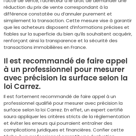
l’acte de vente, l’acheteur a le droit de demander une
réduction du prix de vente correspondant à la
différence constatée ou d’annuler purement et
simplement la transaction. Cette mesure vise à garantir
que les acheteurs disposent d’informations précises et
fiables sur la superficie du bien qu’ils souhaitent acquérir,
renforçant ainsi la transparence et la sécurité des
transactions immobilières en France.
Il est recommandé de faire appel
à un professionnel pour mesurer
avec précision la surface selon la
loi Carrez.
Il est fortement recommandé de faire appel à un
professionnel qualifié pour mesurer avec précision la
surface selon la loi Carrez. En effet, un expert certifié
saura appliquer les critères stricts de la réglementation
et éviter les erreurs qui pourraient entraîner des
complications juridiques et financières. Confier cette