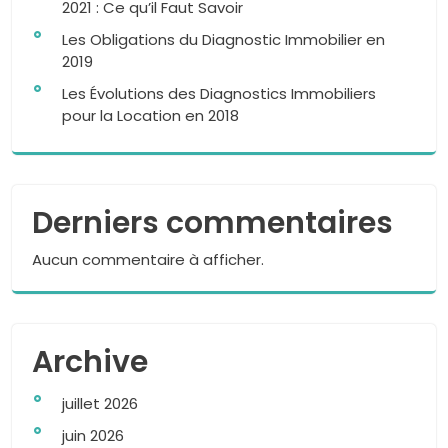
2021 : Ce qu’il Faut Savoir
Les Obligations du Diagnostic Immobilier en
2019
Les Évolutions des Diagnostics Immobiliers
pour la Location en 2018
Derniers commentaires
Aucun commentaire à afficher.
Archive
juillet 2026
juin 2026