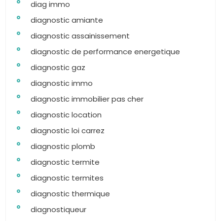
diag immo
diagnostic amiante
diagnostic assainissement
diagnostic de performance energetique
diagnostic gaz
diagnostic immo
diagnostic immobilier pas cher
diagnostic location
diagnostic loi carrez
diagnostic plomb
diagnostic termite
diagnostic termites
diagnostic thermique
diagnostiqueur