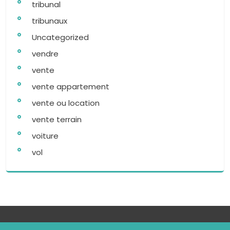
tribunal
tribunaux
Uncategorized
vendre
vente
vente appartement
vente ou location
vente terrain
voiture
vol