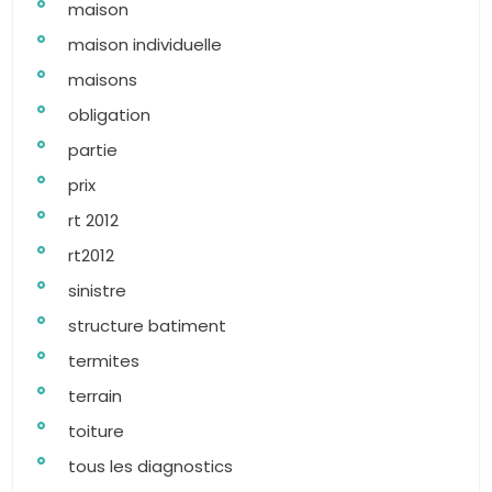
maison
maison individuelle
maisons
obligation
partie
prix
rt 2012
rt2012
sinistre
structure batiment
termites
terrain
toiture
tous les diagnostics