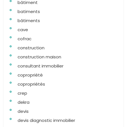
bâtiment
batiments
bâtiments
cave
cofrac
construction
construction maison
consultant immobilier
copropriété
copropriétés
crep
dekra
devis
devis diagnostic immobilier