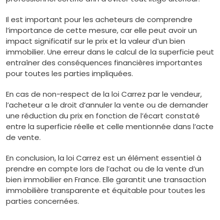
Il est important pour les acheteurs de comprendre
l’importance de cette mesure, car elle peut avoir un
impact significatif sur le prix et la valeur d’un bien
immobilier. Une erreur dans le calcul de la superficie peut
entraîner des conséquences financières importantes
pour toutes les parties impliquées.
En cas de non-respect de la loi Carrez par le vendeur,
l’acheteur a le droit d’annuler la vente ou de demander
une réduction du prix en fonction de l’écart constaté
entre la superficie réelle et celle mentionnée dans l’acte
de vente.
En conclusion, la loi Carrez est un élément essentiel à
prendre en compte lors de l’achat ou de la vente d’un
bien immobilier en France. Elle garantit une transaction
immobilière transparente et équitable pour toutes les
parties concernées.