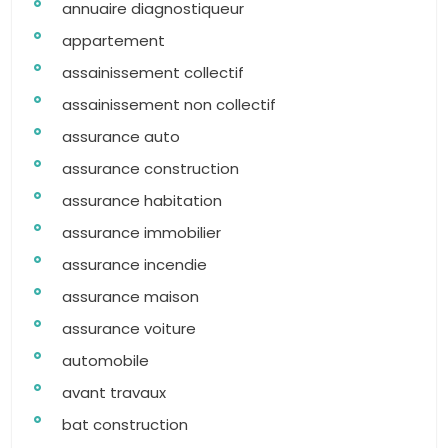
annuaire diagnostiqueur
appartement
assainissement collectif
assainissement non collectif
assurance auto
assurance construction
assurance habitation
assurance immobilier
assurance incendie
assurance maison
assurance voiture
automobile
avant travaux
bat construction