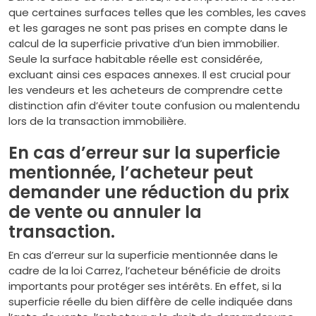
que certaines surfaces telles que les combles, les caves
et les garages ne sont pas prises en compte dans le
calcul de la superficie privative d’un bien immobilier.
Seule la surface habitable réelle est considérée,
excluant ainsi ces espaces annexes. Il est crucial pour
les vendeurs et les acheteurs de comprendre cette
distinction afin d’éviter toute confusion ou malentendu
lors de la transaction immobilière.
En cas d’erreur sur la superficie
mentionnée, l’acheteur peut
demander une réduction du prix
de vente ou annuler la
transaction.
En cas d’erreur sur la superficie mentionnée dans le
cadre de la loi Carrez, l’acheteur bénéficie de droits
importants pour protéger ses intérêts. En effet, si la
superficie réelle du bien diffère de celle indiquée dans