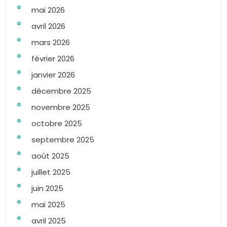
mai 2026
avril 2026
mars 2026
février 2026
janvier 2026
décembre 2025
novembre 2025
octobre 2025
septembre 2025
août 2025
juillet 2025
juin 2025
mai 2025
avril 2025