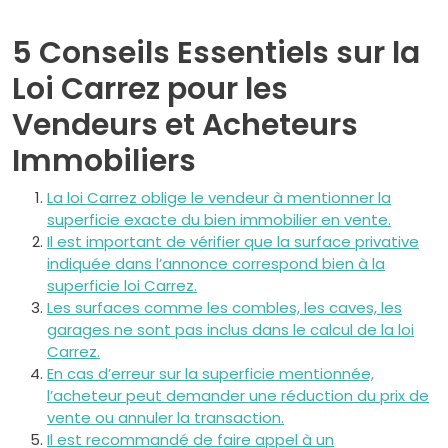
5 Conseils Essentiels sur la
Loi Carrez pour les
Vendeurs et Acheteurs
Immobiliers
La loi Carrez oblige le vendeur à mentionner la
superficie exacte du bien immobilier en vente.
Il est important de vérifier que la surface privative
indiquée dans l’annonce correspond bien à la
superficie loi Carrez.
Les surfaces comme les combles, les caves, les
garages ne sont pas inclus dans le calcul de la loi
Carrez.
En cas d’erreur sur la superficie mentionnée,
l’acheteur peut demander une réduction du prix de
vente ou annuler la transaction.
Il est recommandé de faire appel à un