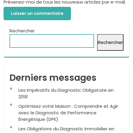
Prévenez-moi de tous les nouveaux articles par e-mail.
Rechercher
Rechercher
Derniers messages
Les Impératifs du Diagnostic Obligatoire en
2018
Optimisez votre Maison : Comprendre et Agir
avec le Diagnostic de Performance
Énergétique (DPE)
Les Obligations du Diagnostic Immobilier en