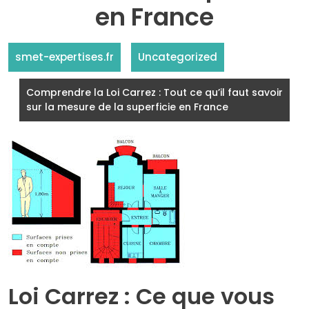
en France
smet-expertises.fr
Uncategorized
Comprendre la Loi Carrez : Tout ce qu’il faut savoir
sur la mesure de la superficie en France
Loi Carrez : Ce que vous