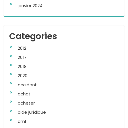
janvier 2024
Categories
2012
2017
2018
2020
accident
achat
acheter
aide juridique
amf