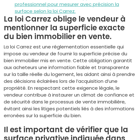
professionnel pour mesurer avec précision la
surface selon la loi Carrez.
La loi Carrez oblige le vendeur à
mentionner la superficie exacte
du bien immobilier en vente.
La loi Carrez est une réglementation essentielle qui
impose au vendeur de fournir la superficie précise du
bien immobilier mis en vente. Cette obligation garantit
aux acheteurs une information fiable et transparente
sur la taille réelle du logement, les aidant ainsi à prendre
des décisions éclairées lors de l’acquisition d’une
propriété. En respectant cette exigence légale, le
vendeur contribue à instaurer un climat de confiance et
de sécurité dans le processus de vente immobilière,
évitant ainsi les litiges potentiels liés à des informations
erronées sur la superficie du bien.
Il est important de vérifier que la
surface privative indiquée dans