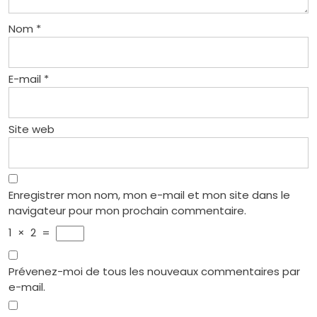
Nom
*
E-mail
*
Site web
Enregistrer mon nom, mon e-mail et mon site dans le
navigateur pour mon prochain commentaire.
1
×
2
=
Prévenez-moi de tous les nouveaux commentaires par
e-mail.