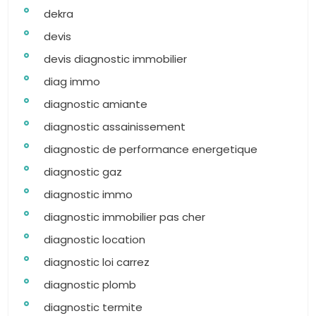
dekra
devis
devis diagnostic immobilier
diag immo
diagnostic amiante
diagnostic assainissement
diagnostic de performance energetique
diagnostic gaz
diagnostic immo
diagnostic immobilier pas cher
diagnostic location
diagnostic loi carrez
diagnostic plomb
diagnostic termite