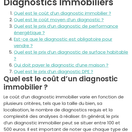
Diagnostics Immobiliers
Quel est le coût d’un diagnostic immobilier ?
Quel est le coût moyen d’un diagnostic ?
Quel est le prix d’un diagnostic de performance
énergétique ?
Est-ce que le diagnostic est obligatoire pour
vendre ?
Quel est le prix d’un diagnostic de surface habitable
?
Qui doit payer le diagnostic d’une maison ?
Quel est le prix d’un diagnostic DPE ?
Quel est le coût d’un diagnostic
immobilier ?
Le coût d’un diagnostic immobilier varie en fonction de
plusieurs critères, tels que la taille du bien, sa
localisation, le nombre de diagnostics requis et la
complexité des analyses à réaliser. En général, le prix
d’un diagnostic immobilier peut se situer entre 100 et
500 euros. Il est important de noter que chaque type de