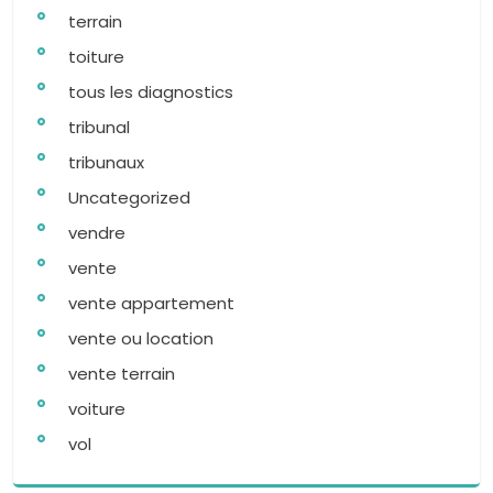
terrain
toiture
tous les diagnostics
tribunal
tribunaux
Uncategorized
vendre
vente
vente appartement
vente ou location
vente terrain
voiture
vol