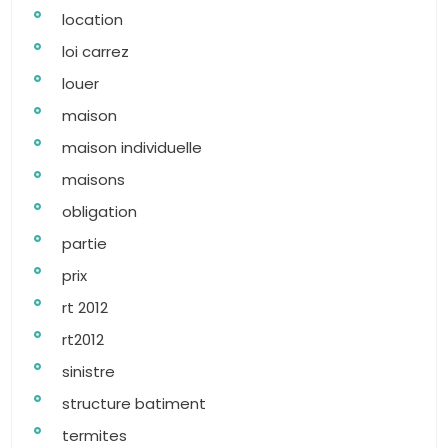
location
loi carrez
louer
maison
maison individuelle
maisons
obligation
partie
prix
rt 2012
rt2012
sinistre
structure batiment
termites