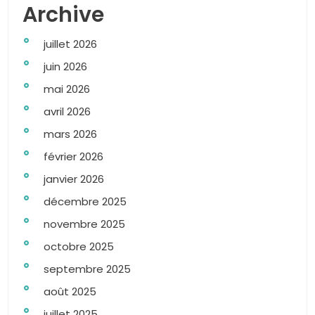
Archive
juillet 2026
juin 2026
mai 2026
avril 2026
mars 2026
février 2026
janvier 2026
décembre 2025
novembre 2025
octobre 2025
septembre 2025
août 2025
juillet 2025