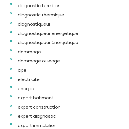
diagnostic termites
diagnostic thermique
diagnostiqueur
diagnostiqueur energetique
diagnostiqueur énergétique
dommage
dommage ouvrage
dpe
électricité
energie
expert batiment
expert construction
expert diagnostic
expert immobilier