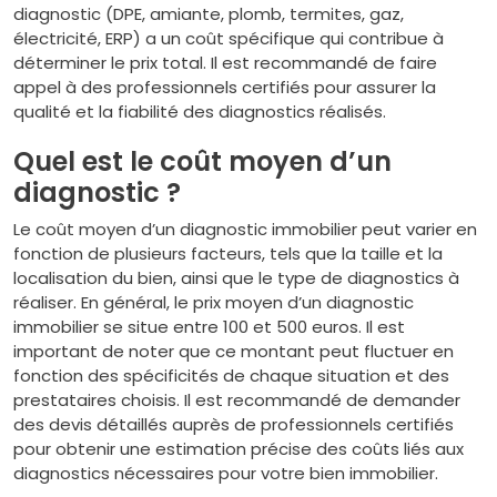
diagnostic (DPE, amiante, plomb, termites, gaz,
électricité, ERP) a un coût spécifique qui contribue à
déterminer le prix total. Il est recommandé de faire
appel à des professionnels certifiés pour assurer la
qualité et la fiabilité des diagnostics réalisés.
Quel est le coût moyen d’un
diagnostic ?
Le coût moyen d’un diagnostic immobilier peut varier en
fonction de plusieurs facteurs, tels que la taille et la
localisation du bien, ainsi que le type de diagnostics à
réaliser. En général, le prix moyen d’un diagnostic
immobilier se situe entre 100 et 500 euros. Il est
important de noter que ce montant peut fluctuer en
fonction des spécificités de chaque situation et des
prestataires choisis. Il est recommandé de demander
des devis détaillés auprès de professionnels certifiés
pour obtenir une estimation précise des coûts liés aux
diagnostics nécessaires pour votre bien immobilier.