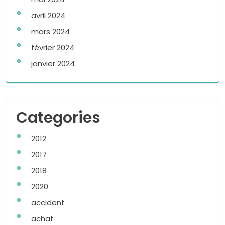
avril 2024
mars 2024
février 2024
janvier 2024
Categories
2012
2017
2018
2020
accident
achat