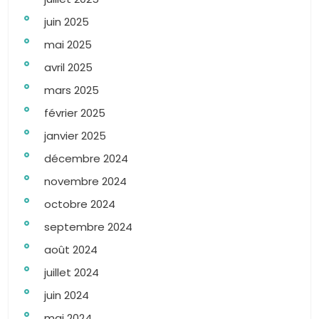
juin 2025
mai 2025
avril 2025
mars 2025
février 2025
janvier 2025
décembre 2024
novembre 2024
octobre 2024
septembre 2024
août 2024
juillet 2024
juin 2024
mai 2024