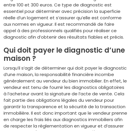
entre 100 et 300 euros. Ce type de diagnostic est
essentiel pour déterminer avec précision la superficie
réelle d’un logement et s’assurer qu’elle est conforme
aux normes en vigueur. Il est recommandé de faire
appel à des professionnels qualifiés pour réaliser ce
diagnostic afin d’obtenir des résultats fiables et précis.
Qui doit payer le diagnostic d’une
maison ?
Lorsqu’il s’agit de déterminer qui doit payer le diagnostic
d’une maison, la responsabilité financière incombe
généralement au vendeur du bien immobilier. En effet, le
vendeur est tenu de fournir les diagnostics obligatoires
à l’acheteur avant la signature de l’acte de vente. Cela
fait partie des obligations légales du vendeur pour
garantir la transparence et la sécurité de la transaction
immobilière. Il est donc important que le vendeur prenne
en charge les frais liés aux diagnostics immobiliers afin
de respecter la réglementation en vigueur et d’assurer