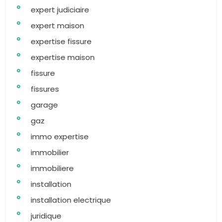
expert judiciaire
expert maison
expertise fissure
expertise maison
fissure
fissures
garage
gaz
immo expertise
immobilier
immobiliere
installation
installation electrique
juridique