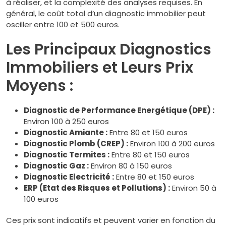
à réaliser, et la complexité des analyses requises. En
général, le coût total d’un diagnostic immobilier peut
osciller entre 100 et 500 euros.
Les Principaux Diagnostics
Immobiliers et Leurs Prix
Moyens :
Diagnostic de Performance Energétique (DPE) :
Environ 100 à 250 euros
Diagnostic Amiante :
Entre 80 et 150 euros
Diagnostic Plomb (CREP) :
Environ 100 à 200 euros
Diagnostic Termites :
Entre 80 et 150 euros
Diagnostic Gaz :
Environ 80 à 150 euros
Diagnostic Electricité :
Entre 80 et 150 euros
ERP (Etat des Risques et Pollutions) :
Environ 50 à
100 euros
Ces prix sont indicatifs et peuvent varier en fonction du