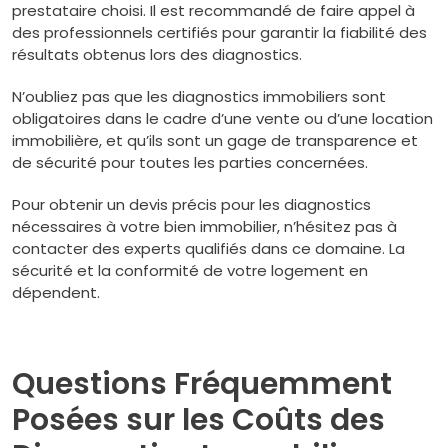
prestataire choisi. Il est recommandé de faire appel à
des professionnels certifiés pour garantir la fiabilité des
résultats obtenus lors des diagnostics.
N’oubliez pas que les diagnostics immobiliers sont
obligatoires dans le cadre d’une vente ou d’une location
immobilière, et qu’ils sont un gage de transparence et
de sécurité pour toutes les parties concernées.
Pour obtenir un devis précis pour les diagnostics
nécessaires à votre bien immobilier, n’hésitez pas à
contacter des experts qualifiés dans ce domaine. La
sécurité et la conformité de votre logement en
dépendent.
Questions Fréquemment
Posées sur les Coûts des