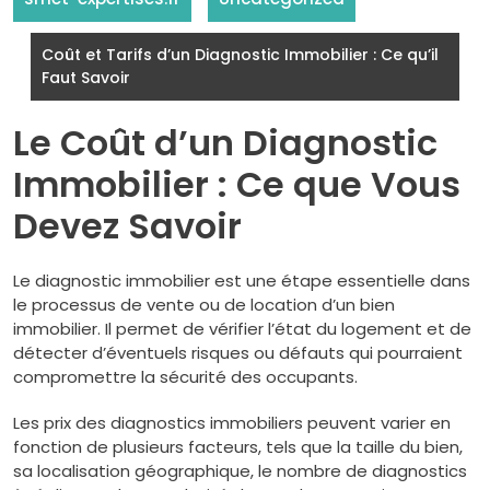
Coût et Tarifs d’un Diagnostic Immobilier : Ce qu’il
Faut Savoir
Le Coût d’un Diagnostic
Immobilier : Ce que Vous
Devez Savoir
Le diagnostic immobilier est une étape essentielle dans
le processus de vente ou de location d’un bien
immobilier. Il permet de vérifier l’état du logement et de
détecter d’éventuels risques ou défauts qui pourraient
compromettre la sécurité des occupants.
Les prix des diagnostics immobiliers peuvent varier en
fonction de plusieurs facteurs, tels que la taille du bien,
sa localisation géographique, le nombre de diagnostics