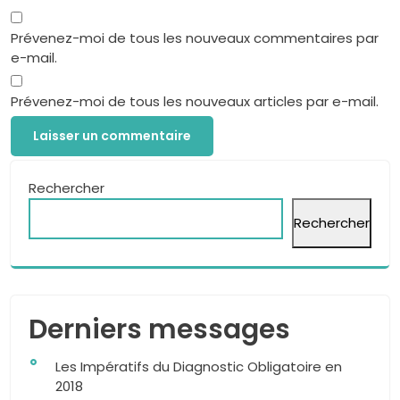
Prévenez-moi de tous les nouveaux commentaires par
e-mail.
Prévenez-moi de tous les nouveaux articles par e-mail.
Rechercher
Rechercher
Derniers messages
Les Impératifs du Diagnostic Obligatoire en
2018