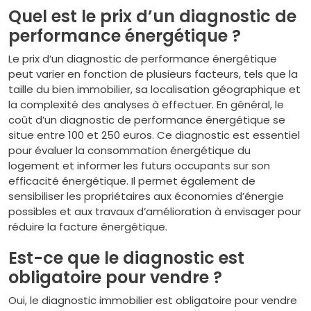
Quel est le prix d’un diagnostic de
performance énergétique ?
Le prix d’un diagnostic de performance énergétique
peut varier en fonction de plusieurs facteurs, tels que la
taille du bien immobilier, sa localisation géographique et
la complexité des analyses à effectuer. En général, le
coût d’un diagnostic de performance énergétique se
situe entre 100 et 250 euros. Ce diagnostic est essentiel
pour évaluer la consommation énergétique du
logement et informer les futurs occupants sur son
efficacité énergétique. Il permet également de
sensibiliser les propriétaires aux économies d’énergie
possibles et aux travaux d’amélioration à envisager pour
réduire la facture énergétique.
Est-ce que le diagnostic est
obligatoire pour vendre ?
Oui, le diagnostic immobilier est obligatoire pour vendre