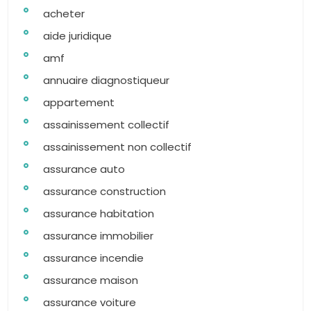
acheter
aide juridique
amf
annuaire diagnostiqueur
appartement
assainissement collectif
assainissement non collectif
assurance auto
assurance construction
assurance habitation
assurance immobilier
assurance incendie
assurance maison
assurance voiture