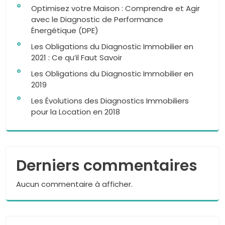
Optimisez votre Maison : Comprendre et Agir
avec le Diagnostic de Performance
Énergétique (DPE)
Les Obligations du Diagnostic Immobilier en
2021 : Ce qu’il Faut Savoir
Les Obligations du Diagnostic Immobilier en
2019
Les Évolutions des Diagnostics Immobiliers
pour la Location en 2018
Derniers commentaires
Aucun commentaire à afficher.