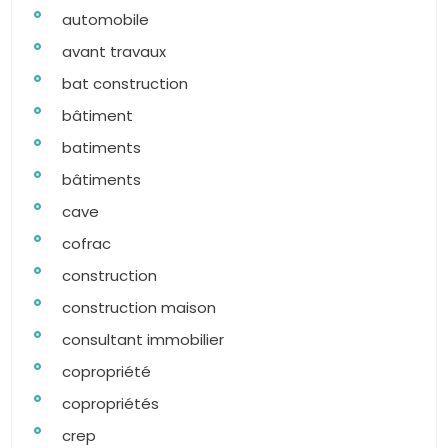
automobile
avant travaux
bat construction
bâtiment
batiments
bâtiments
cave
cofrac
construction
construction maison
consultant immobilier
copropriété
copropriétés
crep