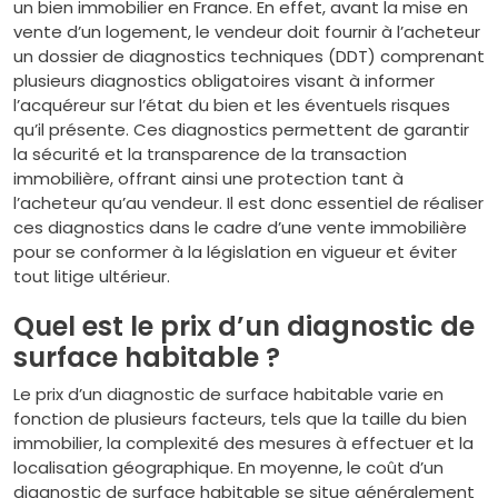
un bien immobilier en France. En effet, avant la mise en
vente d’un logement, le vendeur doit fournir à l’acheteur
un dossier de diagnostics techniques (DDT) comprenant
plusieurs diagnostics obligatoires visant à informer
l’acquéreur sur l’état du bien et les éventuels risques
qu’il présente. Ces diagnostics permettent de garantir
la sécurité et la transparence de la transaction
immobilière, offrant ainsi une protection tant à
l’acheteur qu’au vendeur. Il est donc essentiel de réaliser
ces diagnostics dans le cadre d’une vente immobilière
pour se conformer à la législation en vigueur et éviter
tout litige ultérieur.
Quel est le prix d’un diagnostic de
surface habitable ?
Le prix d’un diagnostic de surface habitable varie en
fonction de plusieurs facteurs, tels que la taille du bien
immobilier, la complexité des mesures à effectuer et la
localisation géographique. En moyenne, le coût d’un
diagnostic de surface habitable se situe généralement