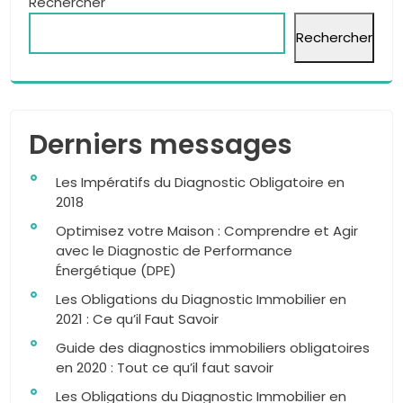
Rechercher
Rechercher
Derniers messages
Les Impératifs du Diagnostic Obligatoire en
2018
Optimisez votre Maison : Comprendre et Agir
avec le Diagnostic de Performance
Énergétique (DPE)
Les Obligations du Diagnostic Immobilier en
2021 : Ce qu’il Faut Savoir
Guide des diagnostics immobiliers obligatoires
en 2020 : Tout ce qu’il faut savoir
Les Obligations du Diagnostic Immobilier en