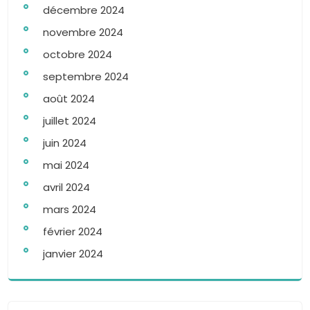
décembre 2024
novembre 2024
octobre 2024
septembre 2024
août 2024
juillet 2024
juin 2024
mai 2024
avril 2024
mars 2024
février 2024
janvier 2024