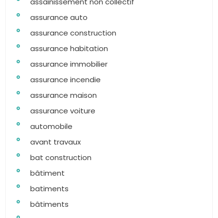
assainissement non collectif
assurance auto
assurance construction
assurance habitation
assurance immobilier
assurance incendie
assurance maison
assurance voiture
automobile
avant travaux
bat construction
bâtiment
batiments
bâtiments