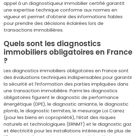
appel à un diagnostiqueur immobilier certifié garantit
une expertise technique conforme aux normes en
vigueur et permet d’obtenir des informations fiables
pour prendre des décisions éclairées lors de
transactions immobilières.
Quels sont les diagnostics
immobiliers obligatoires en France
?
Les diagnostics immobiliers obligatoires en France sont
des évaluations techniques indispensables pour garantir
la sécurité et l’information des parties impliquées dans
une transaction immobilière. Parmi les diagnostics
obligatoires figurent le diagnostic de performance
énergétique (DPE), le diagnostic amiante, le diagnostic
plomb, le diagnostic termites, le mesurage Loi Carrez
(pour les biens en copropriété), l’état des risques
naturels et technologiques (ERNMT) et le diagnostic gaz
et électricité pour les installations intérieures de plus de