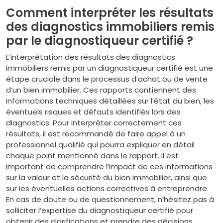
Comment interpréter les résultats
des diagnostics immobiliers remis
par le diagnostiqueur certifié ?
L’interprétation des résultats des diagnostics
immobiliers remis par un diagnostiqueur certifié est une
étape cruciale dans le processus d’achat ou de vente
d’un bien immobilier. Ces rapports contiennent des
informations techniques détaillées sur l’état du bien, les
éventuels risques et défauts identifiés lors des
diagnostics. Pour interpréter correctement ces
résultats, il est recommandé de faire appel à un
professionnel qualifié qui pourra expliquer en détail
chaque point mentionné dans le rapport. Il est
important de comprendre l’impact de ces informations
sur la valeur et la sécurité du bien immobilier, ainsi que
sur les éventuelles actions correctives à entreprendre.
En cas de doute ou de questionnement, n’hésitez pas à
solliciter l’expertise du diagnostiqueur certifié pour
obtenir des clarifications et prendre des décisions