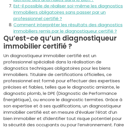
Est-il possible de réaliser soi-même les diagnostics
immobiliers obligatoires sans passer par un
professionnel certifié ?
Comment interpréter les résultats des diagnostics
immobiliers remis par le diagnostiqueur certifié ?
Qu’est-ce qu’un diagnostiqueur
immobilier certifié ?
Un diagnostiqueur immobilier certifié est un
professionnel spécialisé dans la réalisation de
diagnostics techniques obligatoires pour les biens
immobiliers. Titulaire de certifications officielles, ce
professionnel est formé pour effectuer des expertises
précises et fiables, telles que le diagnostic amiante, le
diagnostic plomb, le DPE (Diagnostic de Performance
Énergétique), ou encore le diagnostic termites. Grâce à
son expertise et à ses qualifications, un diagnostiqueur
immobilier certifié est en mesure d’évaluer l’état d’un
bien immobilier et d’identifier tout risque potentiel pour
la sécurité des occupants ou pour l’environnement. Faire