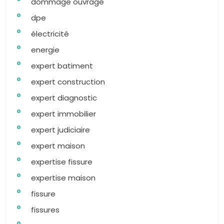
dommage ouvrage
dpe
électricité
energie
expert batiment
expert construction
expert diagnostic
expert immobilier
expert judiciaire
expert maison
expertise fissure
expertise maison
fissure
fissures