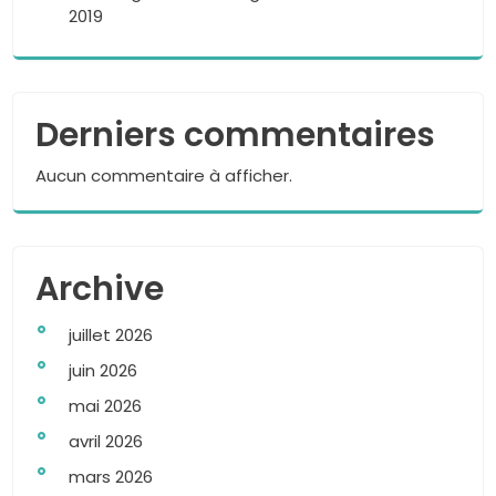
2019
Derniers commentaires
Aucun commentaire à afficher.
Archive
juillet 2026
juin 2026
mai 2026
avril 2026
mars 2026