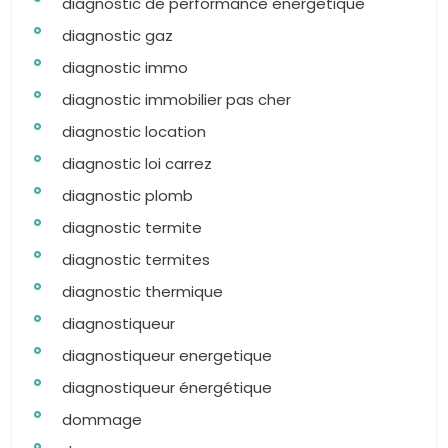
diagnostic de performance energetique
diagnostic gaz
diagnostic immo
diagnostic immobilier pas cher
diagnostic location
diagnostic loi carrez
diagnostic plomb
diagnostic termite
diagnostic termites
diagnostic thermique
diagnostiqueur
diagnostiqueur energetique
diagnostiqueur énergétique
dommage