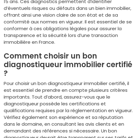
15 ans. Ces diagnostics permettent d’identifier
d’éventuels risques ou défauts dans un bien immobilier,
offrant ainsi une vision claire de son état et de sa
conformité aux normes en vigueur. Il est essentiel de se
conformer à ces obligations légales pour assurer la
transparence et la sécurité lors d’une transaction
immobilière en France.
Comment choisir un bon
diagnostiqueur immobilier certifié
?
Pour choisir un bon diagnostiqueur immobilier certifié, il
est essentiel de prendre en compte plusieurs critères
importants. Tout d’abord, assurez-vous que le
diagnostiqueur possède les certifications et
qualifications requises par la réglementation en vigueur.
Vérifiez également son expérience et sa réputation
dans le domaine, en consultant les avis clients et en
demandant des références si nécessaire. Un bon
diagnostiqueur devrait être transparent sur ses tarifs et