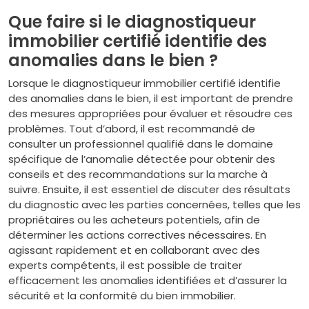
Que faire si le diagnostiqueur
immobilier certifié identifie des
anomalies dans le bien ?
Lorsque le diagnostiqueur immobilier certifié identifie
des anomalies dans le bien, il est important de prendre
des mesures appropriées pour évaluer et résoudre ces
problèmes. Tout d’abord, il est recommandé de
consulter un professionnel qualifié dans le domaine
spécifique de l’anomalie détectée pour obtenir des
conseils et des recommandations sur la marche à
suivre. Ensuite, il est essentiel de discuter des résultats
du diagnostic avec les parties concernées, telles que les
propriétaires ou les acheteurs potentiels, afin de
déterminer les actions correctives nécessaires. En
agissant rapidement et en collaborant avec des
experts compétents, il est possible de traiter
efficacement les anomalies identifiées et d’assurer la
sécurité et la conformité du bien immobilier.