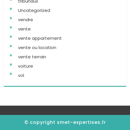
tribunaux
Uncategorized
vendre
vente
vente appartement
vente ou location
vente terrain
voiture
vol
© copyright smet-expertises.fr