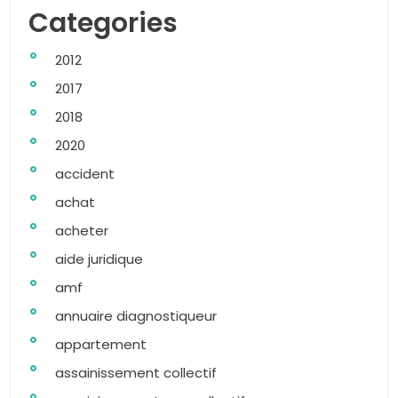
Categories
2012
2017
2018
2020
accident
achat
acheter
aide juridique
amf
annuaire diagnostiqueur
appartement
assainissement collectif