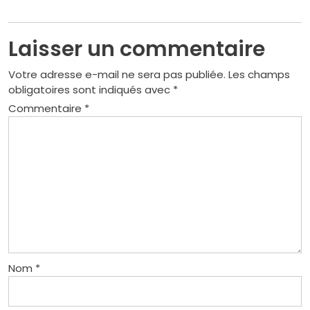
l’article
Laisser un commentaire
Votre adresse e-mail ne sera pas publiée.
Les champs
obligatoires sont indiqués avec
*
Commentaire
*
Nom
*