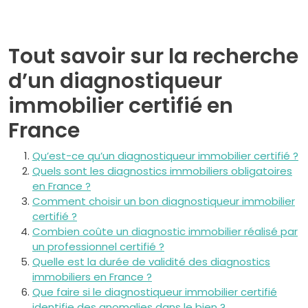
Tout savoir sur la recherche
d’un diagnostiqueur
immobilier certifié en
France
Qu’est-ce qu’un diagnostiqueur immobilier certifié ?
Quels sont les diagnostics immobiliers obligatoires
en France ?
Comment choisir un bon diagnostiqueur immobilier
certifié ?
Combien coûte un diagnostic immobilier réalisé par
un professionnel certifié ?
Quelle est la durée de validité des diagnostics
immobiliers en France ?
Que faire si le diagnostiqueur immobilier certifié
identifie des anomalies dans le bien ?