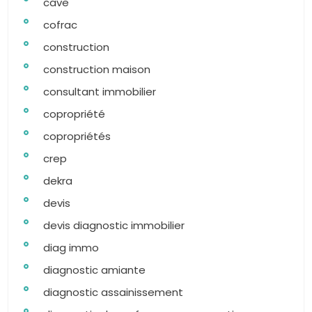
cave
cofrac
construction
construction maison
consultant immobilier
copropriété
copropriétés
crep
dekra
devis
devis diagnostic immobilier
diag immo
diagnostic amiante
diagnostic assainissement