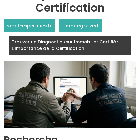
Certification
smet-expertises.fr
Uncategorized
Trouver un Diagnostiqueur Immobilier Certifié :
L’Importance de la Certification
Recherche