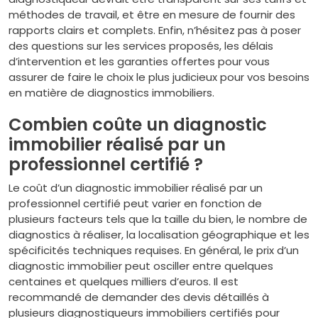
méthodes de travail, et être en mesure de fournir des
rapports clairs et complets. Enfin, n’hésitez pas à poser
des questions sur les services proposés, les délais
d’intervention et les garanties offertes pour vous
assurer de faire le choix le plus judicieux pour vos besoins
en matière de diagnostics immobiliers.
Combien coûte un diagnostic
immobilier réalisé par un
professionnel certifié ?
Le coût d’un diagnostic immobilier réalisé par un
professionnel certifié peut varier en fonction de
plusieurs facteurs tels que la taille du bien, le nombre de
diagnostics à réaliser, la localisation géographique et les
spécificités techniques requises. En général, le prix d’un
diagnostic immobilier peut osciller entre quelques
centaines et quelques milliers d’euros. Il est
recommandé de demander des devis détaillés à
plusieurs diagnostiqueurs immobiliers certifiés pour