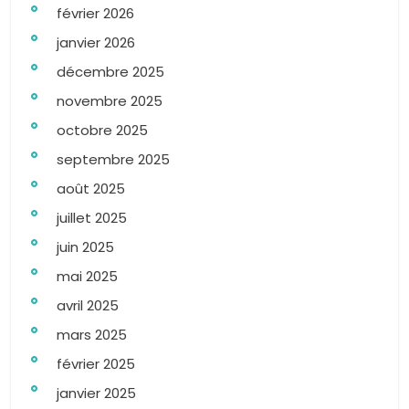
février 2026
janvier 2026
décembre 2025
novembre 2025
octobre 2025
septembre 2025
août 2025
juillet 2025
juin 2025
mai 2025
avril 2025
mars 2025
février 2025
janvier 2025