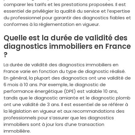
comparer les tarifs et les prestations proposées. Il est
essentiel de privilégier la qualité du service et l’expertise
du professionnel pour garantir des diagnostics fiables et
conformes à la réglementation en vigueur.
Quelle est la durée de validité des
diagnostics immobiliers en France
?
La durée de validité des diagnostics immobiliers en
France varie en fonction du type de diagnostic réalisé.
En général, la plupart des diagnostics ont une validité de
6 mois à 10 ans. Par exemple, le diagnostic de
performance énergétique (DPE) est valable 10 ans,
tandis que le diagnostic amiante et le diagnostic plomb
ont une validité de 3 ans. Il est essentiel de se référer à
la législation en vigueur et aux recommandations des
professionnels pour s’assurer que les diagnostics
immobiliers sont à jour lors d’une transaction
immobilière.