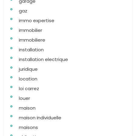
garage
gaz
immo expertise
immobilier
immobiliere
installation
installation electrique
juridique
location
loi carrez
louer
maison
maison individuelle
maisons