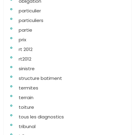
obligation
particulier
particuliers
partie
prix
rt 2012
rt2012
sinistre
structure batiment
termites
terrain
toiture
tous les diagnostics
tribunal