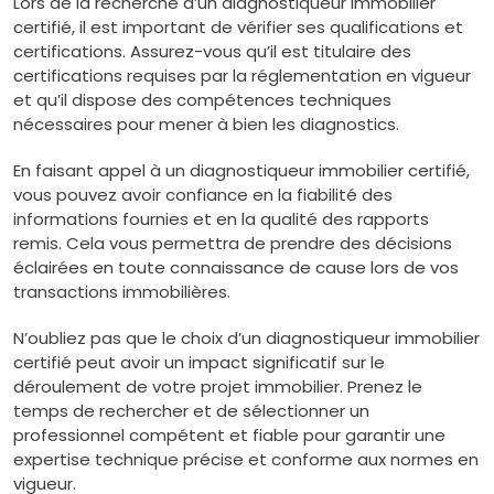
Lors de la recherche d’un diagnostiqueur immobilier
certifié, il est important de vérifier ses qualifications et
certifications. Assurez-vous qu’il est titulaire des
certifications requises par la réglementation en vigueur
et qu’il dispose des compétences techniques
nécessaires pour mener à bien les diagnostics.
En faisant appel à un diagnostiqueur immobilier certifié,
vous pouvez avoir confiance en la fiabilité des
informations fournies et en la qualité des rapports
remis. Cela vous permettra de prendre des décisions
éclairées en toute connaissance de cause lors de vos
transactions immobilières.
N’oubliez pas que le choix d’un diagnostiqueur immobilier
certifié peut avoir un impact significatif sur le
déroulement de votre projet immobilier. Prenez le
temps de rechercher et de sélectionner un
professionnel compétent et fiable pour garantir une
expertise technique précise et conforme aux normes en
vigueur.