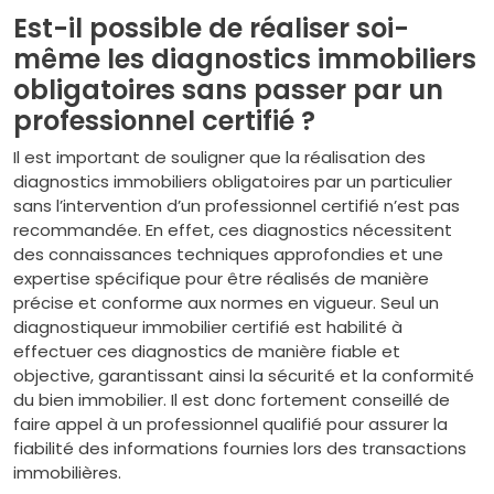
Est-il possible de réaliser soi-
même les diagnostics immobiliers
obligatoires sans passer par un
professionnel certifié ?
Il est important de souligner que la réalisation des
diagnostics immobiliers obligatoires par un particulier
sans l’intervention d’un professionnel certifié n’est pas
recommandée. En effet, ces diagnostics nécessitent
des connaissances techniques approfondies et une
expertise spécifique pour être réalisés de manière
précise et conforme aux normes en vigueur. Seul un
diagnostiqueur immobilier certifié est habilité à
effectuer ces diagnostics de manière fiable et
objective, garantissant ainsi la sécurité et la conformité
du bien immobilier. Il est donc fortement conseillé de
faire appel à un professionnel qualifié pour assurer la
fiabilité des informations fournies lors des transactions
immobilières.