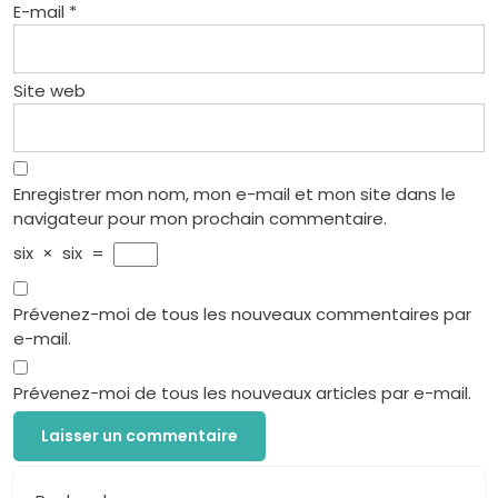
E-mail
*
Site web
Enregistrer mon nom, mon e-mail et mon site dans le
navigateur pour mon prochain commentaire.
six
×
six
=
Prévenez-moi de tous les nouveaux commentaires par
e-mail.
Prévenez-moi de tous les nouveaux articles par e-mail.