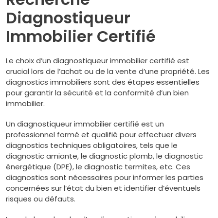
Diagnostiqueur
Immobilier Certifié
Le choix d’un diagnostiqueur immobilier certifié est
crucial lors de l’achat ou de la vente d’une propriété. Les
diagnostics immobiliers sont des étapes essentielles
pour garantir la sécurité et la conformité d’un bien
immobilier.
Un diagnostiqueur immobilier certifié est un
professionnel formé et qualifié pour effectuer divers
diagnostics techniques obligatoires, tels que le
diagnostic amiante, le diagnostic plomb, le diagnostic
énergétique (DPE), le diagnostic termites, etc. Ces
diagnostics sont nécessaires pour informer les parties
concernées sur l’état du bien et identifier d’éventuels
risques ou défauts.