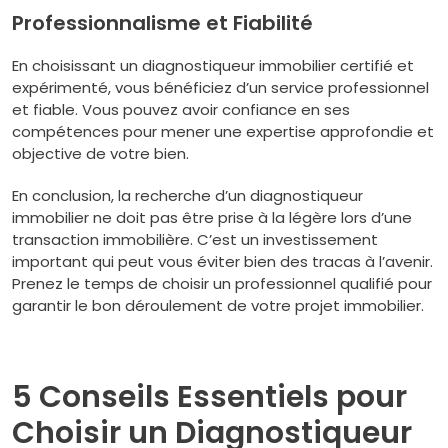
Professionnalisme et Fiabilité
En choisissant un diagnostiqueur immobilier certifié et
expérimenté, vous bénéficiez d’un service professionnel
et fiable. Vous pouvez avoir confiance en ses
compétences pour mener une expertise approfondie et
objective de votre bien.
En conclusion, la recherche d’un diagnostiqueur
immobilier ne doit pas être prise à la légère lors d’une
transaction immobilière. C’est un investissement
important qui peut vous éviter bien des tracas à l’avenir.
Prenez le temps de choisir un professionnel qualifié pour
garantir le bon déroulement de votre projet immobilier.
5 Conseils Essentiels pour
Choisir un Diagnostiqueur