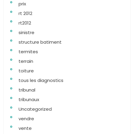
prix
rt 2012
rt2012
sinistre
structure batiment
termites
terrain
toiture
tous les diagnostics
tribunal
tribunaux
Uncategorized
vendre
vente