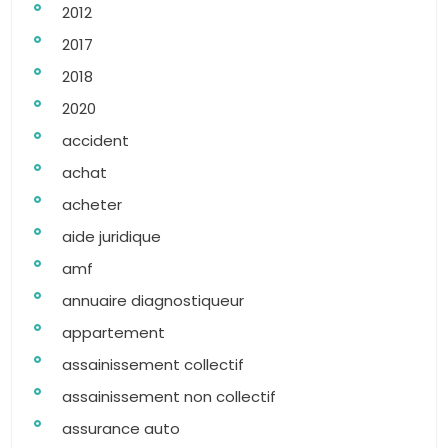
2012
2017
2018
2020
accident
achat
acheter
aide juridique
amf
annuaire diagnostiqueur
appartement
assainissement collectif
assainissement non collectif
assurance auto