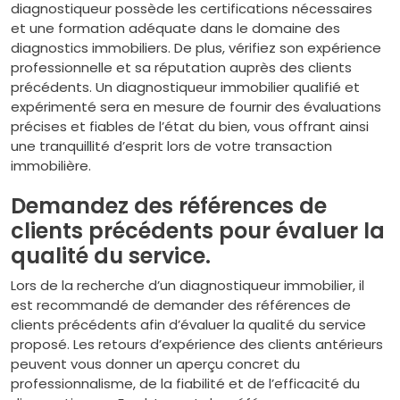
diagnostiqueur possède les certifications nécessaires
et une formation adéquate dans le domaine des
diagnostics immobiliers. De plus, vérifiez son expérience
professionnelle et sa réputation auprès des clients
précédents. Un diagnostiqueur immobilier qualifié et
expérimenté sera en mesure de fournir des évaluations
précises et fiables de l’état du bien, vous offrant ainsi
une tranquillité d’esprit lors de votre transaction
immobilière.
Demandez des références de
clients précédents pour évaluer la
qualité du service.
Lors de la recherche d’un diagnostiqueur immobilier, il
est recommandé de demander des références de
clients précédents afin d’évaluer la qualité du service
proposé. Les retours d’expérience des clients antérieurs
peuvent vous donner un aperçu concret du
professionnalisme, de la fiabilité et de l’efficacité du