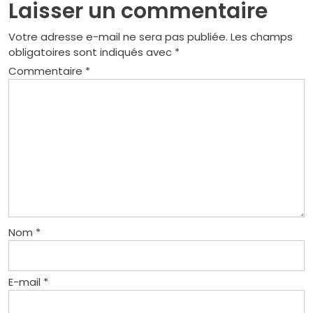
Laisser un commentaire
Votre adresse e-mail ne sera pas publiée.
Les champs
obligatoires sont indiqués avec
*
Commentaire
*
Nom
*
E-mail
*