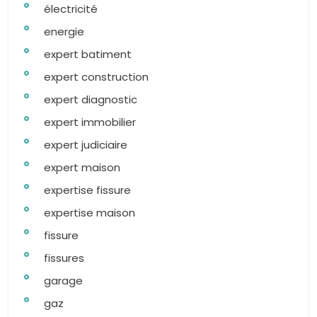
électricité
energie
expert batiment
expert construction
expert diagnostic
expert immobilier
expert judiciaire
expert maison
expertise fissure
expertise maison
fissure
fissures
garage
gaz