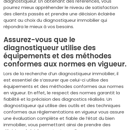
diagnostiqueur. En obtenant des références, vous
pourrez mieux appréhender le niveau de satisfaction
des clients passés et prendre une décision éclairée
quant au choix du diagnostiqueur immobilier qui
répondra le mieux à vos besoins.
Assurez-vous que le
diagnostiqueur utilise des
équipements et des méthodes
conformes aux normes en vigueur.
Lors de la recherche d’un diagnostiqueur immobilier, il
est essentiel de s’assurer que celui-ci utilise des
équipements et des méthodes conformes aux normes
en vigueur. En effet, le respect des normes garantit la
fiabilité et la précision des diagnostics réalisés. Un
diagnostiqueur qui utilise des outils et des techniques
conformes aux réglementations en vigueur vous assure
une évaluation complète et fiable de l’état du bien
immobilier, vous permettant ainsi de prendre des