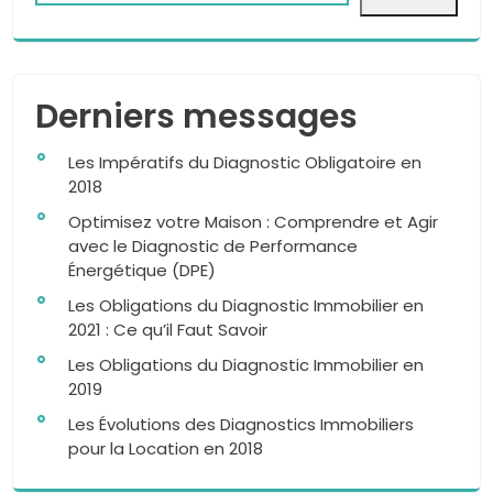
Derniers messages
Les Impératifs du Diagnostic Obligatoire en
2018
Optimisez votre Maison : Comprendre et Agir
avec le Diagnostic de Performance
Énergétique (DPE)
Les Obligations du Diagnostic Immobilier en
2021 : Ce qu’il Faut Savoir
Les Obligations du Diagnostic Immobilier en
2019
Les Évolutions des Diagnostics Immobiliers
pour la Location en 2018