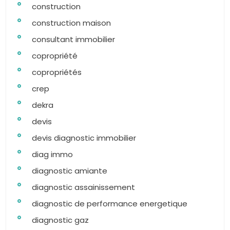
construction
construction maison
consultant immobilier
copropriété
copropriétés
crep
dekra
devis
devis diagnostic immobilier
diag immo
diagnostic amiante
diagnostic assainissement
diagnostic de performance energetique
diagnostic gaz