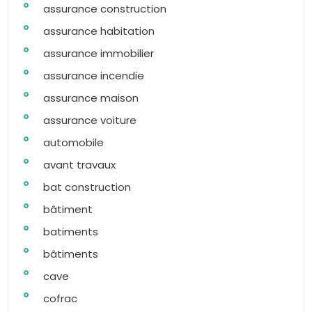
assurance construction
assurance habitation
assurance immobilier
assurance incendie
assurance maison
assurance voiture
automobile
avant travaux
bat construction
bâtiment
batiments
bâtiments
cave
cofrac