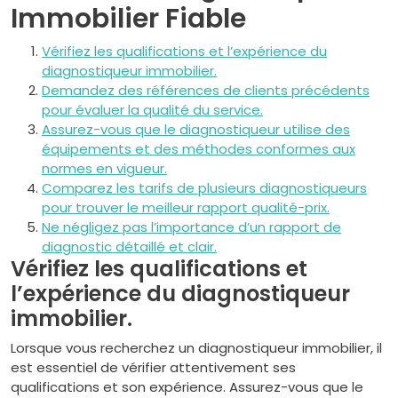
Immobilier Fiable
Vérifiez les qualifications et l’expérience du
diagnostiqueur immobilier.
Demandez des références de clients précédents
pour évaluer la qualité du service.
Assurez-vous que le diagnostiqueur utilise des
équipements et des méthodes conformes aux
normes en vigueur.
Comparez les tarifs de plusieurs diagnostiqueurs
pour trouver le meilleur rapport qualité-prix.
Ne négligez pas l’importance d’un rapport de
diagnostic détaillé et clair.
Vérifiez les qualifications et
l’expérience du diagnostiqueur
immobilier.
Lorsque vous recherchez un diagnostiqueur immobilier, il
est essentiel de vérifier attentivement ses
qualifications et son expérience. Assurez-vous que le