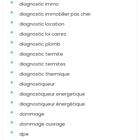
diagnostic immo
diagnostic immobilier pas cher
diagnostic location
diagnostic loi carrez
diagnostic plomb
diagnostic termite
diagnostic termites
diagnostic thermique
diagnostiqueur
diagnostiqueur energetique
diagnostiqueur énergétique
dommage
dommage ouvrage
dpe