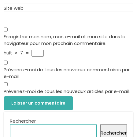
Site web
Enregistrer mon nom, mon e-mail et mon site dans le
navigateur pour mon prochain commentaire.
huit
×
7
=
Prévenez-moi de tous les nouveaux commentaires par
e-mail.
Prévenez-moi de tous les nouveaux articles par e-mail.
Rechercher
Rechercher