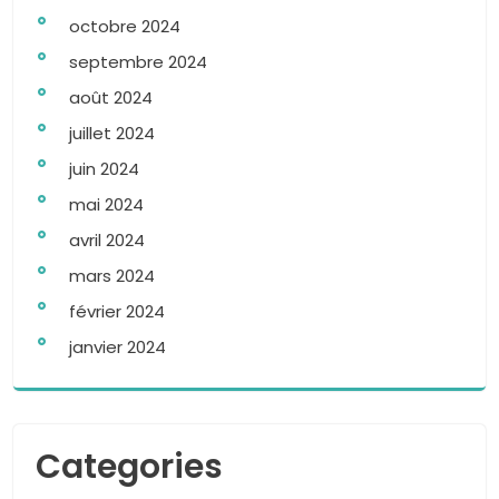
octobre 2024
septembre 2024
août 2024
juillet 2024
juin 2024
mai 2024
avril 2024
mars 2024
février 2024
janvier 2024
Categories