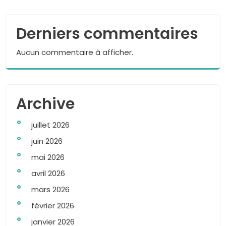
Derniers commentaires
Aucun commentaire à afficher.
Archive
juillet 2026
juin 2026
mai 2026
avril 2026
mars 2026
février 2026
janvier 2026