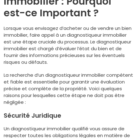
Immobilier : Pourquoi
est-ce Important ?
Lorsque vous envisagez d’acheter ou de vendre un bien
immobilier, faire appel à un diagnostiqueur immobilier
est une étape cruciale du processus. Le diagnostiqueur
immobilier est chargé d’évaluer l’état du bien et de
fournir des informations précieuses sur les éventuels
risques ou défauts.
La recherche d’un diagnostiqueur immobilier compétent
et fiable est essentielle pour garantir une évaluation
précise et complète de la propriété. Voici quelques
raisons pour lesquelles cette étape ne doit pas être
négligée :
Sécurité Juridique
Un diagnostiqueur immobilier qualifié vous assure de
respecter toutes les obligations légales en matière de