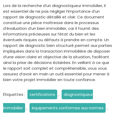
Lors de la recherche d’un diagnostiqueur immobilier, il
est essentiel de ne pas négliger l’importance d’un
rapport de diagnostic détaillé et clair. Ce document
constitue une pièce maîtresse dans le processus
d’évaluation d’un bien immobilier, car il fournit des
informations précieuses sur l’état du bien et les
éventuels risques ou défauts à prendre en compte. Un
rapport de diagnostic bien structuré permet aux parties
impliquées dans la transaction immobilière de disposer
d’une vision claire et objective de la situation, facilitant
ainsi la prise de décisions éclairées. En veillant à ce que
le rapport soit complet et compréhensible, vous vous
assurez d’avoir en main un outil essentiel pour mener à
bien votre projet immobilier en toute confiance.
Étiquettes :
certifications
,
diagnostiqueur
immobilier
,
équipements conformes aux normes
,