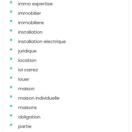
immo expertise
immobilier
immobiliere
installation
installation electrique
juridique
location
loi carrez
louer
maison
maison individuelle
maisons
obligation
partie