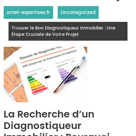
smet-expertises.fr
Uncategorized
Trouver le Bon Diagnostiqueur Immobilier : Une
Étape Cruciale de Votre Projet
La Recherche d’un
Diagnostiqueur