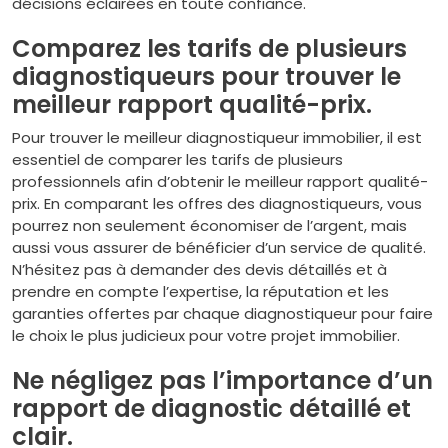
décisions éclairées en toute confiance.
Comparez les tarifs de plusieurs
diagnostiqueurs pour trouver le
meilleur rapport qualité-prix.
Pour trouver le meilleur diagnostiqueur immobilier, il est
essentiel de comparer les tarifs de plusieurs
professionnels afin d’obtenir le meilleur rapport qualité-
prix. En comparant les offres des diagnostiqueurs, vous
pourrez non seulement économiser de l’argent, mais
aussi vous assurer de bénéficier d’un service de qualité.
N’hésitez pas à demander des devis détaillés et à
prendre en compte l’expertise, la réputation et les
garanties offertes par chaque diagnostiqueur pour faire
le choix le plus judicieux pour votre projet immobilier.
Ne négligez pas l’importance d’un
rapport de diagnostic détaillé et
clair.