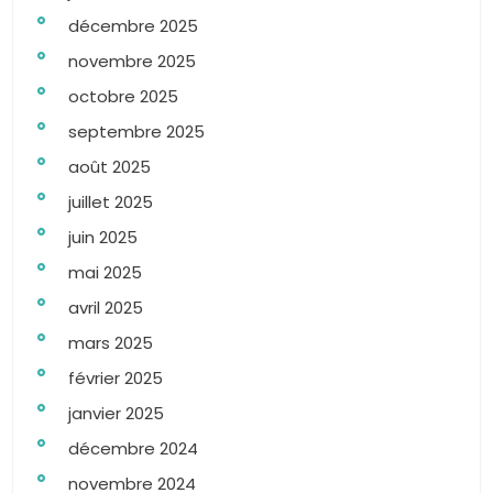
décembre 2025
novembre 2025
octobre 2025
septembre 2025
août 2025
juillet 2025
juin 2025
mai 2025
avril 2025
mars 2025
février 2025
janvier 2025
décembre 2024
novembre 2024