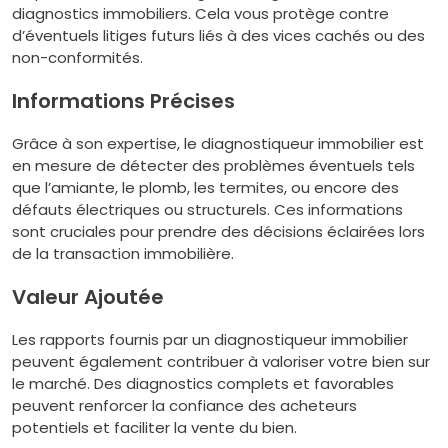
diagnostics immobiliers. Cela vous protège contre
d’éventuels litiges futurs liés à des vices cachés ou des
non-conformités.
Informations Précises
Grâce à son expertise, le diagnostiqueur immobilier est
en mesure de détecter des problèmes éventuels tels
que l’amiante, le plomb, les termites, ou encore des
défauts électriques ou structurels. Ces informations
sont cruciales pour prendre des décisions éclairées lors
de la transaction immobilière.
Valeur Ajoutée
Les rapports fournis par un diagnostiqueur immobilier
peuvent également contribuer à valoriser votre bien sur
le marché. Des diagnostics complets et favorables
peuvent renforcer la confiance des acheteurs
potentiels et faciliter la vente du bien.