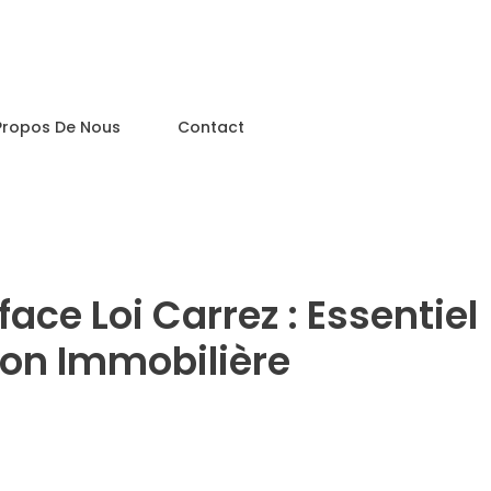
Propos De Nous
Contact
ce Loi Carrez : Essentiel
ion Immobilière