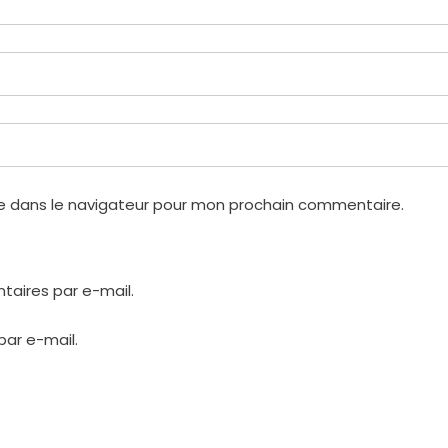
e dans le navigateur pour mon prochain commentaire.
aires par e-mail.
par e-mail.