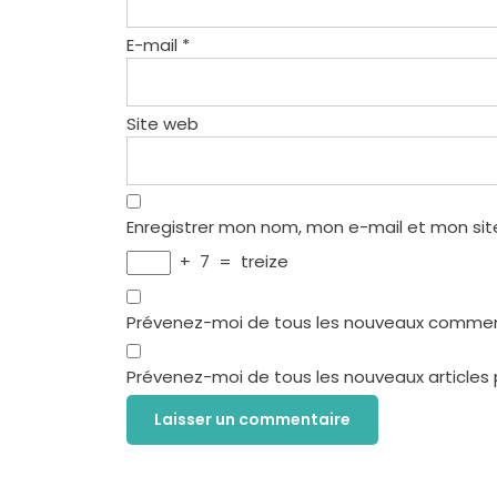
E-mail
*
Site web
Enregistrer mon nom, mon e-mail et mon sit
+
7
=
treize
Prévenez-moi de tous les nouveaux comment
Prévenez-moi de tous les nouveaux articles 