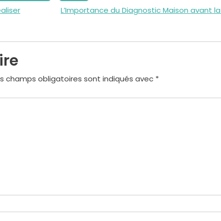
aliser
L’Importance du Diagnostic Maison avant l
ire
s champs obligatoires sont indiqués avec
*