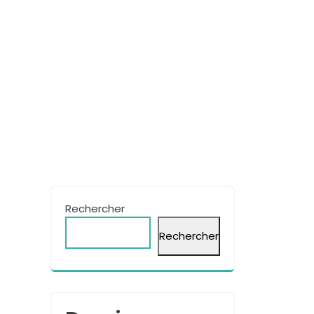
Rechercher
Rechercher