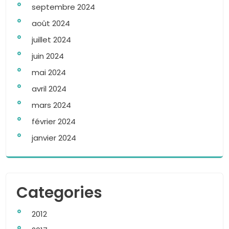
septembre 2024
août 2024
juillet 2024
juin 2024
mai 2024
avril 2024
mars 2024
février 2024
janvier 2024
Categories
2012