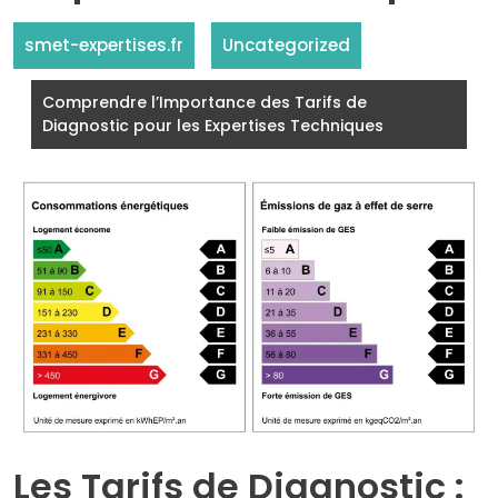
smet-expertises.fr
Uncategorized
Comprendre l’Importance des Tarifs de
Diagnostic pour les Expertises Techniques
Les Tarifs de Diagnostic :