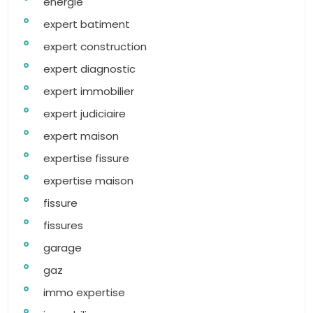
energie
expert batiment
expert construction
expert diagnostic
expert immobilier
expert judiciaire
expert maison
expertise fissure
expertise maison
fissure
fissures
garage
gaz
immo expertise