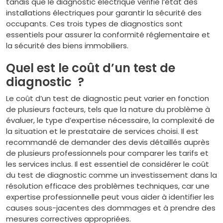
tandis que le diagnostic électrique vérifie l’état des
installations électriques pour garantir la sécurité des
occupants. Ces trois types de diagnostics sont
essentiels pour assurer la conformité réglementaire et
la sécurité des biens immobiliers.
Quel est le coût d’un test de
diagnostic ?
Le coût d’un test de diagnostic peut varier en fonction
de plusieurs facteurs, tels que la nature du problème à
évaluer, le type d’expertise nécessaire, la complexité de
la situation et le prestataire de services choisi. Il est
recommandé de demander des devis détaillés auprès
de plusieurs professionnels pour comparer les tarifs et
les services inclus. Il est essentiel de considérer le coût
du test de diagnostic comme un investissement dans la
résolution efficace des problèmes techniques, car une
expertise professionnelle peut vous aider à identifier les
causes sous-jacentes des dommages et à prendre des
mesures correctives appropriées.