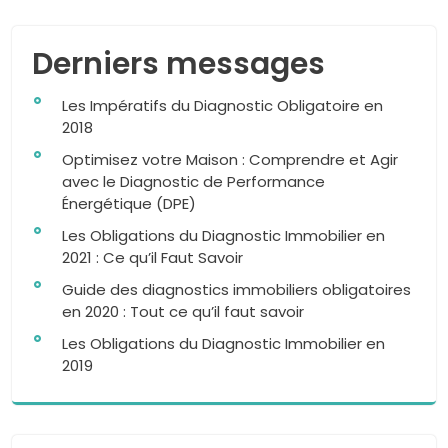
Derniers messages
Les Impératifs du Diagnostic Obligatoire en
2018
Optimisez votre Maison : Comprendre et Agir
avec le Diagnostic de Performance
Énergétique (DPE)
Les Obligations du Diagnostic Immobilier en
2021 : Ce qu’il Faut Savoir
Guide des diagnostics immobiliers obligatoires
en 2020 : Tout ce qu’il faut savoir
Les Obligations du Diagnostic Immobilier en
2019