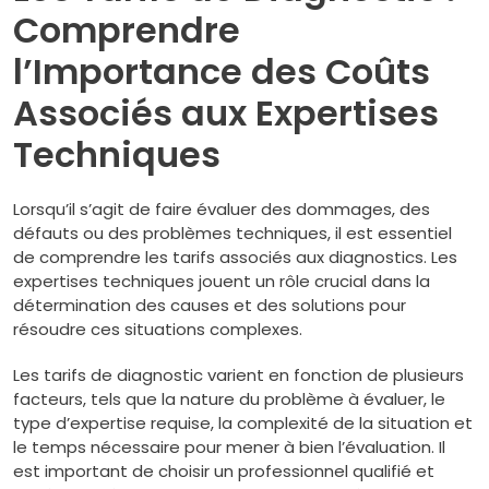
Comprendre
l’Importance des Coûts
Associés aux Expertises
Techniques
Lorsqu’il s’agit de faire évaluer des dommages, des
défauts ou des problèmes techniques, il est essentiel
de comprendre les tarifs associés aux diagnostics. Les
expertises techniques jouent un rôle crucial dans la
détermination des causes et des solutions pour
résoudre ces situations complexes.
Les tarifs de diagnostic varient en fonction de plusieurs
facteurs, tels que la nature du problème à évaluer, le
type d’expertise requise, la complexité de la situation et
le temps nécessaire pour mener à bien l’évaluation. Il
est important de choisir un professionnel qualifié et