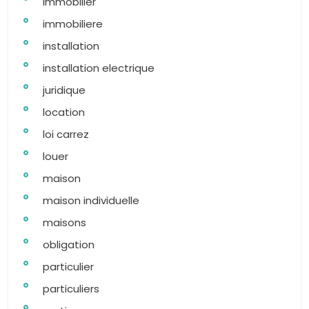
immobilier
immobiliere
installation
installation electrique
juridique
location
loi carrez
louer
maison
maison individuelle
maisons
obligation
particulier
particuliers