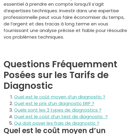
essentiel à prendre en compte lorsqu’il s’agit
d’expertises techniques. Investir dans une expertise
professionnelle peut vous faire économiser du temps,
de l’argent et des tracas à long terme en vous
fournissant une analyse précise et fiable pour résoudre
vos problèmes techniques.
Questions Fréquemment
Posées sur les Tarifs de
Diagnostic
Quel est le coût moyen d’un diagnostic ?
Quel est le prix d’un diagnostic ERP ?
Quels sont les 3 types de diagnostics ?
Quel est le coût d’un test de diagnostic ?
Qui doit payer les frais de diagnostic ?
Quel est le coût moyen d’un