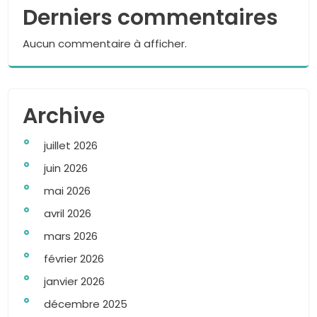
Derniers commentaires
Aucun commentaire à afficher.
Archive
juillet 2026
juin 2026
mai 2026
avril 2026
mars 2026
février 2026
janvier 2026
décembre 2025