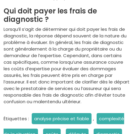
Qui doit payer les frais de
diagnostic ?
Lorsqu’il s’agit de déterminer qui doit payer les frais de
diagnostic, la réponse dépend souvent de la nature du
problème à évaluer. En général, les frais de diagnostic
sont généralement à la charge du propriétaire ou du
demandeur de l’expertise. Cependant, dans certains
cas spécifiques, comme lorsqu’une assurance couvre
les coûts d’expertise pour évaluer des dommages
assurés, les frais peuvent être pris en charge par
l’assureur. Il est donc important de clarifier dès le départ
avec le prestataire de services ou l’assureur qui sera
responsable des frais de diagnostic afin d’éviter toute
confusion ou malentendu ultérieur.
Étiquettes :
analyse précise et fiable
,
complexité