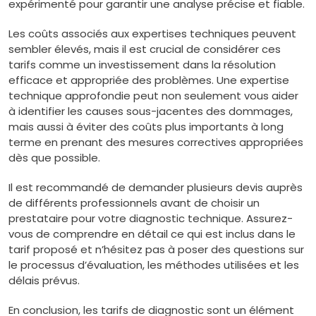
expérimenté pour garantir une analyse précise et fiable.
Les coûts associés aux expertises techniques peuvent
sembler élevés, mais il est crucial de considérer ces
tarifs comme un investissement dans la résolution
efficace et appropriée des problèmes. Une expertise
technique approfondie peut non seulement vous aider
à identifier les causes sous-jacentes des dommages,
mais aussi à éviter des coûts plus importants à long
terme en prenant des mesures correctives appropriées
dès que possible.
Il est recommandé de demander plusieurs devis auprès
de différents professionnels avant de choisir un
prestataire pour votre diagnostic technique. Assurez-
vous de comprendre en détail ce qui est inclus dans le
tarif proposé et n’hésitez pas à poser des questions sur
le processus d’évaluation, les méthodes utilisées et les
délais prévus.
En conclusion, les tarifs de diagnostic sont un élément