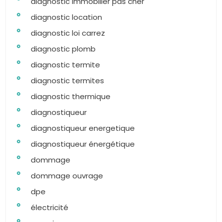
diagnostic immobilier pas cher
diagnostic location
diagnostic loi carrez
diagnostic plomb
diagnostic termite
diagnostic termites
diagnostic thermique
diagnostiqueur
diagnostiqueur energetique
diagnostiqueur énergétique
dommage
dommage ouvrage
dpe
électricité