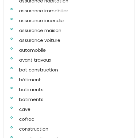
assurance habitation
assurance immobilier
assurance incendie
assurance maison
assurance voiture
automobile
avant travaux
bat construction
bâtiment
batiments
bâtiments
cave
cofrac
construction