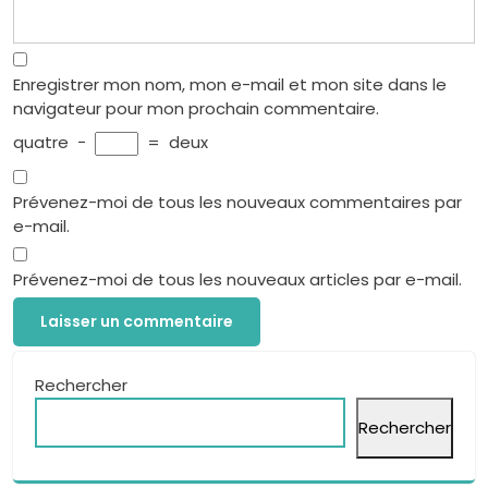
Enregistrer mon nom, mon e-mail et mon site dans le
navigateur pour mon prochain commentaire.
quatre
−
=
deux
Prévenez-moi de tous les nouveaux commentaires par
e-mail.
Prévenez-moi de tous les nouveaux articles par e-mail.
Rechercher
Rechercher