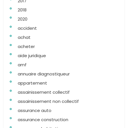
2017
2018
2020
accident
achat
acheter
aide juridique
amf
annuaire diagnostiqueur
appartement
assainissement collectif
assainissement non collectif
assurance auto
assurance construction