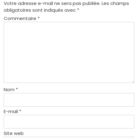
Votre adresse e-mail ne sera pas publiée.
Les champs
obligatoires sont indiqués avec
*
Commentaire
*
Nom
*
E-mail
*
Site web