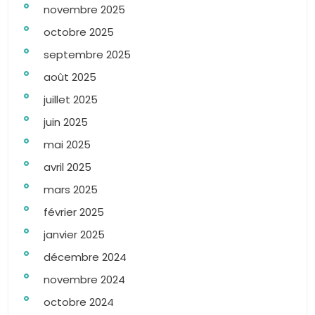
novembre 2025
octobre 2025
septembre 2025
août 2025
juillet 2025
juin 2025
mai 2025
avril 2025
mars 2025
février 2025
janvier 2025
décembre 2024
novembre 2024
octobre 2024