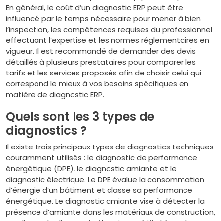
En général, le coût d’un diagnostic ERP peut être
influencé par le temps nécessaire pour mener à bien
l’inspection, les compétences requises du professionnel
effectuant l’expertise et les normes réglementaires en
vigueur. Il est recommandé de demander des devis
détaillés à plusieurs prestataires pour comparer les
tarifs et les services proposés afin de choisir celui qui
correspond le mieux à vos besoins spécifiques en
matière de diagnostic ERP.
Quels sont les 3 types de
diagnostics ?
Il existe trois principaux types de diagnostics techniques
couramment utilisés : le diagnostic de performance
énergétique (DPE), le diagnostic amiante et le
diagnostic électrique. Le DPE évalue la consommation
d’énergie d’un bâtiment et classe sa performance
énergétique. Le diagnostic amiante vise à détecter la
présence d’amiante dans les matériaux de construction,