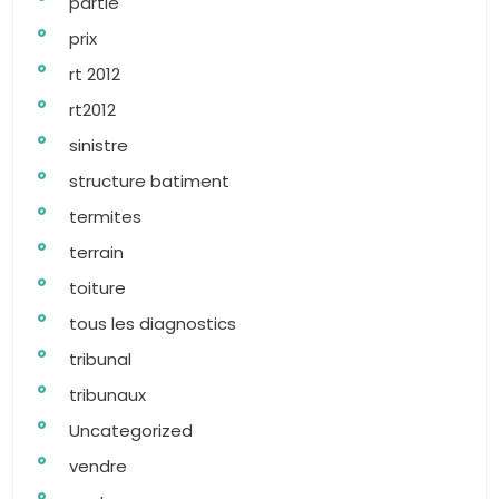
partie
prix
rt 2012
rt2012
sinistre
structure batiment
termites
terrain
toiture
tous les diagnostics
tribunal
tribunaux
Uncategorized
vendre