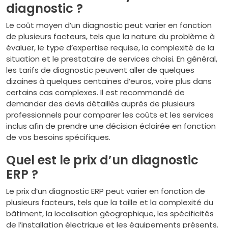
diagnostic ?
Le coût moyen d’un diagnostic peut varier en fonction
de plusieurs facteurs, tels que la nature du problème à
évaluer, le type d’expertise requise, la complexité de la
situation et le prestataire de services choisi. En général,
les tarifs de diagnostic peuvent aller de quelques
dizaines à quelques centaines d’euros, voire plus dans
certains cas complexes. Il est recommandé de
demander des devis détaillés auprès de plusieurs
professionnels pour comparer les coûts et les services
inclus afin de prendre une décision éclairée en fonction
de vos besoins spécifiques.
Quel est le prix d’un diagnostic
ERP ?
Le prix d’un diagnostic ERP peut varier en fonction de
plusieurs facteurs, tels que la taille et la complexité du
bâtiment, la localisation géographique, les spécificités
de l’installation électrique et les équipements présents.