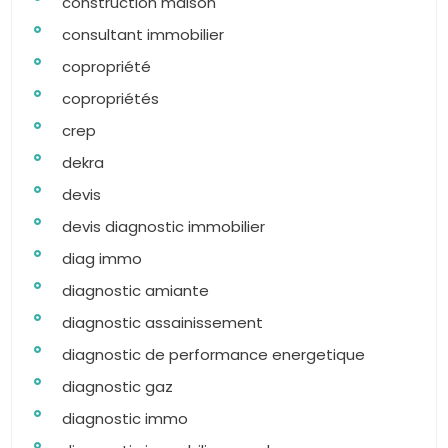
construction maison
consultant immobilier
copropriété
copropriétés
crep
dekra
devis
devis diagnostic immobilier
diag immo
diagnostic amiante
diagnostic assainissement
diagnostic de performance energetique
diagnostic gaz
diagnostic immo