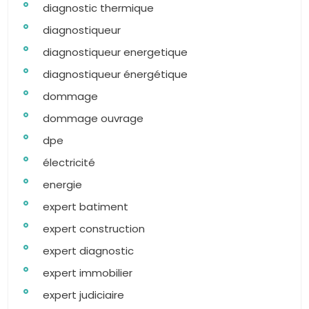
diagnostic thermique
diagnostiqueur
diagnostiqueur energetique
diagnostiqueur énergétique
dommage
dommage ouvrage
dpe
électricité
energie
expert batiment
expert construction
expert diagnostic
expert immobilier
expert judiciaire