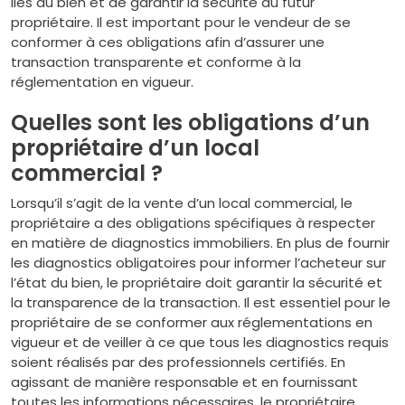
liés au bien et de garantir la sécurité du futur
propriétaire. Il est important pour le vendeur de se
conformer à ces obligations afin d’assurer une
transaction transparente et conforme à la
réglementation en vigueur.
Quelles sont les obligations d’un
propriétaire d’un local
commercial ?
Lorsqu’il s’agit de la vente d’un local commercial, le
propriétaire a des obligations spécifiques à respecter
en matière de diagnostics immobiliers. En plus de fournir
les diagnostics obligatoires pour informer l’acheteur sur
l’état du bien, le propriétaire doit garantir la sécurité et
la transparence de la transaction. Il est essentiel pour le
propriétaire de se conformer aux réglementations en
vigueur et de veiller à ce que tous les diagnostics requis
soient réalisés par des professionnels certifiés. En
agissant de manière responsable et en fournissant
toutes les informations nécessaires, le propriétaire