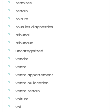
termites
terrain
toiture
tous les diagnostics
tribunal
tribunaux
Uncategorized
vendre
vente
vente appartement
vente ou location
vente terrain
voiture
vol