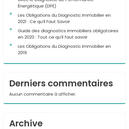
Énergétique (DPE)
Les Obligations du Diagnostic Immobilier en
2021 : Ce qu’il Faut Savoir
Guide des diagnostics immobiliers obligatoires
en 2020 : Tout ce qu’il faut savoir
Les Obligations du Diagnostic Immobilier en
2019
Derniers commentaires
Aucun commentaire à afficher.
Archive