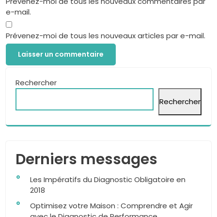
Prévenez-moi de tous les nouveaux commentaires par
e-mail.
Prévenez-moi de tous les nouveaux articles par e-mail.
Rechercher
Rechercher
Derniers messages
Les Impératifs du Diagnostic Obligatoire en
2018
Optimisez votre Maison : Comprendre et Agir
avec le Diagnostic de Performance