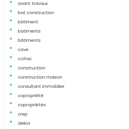
avant travaux
bat construction
bâtiment
batiments
bâtiments
cave
cofrac
construction
construction maison
consultant immobilier
copropriété
copropriétés
crep
dekra