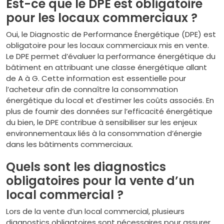
Est-ce que le DPE est obligatoire
pour les locaux commerciaux ?
Oui, le Diagnostic de Performance Énergétique (DPE) est
obligatoire pour les locaux commerciaux mis en vente.
Le DPE permet d’évaluer la performance énergétique du
bâtiment en attribuant une classe énergétique allant
de A à G. Cette information est essentielle pour
l’acheteur afin de connaître la consommation
énergétique du local et d’estimer les coûts associés. En
plus de fournir des données sur l’efficacité énergétique
du bien, le DPE contribue à sensibiliser sur les enjeux
environnementaux liés à la consommation d’énergie
dans les bâtiments commerciaux.
Quels sont les diagnostics
obligatoires pour la vente d’un
local commercial ?
Lors de la vente d’un local commercial, plusieurs
diagnostics obligatoires sont nécessaires pour assurer