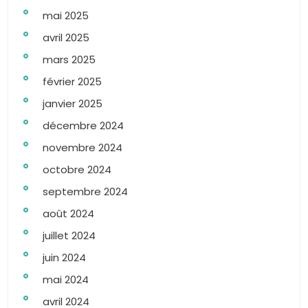
mai 2025
avril 2025
mars 2025
février 2025
janvier 2025
décembre 2024
novembre 2024
octobre 2024
septembre 2024
août 2024
juillet 2024
juin 2024
mai 2024
avril 2024