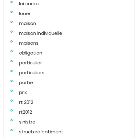
loi carrez
louer
maison
maison individuelle
maisons
obligation
particulier
particuliers
partie
prix
rt 2012
rt2012
sinistre
structure batiment