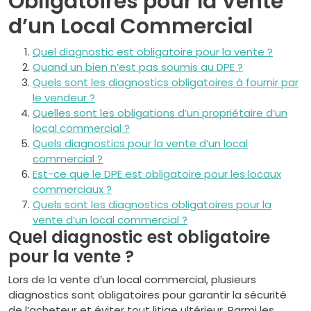
Obligatoires pour la Vente
d’un Local Commercial
Quel diagnostic est obligatoire pour la vente ?
Quand un bien n’est pas soumis au DPE ?
Quels sont les diagnostics obligatoires à fournir par
le vendeur ?
Quelles sont les obligations d’un propriétaire d’un
local commercial ?
Quels diagnostics pour la vente d’un local
commercial ?
Est-ce que le DPE est obligatoire pour les locaux
commerciaux ?
Quels sont les diagnostics obligatoires pour la
vente d’un local commercial ?
Quel diagnostic est obligatoire
pour la vente ?
Lors de la vente d’un local commercial, plusieurs
diagnostics sont obligatoires pour garantir la sécurité
de l’acheteur et éviter tout litige ultérieur. Parmi les