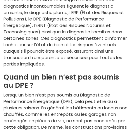
diagnostics incontournables figurent le diagnostic
amiante, le diagnostic plomb, l’ERP (État des Risques et
Pollutions), le DPE (Diagnostic de Performance
Énergétique), l’ERNT (État des Risques Naturels et
Technologiques) ainsi que le diagnostic termites dans
certaines zones. Ces diagnostics permettent d’informer
l’acheteur sur l’état du bien et les risques éventuels
auxquels il pourrait être exposé, assurant ainsi une
transaction transparente et sécurisée pour toutes les
parties impliquées.
Quand un bien n’est pas soumis
au DPE ?
Lorsqu’un bien n’est pas soumis au Diagnostic de
Performance Énergétique (DPE), cela peut être dû à
plusieurs raisons. En général, les bâtiments ou locaux non
chauffés, comme les entrepôts ou les garages non
aménagés en pièces de vie, ne sont pas concernés par
cette obligation. De même, les constructions provisoires