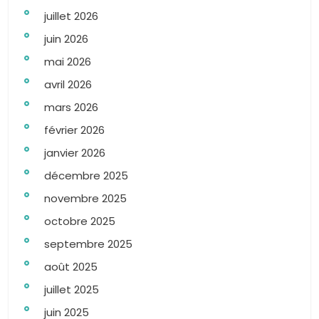
juillet 2026
juin 2026
mai 2026
avril 2026
mars 2026
février 2026
janvier 2026
décembre 2025
novembre 2025
octobre 2025
septembre 2025
août 2025
juillet 2025
juin 2025