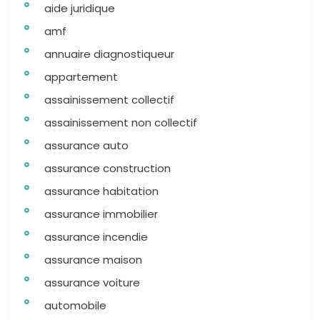
aide juridique
amf
annuaire diagnostiqueur
appartement
assainissement collectif
assainissement non collectif
assurance auto
assurance construction
assurance habitation
assurance immobilier
assurance incendie
assurance maison
assurance voiture
automobile