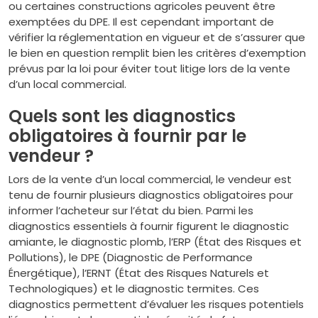
ou certaines constructions agricoles peuvent être
exemptées du DPE. Il est cependant important de
vérifier la réglementation en vigueur et de s’assurer que
le bien en question remplit bien les critères d’exemption
prévus par la loi pour éviter tout litige lors de la vente
d’un local commercial.
Quels sont les diagnostics
obligatoires à fournir par le
vendeur ?
Lors de la vente d’un local commercial, le vendeur est
tenu de fournir plusieurs diagnostics obligatoires pour
informer l’acheteur sur l’état du bien. Parmi les
diagnostics essentiels à fournir figurent le diagnostic
amiante, le diagnostic plomb, l’ERP (État des Risques et
Pollutions), le DPE (Diagnostic de Performance
Énergétique), l’ERNT (État des Risques Naturels et
Technologiques) et le diagnostic termites. Ces
diagnostics permettent d’évaluer les risques potentiels