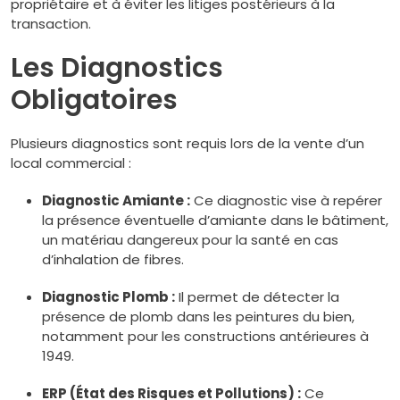
propriétaire et à éviter les litiges postérieurs à la
transaction.
Les Diagnostics
Obligatoires
Plusieurs diagnostics sont requis lors de la vente d’un
local commercial :
Diagnostic Amiante :
Ce diagnostic vise à repérer
la présence éventuelle d’amiante dans le bâtiment,
un matériau dangereux pour la santé en cas
d’inhalation de fibres.
Diagnostic Plomb :
Il permet de détecter la
présence de plomb dans les peintures du bien,
notamment pour les constructions antérieures à
1949.
ERP (État des Risques et Pollutions) :
Ce