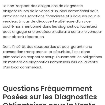
Le non-respect des obligations de diagnostic
obligatoire lors de la vente d’un local commercial peut
entraîner des sanctions financières et juridiques pour le
vendeur. En cas de découverte ultérieure d’un vice
caché non mentionné dans les diagnostics, l’acheteur
peut engager une procédure judiciaire contre le vendeur
pour obtenir réparation.
Dans l’intérêt des deux parties et pour garantir une
transaction transparente et sécurisée, il est donc
primordial de respecter scrupuleusement les obligations
en matière de diagnostics immobiliers lors de la vente
d’un local commercial.
Questions Fréquemment
Posées sur les Diagnostics