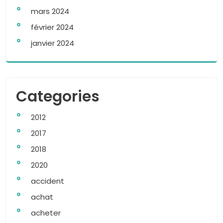
mars 2024
février 2024
janvier 2024
Categories
2012
2017
2018
2020
accident
achat
acheter