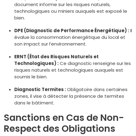
document informe sur les risques naturels,
technologiques ou miniers auxquels est exposé le
bien.
DPE (Diagnostic de Performance Énergétique) :
Il
évalue la consommation énergétique du local et
son impact sur l’environnement.
ERNT (État des Risques Naturels et
Technologiques) :
Ce diagnostic renseigne sur les
risques naturels et technologiques auxquels est
soumis le bien.
Diagnostic Termites :
Obligatoire dans certaines
zones, il vise à détecter la présence de termites
dans le bâtiment.
Sanctions en Cas de Non-
Respect des Obligations