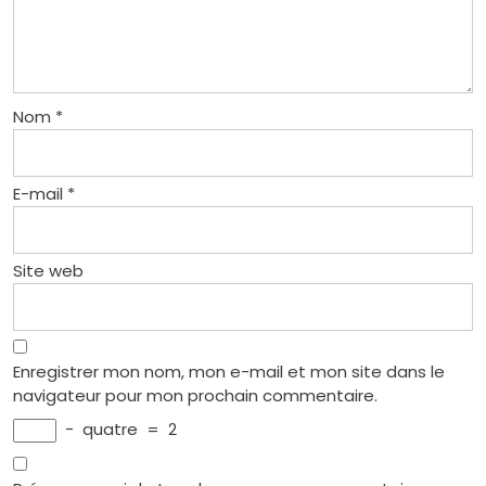
Nom
*
E-mail
*
Site web
Enregistrer mon nom, mon e-mail et mon site dans le
navigateur pour mon prochain commentaire.
−
quatre
=
2