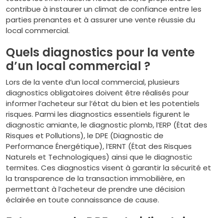
contribue à instaurer un climat de confiance entre les
parties prenantes et à assurer une vente réussie du
local commercial.
Quels diagnostics pour la vente
d’un local commercial ?
Lors de la vente d’un local commercial, plusieurs
diagnostics obligatoires doivent être réalisés pour
informer l’acheteur sur l’état du bien et les potentiels
risques. Parmi les diagnostics essentiels figurent le
diagnostic amiante, le diagnostic plomb, l’ERP (État des
Risques et Pollutions), le DPE (Diagnostic de
Performance Énergétique), l’ERNT (État des Risques
Naturels et Technologiques) ainsi que le diagnostic
termites. Ces diagnostics visent à garantir la sécurité et
la transparence de la transaction immobilière, en
permettant à l’acheteur de prendre une décision
éclairée en toute connaissance de cause.