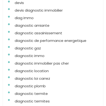
devis
devis diagnostic immobilier
diag immo
diagnostic amiante
diagnostic assainissement
diagnostic de performance energetique
diagnostic gaz
diagnostic immo
diagnostic immobilier pas cher
diagnostic location
diagnostic loi carrez
diagnostic plomb
diagnostic termite
diagnostic termites