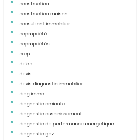
construction
construction maison
consultant immobilier
copropriété
copropriétés
crep
dekra
devis
devis diagnostic immobilier
diag immo
diagnostic amiante
diagnostic assainissement
diagnostic de performance energetique
diagnostic gaz