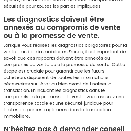
sécurisée pour toutes les parties impliquées.
Les diagnostics doivent être
annexés au compromis de vente
ou à la promesse de vente.
Lorsque vous réalisez les diagnostics obligatoires pour la
vente d’un bien immobilier en France, il est important de
savoir que ces rapports doivent être annexés au
compromis de vente ou à la promesse de vente. Cette
étape est cruciale pour garantir que les futurs
acheteurs disposent de toutes les informations
nécessaires sur l’état du bien avant de finaliser la
transaction. En incluant les diagnostics dans le
compromis ou la promesse de vente, vous assurez une
transparence totale et une sécurité juridique pour
toutes les parties impliquées dans la transaction
immobilière.
N’hésitez pas à demander conseil