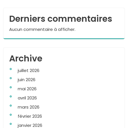
Derniers commentaires
Aucun commentaire à afficher.
Archive
juillet 2026
juin 2026
mai 2026
avril 2026
mars 2026
février 2026
janvier 2026