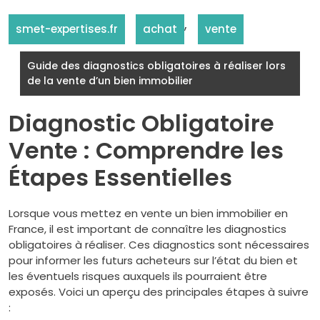
,
smet-expertises.fr
achat
vente
Guide des diagnostics obligatoires à réaliser lors
de la vente d’un bien immobilier
Diagnostic Obligatoire
Vente : Comprendre les
Étapes Essentielles
Lorsque vous mettez en vente un bien immobilier en
France, il est important de connaître les diagnostics
obligatoires à réaliser. Ces diagnostics sont nécessaires
pour informer les futurs acheteurs sur l’état du bien et
les éventuels risques auxquels ils pourraient être
exposés. Voici un aperçu des principales étapes à suivre
: