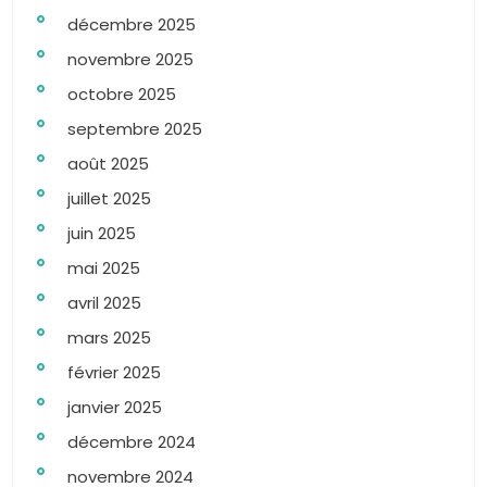
décembre 2025
novembre 2025
octobre 2025
septembre 2025
août 2025
juillet 2025
juin 2025
mai 2025
avril 2025
mars 2025
février 2025
janvier 2025
décembre 2024
novembre 2024