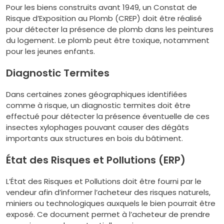
Pour les biens construits avant 1949, un Constat de
Risque d’Exposition au Plomb (CREP) doit être réalisé
pour détecter la présence de plomb dans les peintures
du logement. Le plomb peut être toxique, notamment
pour les jeunes enfants.
Diagnostic Termites
Dans certaines zones géographiques identifiées
comme à risque, un diagnostic termites doit être
effectué pour détecter la présence éventuelle de ces
insectes xylophages pouvant causer des dégâts
importants aux structures en bois du bâtiment.
État des Risques et Pollutions (ERP)
L’État des Risques et Pollutions doit être fourni par le
vendeur afin d’informer l’acheteur des risques naturels,
miniers ou technologiques auxquels le bien pourrait être
exposé. Ce document permet à l’acheteur de prendre