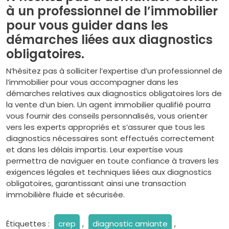
à un professionnel de l’immobilier
pour vous guider dans les
démarches liées aux diagnostics
obligatoires.
N’hésitez pas à solliciter l’expertise d’un professionnel de
l’immobilier pour vous accompagner dans les
démarches relatives aux diagnostics obligatoires lors de
la vente d’un bien. Un agent immobilier qualifié pourra
vous fournir des conseils personnalisés, vous orienter
vers les experts appropriés et s’assurer que tous les
diagnostics nécessaires sont effectués correctement
et dans les délais impartis. Leur expertise vous
permettra de naviguer en toute confiance à travers les
exigences légales et techniques liées aux diagnostics
obligatoires, garantissant ainsi une transaction
immobilière fluide et sécurisée.
Étiquettes :
crep
,
diagnostic amiante
,