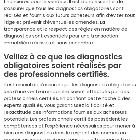
financières pour le vendeur. Il est donc essentiel de
s’assurer que tous les diagnostics obligatoires sont
réalisés et fournis aux futurs acheteurs afin d’éviter tout
litige et prévenir d’éventuelles amendes. La
transparence et le respect des règles en matière de
diagnostics sont essentiels pour une transaction
immobilière réussie et sans encombre.
Veillez à ce que les diagnostics
obligatoires soient réalisés par
des professionnels certifiés.
Il est crucial de s’assurer que les diagnostics obligatoires
lors d’une vente immobilière soient effectués par des
professionnels certifiés. En confiant cette tâche à des
experts qualifiés, vous garantissez la fiabilité et
l’exactitude des informations fournies aux acheteurs
potentiels. Les professionnels certifiés possèdent les
compétences et l’expérience nécessaires pour mener à
bien ces diagnostics dans le respect des normes en
vigueur, assurant ainsi une transaction transparente et