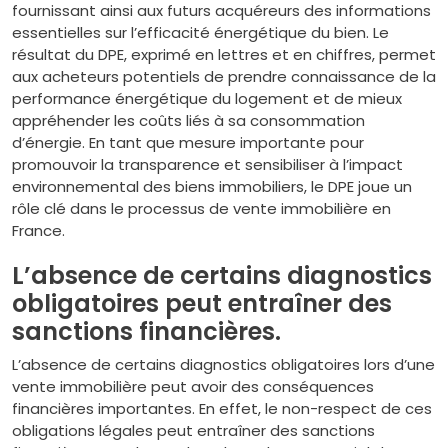
fournissant ainsi aux futurs acquéreurs des informations
essentielles sur l’efficacité énergétique du bien. Le
résultat du DPE, exprimé en lettres et en chiffres, permet
aux acheteurs potentiels de prendre connaissance de la
performance énergétique du logement et de mieux
appréhender les coûts liés à sa consommation
d’énergie. En tant que mesure importante pour
promouvoir la transparence et sensibiliser à l’impact
environnemental des biens immobiliers, le DPE joue un
rôle clé dans le processus de vente immobilière en
France.
L’absence de certains diagnostics
obligatoires peut entraîner des
sanctions financières.
L’absence de certains diagnostics obligatoires lors d’une
vente immobilière peut avoir des conséquences
financières importantes. En effet, le non-respect de ces
obligations légales peut entraîner des sanctions