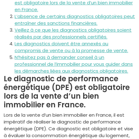
est obligatoire lors de la vente d’un bien immobilier
en France.
L’absence de certains diagnostics obligatoires peut
entraîner des sanctions financières.
Veillez à ce que les diagnostics obligatoires soient
réalisés par des professionnels certifiés.
Les diagnostics doivent être annexés au
compromis de vente ou à la promesse de vente.
N’hésitez pas à demander conseil à un
professionnel de l’immobilier pour vous guider dans
les démarches liées aux diagnostics obligatoires.
Le diagnostic de performance
énergétique (DPE) est obligatoire
lors de la vente d’un bien
immobilier en France.
Lors de la vente d’un bien immobilier en France, il est
impératif de réaliser le diagnostic de performance
énergétique (DPE). Ce diagnostic est obligatoire et vise
à évaluer la consommation énergétique du logement,