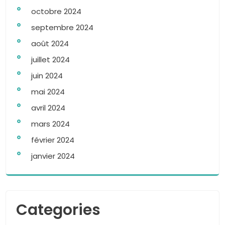
octobre 2024
septembre 2024
août 2024
juillet 2024
juin 2024
mai 2024
avril 2024
mars 2024
février 2024
janvier 2024
Categories