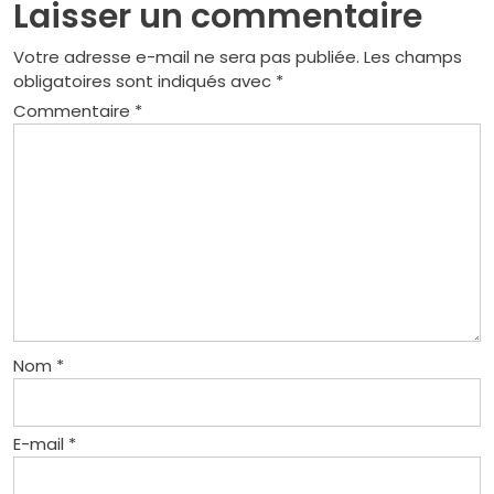
Laisser un commentaire
Votre adresse e-mail ne sera pas publiée.
Les champs
obligatoires sont indiqués avec
*
Commentaire
*
Nom
*
E-mail
*