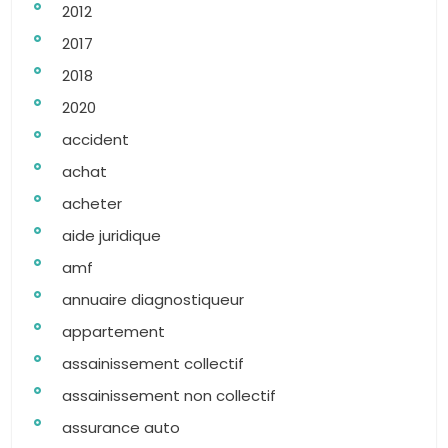
2012
2017
2018
2020
accident
achat
acheter
aide juridique
amf
annuaire diagnostiqueur
appartement
assainissement collectif
assainissement non collectif
assurance auto