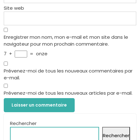
Site web
Enregistrer mon nom, mon e-mail et mon site dans le
navigateur pour mon prochain commentaire.
7
+
=
onze
Prévenez-moi de tous les nouveaux commentaires par
e-mail.
Prévenez-moi de tous les nouveaux articles par e-mail.
Rechercher
Rechercher