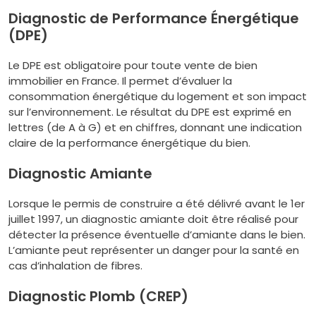
Diagnostic de Performance Énergétique
(DPE)
Le DPE est obligatoire pour toute vente de bien
immobilier en France. Il permet d’évaluer la
consommation énergétique du logement et son impact
sur l’environnement. Le résultat du DPE est exprimé en
lettres (de A à G) et en chiffres, donnant une indication
claire de la performance énergétique du bien.
Diagnostic Amiante
Lorsque le permis de construire a été délivré avant le 1er
juillet 1997, un diagnostic amiante doit être réalisé pour
détecter la présence éventuelle d’amiante dans le bien.
L’amiante peut représenter un danger pour la santé en
cas d’inhalation de fibres.
Diagnostic Plomb (CREP)