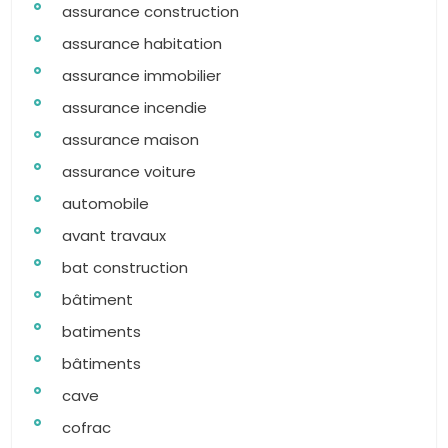
assurance construction
assurance habitation
assurance immobilier
assurance incendie
assurance maison
assurance voiture
automobile
avant travaux
bat construction
bâtiment
batiments
bâtiments
cave
cofrac