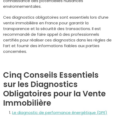
connaissance des potentielles nuisances
environnementales.
Ces diagnostics obligatoires sont essentiels lors d’une
vente immobilière en France pour garantir la
transparence et la sécurité des transactions. Il est
recommandé de faire appel à des professionnels
certifiés pour réaliser ces diagnostics dans les règles de
l’art et fournir des informations fiables aux parties
concernées.
Cinq Conseils Essentiels
sur les Diagnostics
Obligatoires pour la Vente
Immobilière
Le diagnostic de performance énergétique (DPE)