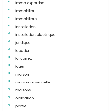
immo expertise
immobilier
immobiliere
installation
installation electrique
juridique
location
loi carrez
louer
maison
maison individuelle
maisons
obligation
partie