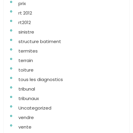
prix
rt 2012
rt2012
sinistre
structure batiment
termites
terrain
toiture
tous les diagnostics
tribunal
tribunaux
Uncategorized
vendre
vente