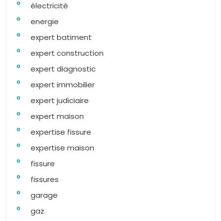
électricité
energie
expert batiment
expert construction
expert diagnostic
expert immobilier
expert judiciaire
expert maison
expertise fissure
expertise maison
fissure
fissures
garage
gaz