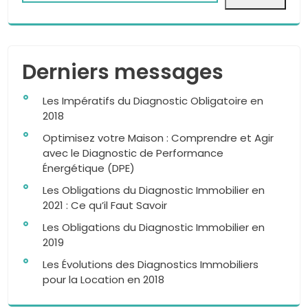
Derniers messages
Les Impératifs du Diagnostic Obligatoire en
2018
Optimisez votre Maison : Comprendre et Agir
avec le Diagnostic de Performance
Énergétique (DPE)
Les Obligations du Diagnostic Immobilier en
2021 : Ce qu’il Faut Savoir
Les Obligations du Diagnostic Immobilier en
2019
Les Évolutions des Diagnostics Immobiliers
pour la Location en 2018