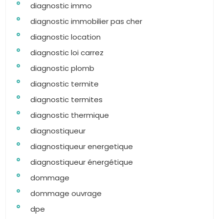
diagnostic immo
diagnostic immobilier pas cher
diagnostic location
diagnostic loi carrez
diagnostic plomb
diagnostic termite
diagnostic termites
diagnostic thermique
diagnostiqueur
diagnostiqueur energetique
diagnostiqueur énergétique
dommage
dommage ouvrage
dpe