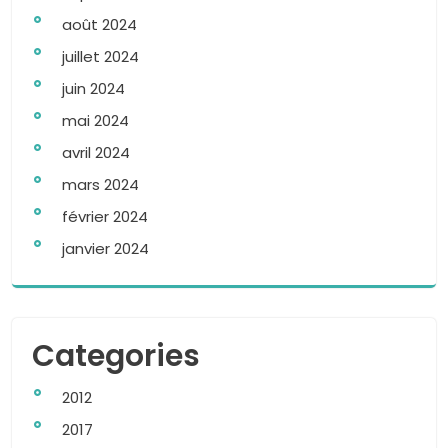
août 2024
juillet 2024
juin 2024
mai 2024
avril 2024
mars 2024
février 2024
janvier 2024
Categories
2012
2017