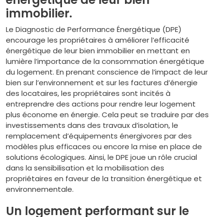
immobilier.
Le Diagnostic de Performance Énergétique (DPE)
encourage les propriétaires à améliorer l’efficacité
énergétique de leur bien immobilier en mettant en
lumière l’importance de la consommation énergétique
du logement. En prenant conscience de l’impact de leur
bien sur l’environnement et sur les factures d’énergie
des locataires, les propriétaires sont incités à
entreprendre des actions pour rendre leur logement
plus économe en énergie. Cela peut se traduire par des
investissements dans des travaux d’isolation, le
remplacement d’équipements énergivores par des
modèles plus efficaces ou encore la mise en place de
solutions écologiques. Ainsi, le DPE joue un rôle crucial
dans la sensibilisation et la mobilisation des
propriétaires en faveur de la transition énergétique et
environnementale.
Un logement performant sur le