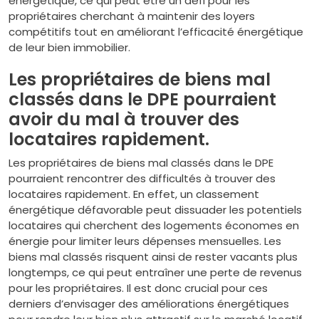
énergétique, ce qui peut être un défi pour les
propriétaires cherchant à maintenir des loyers
compétitifs tout en améliorant l’efficacité énergétique
de leur bien immobilier.
Les propriétaires de biens mal
classés dans le DPE pourraient
avoir du mal à trouver des
locataires rapidement.
Les propriétaires de biens mal classés dans le DPE
pourraient rencontrer des difficultés à trouver des
locataires rapidement. En effet, un classement
énergétique défavorable peut dissuader les potentiels
locataires qui cherchent des logements économes en
énergie pour limiter leurs dépenses mensuelles. Les
biens mal classés risquent ainsi de rester vacants plus
longtemps, ce qui peut entraîner une perte de revenus
pour les propriétaires. Il est donc crucial pour ces
derniers d’envisager des améliorations énergétiques