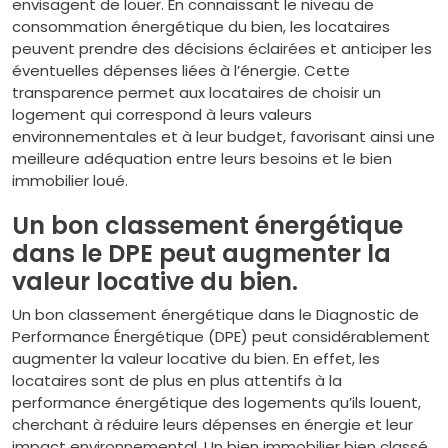
envisagent de louer. En connaissant le niveau de
consommation énergétique du bien, les locataires
peuvent prendre des décisions éclairées et anticiper les
éventuelles dépenses liées à l’énergie. Cette
transparence permet aux locataires de choisir un
logement qui correspond à leurs valeurs
environnementales et à leur budget, favorisant ainsi une
meilleure adéquation entre leurs besoins et le bien
immobilier loué.
Un bon classement énergétique
dans le DPE peut augmenter la
valeur locative du bien.
Un bon classement énergétique dans le Diagnostic de
Performance Énergétique (DPE) peut considérablement
augmenter la valeur locative du bien. En effet, les
locataires sont de plus en plus attentifs à la
performance énergétique des logements qu’ils louent,
cherchant à réduire leurs dépenses en énergie et leur
impact environnemental. Un bien immobilier bien classé