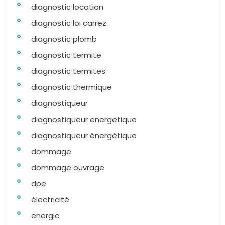
diagnostic location
diagnostic loi carrez
diagnostic plomb
diagnostic termite
diagnostic termites
diagnostic thermique
diagnostiqueur
diagnostiqueur energetique
diagnostiqueur énergétique
dommage
dommage ouvrage
dpe
électricité
energie