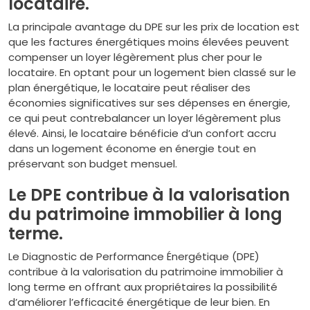
locataire.
La principale avantage du DPE sur les prix de location est
que les factures énergétiques moins élevées peuvent
compenser un loyer légèrement plus cher pour le
locataire. En optant pour un logement bien classé sur le
plan énergétique, le locataire peut réaliser des
économies significatives sur ses dépenses en énergie,
ce qui peut contrebalancer un loyer légèrement plus
élevé. Ainsi, le locataire bénéficie d’un confort accru
dans un logement économe en énergie tout en
préservant son budget mensuel.
Le DPE contribue à la valorisation
du patrimoine immobilier à long
terme.
Le Diagnostic de Performance Énergétique (DPE)
contribue à la valorisation du patrimoine immobilier à
long terme en offrant aux propriétaires la possibilité
d’améliorer l’efficacité énergétique de leur bien. En