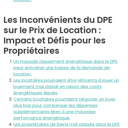
Les Inconvénients du DPE
sur le Prix de Location :
Impact et Défis pour les
Propriétaires
Un mauvais classement énergétique dans le DPE
peut entraîner une baisse de la demande de
location.
Les locataires pourraient être réticents à louer un
logement mal classé en raison des coûts
énergétiques élevés.
Certains locataires pourraient négocier un loyer
plus bas pour compenser les dépenses
supplémentaires liées à une mauvaise
performance énergétique.
Les propriétaires de biens mal classés dans le DPE