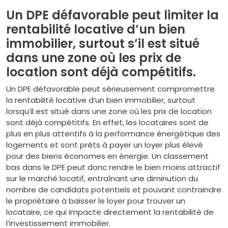
Un DPE défavorable peut limiter la
rentabilité locative d’un bien
immobilier, surtout s’il est situé
dans une zone où les prix de
location sont déjà compétitifs.
Un DPE défavorable peut sérieusement compromettre
la rentabilité locative d’un bien immobilier, surtout
lorsqu’il est situé dans une zone où les prix de location
sont déjà compétitifs. En effet, les locataires sont de
plus en plus attentifs à la performance énergétique des
logements et sont prêts à payer un loyer plus élevé
pour des biens économes en énergie. Un classement
bas dans le DPE peut donc rendre le bien moins attractif
sur le marché locatif, entraînant une diminution du
nombre de candidats potentiels et pouvant contraindre
le propriétaire à baisser le loyer pour trouver un
locataire, ce qui impacte directement la rentabilité de
l’investissement immobilier.