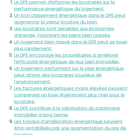
Le DPE permet d’informer les locataires sur la
performance énergétique du logement.
Un bon classement énergétique dans le DPE peut
augmenter la valeur locative du bien.
Les locataires sont sensibles aux économies
d’énergie, favorisant les biens bien classés.
Un logement bien classé dans le DPE peut se louer
plus rapidement.
Le DPE encourage les propriétaires à améliorer
l’efficacité énergétique de leur bien immobilier.
Un logement performant sur le plan énergétique
peut attirer des locataires soucieux de
l’environnement.
Les factures énergétiques moins élevées peuvent
compenser un loyer légèrement plus cher pour le
locataire.
Le DPE contribue à la valorisation du patrimoine
immobilier à long terme.
Les travaux d’amélioration énergétique peuvent
être rentabilisés par une augmentation du prix de
location.