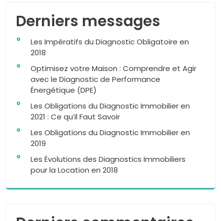
Derniers messages
Les Impératifs du Diagnostic Obligatoire en
2018
Optimisez votre Maison : Comprendre et Agir
avec le Diagnostic de Performance
Énergétique (DPE)
Les Obligations du Diagnostic Immobilier en
2021 : Ce qu’il Faut Savoir
Les Obligations du Diagnostic Immobilier en
2019
Les Évolutions des Diagnostics Immobiliers
pour la Location en 2018