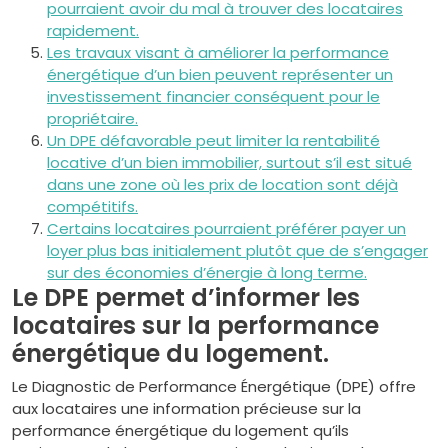
pourraient avoir du mal à trouver des locataires
rapidement.
Les travaux visant à améliorer la performance
énergétique d’un bien peuvent représenter un
investissement financier conséquent pour le
propriétaire.
Un DPE défavorable peut limiter la rentabilité
locative d’un bien immobilier, surtout s’il est situé
dans une zone où les prix de location sont déjà
compétitifs.
Certains locataires pourraient préférer payer un
loyer plus bas initialement plutôt que de s’engager
sur des économies d’énergie à long terme.
Le DPE permet d’informer les
locataires sur la performance
énergétique du logement.
Le Diagnostic de Performance Énergétique (DPE) offre
aux locataires une information précieuse sur la
performance énergétique du logement qu’ils