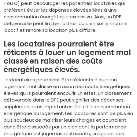
F ou G) peut décourager les potentiels locataires qui
préfèrent éviter les dépenses élevées liées à une
consommation énergétique excessive. Ainsi, un DPE
défavorable peut limiter l’attrait du bien sur le marché
locatif et rendre sa location plus difficile.
Les locataires pourraient être
réticents à louer un logement mal
classé en raison des coûts
énergétiques élevés.
Les locataires pourraient être réticents à louer un
logement mal classé en raison des coûts énergétiques
élevés qu’ils pourraient encourir. En effet, un classement
défavorable dans le DPE peut signifier des dépenses
supplémentaires importantes liées à la consommation
énergétique du logement. Les locataires sont de plus en
plus soucieux de maîtriser leurs charges et pourraient
donc être dissuadés par un bien dont la performance
énergétique est jugée insatisfaisante, craignant des