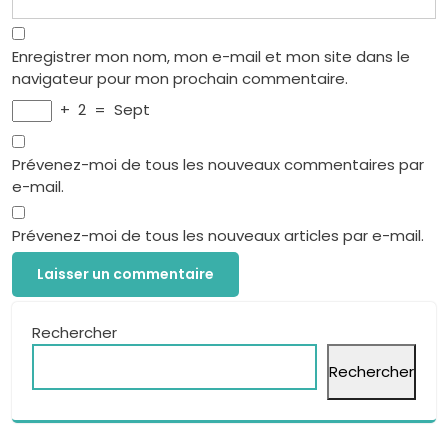
Enregistrer mon nom, mon e-mail et mon site dans le
navigateur pour mon prochain commentaire.
+
2
=
Sept
Prévenez-moi de tous les nouveaux commentaires par
e-mail.
Prévenez-moi de tous les nouveaux articles par e-mail.
Rechercher
Rechercher