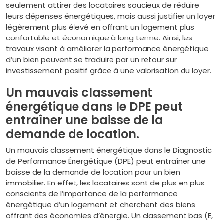
seulement attirer des locataires soucieux de réduire
leurs dépenses énergétiques, mais aussi justifier un loyer
légèrement plus élevé en offrant un logement plus
confortable et économique à long terme. Ainsi, les
travaux visant à améliorer la performance énergétique
d’un bien peuvent se traduire par un retour sur
investissement positif grâce à une valorisation du loyer.
Un mauvais classement
énergétique dans le DPE peut
entraîner une baisse de la
demande de location.
Un mauvais classement énergétique dans le Diagnostic
de Performance Énergétique (DPE) peut entraîner une
baisse de la demande de location pour un bien
immobilier. En effet, les locataires sont de plus en plus
conscients de l’importance de la performance
énergétique d’un logement et cherchent des biens
offrant des économies d’énergie. Un classement bas (E,