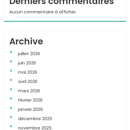
Derniers commentaires
Aucun commentaire à afficher.
Archive
juillet 2026
juin 2026
mai 2026
avril 2026
mars 2026
février 2026
janvier 2026
décembre 2025
novembre 2025