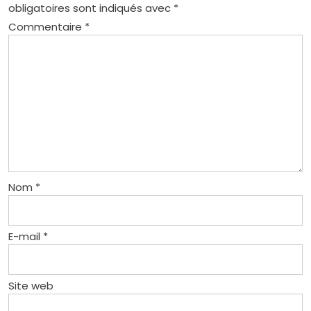
obligatoires sont indiqués avec
*
Commentaire
*
Nom
*
E-mail
*
Site web