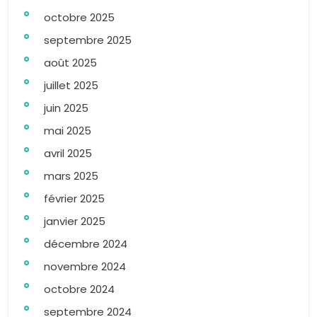
octobre 2025
septembre 2025
août 2025
juillet 2025
juin 2025
mai 2025
avril 2025
mars 2025
février 2025
janvier 2025
décembre 2024
novembre 2024
octobre 2024
septembre 2024