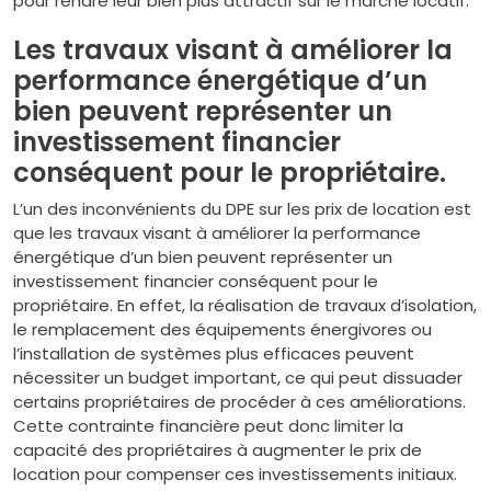
pour rendre leur bien plus attractif sur le marché locatif.
Les travaux visant à améliorer la
performance énergétique d’un
bien peuvent représenter un
investissement financier
conséquent pour le propriétaire.
L’un des inconvénients du DPE sur les prix de location est
que les travaux visant à améliorer la performance
énergétique d’un bien peuvent représenter un
investissement financier conséquent pour le
propriétaire. En effet, la réalisation de travaux d’isolation,
le remplacement des équipements énergivores ou
l’installation de systèmes plus efficaces peuvent
nécessiter un budget important, ce qui peut dissuader
certains propriétaires de procéder à ces améliorations.
Cette contrainte financière peut donc limiter la
capacité des propriétaires à augmenter le prix de
location pour compenser ces investissements initiaux.