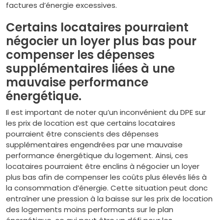
factures d’énergie excessives.
Certains locataires pourraient
négocier un loyer plus bas pour
compenser les dépenses
supplémentaires liées à une
mauvaise performance
énergétique.
Il est important de noter qu’un inconvénient du DPE sur
les prix de location est que certains locataires
pourraient être conscients des dépenses
supplémentaires engendrées par une mauvaise
performance énergétique du logement. Ainsi, ces
locataires pourraient être enclins à négocier un loyer
plus bas afin de compenser les coûts plus élevés liés à
la consommation d’énergie. Cette situation peut donc
entraîner une pression à la baisse sur les prix de location
des logements moins performants sur le plan