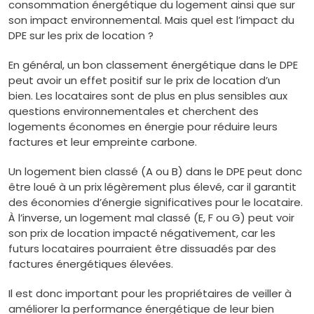
consommation énergétique du logement ainsi que sur
son impact environnemental. Mais quel est l’impact du
DPE sur les prix de location ?
En général, un bon classement énergétique dans le DPE
peut avoir un effet positif sur le prix de location d’un
bien. Les locataires sont de plus en plus sensibles aux
questions environnementales et cherchent des
logements économes en énergie pour réduire leurs
factures et leur empreinte carbone.
Un logement bien classé (A ou B) dans le DPE peut donc
être loué à un prix légèrement plus élevé, car il garantit
des économies d’énergie significatives pour le locataire.
À l’inverse, un logement mal classé (E, F ou G) peut voir
son prix de location impacté négativement, car les
futurs locataires pourraient être dissuadés par des
factures énergétiques élevées.
Il est donc important pour les propriétaires de veiller à
améliorer la performance énergétique de leur bien