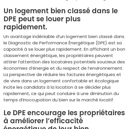
Un logement bien classé dans le
DPE peut se louer plus
rapidement.
Un avantage indéniable d’un logement bien classé dans
le Diagnostic de Performance Énergétique (DPE) est sa
capacité à se louer plus rapidement. En affichant un bon
classement énergétique, les propriétaires peuvent
attirer l’attention des locataires potentiels soucieux des
économies d’énergie et du respect de l’environnement.
La perspective de réduire les factures énergétiques et
de vivre dans un logement confortable et écologique
incite les candidats à la location à se décider plus
rapidement, ce qui peut conduire à une diminution du
temps d’inoccupation du bien sur le marché locatif.
Le DPE encourage les propriétaires
à améliorer l’efficacité
énergétique de leur bien