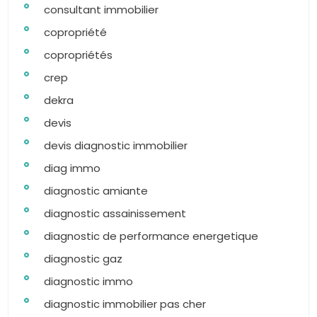
consultant immobilier
copropriété
copropriétés
crep
dekra
devis
devis diagnostic immobilier
diag immo
diagnostic amiante
diagnostic assainissement
diagnostic de performance energetique
diagnostic gaz
diagnostic immo
diagnostic immobilier pas cher