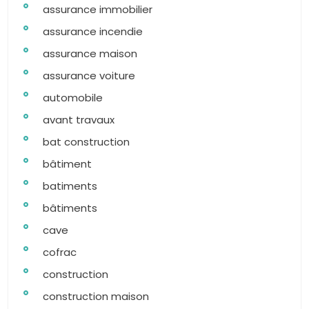
assurance immobilier
assurance incendie
assurance maison
assurance voiture
automobile
avant travaux
bat construction
bâtiment
batiments
bâtiments
cave
cofrac
construction
construction maison