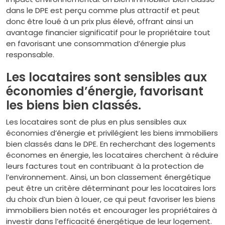
dans le DPE est perçu comme plus attractif et peut
donc être loué à un prix plus élevé, offrant ainsi un
avantage financier significatif pour le propriétaire tout
en favorisant une consommation d’énergie plus
responsable.
Les locataires sont sensibles aux
économies d’énergie, favorisant
les biens bien classés.
Les locataires sont de plus en plus sensibles aux
économies d’énergie et privilégient les biens immobiliers
bien classés dans le DPE. En recherchant des logements
économes en énergie, les locataires cherchent à réduire
leurs factures tout en contribuant à la protection de
l’environnement. Ainsi, un bon classement énergétique
peut être un critère déterminant pour les locataires lors
du choix d’un bien à louer, ce qui peut favoriser les biens
immobiliers bien notés et encourager les propriétaires à
investir dans l’efficacité énergétique de leur logement.