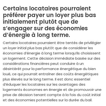
Certains locataires pourraient
préférer payer un loyer plus bas
initialement plutôt que de
s’engager sur des économies
d’énergie à long terme.
Certains locataires pourraient être tentés de privilégier
un loyer initial plus bas plutôt que de considérer les
économies d’énergie à long terme lorsqu’ils choisissent
un logement. Cette décision immédiate basée sur des
considérations financières peut conduire à un
désintérêt pour la performance énergétique du bien
loué, ce qui pourrait entraîner des coûts énergétiques
plus élevés sur le long terme. Il est donc essentiel
d’éduquer les locataires sur les avantages des
logements économes en énergie et de promouvoir une
prise de décision tenant compte à la fois du coût initial
et des économies potentielles sur la durée du bail.