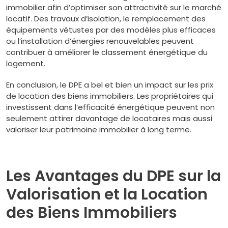
immobilier afin d’optimiser son attractivité sur le marché
locatif. Des travaux d’isolation, le remplacement des
équipements vétustes par des modèles plus efficaces
ou l’installation d’énergies renouvelables peuvent
contribuer à améliorer le classement énergétique du
logement.
En conclusion, le DPE a bel et bien un impact sur les prix
de location des biens immobiliers. Les propriétaires qui
investissent dans l’efficacité énergétique peuvent non
seulement attirer davantage de locataires mais aussi
valoriser leur patrimoine immobilier à long terme.
Les Avantages du DPE sur la
Valorisation et la Location
des Biens Immobiliers