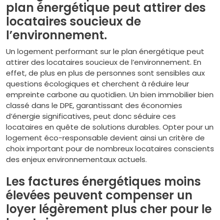
plan énergétique peut attirer des
locataires soucieux de
l’environnement.
Un logement performant sur le plan énergétique peut
attirer des locataires soucieux de l’environnement. En
effet, de plus en plus de personnes sont sensibles aux
questions écologiques et cherchent à réduire leur
empreinte carbone au quotidien. Un bien immobilier bien
classé dans le DPE, garantissant des économies
d’énergie significatives, peut donc séduire ces
locataires en quête de solutions durables. Opter pour un
logement éco-responsable devient ainsi un critère de
choix important pour de nombreux locataires conscients
des enjeux environnementaux actuels.
Les factures énergétiques moins
élevées peuvent compenser un
loyer légèrement plus cher pour le