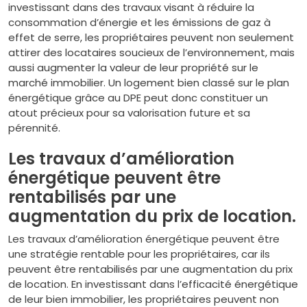
investissant dans des travaux visant à réduire la
consommation d’énergie et les émissions de gaz à
effet de serre, les propriétaires peuvent non seulement
attirer des locataires soucieux de l’environnement, mais
aussi augmenter la valeur de leur propriété sur le
marché immobilier. Un logement bien classé sur le plan
énergétique grâce au DPE peut donc constituer un
atout précieux pour sa valorisation future et sa
pérennité.
Les travaux d’amélioration
énergétique peuvent être
rentabilisés par une
augmentation du prix de location.
Les travaux d’amélioration énergétique peuvent être
une stratégie rentable pour les propriétaires, car ils
peuvent être rentabilisés par une augmentation du prix
de location. En investissant dans l’efficacité énergétique
de leur bien immobilier, les propriétaires peuvent non