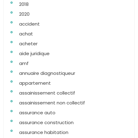
2018
2020
accident
achat
acheter
aide juridique
amf
annuaire diagnostiqueur
appartement
assainissement collectif
assainissement non collectif
assurance auto
assurance construction
assurance habitation