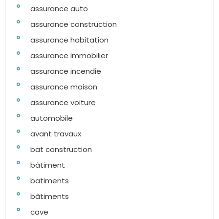
assurance auto
assurance construction
assurance habitation
assurance immobilier
assurance incendie
assurance maison
assurance voiture
automobile
avant travaux
bat construction
bâtiment
batiments
bâtiments
cave