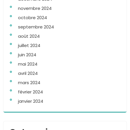
novembre 2024
octobre 2024
septembre 2024
août 2024
juillet 2024
juin 2024
mai 2024
avril 2024
mars 2024
février 2024
janvier 2024