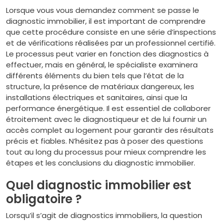
Lorsque vous vous demandez comment se passe le
diagnostic immobilier, il est important de comprendre
que cette procédure consiste en une série d’inspections
et de vérifications réalisées par un professionnel certifié.
Le processus peut varier en fonction des diagnostics à
effectuer, mais en général, le spécialiste examinera
différents éléments du bien tels que l’état de la
structure, la présence de matériaux dangereux, les
installations électriques et sanitaires, ainsi que la
performance énergétique. Il est essentiel de collaborer
étroitement avec le diagnostiqueur et de lui fournir un
accès complet au logement pour garantir des résultats
précis et fiables. N’hésitez pas à poser des questions
tout au long du processus pour mieux comprendre les
étapes et les conclusions du diagnostic immobilier.
Quel diagnostic immobilier est
obligatoire ?
Lorsqu’il s’agit de diagnostics immobiliers, la question