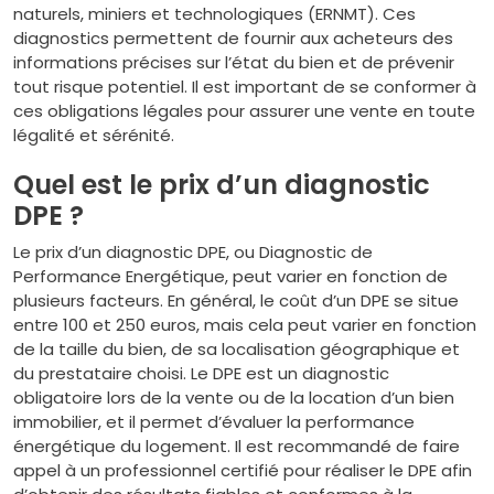
naturels, miniers et technologiques (ERNMT). Ces
diagnostics permettent de fournir aux acheteurs des
informations précises sur l’état du bien et de prévenir
tout risque potentiel. Il est important de se conformer à
ces obligations légales pour assurer une vente en toute
légalité et sérénité.
Quel est le prix d’un diagnostic
DPE ?
Le prix d’un diagnostic DPE, ou Diagnostic de
Performance Energétique, peut varier en fonction de
plusieurs facteurs. En général, le coût d’un DPE se situe
entre 100 et 250 euros, mais cela peut varier en fonction
de la taille du bien, de sa localisation géographique et
du prestataire choisi. Le DPE est un diagnostic
obligatoire lors de la vente ou de la location d’un bien
immobilier, et il permet d’évaluer la performance
énergétique du logement. Il est recommandé de faire
appel à un professionnel certifié pour réaliser le DPE afin