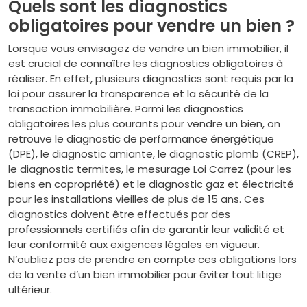
Quels sont les diagnostics
obligatoires pour vendre un bien ?
Lorsque vous envisagez de vendre un bien immobilier, il
est crucial de connaître les diagnostics obligatoires à
réaliser. En effet, plusieurs diagnostics sont requis par la
loi pour assurer la transparence et la sécurité de la
transaction immobilière. Parmi les diagnostics
obligatoires les plus courants pour vendre un bien, on
retrouve le diagnostic de performance énergétique
(DPE), le diagnostic amiante, le diagnostic plomb (CREP),
le diagnostic termites, le mesurage Loi Carrez (pour les
biens en copropriété) et le diagnostic gaz et électricité
pour les installations vieilles de plus de 15 ans. Ces
diagnostics doivent être effectués par des
professionnels certifiés afin de garantir leur validité et
leur conformité aux exigences légales en vigueur.
N’oubliez pas de prendre en compte ces obligations lors
de la vente d’un bien immobilier pour éviter tout litige
ultérieur.