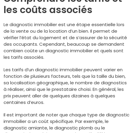
les coûts associés
Le diagnostic immobilier est une étape essentielle lors
de la vente ou de la location d’un bien. Il permet de
vérifier l’état du logement et de s’assurer de la sécurité
des occupants. Cependant, beaucoup se demandent
combien coûte un diagnostic immobilier et quels sont
les tarifs associés.
Les tarifs d’un diagnostic immobilier peuvent varier en
fonction de plusieurs facteurs, tels que la taille du bien,
sa localisation géographique, le nombre de diagnostics
à réaliser, ainsi que le prestataire choisi. En général, les
prix peuvent aller de quelques dizaines à quelques
centaines d’euros.
Il est important de noter que chaque type de diagnostic
immobilier a un coût spécifique. Par exemple, le
diagnostic amiante, le diagnostic plomb ou le