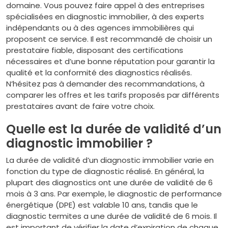
domaine. Vous pouvez faire appel à des entreprises
spécialisées en diagnostic immobilier, à des experts
indépendants ou à des agences immobilières qui
proposent ce service. Il est recommandé de choisir un
prestataire fiable, disposant des certifications
nécessaires et d’une bonne réputation pour garantir la
qualité et la conformité des diagnostics réalisés.
N’hésitez pas à demander des recommandations, à
comparer les offres et les tarifs proposés par différents
prestataires avant de faire votre choix.
Quelle est la durée de validité d’un
diagnostic immobilier ?
La durée de validité d’un diagnostic immobilier varie en
fonction du type de diagnostic réalisé. En général, la
plupart des diagnostics ont une durée de validité de 6
mois à 3 ans. Par exemple, le diagnostic de performance
énergétique (DPE) est valable 10 ans, tandis que le
diagnostic termites a une durée de validité de 6 mois. Il
est important de vérifier la date d’expiration de chaque