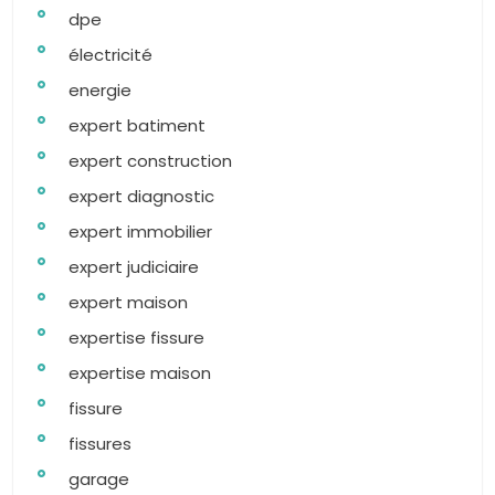
dpe
électricité
energie
expert batiment
expert construction
expert diagnostic
expert immobilier
expert judiciaire
expert maison
expertise fissure
expertise maison
fissure
fissures
garage