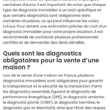
centaines d’euros. Il est important de noter que chaque
type de diagnostic immobilier a un coût spécifique et
que certains diagnostics sont obligatoires dans
certaines situations, ce qui peut influencer les coûts
totaux. Pour obtenir une estimation précise du coût d’un
diagnostic immobilier pour votre propre situation, il est
recommandé de contacter plusieurs professionnels
certifiés et de demander des devis détaillés.
Quels sont les diagnostics
obligatoires pour la vente d’une
maison ?
Lors de la vente d’une maison en France, plusieurs
diagnostics immobiliers sont obligatoires pour garantir
la transparence et la sécurité de la transaction. Parmi
les diagnostics essentiels figurent le diagnostic de
performance énergétique (DPE), le diagnostic amiante,
le diagnostic plomb (CREP), le diagnostic termites, le
diagnostic gaz et électricité, ainsi que l’état des risques