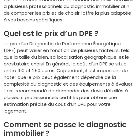
à plusieurs professionnels du diagnostic immobilier afin
de comparer les prix et de choisir l’offre la plus adaptée
à vos besoins spécifiques.
Quel est le prix d’un DPE ?
Le prix d’un Diagnostic de Performance Énergétique
(DPE) peut varier en fonction de plusieurs facteurs, tels
que la taille du bien, sa localisation géographique, et le
prestataire choisi. En général, le coût d’un DPE se situe
entre 100 et 250 euros. Cependant, il est important de
noter que le prix peut également dépendre de la
complexité du diagnostic et des équipements à évaluer.
Il est recommandé de demander des devis détaillés à
plusieurs professionnels certifiés pour obtenir une
estimation précise du coût d’un DPE pour votre
logement.
Comment se passe le diagnostic
immobilier ?