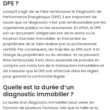
DPE ?
Lorsqu’il s’agit de se faire rembourser le Diagnostic de
Performance Énergétique (DPE), il est important de
savoir que ce diagnostic n’est pas remboursable par les
organismes publics ou les assurances. En effet, le DPE
est un document obligatoire lors de la vente ou la
location d’un bien immobilier, et il incombe au
propriétaire de le faire réaliser par un professionnel
certifié. Par conséquent, les frais liés au DPE sont à la
charge du propriétaire ou du vendeur, et ne peuvent
être remboursés. Il est donc essentiel de prendre en
compte ces coûts lors de la transaction immobilière et
de s’assurer que le DPE soit effectué dans les règles
pour garantir la conformité légale.
Quelle est la durée d’un
diagnostic immobilier ?
La durée d’un diagnostic immobilier peut varier en
fonction de plusieurs facteurs, tels que la taille et la