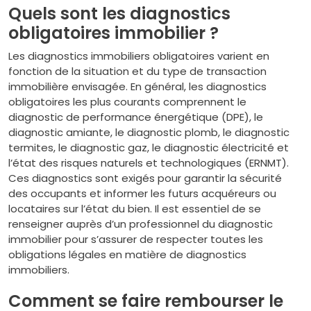
Quels sont les diagnostics
obligatoires immobilier ?
Les diagnostics immobiliers obligatoires varient en
fonction de la situation et du type de transaction
immobilière envisagée. En général, les diagnostics
obligatoires les plus courants comprennent le
diagnostic de performance énergétique (DPE), le
diagnostic amiante, le diagnostic plomb, le diagnostic
termites, le diagnostic gaz, le diagnostic électricité et
l’état des risques naturels et technologiques (ERNMT).
Ces diagnostics sont exigés pour garantir la sécurité
des occupants et informer les futurs acquéreurs ou
locataires sur l’état du bien. Il est essentiel de se
renseigner auprès d’un professionnel du diagnostic
immobilier pour s’assurer de respecter toutes les
obligations légales en matière de diagnostics
immobiliers.
Comment se faire rembourser le