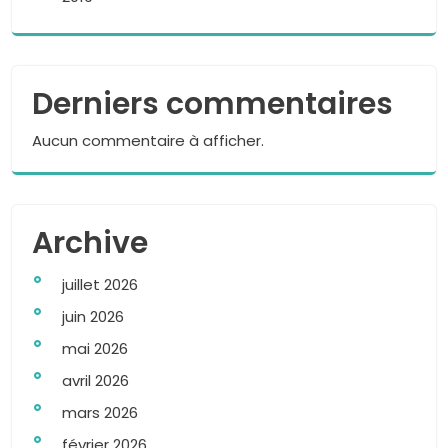
Derniers commentaires
Aucun commentaire à afficher.
Archive
juillet 2026
juin 2026
mai 2026
avril 2026
mars 2026
février 2026