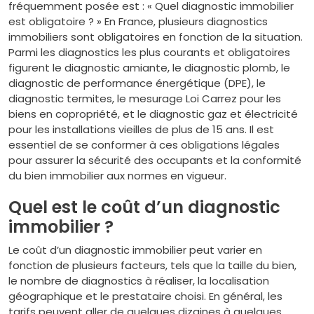
fréquemment posée est : « Quel diagnostic immobilier
est obligatoire ? » En France, plusieurs diagnostics
immobiliers sont obligatoires en fonction de la situation.
Parmi les diagnostics les plus courants et obligatoires
figurent le diagnostic amiante, le diagnostic plomb, le
diagnostic de performance énergétique (DPE), le
diagnostic termites, le mesurage Loi Carrez pour les
biens en copropriété, et le diagnostic gaz et électricité
pour les installations vieilles de plus de 15 ans. Il est
essentiel de se conformer à ces obligations légales
pour assurer la sécurité des occupants et la conformité
du bien immobilier aux normes en vigueur.
Quel est le coût d’un diagnostic
immobilier ?
Le coût d’un diagnostic immobilier peut varier en
fonction de plusieurs facteurs, tels que la taille du bien,
le nombre de diagnostics à réaliser, la localisation
géographique et le prestataire choisi. En général, les
tarifs peuvent aller de quelques dizaines à quelques