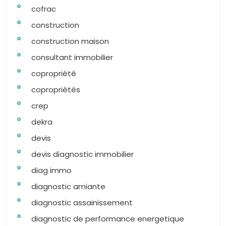
cofrac
construction
construction maison
consultant immobilier
copropriété
copropriétés
crep
dekra
devis
devis diagnostic immobilier
diag immo
diagnostic amiante
diagnostic assainissement
diagnostic de performance energetique