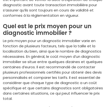
diagnostic avant toute transaction immobilière pour
s’assurer qu’ils sont toujours en cours de validité et
conformes à la réglementation en vigueur.
Quel est le prix moyen pour un
diagnostic immobilier ?
Le prix moyen pour un diagnostic immobilier varie en
fonction de plusieurs facteurs, tels que la taille et la
localisation du bien, ainsi que le nombre de diagnostics
nécessaires. En général, le coût moyen d’un diagnostic
immobilier se situe entre quelques dizaines et quelques
centaines d’euros. Il est recommandé de contacter
plusieurs professionnels certifiés pour obtenir des devis
personnalisés et comparer les tarifs. Il est essentiel de
considérer que chaque type de diagnostic a un coût
spécifique et que certains diagnostics sont obligatoires
dans certaines situations, ce qui peut influencer le prix
total.