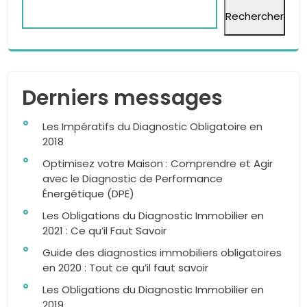
Rechercher
Derniers messages
Les Impératifs du Diagnostic Obligatoire en
2018
Optimisez votre Maison : Comprendre et Agir
avec le Diagnostic de Performance
Énergétique (DPE)
Les Obligations du Diagnostic Immobilier en
2021 : Ce qu’il Faut Savoir
Guide des diagnostics immobiliers obligatoires
en 2020 : Tout ce qu’il faut savoir
Les Obligations du Diagnostic Immobilier en
2019