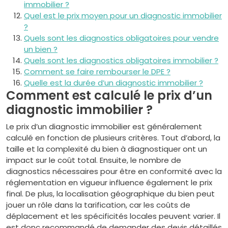
immobilier ?
Quel est le prix moyen pour un diagnostic immobilier
?
Quels sont les diagnostics obligatoires pour vendre
un bien ?
Quels sont les diagnostics obligatoires immobilier ?
Comment se faire rembourser le DPE ?
Quelle est la durée d’un diagnostic immobilier ?
Comment est calculé le prix d’un
diagnostic immobilier ?
Le prix d’un diagnostic immobilier est généralement
calculé en fonction de plusieurs critères. Tout d’abord, la
taille et la complexité du bien à diagnostiquer ont un
impact sur le coût total. Ensuite, le nombre de
diagnostics nécessaires pour être en conformité avec la
réglementation en vigueur influence également le prix
final. De plus, la localisation géographique du bien peut
jouer un rôle dans la tarification, car les coûts de
déplacement et les spécificités locales peuvent varier. Il
est donc recommandé de demander des devis détaillés