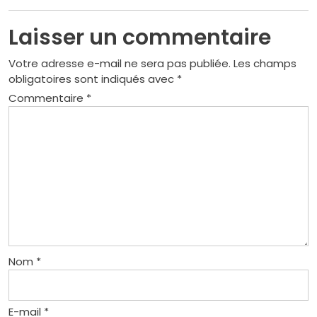
Laisser un commentaire
Votre adresse e-mail ne sera pas publiée.
Les champs
obligatoires sont indiqués avec
*
Commentaire
*
Nom
*
E-mail
*