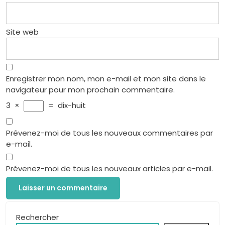
Site web
Enregistrer mon nom, mon e-mail et mon site dans le
navigateur pour mon prochain commentaire.
3
×
=
dix-huit
Prévenez-moi de tous les nouveaux commentaires par
e-mail.
Prévenez-moi de tous les nouveaux articles par e-mail.
Rechercher