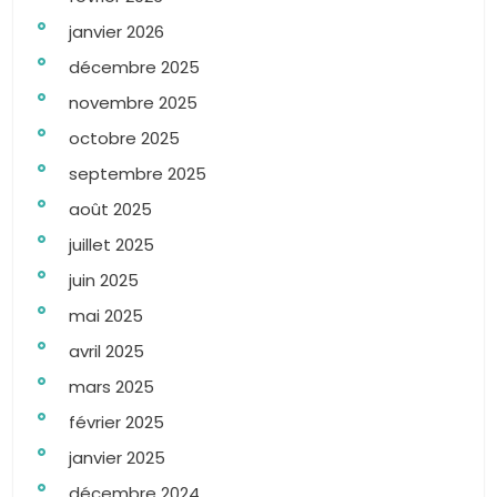
janvier 2026
décembre 2025
novembre 2025
octobre 2025
septembre 2025
août 2025
juillet 2025
juin 2025
mai 2025
avril 2025
mars 2025
février 2025
janvier 2025
décembre 2024