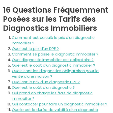
16 Questions Fréquemment
Posées sur les Tarifs des
Diagnostics Immobiliers
Comment est calculé le prix d’un diagnostic
immobilier ?
Quel est le prix d’un DPE ?
Comment se passe le diagnostic immobilier ?
Quel diagnostic immobilier est obligatoire ?
Quel est le coût d’un diagnostic immobilier ?
Quels sont les diagnostics obligatoires pour la
vente d’une maison ?
Quel est le prix d’un diagnostic DPE ?
Quel est le coût d’un diagnostic ?
Qui prend en charge les frais de diagnostic
immobilier ?
Qui contacter pour faire un diagnostic immobilier ?
Quelle est la durée de validité d’un diagnostic