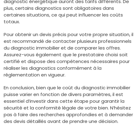
diagnostic énergétique auront des tarifs différents. De
plus, certains diagnostics sont obligatoires dans
certaines situations, ce qui peut influencer les coûts
totaux.
Pour obtenir un devis précis pour votre propre situation, il
est recommandé de contacter plusieurs professionnels
du diagnostic immobilier et de comparer les offres.
Assurez-vous également que le prestataire choisi soit
certifié et dispose des compétences nécessaires pour
réaliser les diagnostics conformément à la
réglementation en vigueur.
En conclusion, bien que le coût du diagnostic immobilier
puisse varier en fonction de divers paramètres, il est
essentiel d’investir dans cette étape pour garantir la
sécurité et la conformité légale de votre bien. N’hésitez
pas à faire des recherches approfondies et à demander
des devis détaillés avant de prendre une décision.