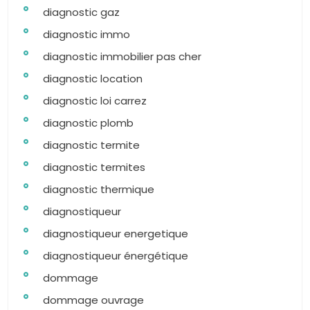
diagnostic gaz
diagnostic immo
diagnostic immobilier pas cher
diagnostic location
diagnostic loi carrez
diagnostic plomb
diagnostic termite
diagnostic termites
diagnostic thermique
diagnostiqueur
diagnostiqueur energetique
diagnostiqueur énergétique
dommage
dommage ouvrage