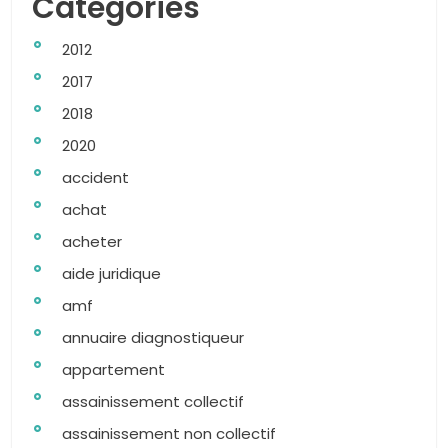
Categories
2012
2017
2018
2020
accident
achat
acheter
aide juridique
amf
annuaire diagnostiqueur
appartement
assainissement collectif
assainissement non collectif