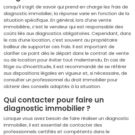
Lorsqu’il s’agit de savoir qui prend en charge les frais de
diagnostic immobilier, la réponse varie en fonction de la
situation spécifique. En général, lors d’une vente
immobilière, c’est le vendeur qui est responsable des
coûts liés aux diagnostics obligatoires. Cependant, dans
le cas d’une location, c’est souvent au propriétaire
bailleur de supporter ces frais. Il est important de
clarifier ce point dès le départ dans le contrat de vente
ou de location pour éviter tout malentendu. En cas de
litige ou d’incertitude, il est recommandé de se référer
aux dispositions légales en vigueur et, si nécessaire, de
consulter un professionnel du droit immobilier pour
obtenir des conseils adaptés à la situation.
Qui contacter pour faire un
diagnostic immobilier ?
Lorsque vous avez besoin de faire réaliser un diagnostic
immobilier, il est essentiel de contacter des
professionnels certifiés et compétents dans le