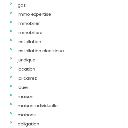
gaz
immo expertise
immobilier
immobiliere
installation
installation electrique
juridique
location
loi carrez
louer
maison
maison individuelle
maisons
obligation