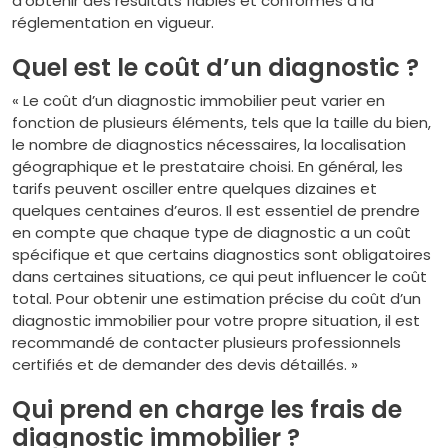
d’obtenir des résultats fiables et conformes à la
réglementation en vigueur.
Quel est le coût d’un diagnostic ?
« Le coût d’un diagnostic immobilier peut varier en
fonction de plusieurs éléments, tels que la taille du bien,
le nombre de diagnostics nécessaires, la localisation
géographique et le prestataire choisi. En général, les
tarifs peuvent osciller entre quelques dizaines et
quelques centaines d’euros. Il est essentiel de prendre
en compte que chaque type de diagnostic a un coût
spécifique et que certains diagnostics sont obligatoires
dans certaines situations, ce qui peut influencer le coût
total. Pour obtenir une estimation précise du coût d’un
diagnostic immobilier pour votre propre situation, il est
recommandé de contacter plusieurs professionnels
certifiés et de demander des devis détaillés. »
Qui prend en charge les frais de
diagnostic immobilier ?