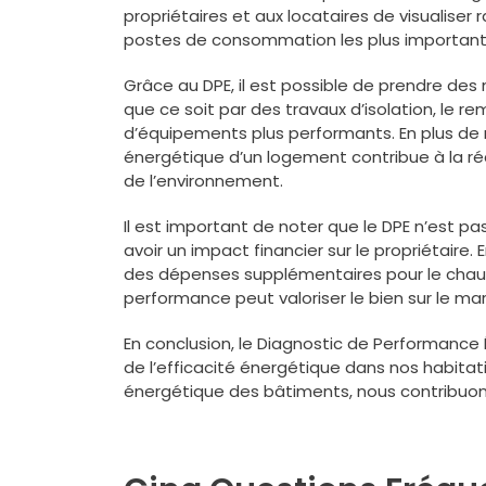
propriétaires et aux locataires de visualiser 
postes de consommation les plus important
Grâce au DPE, il est possible de prendre des
que ce soit par des travaux d’isolation, le 
d’équipements plus performants. En plus de 
énergétique d’un logement contribue à la ré
de l’environnement.
Il est important de noter que le DPE n’est 
avoir un impact financier sur le propriétair
des dépenses supplémentaires pour le chauf
performance peut valoriser le bien sur le ma
En conclusion, le Diagnostic de Performance É
de l’efficacité énergétique dans nos habita
énergétique des bâtiments, nous contribuons