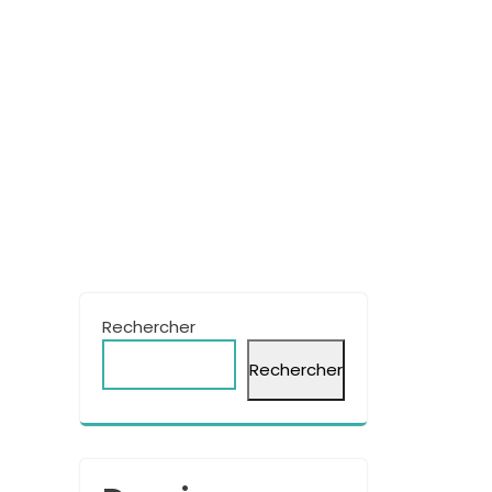
Rechercher
Rechercher