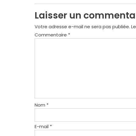
l’article
Laisser un commenta
Votre adresse e-mail ne sera pas publiée.
Le
Commentaire
*
Nom
*
E-mail
*