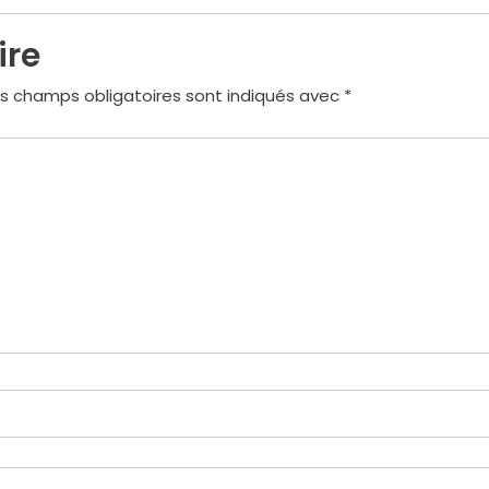
ire
s champs obligatoires sont indiqués avec
*