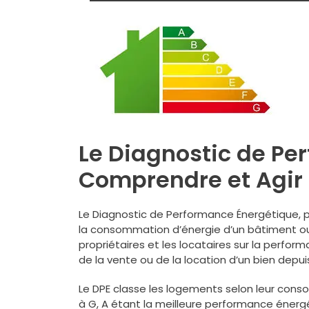
Le Diagnostic de Pe
Comprendre et Agir
Le Diagnostic de Performance Énergétique, 
la consommation d’énergie d’un bâtiment ou 
propriétaires et les locataires sur la perform
de la vente ou de la location d’un bien depui
Le DPE classe les logements selon leur cons
à G, A étant la meilleure performance énerg