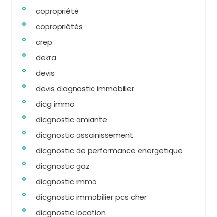
copropriété
copropriétés
crep
dekra
devis
devis diagnostic immobilier
diag immo
diagnostic amiante
diagnostic assainissement
diagnostic de performance energetique
diagnostic gaz
diagnostic immo
diagnostic immobilier pas cher
diagnostic location