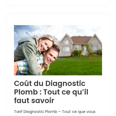
Coût du Diagnostic
Plomb : Tout ce qu’il
faut savoir
Tarif Diagnostic Plomb – Tout ce que vous