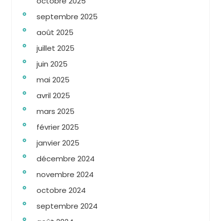
octobre 2025
septembre 2025
août 2025
juillet 2025
juin 2025
mai 2025
avril 2025
mars 2025
février 2025
janvier 2025
décembre 2024
novembre 2024
octobre 2024
septembre 2024