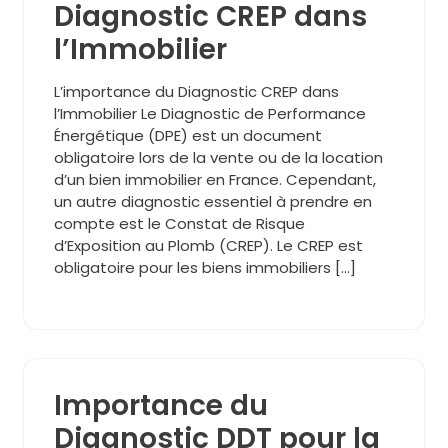
Diagnostic CREP dans
l’Immobilier
L’importance du Diagnostic CREP dans
l’Immobilier Le Diagnostic de Performance
Énergétique (DPE) est un document
obligatoire lors de la vente ou de la location
d’un bien immobilier en France. Cependant,
un autre diagnostic essentiel à prendre en
compte est le Constat de Risque
d’Exposition au Plomb (CREP). Le CREP est
obligatoire pour les biens immobiliers […]
Importance du
Diagnostic DDT pour la