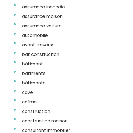
assurance incendie
assurance maison
assurance voiture
automobile
avant travaux
bat construction
bâtiment
batiments
bâtiments
cave
cofrac
construction
construction maison
consultant immobilier