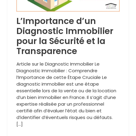
L’Importance d’un
Diagnostic Immobilier
pour la Sécurité et la
Transparence
Article sur le Diagnostic Immobilier Le
Diagnostic Immobilier : Comprendre
l’Importance de cette Étape Cruciale Le
diagnostic immobilier est une étape
essentielle lors de la vente ou de la location
d’un bien immobilier en France. Il s’agit d’une
expertise réalisée par un professionnel
certifié afin d’évaluer l’état du bien et
d’identifier d’éventuels risques ou défauts.
[…]