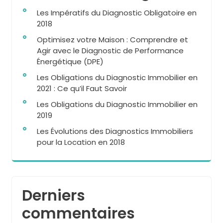
Les Impératifs du Diagnostic Obligatoire en
2018
Optimisez votre Maison : Comprendre et
Agir avec le Diagnostic de Performance
Énergétique (DPE)
Les Obligations du Diagnostic Immobilier en
2021 : Ce qu’il Faut Savoir
Les Obligations du Diagnostic Immobilier en
2019
Les Évolutions des Diagnostics Immobiliers
pour la Location en 2018
Derniers
commentaires