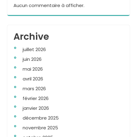
Aucun commentaire à afficher.
Archive
juillet 2026
juin 2026
mai 2026
avril 2026
mars 2026
février 2026
janvier 2026
décembre 2025
novembre 2025