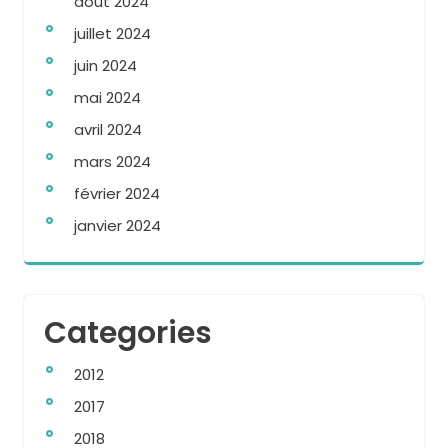
août 2024
juillet 2024
juin 2024
mai 2024
avril 2024
mars 2024
février 2024
janvier 2024
Categories
2012
2017
2018