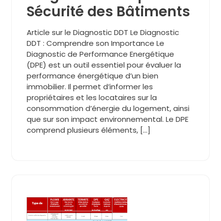
Sécurité des Bâtiments
Article sur le Diagnostic DDT Le Diagnostic
DDT : Comprendre son Importance Le
Diagnostic de Performance Energétique
(DPE) est un outil essentiel pour évaluer la
performance énergétique d’un bien
immobilier. Il permet d’informer les
propriétaires et les locataires sur la
consommation d’énergie du logement, ainsi
que sur son impact environnemental. Le DPE
comprend plusieurs éléments, […]