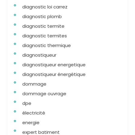
diagnostic loi carrez
diagnostic plomb
diagnostic termite
diagnostic termites
diagnostic thermique
diagnostiqueur
diagnostiqueur energetique
diagnostiqueur énergétique
dommage
dommage ouvrage
dpe
électricité
energie
expert batiment