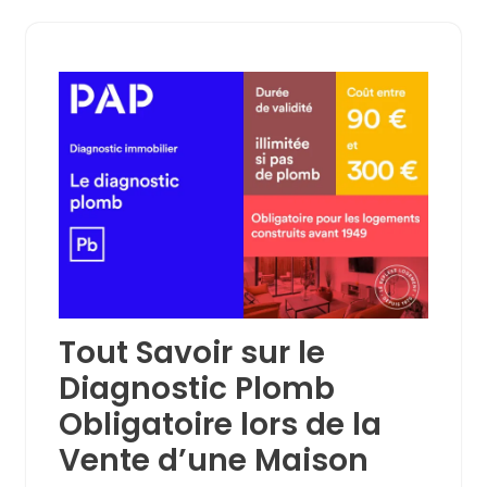
Tout Savoir sur le
Diagnostic Plomb
Obligatoire lors de la
Vente d’une Maison