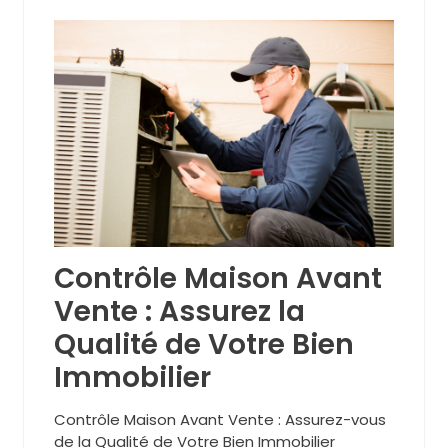
Contrôle Maison Avant
Vente : Assurez la
Qualité de Votre Bien
Immobilier
Contrôle Maison Avant Vente : Assurez-vous
de la Qualité de Votre Bien Immobilier