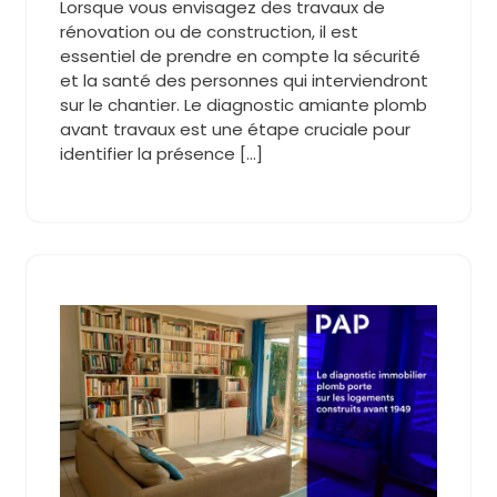
Lorsque vous envisagez des travaux de
rénovation ou de construction, il est
essentiel de prendre en compte la sécurité
et la santé des personnes qui interviendront
sur le chantier. Le diagnostic amiante plomb
avant travaux est une étape cruciale pour
identifier la présence […]