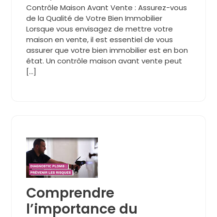
Contrôle Maison Avant Vente : Assurez-vous
de la Qualité de Votre Bien Immobilier
Lorsque vous envisagez de mettre votre
maison en vente, il est essentiel de vous
assurer que votre bien immobilier est en bon
état. Un contrôle maison avant vente peut
[…]
Comprendre
l’importance du