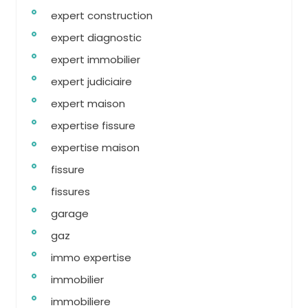
expert construction
expert diagnostic
expert immobilier
expert judiciaire
expert maison
expertise fissure
expertise maison
fissure
fissures
garage
gaz
immo expertise
immobilier
immobiliere