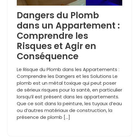
Dangers du Plomb
dans un Appartement :
Comprendre les
Risques et Agir en
Conséquence
Le Risque du Plomb dans les Appartements :
Comprendre les Dangers et les Solutions Le
plomb est un métal toxique qui peut poser
de sérieux risques pour la santé, en particulier
lorsqu’il est présent dans les appartements.
Que ce soit dans la peinture, les tuyaux d’eau
ou d’autres matériaux de construction, la
présence de plomb […]