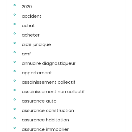
2020
accident
achat
acheter
aide juridique
amf
annuaire diagnostiqueur
appartement
assainissement collectif
assainissement non collectif
assurance auto
assurance construction
assurance habitation
assurance immobilier