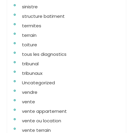
sinistre
structure batiment
termites
terrain
toiture
tous les diagnostics
tribunal
tribunaux
Uncategorized
vendre
vente
vente appartement
vente ou location
vente terrain