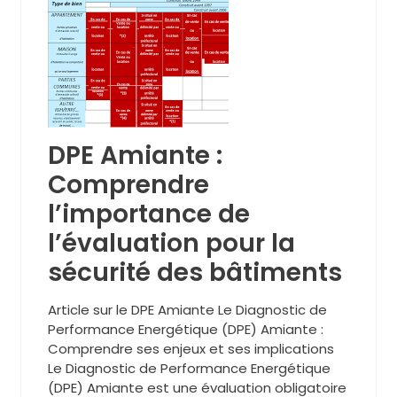
DPE Amiante :
Comprendre
l’importance de
l’évaluation pour la
sécurité des bâtiments
Article sur le DPE Amiante Le Diagnostic de
Performance Energétique (DPE) Amiante :
Comprendre ses enjeux et ses implications
Le Diagnostic de Performance Energétique
(DPE) Amiante est une évaluation obligatoire