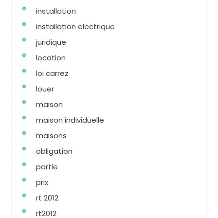
installation
installation electrique
juridique
location
loi carrez
louer
maison
maison individuelle
maisons
obligation
partie
prix
rt 2012
rt2012