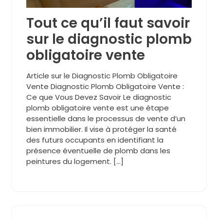
Tout ce qu’il faut savoir
sur le diagnostic plomb
obligatoire vente
Article sur le Diagnostic Plomb Obligatoire
Vente Diagnostic Plomb Obligatoire Vente :
Ce que Vous Devez Savoir Le diagnostic
plomb obligatoire vente est une étape
essentielle dans le processus de vente d’un
bien immobilier. Il vise à protéger la santé
des futurs occupants en identifiant la
présence éventuelle de plomb dans les
peintures du logement. […]