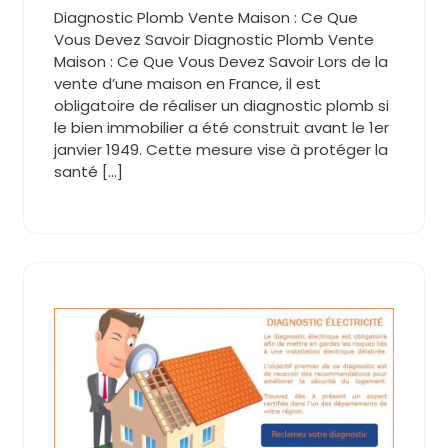
Diagnostic Plomb Vente Maison : Ce Que
Vous Devez Savoir Diagnostic Plomb Vente
Maison : Ce Que Vous Devez Savoir Lors de la
vente d’une maison en France, il est
obligatoire de réaliser un diagnostic plomb si
le bien immobilier a été construit avant le 1er
janvier 1949. Cette mesure vise à protéger la
santé […]