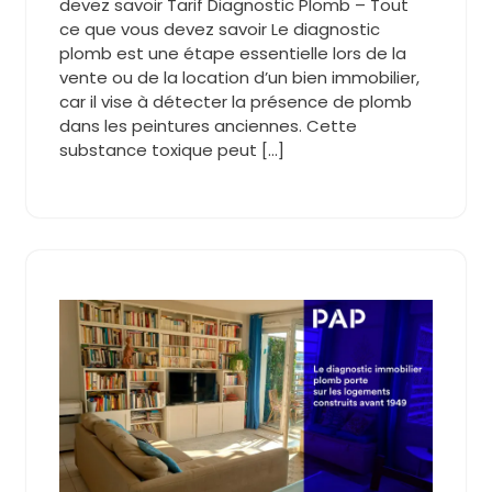
devez savoir Tarif Diagnostic Plomb – Tout
ce que vous devez savoir Le diagnostic
plomb est une étape essentielle lors de la
vente ou de la location d’un bien immobilier,
car il vise à détecter la présence de plomb
dans les peintures anciennes. Cette
substance toxique peut […]