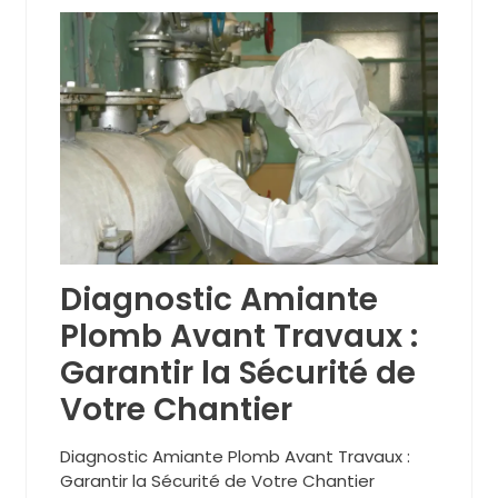
Diagnostic Amiante
Plomb Avant Travaux :
Garantir la Sécurité de
Votre Chantier
Diagnostic Amiante Plomb Avant Travaux :
Garantir la Sécurité de Votre Chantier